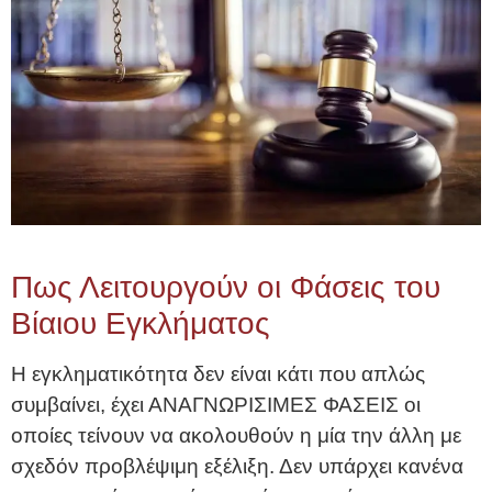
Πως Λειτουργούν οι Φάσεις του
Βίαιου Εγκλήματος
Η εγκληματικότητα δεν είναι κάτι που απλώς
συμβαίνει, έχει ΑΝΑΓΝΩΡΙΣΙΜΕΣ ΦΑΣΕΙΣ οι
οποίες τείνουν να ακολουθούν η μία την άλλη με
σχεδόν προβλέψιμη εξέλιξη. Δεν υπάρχει κανένα