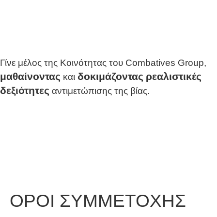
Γίνε μέλος της Κοινότητας του Combatives Group,
μαθαίνοντας
δοκιμάζοντας
ρεαλιστικές
και
δεξιότητες
αντιμετώπισης της βίας.
ΟΡΟΙ ΣΥΜΜΕΤΟΧΗΣ