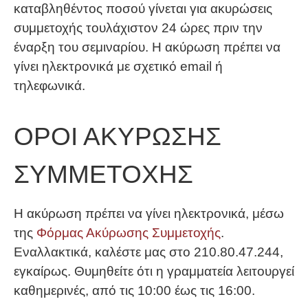
καταβληθέντος ποσού γίνεται για ακυρώσεις
συμμετοχής τουλάχιστον 24 ώρες πριν την
έναρξη του σεμιναρίου. Η ακύρωση πρέπει να
γίνει ηλεκτρονικά με σχετικό email ή
τηλεφωνικά.
ΟΡΟΙ ΑΚΥΡΩΣΗΣ
ΣΥΜΜΕΤΟΧΗΣ
Η ακύρωση πρέπει να γίνει ηλεκτρονικά, μέσω
της
Φόρμας Ακύρωσης Συμμετοχής
.
Εναλλακτικά, καλέστε μας στο 210.80.47.244,
εγκαίρως. Θυμηθείτε ότι η γραμματεία λειτουργεί
καθημερινές, από τις 10:00 έως τις 16:00.