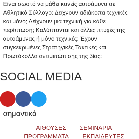
Είναι σωστό να μάθει κανείς αυτοάμυνα σε
Αθλητικό Σύλλογο; Δείχνουν αδιάκοπα τεχνικές
και μόνο; Δείχνουν μια τεχνική για κάθε
περίπτωση; Καλύπτονται και άλλες πτυχές της
αυτοάμυνας ή μόνο τεχνικές; Έχουν
συγκεκριμένες Στρατηγικές Τακτικές και
Πρωτόκολλα αντιμετώπισης της βίας;
SOCIAL MEDIA
σημαντικά
ΑΙΘΟΥΣΕΣ
ΣΕΜΙΝΑΡΙΑ
ΠΡΟΓΡΑΜΜΑΤΑ
ΕΚΠΑΙΔΕΥΤΕΣ