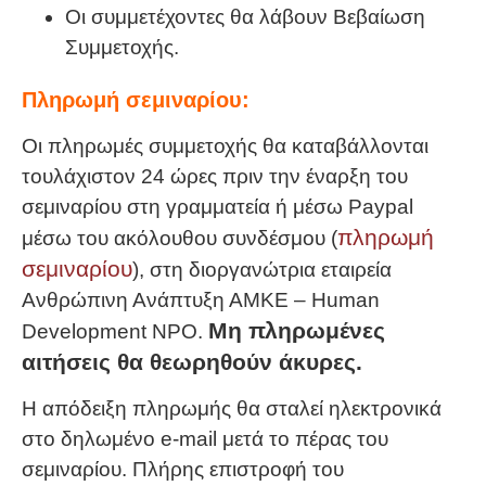
Οι συμμετέχοντες θα λάβουν Βεβαίωση
Συμμετοχής.
Πληρωμή σεμιναρίου:
Οι πληρωμές συμμετοχής θα καταβάλλονται
τουλάχιστον 24 ώρες πριν την έναρξη του
σεμιναρίου στη γραμματεία ή μέσω Paypal
πληρωμή
μέσω του ακόλουθου συνδέσμου (
σεμιναρίου
), στη διοργανώτρια εταιρεία
Ανθρώπινη Ανάπτυξη ΑΜΚΕ – Human
Μη πληρωμένες
Development NPO.
αιτήσεις θα θεωρηθούν άκυρες.
Η απόδειξη πληρωμής θα σταλεί ηλεκτρονικά
στο δηλωμένο e-mail μετά το πέρας του
σεμιναρίου. Πλήρης επιστροφή του