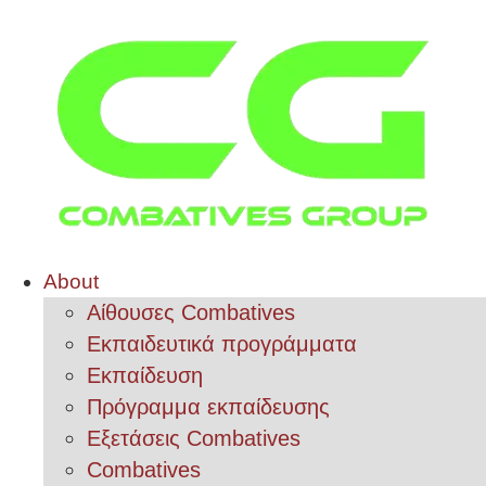
About
Αίθουσες Combatives
Εκπαιδευτικά προγράμματα
Εκπαίδευση
Πρόγραμμα εκπαίδευσης
Εξετάσεις Combatives
Combatives