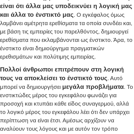
είναι ότι άλλα μας υποδεικνύει η λογική μας
και άλλα το ένστικτό μας
. Ο εγκέφαλος όμως
λαμβάνει αμέτρητα ερεθίσματα τα οποία συνδέει και,
με βάση τις εμπειρίες του παρελθόντος, δημιουργεί
ερεθίσματα που εκλαμβάνονται ως ένστικτο. Άρα, το
ένστικτο είναι δημιούργημα πραγματικών
ερεθισμάτων και πολύτιμης εμπειρίας.
Πολλοί άνθρωποι επιτρέπουν στη λογική
τους να αποκλείσει το ένστικτό τους
. Αυτό
μεγάλα προβλήματα
μπορεί να δημιουργήσει
. Το
ενστικτώδες μέρος του εγκεφάλου φωνάζει για
προσοχή και κτυπάει κάθε είδος συναγερμού, αλλά
το λογικό μέρος του εγκεφάλου λέει ότι δεν υπάρχει
περίπτωση να είναι έτσι. Αμέσως αρχίζουν να
αναλύουν τους λόγους και με αυτόν τον τρόπο