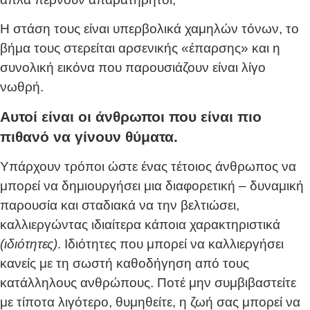
Η στάση τους είναι υπερβολικά χαμηλών τόνων, το
βήμα τους στερείται αρσενικής «έπαρσης» και η
συνολική εικόνα που παρουσιάζουν είναι λίγο
νωθρή.
Αυτοί είναι οι άνθρωποι που είναι πιο
πιθανό να γίνουν θύματα.
Υπάρχουν τρόποι ώστε ένας τέτοιος άνθρωπος να
μπορεί να δημιουργήσει μια διαφορετική – δυναμική
παρουσία και σταδιακά να την βελτιώσει,
καλλιεργώντας ιδιαίτερα κάποια χαρακτηριστικά
(ιδιότητες)
. Ιδιότητες που μπορεί να καλλιεργήσει
κανείς με τη σωστή καθοδήγηση από τους
κατάλληλους ανθρώπους. Ποτέ μην συμβιβαστείτε
με τίποτα λιγότερο, θυμηθείτε, η ζωή σας μπορεί να