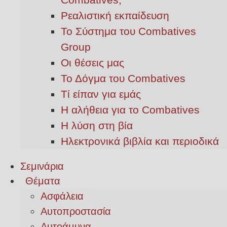
Ρεαλιστική εκπαίδευση
Το Σύστημα του Combatives
Group
Οι θέσεις μας
Το Δόγμα του Combatives
Τί είπαν για εμάς
Η αλήθεια για το Combatives
Η λύση στη βία
Ηλεκτρονικά βιβλία και περιοδικά
Σεμινάρια
Θέματα
Ασφάλεια
Αυτοπροστασία
Αυτοάμυνα