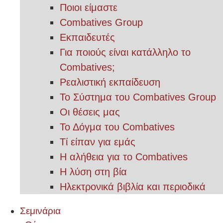
Ποιοι είμαστε
Combatives Group
Εκπαιδευτές
Για ποιούς είναι κατάλληλο το
Combatives;
Ρεαλιστική εκπαίδευση
Το Σύστημα του Combatives Group
Οι θέσεις μας
Το Δόγμα του Combatives
Τί είπαν για εμάς
Η αλήθεια για το Combatives
Η λύση στη βία
Ηλεκτρονικά βιβλία και περιοδικά
Σεμινάρια