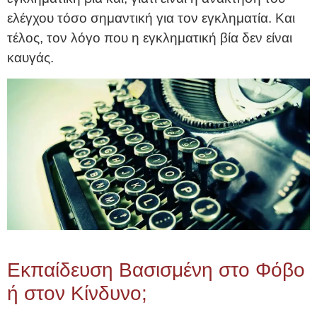
ελέγχου τόσο σημαντική για τον εγκληματία. Και
τέλος, τον λόγο που η εγκληματική βία δεν είναι
καυγάς.
Εκπαίδευση Βασισμένη στο Φόβο
ή στον Κίνδυνο;