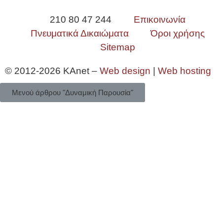
210 80 47 244
Επικοινωνία
Πνευματικά Δικαιώματα
Όροι χρήσης
Sitemap
© 2012-2026 KAnet –
Web design
|
Web hosting
Μενού άρθρου "Δυναμική Παρουσία"