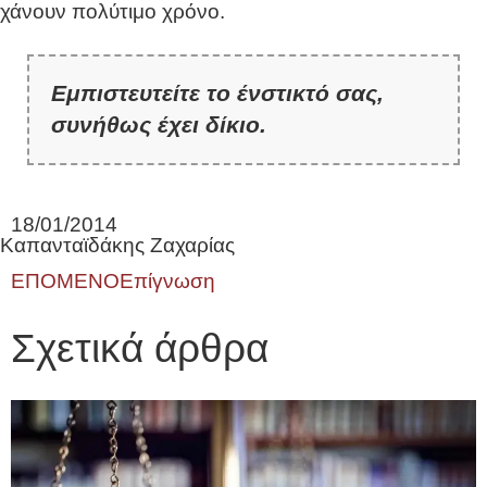
χάνουν πολύτιμο χρόνο.
Εμπιστευτείτε το ένστικτό σας,
συνήθως έχει δίκιο.
18/01/2014
Καπανταϊδάκης Ζαχαρίας
ΕΠΟΜΕΝΟ
Επίγνωση
Σχετικά άρθρα