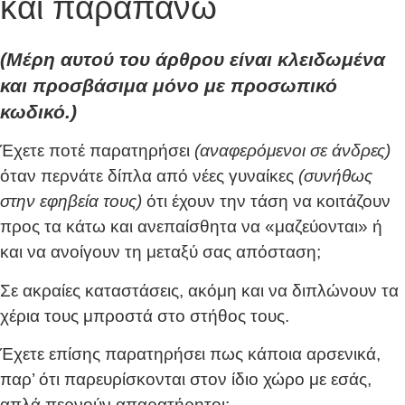
και παραπάνω
(Μέρη αυτού του άρθρου είναι κλειδωμένα
και προσβάσιμα μόνο με προσωπικό
κωδικό.)
Έχετε ποτέ παρατηρήσει
(αναφερόμενοι σε άνδρες)
όταν περνάτε δίπλα από νέες γυναίκες
(συνήθως
στην εφηβεία τους)
ότι έχουν την τάση να κοιτάζουν
προς τα κάτω και ανεπαίσθητα να «μαζεύονται» ή
και να ανοίγουν τη μεταξύ σας απόσταση;
Σε ακραίες καταστάσεις, ακόμη και να διπλώνουν τα
χέρια τους μπροστά στο στήθος τους.
Έχετε επίσης παρατηρήσει πως κάποια αρσενικά,
παρ’ ότι παρευρίσκονται στον ίδιο χώρο με εσάς,
απλά περνούν απαρατήρητοι;