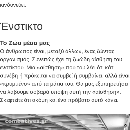
κινδυνεύει.
Ένστικτο
Το Ζώο μέσα μας
Ο άνθρωπος είναι, μεταξύ άλλων, ένας ζώντας
οργανισμός. Συνεπώς έχει τη ζωώδη αίσθηση του
ενστίκτου. Μια «αίσθηση» που του λέει ότι κάτι
συνέβη ή πρόκειται να συμβεί ή συμβαίνει, αλλά είναι
«κρυμμένο» από τα μάτια του. Θα μας εξυπηρετήσει
να λάβουμε σοβαρά υπόψη αυτή την «αίσθηση».
Σκεφτείτε ότι ακόμη και ένα πρόβατο αυτό κάνει.