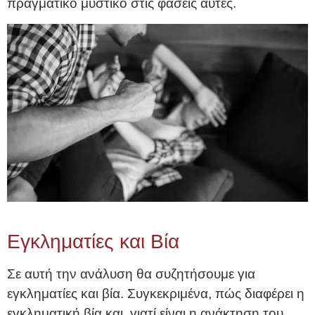
πραγματικό μυστικό στις φάσεις αυτές.
Εγκληματίες και Βία
Σε αυτή την ανάλυση θα συζητήσουμε για
εγκληματίες και βία. Συγκεκριμένα, πώς διαφέρει η
εγκληματική βία και, γιατί είναι η ανάκτηση του