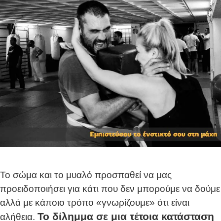
Το σώμα και το μυαλό προσπαθεί να μας
προειδοποιήσει για κάτι που δεν μπορούμε να δούμε
αλλά με κάποιο τρόπο «γνωρίζουμε» ότι είναι
Το δίλημμα σε μια τέτοια κατάσταση
αλήθεια.