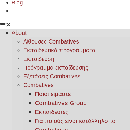
Blog
About
Αίθουσες Combatives
Εκπαιδευτικά προγράμματα
Εκπαίδευση
Πρόγραμμα εκπαίδευσης
Εξετάσεις Combatives
Combatives
Ποιοι είμαστε
Combatives Group
Εκπαιδευτές
Για ποιούς είναι κατάλληλο το
Combatives;