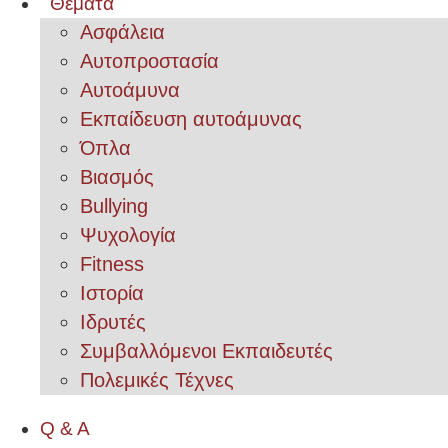
Θέματα
Ασφάλεια
Αυτοπροστασία
Αυτοάμυνα
Εκπαίδευση αυτοάμυνας
Όπλα
Βιασμός
Bullying
Ψυχολογία
Fitness
Ιστορία
Ιδρυτές
Συμβαλλόμενοι Εκπαιδευτές
Πολεμικές Τέχνες
Q & A