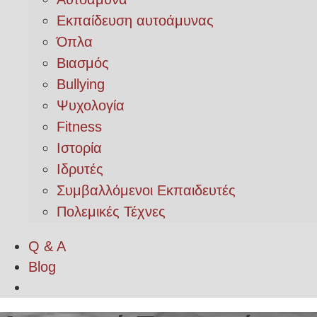
Εκπαίδευση αυτοάμυνας
Όπλα
Βιασμός
Bullying
Ψυχολογία
Fitness
Ιστορία
Ιδρυτές
Συμβαλλόμενοι Εκπαιδευτές
Πολεμικές Τέχνες
Q & A
Blog