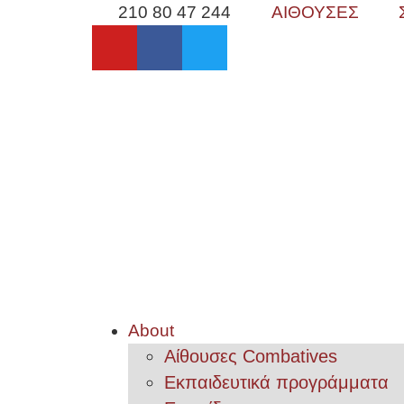
210 80 47 244
ΑΙΘΟΥΣΕΣ
About
Αίθουσες Combatives
Εκπαιδευτικά προγράμματα