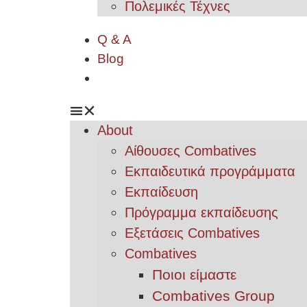
Πολεμικές Τέχνες
Q & A
Blog
About
Αίθουσες Combatives
Εκπαιδευτικά προγράμματα
Εκπαίδευση
Πρόγραμμα εκπαίδευσης
Εξετάσεις Combatives
Combatives
Ποιοι είμαστε
Combatives Group