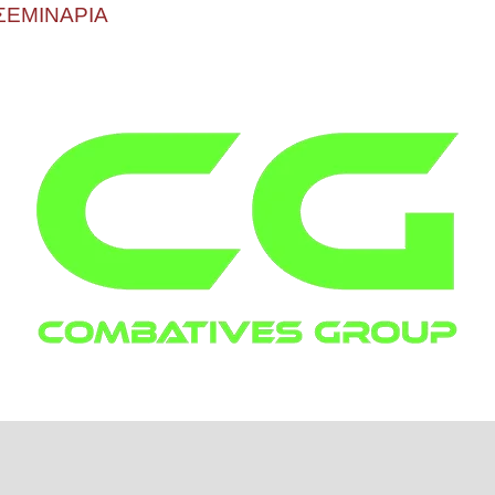
ΣΕΜΙΝΑΡΙΑ