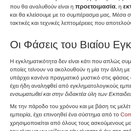
προετοιμασία
εκ
που θα αναλυθούν είναι η
, η
και θα κλείσουμε με το συμπέρασμα μας. Μέσα σ
τακτικές και τεχνικές λεπτομέρειες που αποτελού
Οι Φάσεις του Βιαίου Εγ
Η εγκληματικότητα δεν είναι κάτι που απλώς σ
οποίες τείνουν να ακολουθούν η μία την άλλη με
υπάρχει κανένα πραγματικό μυστικό στις φάσεις α
έχει ήδη αναληφθεί από εγκληματολογικούς εμπ
ενσωματωθεί και στην διδακτέα ύλη των Εκπαιδε
Με την πάροδο του χρόνου και με βάση τις μελέτ
εμπειρία, έχει επινοηθεί ένα σύστημα από το
Com
χρησιμοποιείται από όλους τους ασκούμενους μ