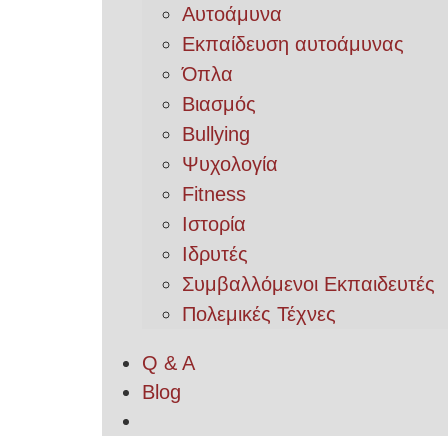
Αυτοάμυνα
Εκπαίδευση αυτοάμυνας
Όπλα
Βιασμός
Bullying
Ψυχολογία
Fitness
Ιστορία
Ιδρυτές
Συμβαλλόμενοι Εκπαιδευτές
Πολεμικές Τέχνες
Q & A
Blog