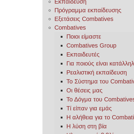
Εκπαίδευση
Πρόγραμμα εκπαίδευσης
Εξετάσεις Combatives
Combatives
Ποιοι είμαστε
Combatives Group
Εκπαιδευτές
Για ποιούς είναι κατάλλη
Ρεαλιστική εκπαίδευση
Το Σύστημα του Combati
Οι θέσεις μας
Το Δόγμα του Combative
Τί είπαν για εμάς
Η αλήθεια για το Combat
Η λύση στη βία