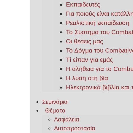
Εκπαιδευτές
Για ποιούς είναι κατάλ
Ρεαλιστική εκπαίδευση
Το Σύστημα του Combat
Οι θέσεις μας
Το Δόγμα του Combativ
Τί είπαν για εμάς
Η αλήθεια για το Comba
Η λύση στη βία
Ηλεκτρονικά βιβλία και 
Σεμινάρια
Θέματα
Ασφάλεια
Αυτοπροστασία