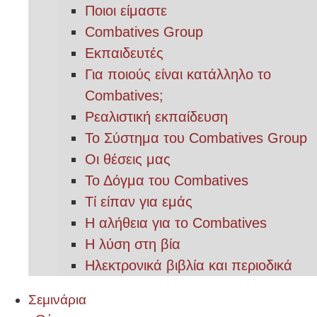
Ποιοι είμαστε
Combatives Group
Εκπαιδευτές
Για ποιούς είναι κατάλληλο το
Combatives;
Ρεαλιστική εκπαίδευση
Το Σύστημα του Combatives Group
Οι θέσεις μας
Το Δόγμα του Combatives
Τί είπαν για εμάς
Η αλήθεια για το Combatives
Η λύση στη βία
Ηλεκτρονικά βιβλία και περιοδικά
Σεμινάρια