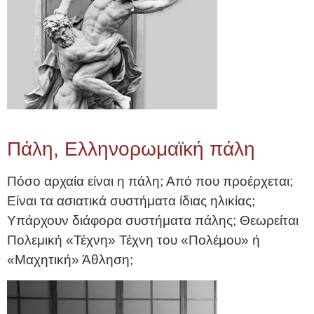
Πάλη, Ελληνορωμαϊκή πάλη
Πόσο αρχαία είναι η πάλη; Από που προέρχεται;
Είναι τα ασιατικά συστήματα ίδιας ηλικίας;
Υπάρχουν διάφορα συστήματα πάλης; Θεωρείται
Πολεμική «Τέχνη» Τέχνη του «Πολέμου» ή
«Μαχητική» Άθληση;