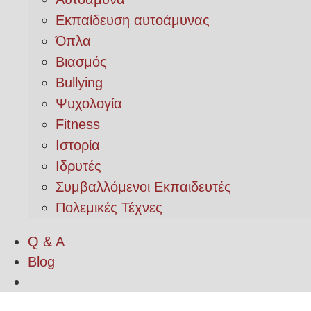
Εκπαίδευση αυτοάμυνας
Όπλα
Βιασμός
Bullying
Ψυχολογία
Fitness
Ιστορία
Ιδρυτές
Συμβαλλόμενοι Εκπαιδευτές
Πολεμικές Τέχνες
Q & A
Blog