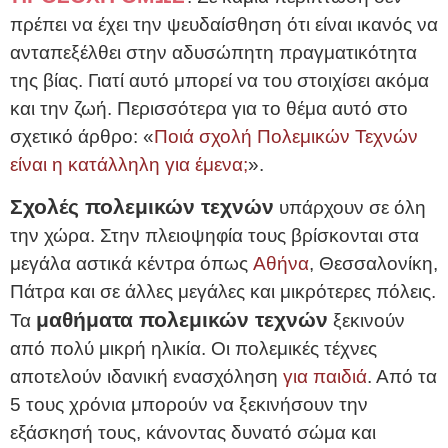
πρέπει να έχει την ψευδαίσθηση ότι είναι ικανός να
ανταπεξέλθει στην αδυσώπητη πραγματικότητα
της βίας. Γιατί αυτό μπορεί να του στοιχίσει ακόμα
και την ζωή. Περισσότερα για το θέμα αυτό στο
σχετικό άρθρο: «
Ποιά σχολή Πολεμικών Τεχνών
είναι η κατάλληλη για έμενα;
».
Σχολές πολεμικών τεχνών
υπάρχουν σε όλη
την χώρα. Στην πλειοψηφία τους βρίσκονται στα
μεγάλα αστικά κέντρα όπως
Αθήνα
, Θεσσαλονίκη,
Πάτρα και σε άλλες μεγάλες και μικρότερες πόλεις.
μαθήματα πολεμικών τεχνών
Τα
ξεκινούν
από πολύ μικρή ηλικία. Οι πολεμικές τέχνες
αποτελούν ιδανική ενασχόληση
για παιδιά
. Από τα
5 τους χρόνια μπορούν να ξεκινήσουν την
εξάσκησή τους, κάνοντας δυνατό σώμα και