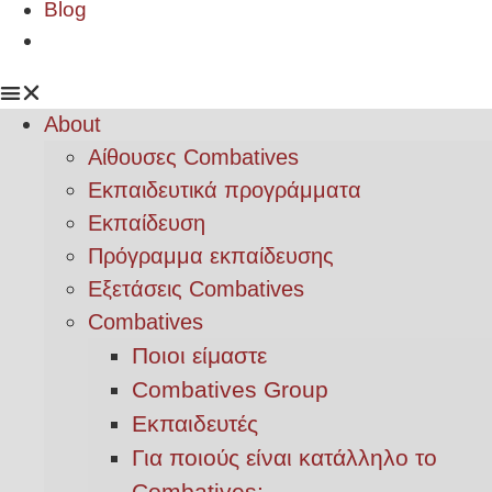
Blog
About
Αίθουσες Combatives
Εκπαιδευτικά προγράμματα
Εκπαίδευση
Πρόγραμμα εκπαίδευσης
Εξετάσεις Combatives
Combatives
Ποιοι είμαστε
Combatives Group
Εκπαιδευτές
Για ποιούς είναι κατάλληλο το
Combatives;