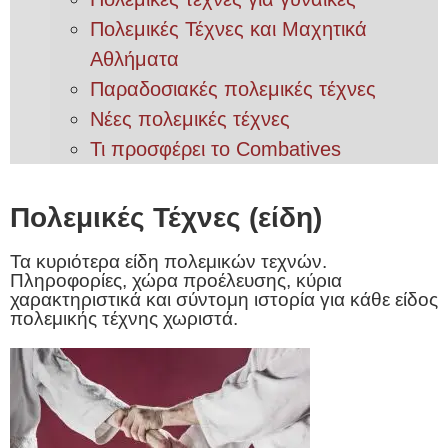
Πολεμικές Τέχνες και Μαχητικά
Αθλήματα
Παραδοσιακές πολεμικές τέχνες
Νέες πολεμικές τέχνες
Τι προσφέρει το Combatives
Πολεμικές Τέχνες (είδη)
Τα κυριότερα είδη πολεμικών τεχνών.
Πληροφορίες, χώρα προέλευσης, κύρια
χαρακτηριστικά και σύντομη ιστορία για κάθε είδος
πολεμικής τέχνης χωριστά.