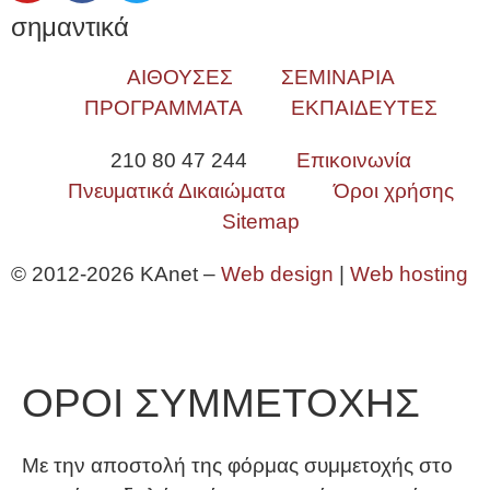
σημαντικά
ΑΙΘΟΥΣΕΣ
ΣΕΜΙΝΑΡΙΑ
ΠΡΟΓΡΑΜΜΑΤΑ
ΕΚΠΑΙΔΕΥΤΕΣ
210 80 47 244
Επικοινωνία
Πνευματικά Δικαιώματα
Όροι χρήσης
Sitemap
© 2012-2026 KAnet –
Web design
|
Web hosting
ΟΡΟΙ ΣΥΜΜΕΤΟΧΗΣ
Με την αποστολή της φόρμας συμμετοχής στο