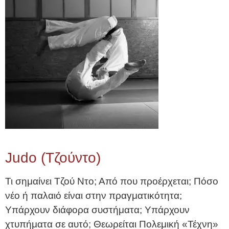
Judo (Τζούντο)
Τι σημαίνει Τζού Ντο; Από που προέρχεται; Πόσο
νέο ή παλαιό είναι στην πραγματικότητα;
Υπάρχουν διάφορα συστήματα; Υπάρχουν
χτυπήματα σε αυτό; Θεωρείται Πολεμική «Τέχνη»