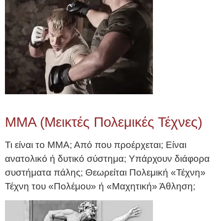
MMA (Μεικτές Πολεμικές Τέχνες)
Τι είναι το ΜΜΑ; Από που προέρχεται; Είναι
ανατολικό ή δυτικό σύστημα; Υπάρχουν διάφορα
συστήματα πάλης; Θεωρείται Πολεμική «Τέχνη»
Τέχνη του «Πολέμου» ή «Μαχητική» Άθληση;