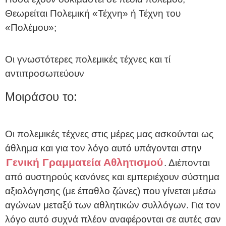
Θεωρείται Πολεμική «Τέχνη» ή Τέχνη του
«Πολέμου»;
Οι γνωστότερες πολεμικές τέχνες και τί
αντιπροσωπεύουν
Μοιράσου το:
Οι πολεμικές τέχνες στις μέρες μας ασκούνται ως
άθλημα και για τον λόγο αυτό υπάγονται στην
Γενική Γραμματεία Αθλητισμού
. Διέπονται
από αυστηρούς κανόνες και εμπεριέχουν σύστημα
αξιολόγησης (με έπαθλο ζώνες) που γίνεται μέσω
αγώνων μεταξύ των αθλητικών συλλόγων. Για τον
λόγο αυτό συχνά πλέον αναφέρονται σε αυτές σαν