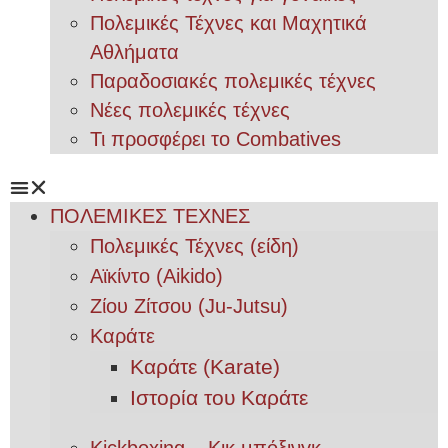
Πολεμικές Τέχνες και Μαχητικά
Αθλήματα
Παραδοσιακές πολεμικές τέχνες
Νέες πολεμικές τέχνες
Τι προσφέρει το Combatives
ΠΟΛΕΜΙΚΕΣ ΤΕΧΝΕΣ
Πολεμικές Τέχνες (είδη)
Αϊκίντο (Aikido)
Ζίου Ζίτσου (Ju-Jutsu)
Καράτε
Καράτε (Karate)
Ιστορία του Καράτε
Kickboxing – Κικ μπόξινγκ