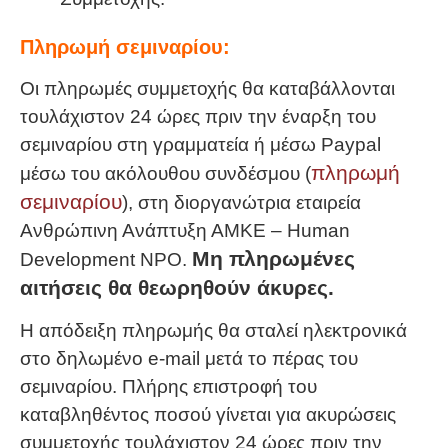
Πληρωμή σεμιναρίου:
Οι πληρωμές συμμετοχής θα καταβάλλονται
τουλάχιστον 24 ώρες πριν την έναρξη του
σεμιναρίου στη γραμματεία ή μέσω Paypal
πληρωμή
μέσω του ακόλουθου συνδέσμου (
σεμιναρίου
), στη διοργανώτρια εταιρεία
Ανθρώπινη Ανάπτυξη ΑΜΚΕ – Human
Μη πληρωμένες
Development NPO.
αιτήσεις θα θεωρηθούν άκυρες.
Η απόδειξη πληρωμής θα σταλεί ηλεκτρονικά
στο δηλωμένο e-mail μετά το πέρας του
σεμιναρίου. Πλήρης επιστροφή του
καταβληθέντος ποσού γίνεται για ακυρώσεις
συμμετοχής τουλάχιστον 24 ώρες πριν την