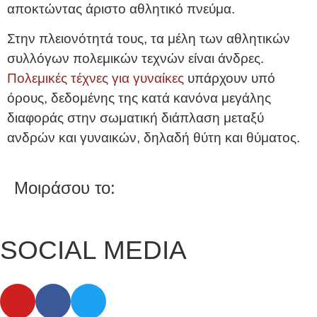
αποκτώντας άριστο αθλητικό πνεύμα.
Στην πλειονότητά τους, τα μέλη των αθλητικών
συλλόγων πολεμικών τεχνών είναι άνδρες.
Πολεμικές τέχνες για γυναίκες
υπάρχουν υπό
όρους, δεδομένης της κατά κανόνα μεγάλης
διαφοράς στην σωματική διάπλαση μεταξύ
ανδρών και γυναικών, δηλαδή θύτη και θύματος.
Μοιράσου το:
SOCIAL MEDIA