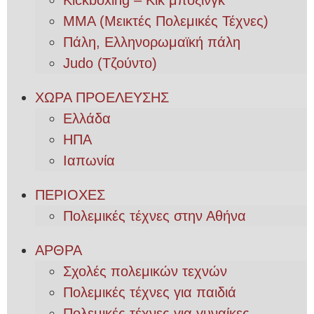
MMA (Μεικτές Πολεμικές Τέχνες)
Πάλη, Ελληνορωμαϊκή πάλη
Judo (Τζούντο)
ΧΩΡΑ ΠΡΟΕΛΕΥΣΗΣ
Ελλάδα
ΗΠΑ
Ιαπωνία
ΠΕΡΙΟΧΕΣ
Πολεμικές τέχνες στην Αθήνα
ΑΡΘΡΑ
Σχολές πολεμικών τεχνών
Πολεμικές τέχνες για παιδιά
Πολεμικές τέχνες για γυναίκες