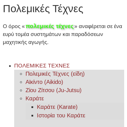
Πολεμικές Τέχνες
πολεμικές τέχνες
Ο όρος «
» αναφέρεται σε ένα
ευρύ τομέα συστημάτων και παραδόσεων
μαχητικής αγωγής.
ΠΟΛΕΜΙΚΕΣ ΤΕΧΝΕΣ
Πολεμικές Τέχνες (είδη)
Αϊκίντο (Aikido)
Ζίου Ζίτσου (Ju-Jutsu)
Καράτε
Καράτε (Karate)
Ιστορία του Καράτε