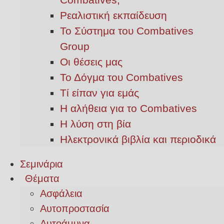
Ρεαλιστική εκπαίδευση
Το Σύστημα του Combatives
Group
Οι θέσεις μας
Το Δόγμα του Combatives
Τί είπαν για εμάς
Η αλήθεια για το Combatives
Η λύση στη βία
Ηλεκτρονικά βιβλία και περιοδικά
Σεμινάρια
Θέματα
Ασφάλεια
Αυτοπροστασία
Αυτοάμυνα