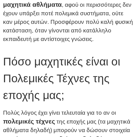
μαχητικά αθλήματα
, αφού οι περισσότερες δεν
έχουν υπάρξει ποτέ πολεμικά συστήματα, ούτε
καν μέρος αυτών. Προσφέρουν πολύ καλή φυσική
κατάσταση, όταν γίνονται από κατάλληλο
εκπαιδευτή με αντίστοιχες γνώσεις.
Πόσο μαχητικές είναι οι
Πολεμικές Τέχνες της
εποχής μας;
Πολύς λόγος έχει γίνει τελευταία για το αν οι
πολεμικές τέχνες
της εποχής μας (τα μαχητικά
αθλήματα δηλαδή) μπορούν να δώσουν στοιχεία