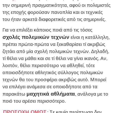
την σημερινή πραγματικότητα, αφού οι πολεμιστές
της εποχής φορούσαν πανοπλία και οι τεχνικές
του ήταν αρκετά διαφορετικές από τις σημερινές.
Για να επιλέξει κάποιος ποιά από τις τόσες
σχολές πολεμικών τεχνών
είναι η κατάλληλη,
πρέπει πρώτα-πρώτα να ξεκαθαρίσει τί ακριβώς
ζητάει από μία σχολή πολεμικών τεχνών. Δηλαδή,
τί θέλει να μάθει και σε τί θέλει να γίνει ικανός. Αν,
λοιπόν, θέλει περισσότερο να αθληθεί, τότε
οποιοσδήποτε αθλητικός σύλλογος πολεμικών
τεχνών θα του προσφέρει ακριβώς αυτό. Μπορεί
να επιλέγει ανάμεσα σε οποιοδήποτε από τα
μαχητικά αθλήματα
παρακάτω
, ανάλογα με το
ποιό του αρέσει περισσότερο.
ΠΡΟΣΟΧΗ ΟΜΩΣ
: Σε καμία περίπτωση δεν