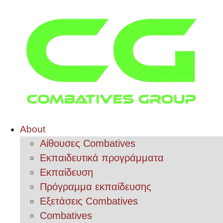
About
Αίθουσες Combatives
Εκπαιδευτικά προγράμματα
Εκπαίδευση
Πρόγραμμα εκπαίδευσης
Εξετάσεις Combatives
Combatives