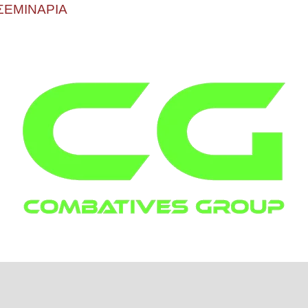
ΣΕΜΙΝΑΡΙΑ