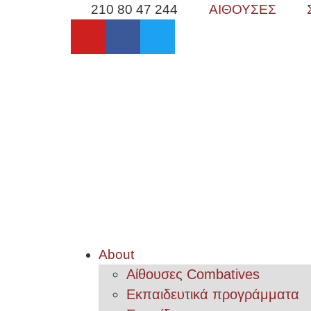
210 80 47 244
ΑΙΘΟΥΣΕΣ
About
Αίθουσες Combatives
Εκπαιδευτικά προγράμματα