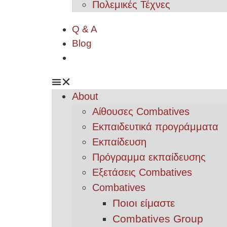
Πολεμικές Τέχνες
Q & A
Blog
About
Αίθουσες Combatives
Εκπαιδευτικά προγράμματα
Εκπαίδευση
Πρόγραμμα εκπαίδευσης
Εξετάσεις Combatives
Combatives
Ποιοι είμαστε
Combatives Group