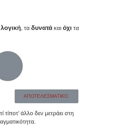
 λογική
δυνατά
όχι
, τα
και
τα
ΑΠΟΤΕΛΕΣΜΑΤΙΚΟ
ατί τίποτ’ άλλο δεν μετράει στη
αγματικότητα.