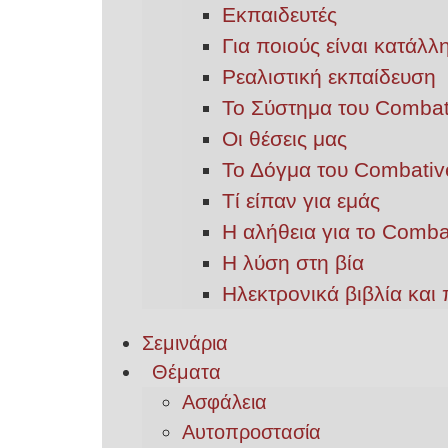
Εκπαιδευτές
Για ποιούς είναι κατάλ
Ρεαλιστική εκπαίδευση
Το Σύστημα του Combat
Οι θέσεις μας
Το Δόγμα του Combativ
Τί είπαν για εμάς
Η αλήθεια για το Comba
Η λύση στη βία
Ηλεκτρονικά βιβλία και 
Σεμινάρια
Θέματα
Ασφάλεια
Αυτοπροστασία