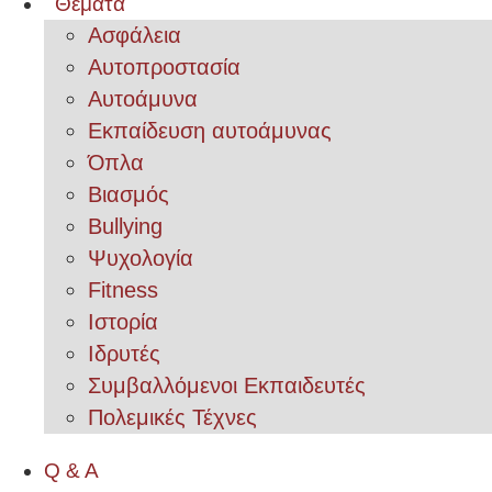
Θέματα
Ασφάλεια
Αυτοπροστασία
Αυτοάμυνα
Εκπαίδευση αυτοάμυνας
Όπλα
Βιασμός
Bullying
Ψυχολογία
Fitness
Ιστορία
Ιδρυτές
Συμβαλλόμενοι Εκπαιδευτές
Πολεμικές Τέχνες
Q & A