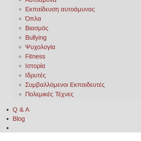
Εκπαίδευση αυτοάμυνας
Όπλα
Βιασμός
Bullying
Ψυχολογία
Fitness
Ιστορία
Ιδρυτές
Συμβαλλόμενοι Εκπαιδευτές
Πολεμικές Τέχνες
Q & A
Blog