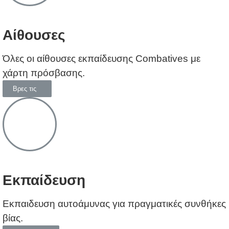
Αίθουσες
Όλες οι αίθουσες εκπαίδευσης Combatives με
χάρτη πρόσβασης.
Βρες τις
Εκπαίδευση
Εκπαιδευση αυτοάμυνας για πραγματικές συνθήκες
βίας.