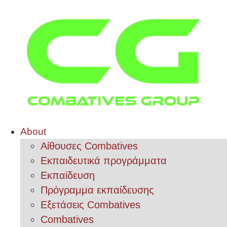
About
Αίθουσες Combatives
Εκπαιδευτικά προγράμματα
Εκπαίδευση
Πρόγραμμα εκπαίδευσης
Εξετάσεις Combatives
Combatives