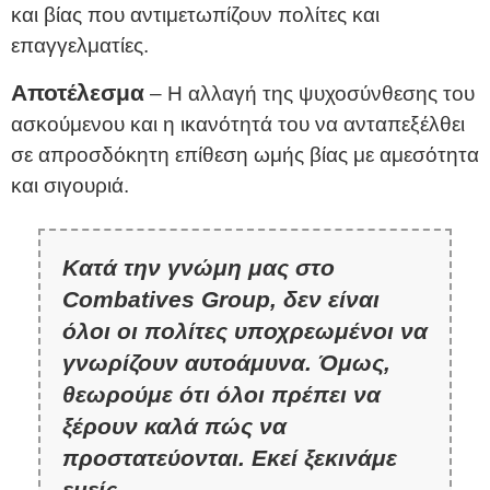
και βίας που αντιμετωπίζουν πολίτες και
επαγγελματίες.
Αποτέλεσμα
– Η αλλαγή της ψυχοσύνθεσης του
ασκούμενου και η ικανότητά του να ανταπεξέλθει
σε απροσδόκητη επίθεση ωμής βίας με αμεσότητα
και σιγουριά.
Κατά την γνώμη μας στο
Combatives Group, δεν είναι
όλοι οι πολίτες υποχρεωμένοι να
γνωρίζουν αυτοάμυνα. Όμως,
θεωρούμε ότι όλοι πρέπει να
ξέρουν καλά πώς να
προστατεύονται. Εκεί ξεκινάμε
εμείς.