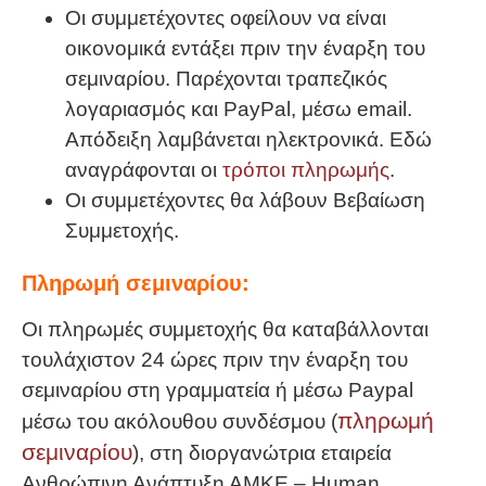
Οι συμμετέχοντες οφείλουν να είναι
οικονομικά εντάξει πριν την έναρξη του
σεμιναρίου. Παρέχονται τραπεζικός
λογαριασμός και PayPal, μέσω email.
Απόδειξη λαμβάνεται ηλεκτρονικά. Εδώ
αναγράφονται οι
τρόποι πληρωμής
.
Οι συμμετέχοντες θα λάβουν Βεβαίωση
Συμμετοχής.
Πληρωμή σεμιναρίου:
Οι πληρωμές συμμετοχής θα καταβάλλονται
τουλάχιστον 24 ώρες πριν την έναρξη του
σεμιναρίου στη γραμματεία ή μέσω Paypal
πληρωμή
μέσω του ακόλουθου συνδέσμου (
σεμιναρίου
), στη διοργανώτρια εταιρεία
Ανθρώπινη Ανάπτυξη ΑΜΚΕ – Human