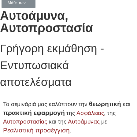
Μάθε πως
Αυτοάμυνα,
Αυτοπροστασία
Γρήγορη εκμάθηση -
Εντυπωσιακά
αποτελέσματα
θεωρητική
Τα σεμινάριά μας καλύπτουν την
και
πρακτική εφαρμογή
της
Ασφάλειας
, της
Αυτοπροστασίας
και της
Αυτοάμυνας
με
Ρεαλιστική προσέγγιση
.