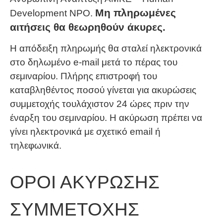
Μη πληρωμένες
Development NPO.
αιτήσεις θα θεωρηθούν άκυρες.
Η απόδειξη πληρωμής θα σταλεί ηλεκτρονικά
στο δηλωμένο e-mail μετά το πέρας του
σεμιναρίου. Πλήρης επιστροφή του
καταβληθέντος ποσού γίνεται για ακυρώσεις
συμμετοχής τουλάχιστον 24 ώρες πριν την
έναρξη του σεμιναρίου. Η ακύρωση πρέπει να
γίνει ηλεκτρονικά με σχετικό email ή
τηλεφωνικά.
ΟΡΟΙ ΑΚΥΡΩΣΗΣ
ΣΥΜΜΕΤΟΧΗΣ