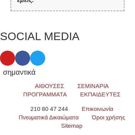
SOCIAL MEDIA
σημαντικά
ΑΙΘΟΥΣΕΣ
ΣΕΜΙΝΑΡΙΑ
ΠΡΟΓΡΑΜΜΑΤΑ
ΕΚΠΑΙΔΕΥΤΕΣ
210 80 47 244
Επικοινωνία
Πνευματικά Δικαιώματα
Όροι χρήσης
Sitemap