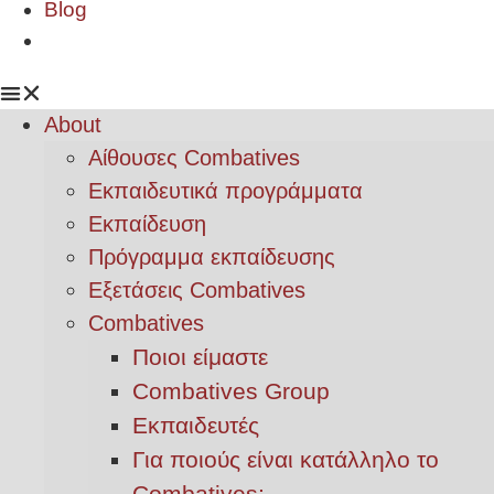
Blog
About
Αίθουσες Combatives
Εκπαιδευτικά προγράμματα
Εκπαίδευση
Πρόγραμμα εκπαίδευσης
Εξετάσεις Combatives
Combatives
Ποιοι είμαστε
Combatives Group
Εκπαιδευτές
Για ποιούς είναι κατάλληλο το
Combatives;