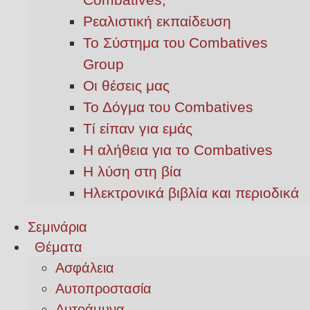
Ρεαλιστική εκπαίδευση
Το Σύστημα του Combatives
Group
Οι θέσεις μας
Το Δόγμα του Combatives
Τί είπαν για εμάς
Η αλήθεια για το Combatives
Η λύση στη βία
Ηλεκτρονικά βιβλία και περιοδικά
Σεμινάρια
Θέματα
Ασφάλεια
Αυτοπροστασία
Αυτοάμυνα