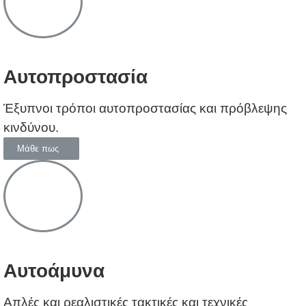
Αυτοπροστασία
Έξυπνοι τρόποι αυτοπροστασίας και πρόβλεψης
κινδύνου.
Μάθε πως
Αυτοάμυνα
Απλές και ρεαλιστικές τακτικές και τεχνικές