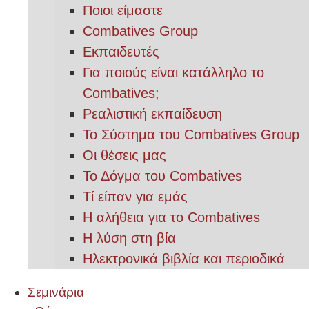
Ποιοι είμαστε
Combatives Group
Εκπαιδευτές
Για ποιούς είναι κατάλληλο το
Combatives;
Ρεαλιστική εκπαίδευση
Το Σύστημα του Combatives Group
Οι θέσεις μας
Το Δόγμα του Combatives
Τί είπαν για εμάς
Η αλήθεια για το Combatives
Η λύση στη βία
Ηλεκτρονικά βιβλία και περιοδικά
Σεμινάρια