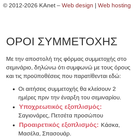
© 2012-2026 KAnet –
Web design
|
Web hosting
ΟΡΟΙ ΣΥΜΜΕΤΟΧΗΣ
Με την αποστολή της φόρμας συμμετοχής στο
σεμινάριο, δηλώνω ότι συμφωνώ με τους όρους
και τις προϋποθέσεις που παρατίθενται εδώ:
Οι αιτήσεις συμμετοχής θα κλείσουν 2
ημέρες πριν την έναρξη του σεμιναρίου.
Υποχρεωτικός εξοπλισμός:
Σαγιονάρες, Πετσέτα προσώπου
Προαιρετικός εξοπλισμός:
Κάσκα,
Μασέλα, Σπασουάρ.