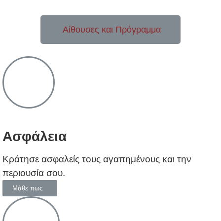
Αίθουσες και Πρόγραμμα
Ασφάλεια
Κράτησε ασφαλείς τους αγαπημένους και την
περιουσία σου.
Μάθε πως