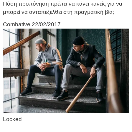
Πόση προπόνηση πρέπει να κάνει κανείς για να
μπορεί να ανταπεξέλθει στη πραγματική βία;
Combative
22/02/2017
Locked