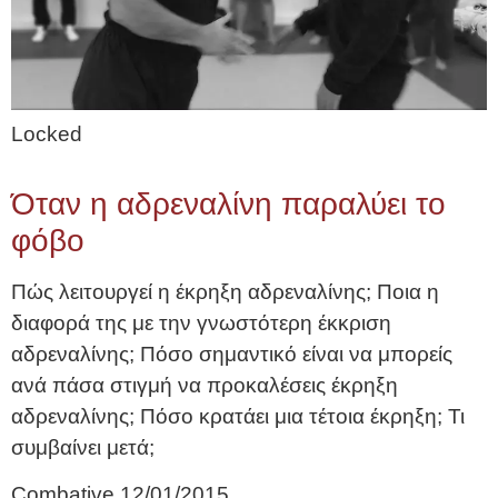
Locked
Όταν η αδρεναλίνη παραλύει το
φόβο
Πώς λειτουργεί η έκρηξη αδρεναλίνης; Ποια η
διαφορά της με την γνωστότερη έκκριση
αδρεναλίνης; Πόσο σημαντικό είναι να μπορείς
ανά πάσα στιγμή να προκαλέσεις έκρηξη
αδρεναλίνης; Πόσο κρατάει μια τέτοια έκρηξη; Τι
συμβαίνει μετά;
Combative
12/01/2015