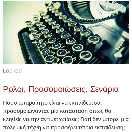
Locked
Ρόλοι, Προσομοιώσεις, Σενάρια
Πόσο απαραίτητο είναι να εκπαιδεύεσαι
προσομοιώνοντας μία κατάσταση όπως θα
κληθείς να την αντιμετωπίσεις; Γιατί δεν μπορεί μια
πολεμική τέχνη να προσφέρει τέτοια εκπαίδευση;