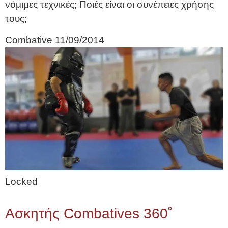
νόμιμες τεχνικές; Ποιές είναι οι συνέπειες χρήσης
τους;
Combative
11/09/2014
Locked
Ασκητής Combatives 360˚