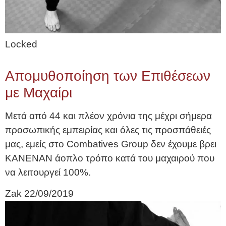
Locked
Απομυθοποίηση των Επιθέσεων
με Μαχαίρι
Μετά από 44 και πλέον χρόνια της μέχρι σήμερα
προσωπικής εμπειρίας και όλες τις προσπάθειές
μας, εμείς στο Combatives Group δεν έχουμε βρει
ΚΑΝΕΝΑΝ άοπλο τρόπο κατά του μαχαιρού που
να λειτουργεί 100%.
Zak
22/09/2019