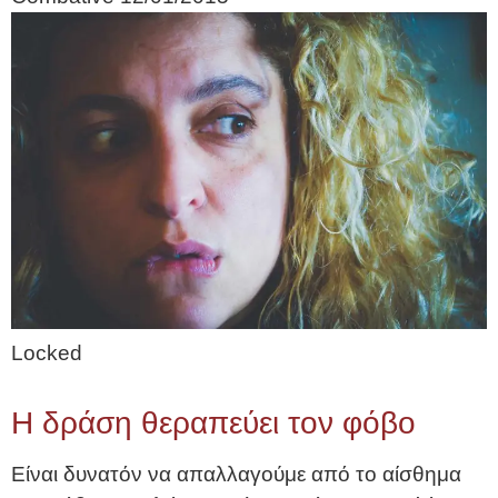
Locked
Η δράση θεραπεύει τον φόβο
Είναι δυνατόν να απαλλαγούμε από το αίσθημα