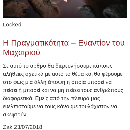
Locked
Η Πραγματικότητα – Εναντίον του
Μαχαιριού
Σε αυτό το άρθρο θα διερευνήσουμε κάποιες
αλήθειες σχετικά με αυτό το θέμα και θα φέρουμε
στο φως μια άλλη άποψη η οποία μπορεί να
πείσει ή μπορεί και να μη πείσει τους ανθρώπους
διαφορετικά. Εμείς από την πλευρά μας
ευελπιστούμε να τους κάνουμε τουλάχιστον να
σκεφτούν…
Zak
23/07/2018