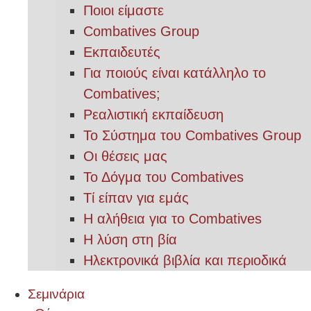
Ποιοι είμαστε
Combatives Group
Εκπαιδευτές
Για ποιούς είναι κατάλληλο το
Combatives;
Ρεαλιστική εκπαίδευση
Το Σύστημα του Combatives Group
Οι θέσεις μας
Το Δόγμα του Combatives
Τί είπαν για εμάς
Η αλήθεια για το Combatives
Η λύση στη βία
Ηλεκτρονικά βιβλία και περιοδικά
Σεμινάρια