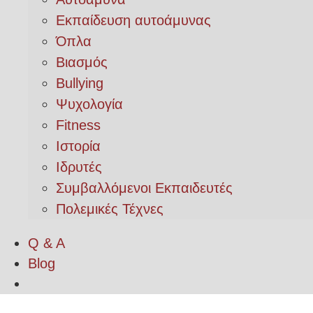
Εκπαίδευση αυτοάμυνας
Όπλα
Βιασμός
Bullying
Ψυχολογία
Fitness
Ιστορία
Ιδρυτές
Συμβαλλόμενοι Εκπαιδευτές
Πολεμικές Τέχνες
Q & A
Blog