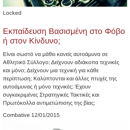
Locked
Εκπαίδευση Βασισμένη στο Φόβο
ή στον Κίνδυνο;
Είναι σωστό να μάθει κανείς αυτοάμυνα σε
Αθλητικό Σύλλογο; Δείχνουν αδιάκοπα τεχνικές
και μόνο; Δείχνουν μια τεχνική για κάθε
περίπτωση; Καλύπτονται και άλλες πτυχές της
αυτοάμυνας ή μόνο τεχνικές; Έχουν
συγκεκριμένες Στρατηγικές Τακτικές και
Πρωτόκολλα αντιμετώπισης της βίας;
Combative
12/01/2015