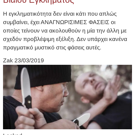
Η εγκληματικότητα δεν είναι κάτι που απλώς
συμβαίνει, έχει ΑΝΑΓΝΩΡΙΣΙΜΕΣ ΦΑΣΕΙΣ οι
οποίες τείνουν να ακολουθούν η μία την άλλη με
σχεδόν προβλέψιμη εξέλιξη. Δεν υπάρχει κανένα
πραγματικό μυστικό στις φάσεις αυτές.
Zak
23/03/2019