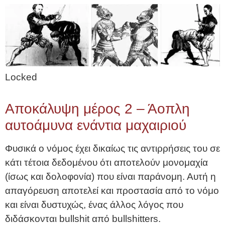
Locked
Αποκάλυψη μέρος 2 – Άοπλη
αυτοάμυνα ενάντια μαχαιριού
Φυσικά ο νόμος έχει δικαίως τις αντιρρήσεις του σε
κάτι τέτοια δεδομένου ότι αποτελούν μονομαχία
(ίσως και δολοφονία) που είναι παράνομη. Αυτή η
απαγόρευση αποτελεί και προστασία από το νόμο
και είναι δυστυχώς, ένας άλλος λόγος που
διδάσκονται bullshit από bullshitters.