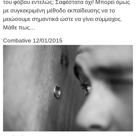
του φόβου εντελώς; Σαφέστατα όχι! Μπορεί όμως
με συγκεκριμένη μέθοδο εκπαίδευσης να το
μειώσουμε σημαντικά ώστε να γίνει σύμμαχος.
Μάθε πως…
Combative
12/01/2015