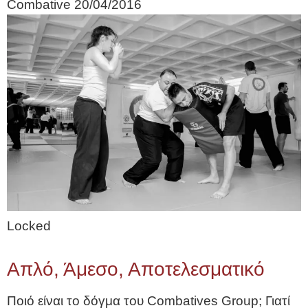
Combative
20/04/2016
Locked
Απλό, Άμεσο, Αποτελεσματικό
Ποιό είναι το δόγμα του Combatives Group; Γιατί