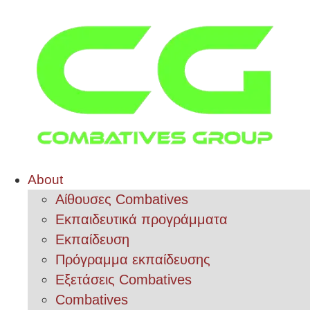
About
Αίθουσες Combatives
Εκπαιδευτικά προγράμματα
Εκπαίδευση
Πρόγραμμα εκπαίδευσης
Εξετάσεις Combatives
Combatives