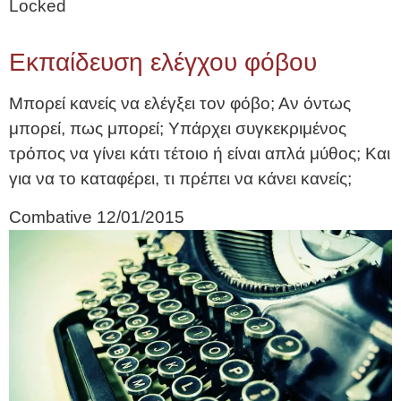
Locked
Εκπαίδευση ελέγχου φόβου
Μπορεί κανείς να ελέγξει τον φόβο; Αν όντως
μπορεί, πως μπορεί; Υπάρχει συγκεκριμένος
τρόπος να γίνει κάτι τέτοιο ή είναι απλά μύθος; Και
για να το καταφέρει, τι πρέπει να κάνει κανείς;
Combative
12/01/2015