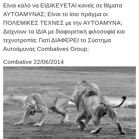
Είναι καλό να ΕΙΔΙΚΕΥΕΤΑΙ κανείς σε θέματα
ΑΥΤΟΑΜΥΝΑΣ; Είναι το ίσιο πράγμα οι
ΠΟΛΕΜΙΚΕΣ ΤΕΧΝΕΣ με την ΑΥΤΟΑΜΥΝΑ;
Δείχνουν τα ΙΔΙΑ με διαφορετική φιλοσοφία και
τεχνοτροπία; Γιατί ΔΙΑΦΕΡΕΙ το Σύστημα
Αυτοάμυνας Combatives Group;
Combative
22/06/2014