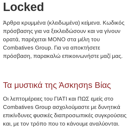
Locked
Άρθρα κρυμμένα (κλειδωμένα) κείμενα. Κωδικός
πρόσβασης για να ξεκλειδώσουν και να γίνουν
ορατά, παρέχεται ΜΟΝΟ στα μέλη του
Combatives Group. Για να αποκτήσετε
πρόσβαση, παρακαλώ επικοινωνήστε μαζί μας.
Τα μυστικά της Άσκησηs Βίας
Οι λεπτομέρειες του ΓΙΑΤΙ και ΠΩΣ εμείς στο
Combatives Group ασχολούμαστε με δυνητικά
επικίνδυνες φυσικές διαπροσωπικές συγκρούσεις
και, με τον τρόπο που το κάνουμε αναλύονται.