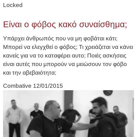
Locked
Είναι ο φόβος κακό συναίσθημα;
Υπάρχει άνθρωπός που να μη φοβάται κάτι;
Μπορεί να ελεγχθεί ο φόβος; Τι χρειάζεται να κάνει
κανείς για να το καταφέρει αυτο; Ποιές ασκήσεις
είναι αυτές που μπορούν να μειώσουν τον φόβο
και την αβεβαιότητα;
Combative
12/01/2015