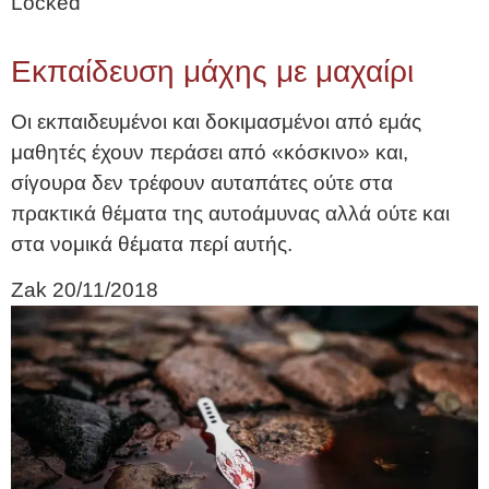
Locked
Εκπαίδευση μάχης με μαχαίρι
Οι εκπαιδευμένοι και δοκιμασμένοι από εμάς
μαθητές έχουν περάσει από «κόσκινο» και,
σίγουρα δεν τρέφουν αυταπάτες ούτε στα
πρακτικά θέματα της αυτοάμυνας αλλά ούτε και
στα νομικά θέματα περί αυτής.
Zak
20/11/2018