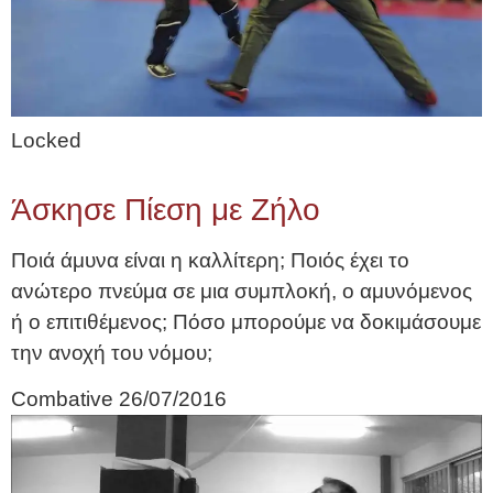
Locked
Άσκησε Πίεση με Ζήλο
Ποιά άμυνα είναι η καλλίτερη; Ποιός έχει το
ανώτερο πνεύμα σε μια συμπλοκή, ο αμυνόμενος
ή ο επιτιθέμενος; Πόσο μπορούμε να δοκιμάσουμε
την ανοχή του νόμου;
Combative
26/07/2016