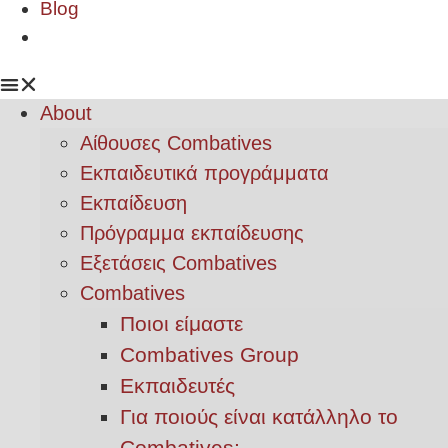
Blog
About
Αίθουσες Combatives
Εκπαιδευτικά προγράμματα
Εκπαίδευση
Πρόγραμμα εκπαίδευσης
Εξετάσεις Combatives
Combatives
Ποιοι είμαστε
Combatives Group
Εκπαιδευτές
Για ποιούς είναι κατάλληλο το
Combatives;