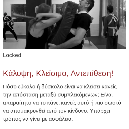
Locked
Κάλυψη, Κλείσιμο, Αντεπίθεση!
Πόσο εύκολο ή δύσκολο είναι να κλείσει κανείς
την απόσταση μεταξύ συμπλεκόμενων; Είναι
απαραίτητο να το κάνει κανείς αυτό ή πιο σωστό
να απομακρυνθεί από τον κίνδυνο; Υπάρχει
τρόπος να γίνει με ασφάλεια;