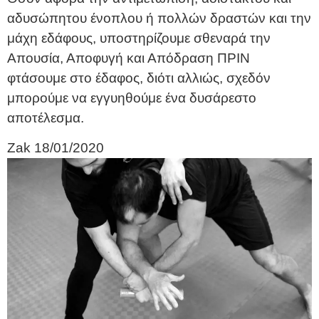
αδυσώπητου ένοπλου ή πολλών δραστών και την
μάχη εδάφους, υποστηρίζουμε σθεναρά την
Απουσία, Αποφυγή και Απόδραση ΠΡΙΝ
φτάσουμε στο έδαφος, διότι αλλιώς, σχεδόν
μπορούμε να εγγυηθούμε ένα δυσάρεστο
αποτέλεσμα.
Zak
18/01/2020