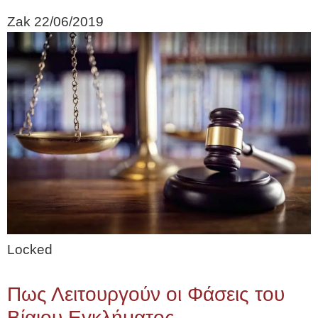
Zak
22/06/2019
Locked
Πως Λειτουργούν οι Φάσεις του
Βίαιου Εγκλήματος