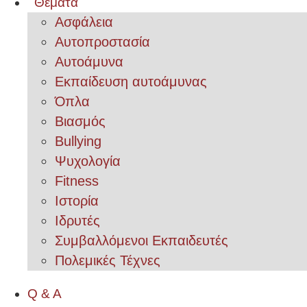
Θέματα
Ασφάλεια
Αυτοπροστασία
Αυτοάμυνα
Εκπαίδευση αυτοάμυνας
Όπλα
Βιασμός
Bullying
Ψυχολογία
Fitness
Ιστορία
Ιδρυτές
Συμβαλλόμενοι Εκπαιδευτές
Πολεμικές Τέχνες
Q & A