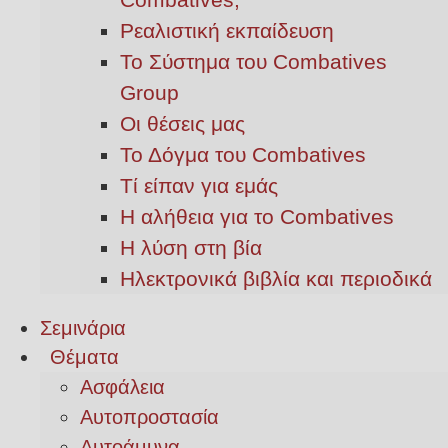
Ρεαλιστική εκπαίδευση
Το Σύστημα του Combatives
Group
Οι θέσεις μας
Το Δόγμα του Combatives
Τί είπαν για εμάς
Η αλήθεια για το Combatives
Η λύση στη βία
Ηλεκτρονικά βιβλία και περιοδικά
Σεμινάρια
Θέματα
Ασφάλεια
Αυτοπροστασία
Αυτοάμυνα