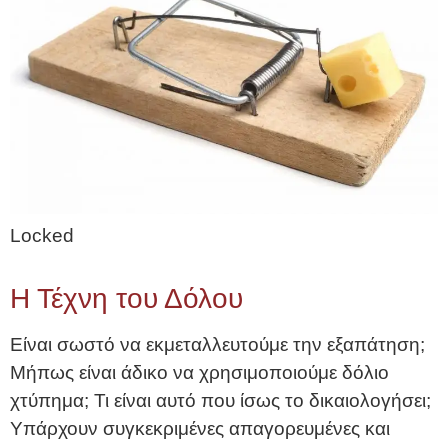
Locked
Η Τέχνη του Δόλου
Είναι σωστό να εκμεταλλευτούμε την εξαπάτηση;
Μήπως είναι άδικο να χρησιμοποιούμε δόλιο
χτύπημα; Τι είναι αυτό που ίσως το δικαιολογήσει;
Υπάρχουν συγκεκριμένες απαγορευμένες και