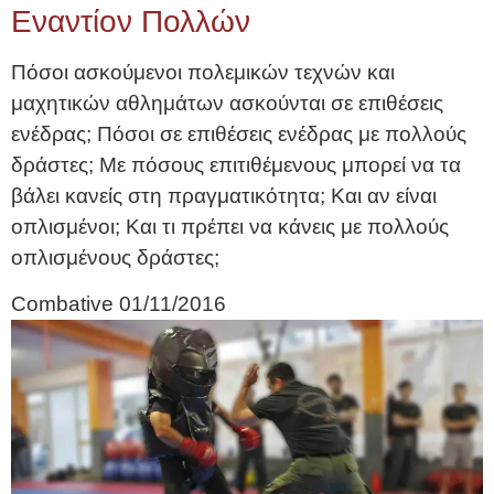
Εναντίον Πολλών
Πόσοι ασκούμενοι πολεμικών τεχνών και
μαχητικών αθλημάτων ασκούνται σε επιθέσεις
ενέδρας; Πόσοι σε επιθέσεις ενέδρας με πολλούς
δράστες; Με πόσους επιτιθέμενους μπορεί να τα
βάλει κανείς στη πραγματικότητα; Και αν είναι
οπλισμένοι; Και τι πρέπει να κάνεις με πολλούς
οπλισμένους δράστες;
Combative
01/11/2016