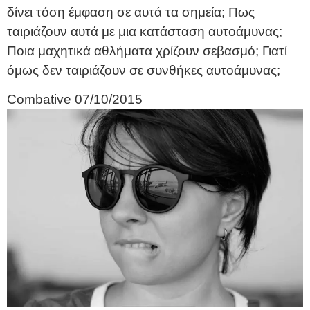
δίνει τόση έμφαση σε αυτά τα σημεία; Πως
ταιριάζουν αυτά με μια κατάσταση αυτοάμυνας;
Ποια μαχητικά αθλήματα χρίζουν σεβασμό; Γιατί
όμως δεν ταιριάζουν σε συνθήκες αυτοάμυνας;
Combative
07/10/2015