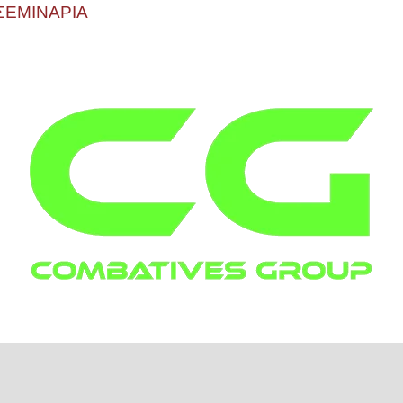
ΣΕΜΙΝΑΡΙΑ