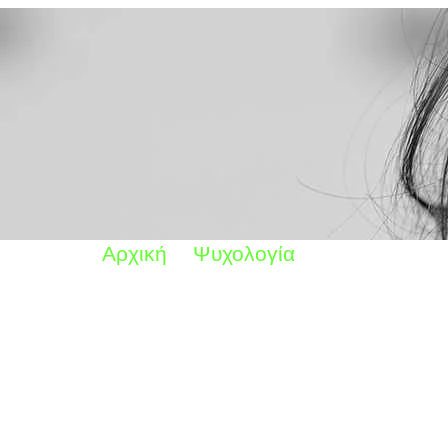
Αρχική
Ψυχολογία
Είναι ο φόβο