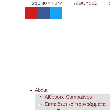
210 80 47 244
ΑΙΘΟΥΣΕΣ
About
Αίθουσες Combatives
Εκπαιδευτικά προγράμματα