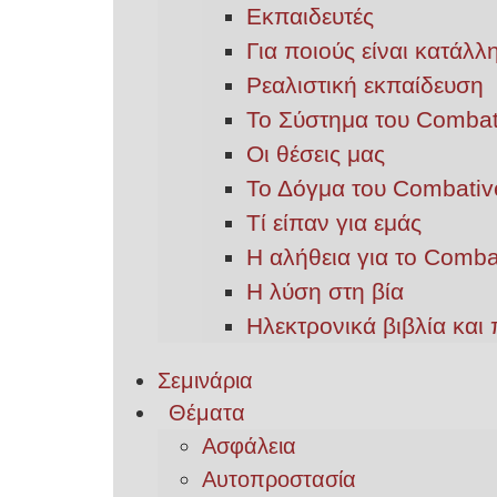
Εκπαιδευτές
Για ποιούς είναι κατάλ
Ρεαλιστική εκπαίδευση
Το Σύστημα του Combat
Οι θέσεις μας
Το Δόγμα του Combativ
Τί είπαν για εμάς
Η αλήθεια για το Comba
Η λύση στη βία
Ηλεκτρονικά βιβλία και 
Σεμινάρια
Θέματα
Ασφάλεια
Αυτοπροστασία