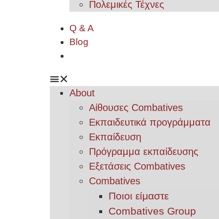
Πολεμικές Τέχνες
Q & A
Blog
About
Αίθουσες Combatives
Εκπαιδευτικά προγράμματα
Εκπαίδευση
Πρόγραμμα εκπαίδευσης
Εξετάσεις Combatives
Combatives
Ποιοι είμαστε
Combatives Group