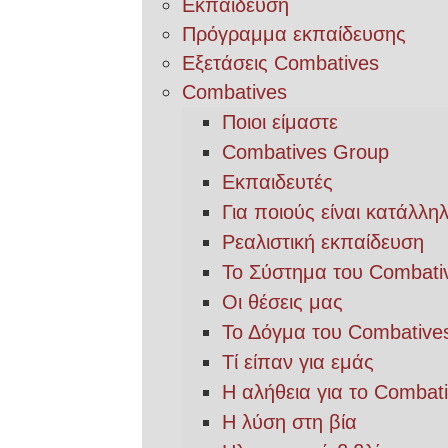
Εκπαίδευση
Πρόγραμμα εκπαίδευσης
Εξετάσεις Combatives
Combatives
Ποιοι είμαστε
Combatives Group
Εκπαιδευτές
Για ποιούς είναι κατάλλη
Ρεαλιστική εκπαίδευση
Το Σύστημα του Combati
Οι θέσεις μας
Το Δόγμα του Combative
Τί είπαν για εμάς
Η αλήθεια για το Combat
Η λύση στη βία