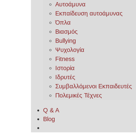
Αυτοάμυνα
Εκπαίδευση αυτοάμυνας
Όπλα
Βιασμός
Bullying
Ψυχολογία
Fitness
Ιστορία
Ιδρυτές
Συμβαλλόμενοι Εκπαιδευτές
Πολεμικές Τέχνες
Q & A
Blog