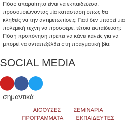
Πόσο απαραίτητο είναι να εκπαιδεύεσαι
προσομοιώνοντας μία κατάσταση όπως θα
κληθείς να την αντιμετωπίσεις; Γιατί δεν μπορεί μια
πολεμική τέχνη να προσφέρει τέτοια εκπαίδευση;
Πόση προπόνηση πρέπει να κάνει κανείς για να
μπορεί να ανταπεξέλθει στη πραγματική βία;
SOCIAL MEDIA
σημαντικά
ΑΙΘΟΥΣΕΣ
ΣΕΜΙΝΑΡΙΑ
ΠΡΟΓΡΑΜΜΑΤΑ
ΕΚΠΑΙΔΕΥΤΕΣ