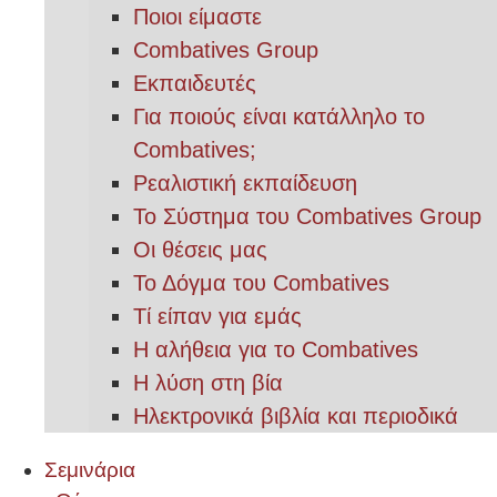
Ποιοι είμαστε
Combatives Group
Εκπαιδευτές
Για ποιούς είναι κατάλληλο το
Combatives;
Ρεαλιστική εκπαίδευση
Το Σύστημα του Combatives Group
Οι θέσεις μας
Το Δόγμα του Combatives
Τί είπαν για εμάς
Η αλήθεια για το Combatives
Η λύση στη βία
Ηλεκτρονικά βιβλία και περιοδικά
Σεμινάρια