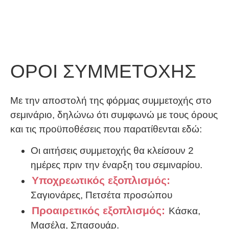
ΟΡΟΙ ΣΥΜΜΕΤΟΧΗΣ
Με την αποστολή της φόρμας συμμετοχής στο
σεμινάριο, δηλώνω ότι συμφωνώ με τους όρους
και τις προϋποθέσεις που παρατίθενται εδώ:
Οι αιτήσεις συμμετοχής θα κλείσουν 2
ημέρες πριν την έναρξη του σεμιναρίου.
Υποχρεωτικός εξοπλισμός:
Σαγιονάρες, Πετσέτα προσώπου
Προαιρετικός εξοπλισμός:
Κάσκα,
Μασέλα, Σπασουάρ.