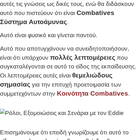
αυτές τις γνώσεις ως δικές τους, ενώ θα διδάσκουν
Combatives
αυτό που πιστεύουν ότι είναι
Σύστημα Αυτοάμυνας
.
Αυτό είναι φυσικό και γίνεται παντού.
Αυτό που αποτυγχάνουν να συνειδητοποιήσουν,
πολλές λεπτομέρειες
είναι ότι υπάρχουν
που
συγκαταλέγονται σε αυτό το είδος της εκπαίδευσης.
θεμελιώδους
Οι λεπτομέρειες αυτές είναι
σημασίας
για την επιτυχή προετοιμασία των
Κοινότητα Combatives
συμμετεχόντων στην
.
Επισημάνουμε ότι επειδή γνωρίζουμε ότι αυτό το