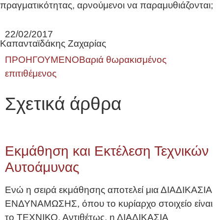
πραγματικότητας, αρνούμενοι να παραμυθιάζονται;
22/02/2017
Καπανταϊδάκης Ζαχαρίας
ΠΡΟΗΓΟΥΜΕΝΟ
Βαριά θωρακισμένος
επιτιθέμενος
Σχετικά άρθρα
Εκμάθηση και Εκτέλεση Τεχνικών
Αυτοάμυνας
Ενώ η σειρά εκμάθησης αποτελεί μια ΔΙΑΔΙΚΑΣΙΑ
ΕΝΔΥΝΑΜΩΣΗΣ, όπου το κυρίαρχο στοιχείο είναι
το ΤΕΧΝΙΚΟ. Αντιθέτως, η ΔΙΑΔΙΚΑΣΙΑ