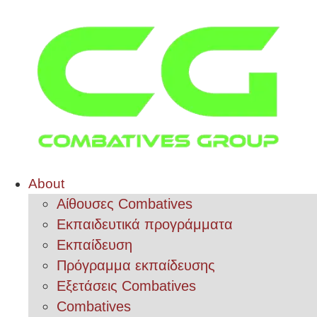
About
Αίθουσες Combatives
Εκπαιδευτικά προγράμματα
Εκπαίδευση
Πρόγραμμα εκπαίδευσης
Εξετάσεις Combatives
Combatives