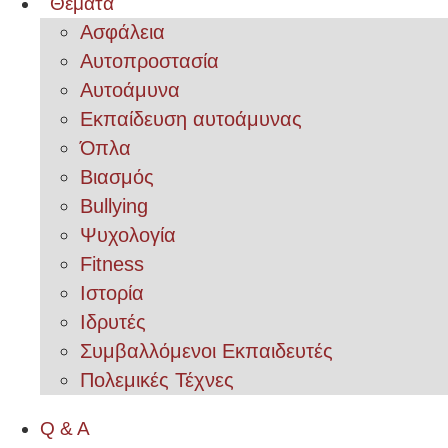
Θέματα
Ασφάλεια
Αυτοπροστασία
Αυτοάμυνα
Εκπαίδευση αυτοάμυνας
Όπλα
Βιασμός
Bullying
Ψυχολογία
Fitness
Ιστορία
Ιδρυτές
Συμβαλλόμενοι Εκπαιδευτές
Πολεμικές Τέχνες
Q & A