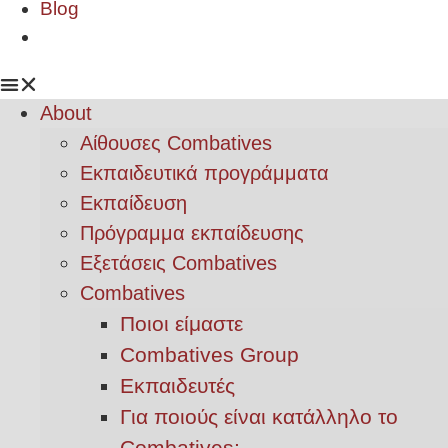
Blog
About
Αίθουσες Combatives
Εκπαιδευτικά προγράμματα
Εκπαίδευση
Πρόγραμμα εκπαίδευσης
Εξετάσεις Combatives
Combatives
Ποιοι είμαστε
Combatives Group
Εκπαιδευτές
Για ποιούς είναι κατάλληλο το
Combatives;