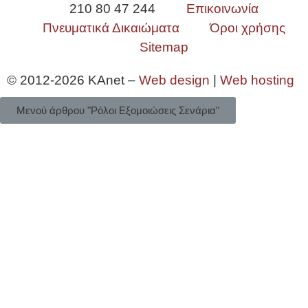
210 80 47 244
Επικοινωνία
Πνευματικά Δικαιώματα
Όροι χρήσης
Sitemap
© 2012-2026 KAnet –
Web design
|
Web hosting
Μενού άρθρου "Ρόλοι Εξομοιώσεις Σενάρια"