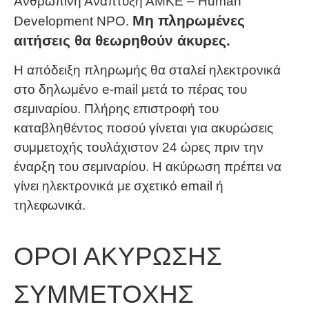
Ανθρώπινη Ανάπτυξη ΑΜΚΕ – Human
Μη πληρωμένες
Development NPO.
αιτήσεις θα θεωρηθούν άκυρες.
Η απόδειξη πληρωμής θα σταλεί ηλεκτρονικά
στο δηλωμένο e-mail μετά το πέρας του
σεμιναρίου. Πλήρης επιστροφή του
καταβληθέντος ποσού γίνεται για ακυρώσεις
συμμετοχής τουλάχιστον 24 ώρες πριν την
έναρξη του σεμιναρίου. Η ακύρωση πρέπει να
γίνει ηλεκτρονικά με σχετικό email ή
τηλεφωνικά.
ΟΡΟΙ ΑΚΥΡΩΣΗΣ
ΣΥΜΜΕΤΟΧΗΣ