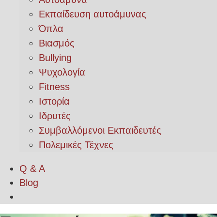
Εκπαίδευση αυτοάμυνας
Όπλα
Βιασμός
Bullying
Ψυχολογία
Fitness
Ιστορία
Ιδρυτές
Συμβαλλόμενοι Εκπαιδευτές
Πολεμικές Τέχνες
Q & A
Blog