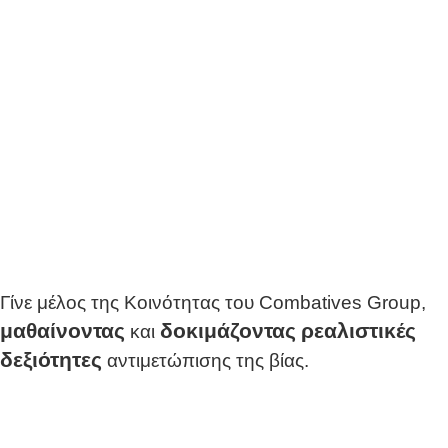
Γίνε μέλος της Κοινότητας του Combatives Group,
μαθαίνοντας
δοκιμάζοντας
ρεαλιστικές
και
δεξιότητες
αντιμετώπισης της βίας.