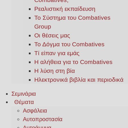
Ρεαλιστική εκπαίδευση
Το Σύστημα του Combatives
Group
Οι θέσεις μας
Το Δόγμα του Combatives
Τί είπαν για εμάς
Η αλήθεια για το Combatives
Η λύση στη βία
Ηλεκτρονικά βιβλία και περιοδικά
Σεμινάρια
Θέματα
Ασφάλεια
Αυτοπροστασία
Αυτοάμυνα