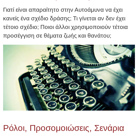
Γιατί είναι απαραίτητο στην Αυτοάμυνα να έχει
κανείς ένα σχέδιο δράσης; Τι γίνεται αν δεν έχει
τέτοιο σχέδιο; Ποιοι άλλοι χρησιμοποιούν τέτοια
προσέγγιση σε θέματα ζωής και θανάτου;
Ρόλοι, Προσομοιώσεις, Σενάρια