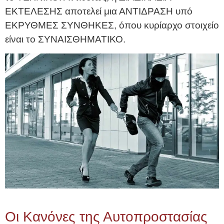
ΕΚΤΕΛΕΣΗΣ αποτελεί μια ΑΝΤΙΔΡΑΣΗ υπό
ΕΚΡΥΘΜΕΣ ΣΥΝΘΗΚΕΣ, όπου κυρίαρχο στοιχείο
είναι το ΣΥΝΑΙΣΘΗΜΑΤΙΚΟ.
Οι Κανόνες της Αυτοπροστασίας