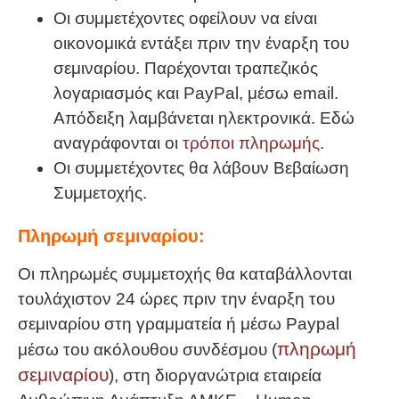
Οι συμμετέχοντες οφείλουν να είναι
οικονομικά εντάξει πριν την έναρξη του
σεμιναρίου. Παρέχονται τραπεζικός
λογαριασμός και PayPal, μέσω email.
Απόδειξη λαμβάνεται ηλεκτρονικά. Εδώ
αναγράφονται οι
τρόποι πληρωμής
.
Οι συμμετέχοντες θα λάβουν Βεβαίωση
Συμμετοχής.
Πληρωμή σεμιναρίου:
Οι πληρωμές συμμετοχής θα καταβάλλονται
τουλάχιστον 24 ώρες πριν την έναρξη του
σεμιναρίου στη γραμματεία ή μέσω Paypal
πληρωμή
μέσω του ακόλουθου συνδέσμου (
σεμιναρίου
), στη διοργανώτρια εταιρεία