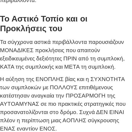
περιβάλλοντα.
Το Αστικό Τοπίο και οι
Προκλήσεις του
Τα σύγχρονα αστικά περιβάλλοντα παρουσιάζουν
ΜΟΝΑΔΙΚΕΣ προκλήσεις που απαιτούν
εξειδικευμένες δεξιότητες ΠΡΙΝ από τη συμπλοκή,
ΚΑΤΑ της συμπλοκής και ΜΕΤΑ τη συμπλοκή.
Η αύξηση της ΕΝΟΠΛΗΣ βίας και η ΣΥΧΝΟΤΗΤΑ
των συμπλοκών με ΠΟΛΛΟΥΣ επιτιθέμενους
κατέστησαν αναγκαία την ΠΡΟΣΑΡΜΟΓΗ της
ΑΥΤΟΑΜΥΝΑΣ σε πιο πρακτικές στρατηγικές που
προσανατολίζονται στο δρόμο. Συχνά ΔΕΝ ΕΙΝΑΙ
πλέον η περίπτωση μιας ΑΟΠΛΗΣ σύγκρουσης
ΕΝΑΣ εναντίον ΕΝΟΣ.