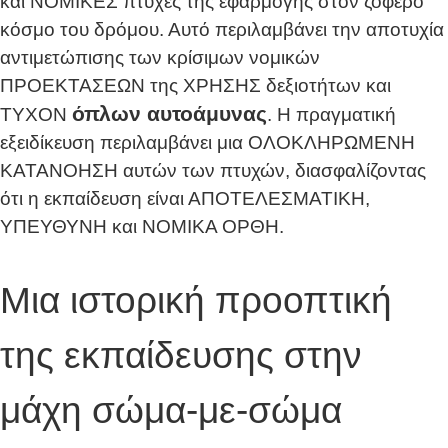
και ΝΟΜΙΚΕΣ πτυχές της εφαρμογής στον ζοφερό
κόσμο του δρόμου. Αυτό περιλαμβάνει την αποτυχία
αντιμετώπισης των κρίσιμων νομικών
ΠΡΟΕΚΤΑΣΕΩΝ της ΧΡΗΣΗΣ δεξιοτήτων και
όπλων αυτοάμυνας
ΤΥΧΟΝ
. Η πραγματική
εξειδίκευση περιλαμβάνει μια ΟΛΟΚΛΗΡΩΜΕΝΗ
ΚΑΤΑΝΟΗΣΗ αυτών των πτυχών, διασφαλίζοντας
ότι η εκπαίδευση είναι ΑΠΟΤΕΛΕΣΜΑΤΙΚΗ,
ΥΠΕΥΘΥΝΗ και ΝΟΜΙΚΑ ΟΡΘΗ.
Μια ιστορική προοπτική
της εκπαίδευσης στην
μάχη σώμα-με-σώμα