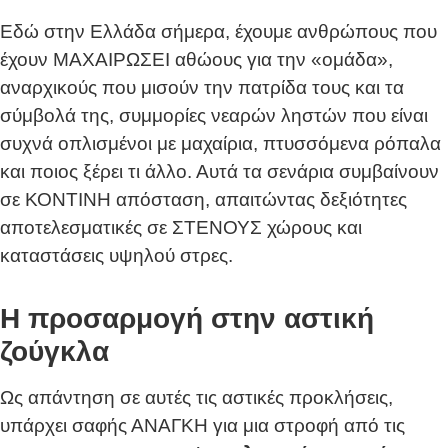
Εδώ στην Ελλάδα σήμερα, έχουμε ανθρώπους που
έχουν ΜΑΧΑΙΡΩΣΕΙ αθώους για την «ομάδα»,
αναρχικούς που μισούν την πατρίδα τους και τα
σύμβολά της, συμμορίες νεαρών ληστών που είναι
συχνά οπλισμένοι με μαχαίρια, πτυσσόμενα ρόπαλα
και ποιος ξέρει τι άλλο. Αυτά τα σενάρια συμβαίνουν
σε ΚΟΝΤΙΝΗ απόσταση, απαιτώντας δεξιότητες
αποτελεσματικές σε ΣΤΕΝΟΥΣ χώρους και
καταστάσεις υψηλού στρες.
Η προσαρμογή στην αστική
ζούγκλα
Ως απάντηση σε αυτές τις αστικές προκλήσεις,
υπάρχει σαφής ΑΝΑΓΚΗ για μια στροφή από τις