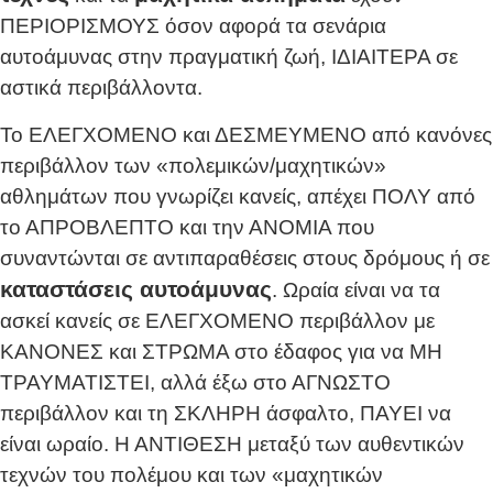
ΠΕΡΙΟΡΙΣΜΟΥΣ όσον αφορά τα σενάρια
αυτοάμυνας στην πραγματική ζωή, ΙΔΙΑΙΤΕΡΑ σε
αστικά περιβάλλοντα.
Το ΕΛΕΓΧΟΜΕΝΟ και ΔΕΣΜΕΥΜΕΝΟ από κανόνες
περιβάλλον των «πολεμικών/μαχητικών»
αθλημάτων που γνωρίζει κανείς, απέχει ΠΟΛΥ από
το ΑΠΡΟΒΛΕΠΤΟ και την ΑΝΟΜΙΑ που
συναντώνται σε αντιπαραθέσεις στους δρόμους ή σε
καταστάσεις αυτοάμυνας
. Ωραία είναι να τα
ασκεί κανείς σε ΕΛΕΓΧΟΜΕΝΟ περιβάλλον με
ΚΑΝΟΝΕΣ και ΣΤΡΩΜΑ στο έδαφος για να ΜΗ
ΤΡΑΥΜΑΤΙΣΤΕΙ, αλλά έξω στο ΑΓΝΩΣΤΟ
περιβάλλον και τη ΣΚΛΗΡΗ άσφαλτο, ΠΑΥΕΙ να
είναι ωραίο. Η ΑΝΤΙΘΕΣΗ μεταξύ των αυθεντικών
τεχνών του πολέμου και των «μαχητικών