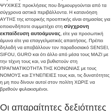
ΨΥΧΙΚΕΣ προκλήσεις που δημιουργούνται από τα
σύγχρονα αστικά περιβάλλοντα. Η κατανόηση
ΑΥΤΗΣ της ιστορικής προοπτικής είναι σημασίας για
σύγχρονη
οποιονδήποτε συμμετέχει στη
εκπαίδευση αυτοάμυνας
, είτε για προσωπική
άμυνα είτε για επαγγελματικές απαιτήσεις. Πρέπει
δηλαδή να αποβάλλουν τον παραδοσιακό SENSEI,
SIFOU, GURO και ότι άλλο από μέσα τους ΜΑΖΙ με
την τέχνη τους και, να βυθιστούν στη
ΠΡΑΓΜΑΤΙΚΟΤΗΤΑ ΤΗΣ ΚΟΙΝΩΝΙΑΣ με τους
ΝΟΜΟΥΣ και ΣΥΝΕΠΕΙΕΣ τους και, τις δυνατότητες
η μη που δίνουν αυτοί στον πολίτη ΧΩΡΙΣ να
βρεθούν φυλακισμένοι.
Οι απαραίτητες δεξιότητες