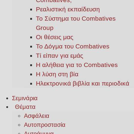
Ρεαλιστική εκπαίδευση
Το Σύστημα του Combatives
Group
Οι θέσεις μας
Το Δόγμα του Combatives
Τί είπαν για εμάς
Η αλήθεια για το Combatives
Η λύση στη βία
Ηλεκτρονικά βιβλία και περιοδικά
Σεμινάρια
Θέματα
Ασφάλεια
Αυτοπροστασία
Αυτοάμυνα