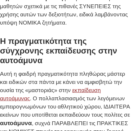
μαθητών σχετικά με τις πιθανές ΣΥΝΕΠΕΙΕΣ της
χρήσης αυτών των δεξιοτήτων, ειδικά λαμβάνοντας
υπόψη ΝΟΜΙΚΑ ζητήματα.
Η πραγματικότητα της
σύγχρονης εκπαίδευσης στην
αυτοάμυνα
Αυτή η φαιδρή πραγματικότητα πληθώρας μάστερ
και ειδικών στα πάντα με κάνει να αμφισβητώ την
ουσία της «μαστοριάς» στην
εκπαίδευση
αυτοάμυνας
. Ο πολλαπλασιασμός των λεγόμενων
εμπειρογνωμόνων του αθλητικού χώρου, ΙΔΙΑΙΤΕΡΑ
εκείνων που υποτίθεται εκπαιδεύουν τους πολίτες σε
αυτοάμυνα
, συχνά ΠΑΡΑΒΛΕΠΕΙ τις ΠΡΑΚΤΙΚΕΣ