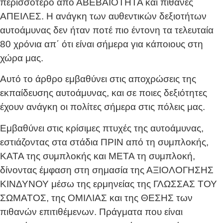
περισσότερο από ΑΒΕΒΑΙΟΤΗΤΑ και πιθανές
ΑΠΕΙΛΕΣ. Η ανάγκη των αυθεντικών δεξιοτήτων
αυτοάμυνας δεν ήταν ποτέ πιο έντονη τα τελευταία
80 χρόνια απ΄ ότι είναι σήμερα για κάποιους στη
χώρα μας.
Αυτό το άρθρο εμβαθύνει στις αποχρώσεις της
εκπαίδευσης αυτοάμυνας, και σε ποιες δεξιότητες
έχουν ανάγκη οι πολίτες σήμερα στις πόλεις μας.
Εμβαθύνει στις κρίσιμες πτυχές της αυτοάμυνας,
εστιάζοντας στα στάδια ΠΡΙΝ από τη συμπλοκής,
ΚΑΤΑ της συμπλοκής και ΜΕΤΑ τη συμπλοκή,
δίνοντας έμφαση στη σημασία της ΑΞΙΟΛΟΓΗΣΗΣ
ΚΙΝΔΥΝΟΥ μέσω της ερμηνείας της ΓΛΩΣΣΑΣ ΤΟΥ
ΣΩΜΑΤΟΣ, της ΟΜΙΛΙΑΣ και της ΘΕΣΗΣ των
πιθανών επιτιθέμενων. Πράγματα που είναι