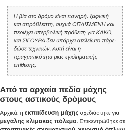
Η βία στο δρόμο είναι πονηρή, ξαφνική
και απρόβλεπτη, συχνά ΟΠΛΙΣΜΕΝΗ και
περιέχει υπερβολική πρόθεση για ΚΑΚΟ,
και ΣΙΓΟΥΡΑ δεν υπάρχει ατελείωτο πάρε-
δώσε τεχνικών. Αυτή είναι η
πραγματικότητα μιας εγκληματικής
επίθεσης.
Από τα αρχαία πεδία μάχης
στους αστικούς δρόμους
εκπαίδευση μάχης
Αρχικά, η
σχεδιάστηκε για
μεγάλης κλίμακας πόλεμο
. Επικεντρώθηκε σε
στρατηγικές σχηματισμού
χειρισμό όπλων
,