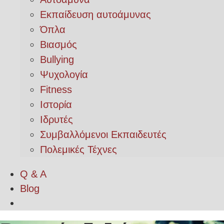
Εκπαίδευση αυτοάμυνας
Όπλα
Βιασμός
Bullying
Ψυχολογία
Fitness
Ιστορία
Ιδρυτές
Συμβαλλόμενοι Εκπαιδευτές
Πολεμικές Τέχνες
Q & A
Blog