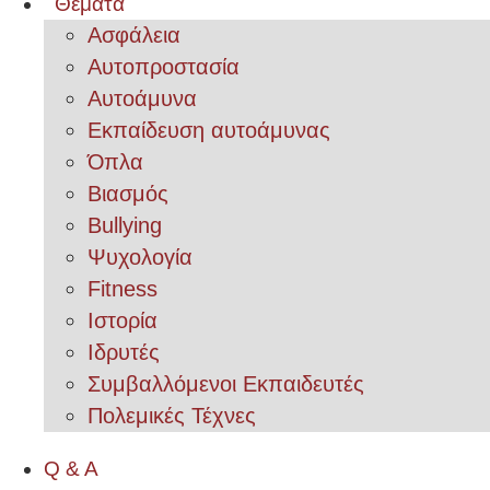
Θέματα
Ασφάλεια
Αυτοπροστασία
Αυτοάμυνα
Εκπαίδευση αυτοάμυνας
Όπλα
Βιασμός
Bullying
Ψυχολογία
Fitness
Ιστορία
Ιδρυτές
Συμβαλλόμενοι Εκπαιδευτές
Πολεμικές Τέχνες
Q & A