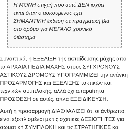
Η ΜΟΝΗ στιγμή που αυτό ΔΕΝ ισχύει
είναι όταν ο ασκούμενος έχει
ΣΗΜΑΝΤΙΚΗ έκθεση σε πραγματική βία
στο δρόμο για ΜΕΓΑΛΟ χρονικό
διάστημα.
Συνοπτικά, η ΕΞΕΛΙΞΗ της εκπαίδευσης μάχης από
τα ΑΡΧΑΙΑ ΠΕΔΙΑ ΜΑΧΗΣ στους ΣΥΓΧΡΟΝΟΥΣ
ΑΣΤΙΚΟΥΣ ΔΡΟΜΟΥΣ ΥΠΟΓΡΑΜΜΙΖΕΙ την ανάγκη
ΠΡΟΣΑΡΜΟΓΗΣ και ΕΞΕΛΙΞΗΣ τακτικών και
τεχνικών συμπλοκής, αλλά όχι απαραίτητα
ΠΡΟΣΘΕΣΗ σε αυτές, απλά ΕΞΕΙΔΙΚΕΥΣΗ.
Αυτή η προσαρμογή ΔΙΑΣΦΑΛΙΖΕΙ ότι οι άνθρωποι
είναι εξοπλισμένοι με τις σχετικές ΔΕΞΙΟΤΗΤΕΣ για
σωματική ΣΥΜΠΛΟΚΗ και τις ΣΤΡΑΤΗΓΙΚΕΣ και