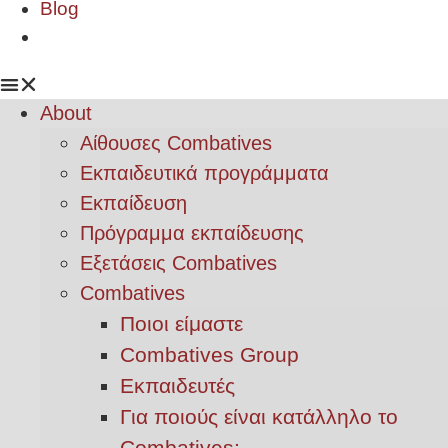
Blog
About
Αίθουσες Combatives
Εκπαιδευτικά προγράμματα
Εκπαίδευση
Πρόγραμμα εκπαίδευσης
Εξετάσεις Combatives
Combatives
Ποιοι είμαστε
Combatives Group
Εκπαιδευτές
Για ποιούς είναι κατάλληλο το
Combatives;