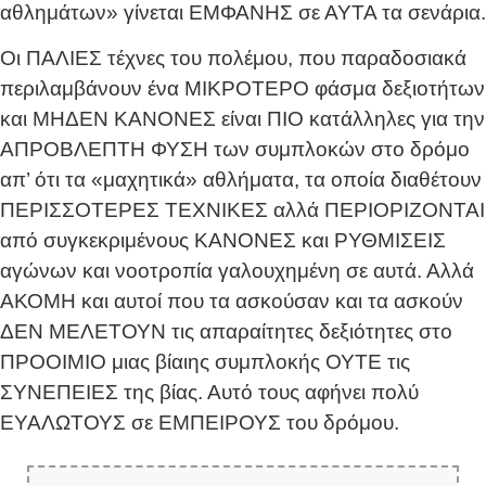
αθλημάτων» γίνεται ΕΜΦΑΝΗΣ σε ΑΥΤΑ τα σενάρια.
Οι ΠΑΛΙΕΣ τέχνες του πολέμου, που παραδοσιακά
περιλαμβάνουν ένα ΜΙΚΡΟΤΕΡΟ φάσμα δεξιοτήτων
και ΜΗΔΕΝ ΚΑΝΟΝΕΣ είναι ΠΙΟ κατάλληλες για την
ΑΠΡΟΒΛΕΠΤΗ ΦΥΣΗ των συμπλοκών στο δρόμο
απ’ ότι τα «μαχητικά» αθλήματα, τα οποία διαθέτουν
ΠΕΡΙΣΣΟΤΕΡΕΣ ΤΕΧΝΙΚΕΣ αλλά ΠΕΡΙΟΡΙΖΟΝΤΑΙ
από συγκεκριμένους ΚΑΝΟΝΕΣ και ΡΥΘΜΙΣΕΙΣ
αγώνων και νοοτροπία γαλουχημένη σε αυτά. Αλλά
ΑΚΟΜΗ και αυτοί που τα ασκούσαν και τα ασκούν
ΔΕΝ ΜΕΛΕΤΟΥΝ τις απαραίτητες δεξιότητες στο
ΠΡΟΟΙΜΙΟ μιας βίαιης συμπλοκής ΟΥΤΕ τις
ΣΥΝΕΠΕΙΕΣ της βίας. Αυτό τους αφήνει πολύ
ΕΥΑΛΩΤΟΥΣ σε ΕΜΠΕΙΡΟΥΣ του δρόμου.