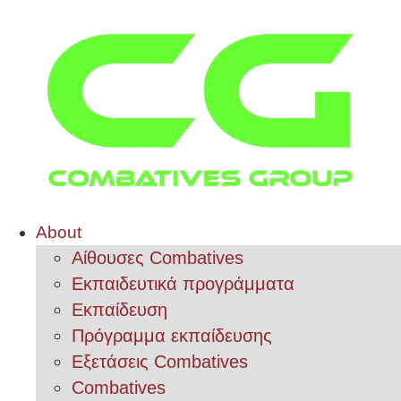
About
Αίθουσες Combatives
Εκπαιδευτικά προγράμματα
Εκπαίδευση
Πρόγραμμα εκπαίδευσης
Εξετάσεις Combatives
Combatives