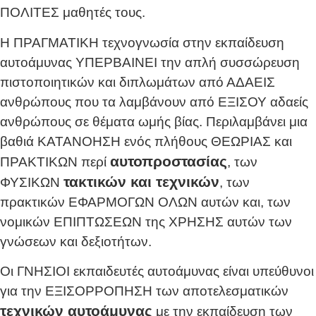
ΠΟΛΙΤΕΣ μαθητές τους.
Η ΠΡΑΓΜΑΤΙΚΗ τεχνογνωσία στην εκπαίδευση
αυτοάμυνας ΥΠΕΡΒΑΙΝΕΙ την απλή συσσώρευση
πιστοποιητικών και διπλωμάτων από ΑΔΑΕΙΣ
ανθρώπους που τα λαμβάνουν από ΕΞΙΣΟΥ αδαείς
ανθρώπους σε θέματα ωμής βίας. Περιλαμβάνει μια
βαθιά ΚΑΤΑΝΟΗΣΗ ενός πλήθους ΘΕΩΡΙΑΣ και
αυτοπροστασίας
ΠΡΑΚΤΙΚΩΝ περί
, των
τακτικών και τεχνικών
ΦΥΣΙΚΩΝ
, των
πρακτικών ΕΦΑΡΜΟΓΩΝ ΟΛΩΝ αυτών και, των
νομικών ΕΠΙΠΤΩΣΕΩΝ της ΧΡΗΣΗΣ αυτών των
γνώσεων και δεξιοτήτων.
Οι ΓΝΗΣΙΟΙ εκπαιδευτές αυτοάμυνας είναι υπεύθυνοι
για την ΕΞΙΣΟΡΡΟΠΗΣΗ των αποτελεσματικών
τεχνικών αυτοάμυνας
με την εκπαίδευση των