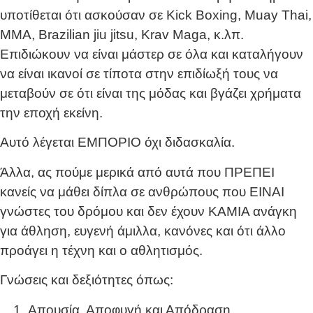
υποτίθεται ότι ασκούσαν σε Kick Boxing, Muay Thai,
MMA, Brazilian jiu jitsu, Krav Maga, κ.λπ.
Επιδιώκουν να είναι μάστερ σε όλα και καταλήγουν
να είναι ικανοί σε τίποτα στην επιδίωξή τους να
μεταβούν σε ότι είναι της μόδας και βγάζει χρήματα
την εποχή εκείνη.
Αυτό λέγεται ΕΜΠΟΡΙΟ όχι διδασκαλία.
Άλλα, ας πούμε μερικά από αυτά που ΠΡΕΠΕΙ
κανείς να μάθει δίπλα σε ανθρώπους που ΕΙΝΑΙ
γνώστες του δρόμου και δεν έχουν ΚΑΜΙΑ ανάγκη
για άθληση, ευγενή άμιλλα, κανόνες και ότι άλλο
προάγει η τέχνη και ο αθλητισμός.
Γνώσεις και δεξιότητες όπως:
Απουσία, Αποφυγή και Απόδραση