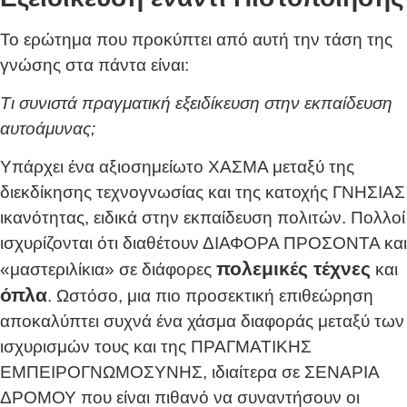
Το ερώτημα που προκύπτει από αυτή την τάση της
γνώσης στα πάντα είναι:
Τι συνιστά πραγματική εξειδίκευση στην εκπαίδευση
αυτοάμυνας;
Υπάρχει ένα αξιοσημείωτο ΧΑΣΜΑ μεταξύ της
διεκδίκησης τεχνογνωσίας και της κατοχής ΓΝΗΣΙΑΣ
ικανότητας, ειδικά στην εκπαίδευση πολιτών. Πολλοί
ισχυρίζονται ότι διαθέτουν ΔΙΑΦΟΡΑ ΠΡΟΣΟΝΤΑ και
πολεμικές τέχνες
«μαστεριλίκια» σε διάφορες
και
όπλα
. Ωστόσο, μια πιο προσεκτική επιθεώρηση
αποκαλύπτει συχνά ένα χάσμα διαφοράς μεταξύ των
ισχυρισμών τους και της ΠΡΑΓΜΑΤΙΚΗΣ
ΕΜΠΕΙΡΟΓΝΩΜΟΣΥΝΗΣ, ιδιαίτερα σε ΣΕΝΑΡΙΑ
ΔΡΟΜΟΥ που είναι πιθανό να συναντήσουν οι