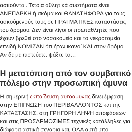
ασκούνται. Τέτοια αθλητικά συστήματα είναι
ΑΝΕΠΑΡΚΗ ή ακόμα και ΘΑΝΑΤΗΦΟΡΑ για τους
ασκούμενούς τους σε ΠΡΑΓΜΑΤΙΚΕΣ καταστάσεις
του δρόμου. Δεν είναι λίγοι οι πρωταθλητές που
έχουν βρεθεί στο νοσοκομείο και το νεκροτομείο
επειδή ΝΟΜΙΖΑΝ ότι ήταν ικανοί ΚΑΙ στον δρόμο.
Αν δε με πιστεύετε, ψάξτε το…
Η μετατόπιση από τον συμβατικό
πόλεμο στην προσωπική άμυνα
Η σημερινή
εκπαίδευση αυτοάμυνας
δίνει έμφαση
στην ΕΠΙΓΝΩΣΗ του ΠΕΡΙΒΑΛΛΟΝΤΟΣ και της
ΚΑΤΑΣΤΑΣΗΣ, στη ΓΡΗΓΟΡΗ ΛΗΨΗ αποφάσεων
και στις ΠΡΟΣΑΡΜΟΣΙΜΕΣ τεχνικές κατάλληλες για
διάφορα αστικά σενάρια και, ΟΛΑ αυτά υπό