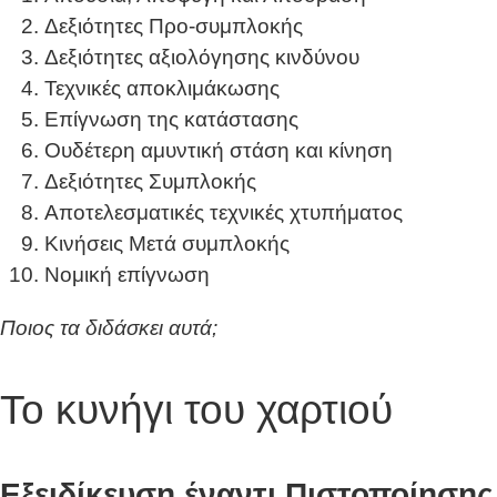
Δεξιότητες Προ-συμπλοκής
Δεξιότητες αξιολόγησης κινδύνου
Τεχνικές αποκλιμάκωσης
Επίγνωση της κατάστασης
Ουδέτερη αμυντική στάση και κίνηση
Δεξιότητες Συμπλοκής
Αποτελεσματικές τεχνικές χτυπήματος
Κινήσεις Μετά συμπλοκής
Νομική επίγνωση
Ποιος τα διδάσκει αυτά;
Το κυνήγι του χαρτιού
Εξειδίκευση έναντι Πιστοποίησης