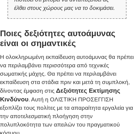
έλθει στους χώρους μας να το δοκιμάσει.
Ποιες δεξιότητες αυτοάμυνας
είναι οι σημαντικές
Η ολοκληρωμένη εκπαίδευση αυτοάμυνας θα πρέπει
να περιλαμβάνει περισσότερα από τεχνικές
σωματικής μάχης. Θα πρέπει να περιλαμβάνει
εκπαίδευση στα στάδια πριν και μετά τη συμπλοκή,
Δεξιότητες Εκτίμησης
δίνοντας έμφαση στις
Κινδύνου
. Αυτή η ΟΛΙΣΤΙΚΗ ΠΡΟΣΕΓΓΙΣΗ
εξοπλίζει τους πολίτες με τα απαραίτητα εργαλεία για
την αποτελεσματική πλοήγηση στην
πολυπλοκότητα των απειλών του πραγματικού
κόσμου.