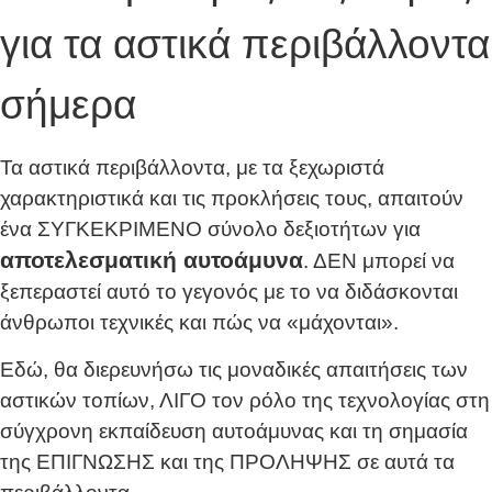
για τα αστικά περιβάλλοντα
σήμερα
Τα αστικά περιβάλλοντα, με τα ξεχωριστά
χαρακτηριστικά και τις προκλήσεις τους, απαιτούν
ένα ΣΥΓΚΕΚΡΙΜΕΝΟ σύνολο δεξιοτήτων για
αποτελεσματική αυτοάμυνα
. ΔΕΝ μπορεί να
ξεπεραστεί αυτό το γεγονός με το να διδάσκονται
άνθρωποι τεχνικές και πώς να «μάχονται».
Εδώ, θα διερευνήσω τις μοναδικές απαιτήσεις των
αστικών τοπίων, ΛΙΓΟ τον ρόλο της τεχνολογίας στη
σύγχρονη εκπαίδευση αυτοάμυνας και τη σημασία
της ΕΠΙΓΝΩΣΗΣ και της ΠΡΟΛΗΨΗΣ σε αυτά τα