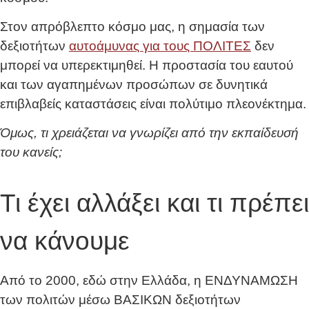
Στον απρόβλεπτο κόσμο μας, η σημασία των
δεξιοτήτων
αυτοάμυνας για τους ΠΟΛΙΤΕΣ
δεν
μπορεί να υπερεκτιμηθεί. Η προστασία του εαυτού
και των αγαπημένων προσώπων σε δυνητικά
επιβλαβείς καταστάσεις είναι πολύτιμο πλεονέκτημα.
Όμως, τι χρειάζεται να γνωρίζει από την εκπαίδευσή
του κανείς;
Τι έχει αλλάξει και τι πρέπει
να κάνουμε
Από το 2000, εδώ στην Ελλάδα, η ΕΝΔΥΝΑΜΩΣΗ
των πολιτών μέσω ΒΑΣΙΚΩΝ δεξιοτήτων