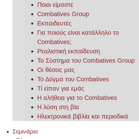
Ποιοι είμαστε
Combatives Group
Εκπαιδευτές
Για ποιούς είναι κατάλληλο το
Combatives;
Ρεαλιστική εκπαίδευση
Το Σύστημα του Combatives Group
Οι θέσεις μας
Το Δόγμα του Combatives
Τί είπαν για εμάς
Η αλήθεια για το Combatives
Η λύση στη βία
Ηλεκτρονικά βιβλία και περιοδικά
Σεμινάρια