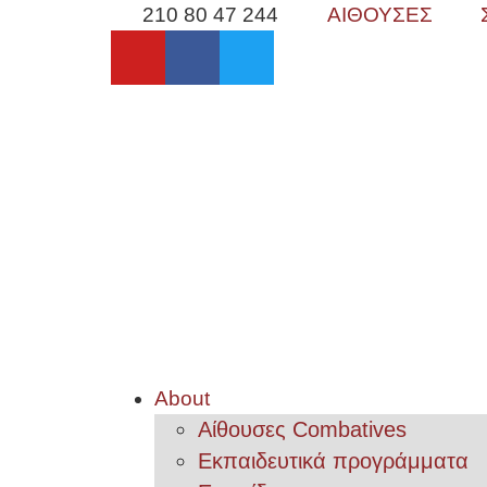
210 80 47 244
ΑΙΘΟΥΣΕΣ
About
Αίθουσες Combatives
Εκπαιδευτικά προγράμματα