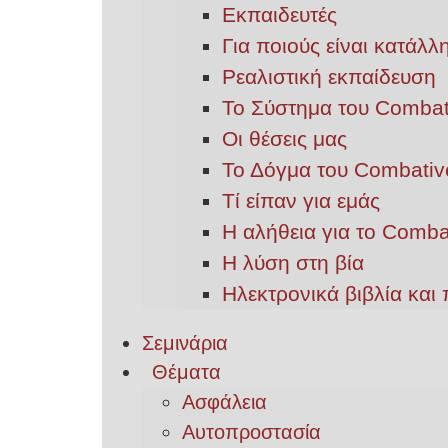
Εκπαιδευτές
Για ποιούς είναι κατάλ
Ρεαλιστική εκπαίδευση
Το Σύστημα του Combat
Οι θέσεις μας
Το Δόγμα του Combativ
Τί είπαν για εμάς
Η αλήθεια για το Comba
Η λύση στη βία
Ηλεκτρονικά βιβλία και 
Σεμινάρια
Θέματα
Ασφάλεια
Αυτοπροστασία