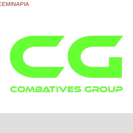
ΣΕΜΙΝΑΡΙΑ