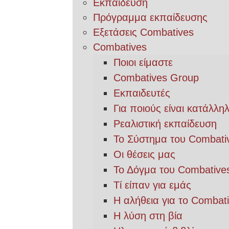
Εκπαίδευση
Πρόγραμμα εκπαίδευσης
Εξετάσεις Combatives
Combatives
Ποιοι είμαστε
Combatives Group
Εκπαιδευτές
Για ποιούς είναι κατάλλη
Ρεαλιστική εκπαίδευση
Το Σύστημα του Combati
Οι θέσεις μας
Το Δόγμα του Combative
Τί είπαν για εμάς
Η αλήθεια για το Combat
Η λύση στη βία