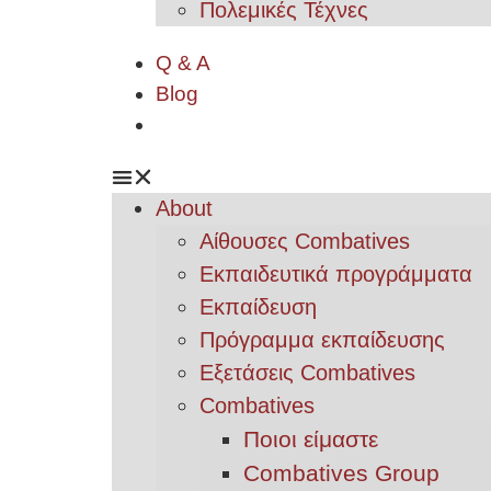
Πολεμικές Τέχνες
Q & A
Blog
About
Αίθουσες Combatives
Εκπαιδευτικά προγράμματα
Εκπαίδευση
Πρόγραμμα εκπαίδευσης
Εξετάσεις Combatives
Combatives
Ποιοι είμαστε
Combatives Group