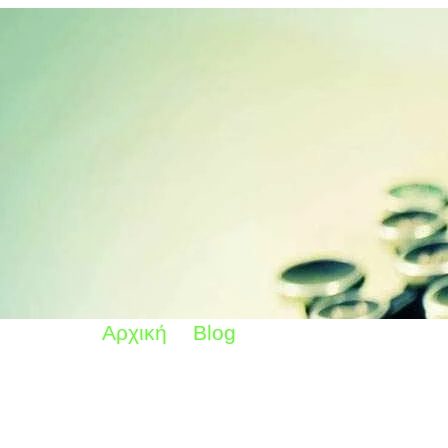
Αρχική
Blog
Συμπέρασμα για τις