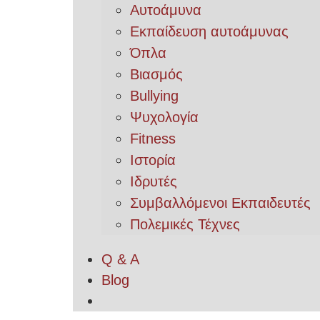
Αυτοάμυνα
Εκπαίδευση αυτοάμυνας
Όπλα
Βιασμός
Bullying
Ψυχολογία
Fitness
Ιστορία
Ιδρυτές
Συμβαλλόμενοι Εκπαιδευτές
Πολεμικές Τέχνες
Q & A
Blog