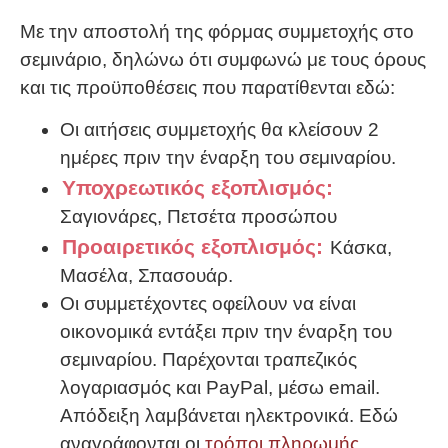
Με την αποστολή της φόρμας συμμετοχής στο
σεμινάριο, δηλώνω ότι συμφωνώ με τους όρους
και τις προϋποθέσεις που παρατίθενται εδώ:
Οι αιτήσεις συμμετοχής θα κλείσουν 2
ημέρες πριν την έναρξη του σεμιναρίου.
Υποχρεωτικός εξοπλισμός:
Σαγιονάρες, Πετσέτα προσώπου
Προαιρετικός εξοπλισμός:
Κάσκα,
Μασέλα, Σπασουάρ.
Οι συμμετέχοντες οφείλουν να είναι
οικονομικά εντάξει πριν την έναρξη του
σεμιναρίου. Παρέχονται τραπεζικός
λογαριασμός και PayPal, μέσω email.
Απόδειξη λαμβάνεται ηλεκτρονικά. Εδώ
αναγράφονται οι
τρόποι πληρωμής
.