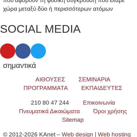
που αφορούν τη φυσική σύγκρουση που έλαβε
χώρα μεταξύ δύο ή περισσότερων ατόμων
SOCIAL MEDIA
σημαντικά
ΑΙΘΟΥΣΕΣ
ΣΕΜΙΝΑΡΙΑ
ΠΡΟΓΡΑΜΜΑΤΑ
ΕΚΠΑΙΔΕΥΤΕΣ
210 80 47 244
Επικοινωνία
Πνευματικά Δικαιώματα
Όροι χρήσης
Sitemap
© 2012-2026 KAnet –
Web design
|
Web hosting