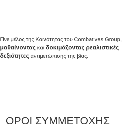
Γίνε μέλος της Κοινότητας του Combatives Group,
μαθαίνοντας
δοκιμάζοντας
ρεαλιστικές
και
δεξιότητες
αντιμετώπισης της βίας.
ΟΡΟΙ ΣΥΜΜΕΤΟΧΗΣ