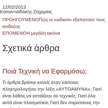
12/02/2013
Καπανταϊδάκης Ζαχαρίας
ΠΡΟΗΓΟΥΜΕΝΟ
Πώς οι «ειδικοί» εξαπατούν τους
ανίδεους
ΕΠΟΜΕΝΟ
Η μεγάλη εικόνα
Σχετικά άρθρα
Ποιά Τεχνική να Εφαρμόσω;
Τι άρθρα βρίσκει κανείς όταν κάποιος
πληκτρολογήσει την λέξη «ΑΥΤΟΑΜΥΝΑ»; Γιατί
είναι λάθος να εστιάζουν σε τεχνικές; Γιατί όλα
αυτά είναι πλασματικά; Γιατί δεν παρατείνεις την