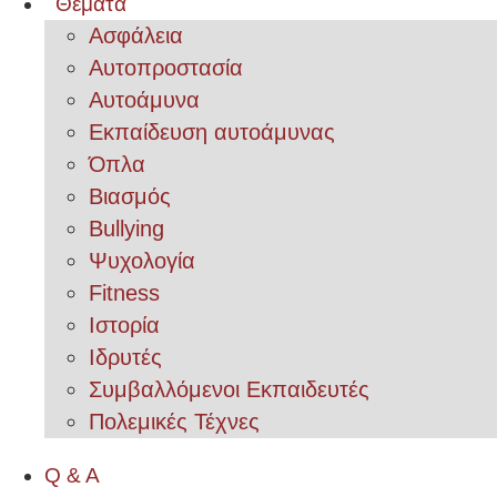
Θέματα
Ασφάλεια
Αυτοπροστασία
Αυτοάμυνα
Εκπαίδευση αυτοάμυνας
Όπλα
Βιασμός
Bullying
Ψυχολογία
Fitness
Ιστορία
Ιδρυτές
Συμβαλλόμενοι Εκπαιδευτές
Πολεμικές Τέχνες
Q & A