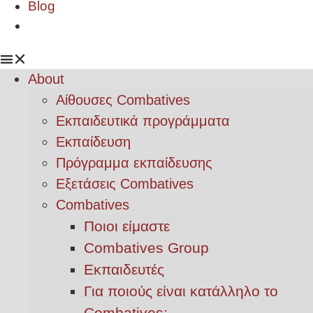
Blog
About
Αίθουσες Combatives
Εκπαιδευτικά προγράμματα
Εκπαίδευση
Πρόγραμμα εκπαίδευσης
Εξετάσεις Combatives
Combatives
Ποιοι είμαστε
Combatives Group
Εκπαιδευτές
Για ποιούς είναι κατάλληλο το
Combatives;