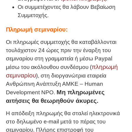
Οι συμμετέχοντες θα λάβουν Βεβαίωση
Συμμετοχής.
Πληρωμή σεμιναρίου:
Οι πληρωμές συμμετοχής θα καταβάλλονται
τουλάχιστον 24 ώρες πριν την έναρξη του
σεμιναρίου στη γραμματεία ή μέσω Paypal
πληρωμή
μέσω του ακόλουθου συνδέσμου (
σεμιναρίου
), στη διοργανώτρια εταιρεία
Ανθρώπινη Ανάπτυξη ΑΜΚΕ – Human
Μη πληρωμένες
Development NPO.
αιτήσεις θα θεωρηθούν άκυρες.
Η απόδειξη πληρωμής θα σταλεί ηλεκτρονικά
στο δηλωμένο e-mail μετά το πέρας του
σεμιναρίου. Πλήρης επιστροφή του