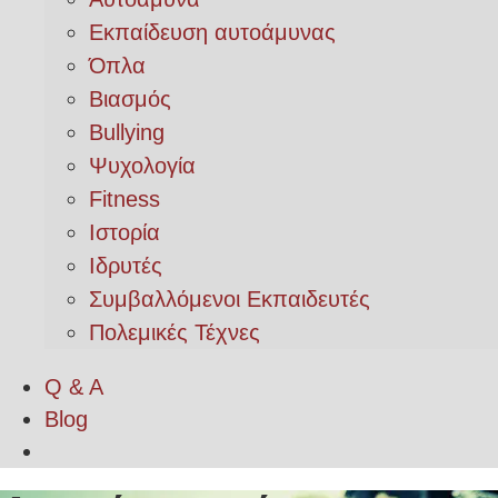
Εκπαίδευση αυτοάμυνας
Όπλα
Βιασμός
Bullying
Ψυχολογία
Fitness
Ιστορία
Ιδρυτές
Συμβαλλόμενοι Εκπαιδευτές
Πολεμικές Τέχνες
Q & A
Blog