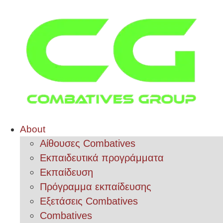
About
Αίθουσες Combatives
Εκπαιδευτικά προγράμματα
Εκπαίδευση
Πρόγραμμα εκπαίδευσης
Εξετάσεις Combatives
Combatives