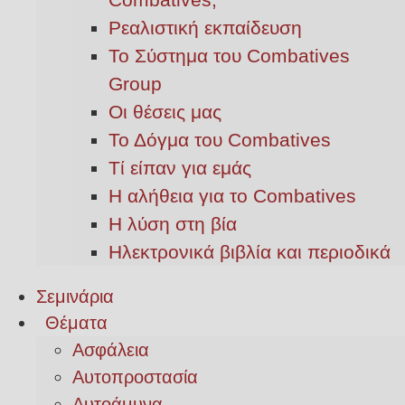
Ρεαλιστική εκπαίδευση
Το Σύστημα του Combatives
Group
Οι θέσεις μας
Το Δόγμα του Combatives
Τί είπαν για εμάς
Η αλήθεια για το Combatives
Η λύση στη βία
Ηλεκτρονικά βιβλία και περιοδικά
Σεμινάρια
Θέματα
Ασφάλεια
Αυτοπροστασία
Αυτοάμυνα