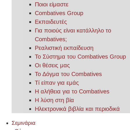
Ποιοι είμαστε
Combatives Group
Εκπαιδευτές
Για ποιούς είναι κατάλληλο το
Combatives;
Ρεαλιστική εκπαίδευση
Το Σύστημα του Combatives Group
Οι θέσεις μας
Το Δόγμα του Combatives
Τί είπαν για εμάς
Η αλήθεια για το Combatives
Η λύση στη βία
Ηλεκτρονικά βιβλία και περιοδικά
Σεμινάρια