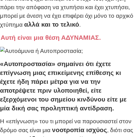
πάρει την απόφαση να χτυπήσει και έχει χτυπήσει,
μπορεί με άνεση να έχει επιφέρει όχι μόνο το αρχικό
αλλά και το τελικό
χτύπημα
.
Αυτή είναι μια θέση ΑΔΥΝΑΜΙΑΣ.
«Αυτοπροστασία» σημαίνει ότι έχετε
επίγνωση μιας επικείμενης επίθεσης κι
έχετε ήδη πάρει μέτρα για να την
αποτρέψετε πριν υλοποιηθεί, είτε
εξερχόμενοι του σημείου κινδύνου είτε με
μία δική σας προληπτική αντίδραση.
Η «επίγνωση» του τι μπορεί να παρουσιαστεί στον
νοοτροπία ισχύος
δρόμο σας είναι μια
, διότι σας