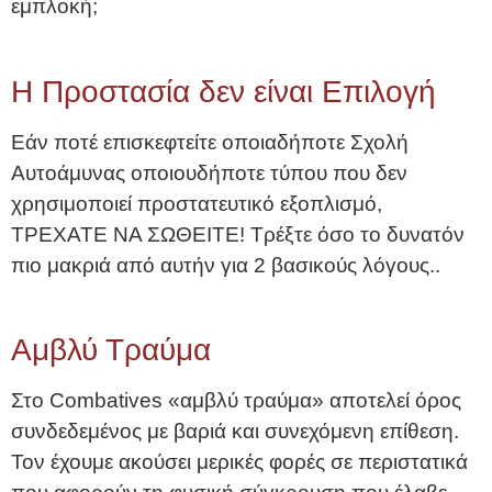
εμπλοκή;
Η Προστασία δεν είναι Επιλογή
Εάν ποτέ επισκεφτείτε οποιαδήποτε Σχολή
Αυτοάμυνας οποιουδήποτε τύπου που δεν
χρησιμοποιεί προστατευτικό εξοπλισμό,
ΤΡΕΧΑΤΕ ΝΑ ΣΩΘΕΙΤΕ! Τρέξτε όσο το δυνατόν
πιο μακριά από αυτήν για 2 βασικούς λόγους..
Αμβλύ Τραύμα
Στο Combatives «αμβλύ τραύμα» αποτελεί όρος
συνδεδεμένος με βαριά και συνεχόμενη επίθεση.
Τον έχουμε ακούσει μερικές φορές σε περιστατικά