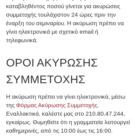
καταβληθέντος ποσού γίνεται για ακυρώσεις
συμμετοχής τουλάχιστον 24 ώρες πριν την
έναρξη του σεμιναρίου. Η ακύρωση πρέπει να
γίνει ηλεκτρονικά με σχετικό email ή
τηλεφωνικά.
ΟΡΟΙ ΑΚΥΡΩΣΗΣ
ΣΥΜΜΕΤΟΧΗΣ
Η ακύρωση πρέπει να γίνει ηλεκτρονικά, μέσω
της
Φόρμας Ακύρωσης Συμμετοχής
.
Εναλλακτικά, καλέστε μας στο 210.80.47.244,
εγκαίρως. Θυμηθείτε ότι η γραμματεία λειτουργεί
καθημερινές, από τις 10:00 έως τις 16:00.