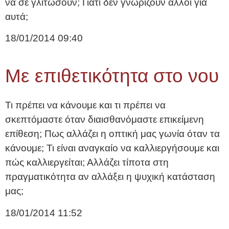
να σε γλιτώσουν; Γιατί δεν γνωρίζουν άλλοι για
αυτά;
18/01/2014
09:40
Με επιθετικότητα στο νου
Τι πρέπει να κάνουμε και τι πρέπει να
σκεπτόμαστε όταν διαισθανόμαστε επικείμενη
επίθεση; Πως αλλάζει η οπτική μας γωνία όταν τα
κάνουμε; Τι είναι αναγκαίο να καλλιεργήσουμε και
πώς καλλιεργείται; Αλλάζει τίποτα στη
πραγματικότητα αν αλλάξει η ψυχική κατάσταση
μας;
18/01/2014
11:52