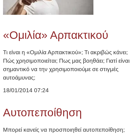
«Ομιλία» Αρπακτικού
Τι είναι η «Ομιλία Αρπακτικού»; Τι ακριβώς κάνει;
Πώς χρησιμοποιείται; Πως μας βοηθάει; Γιατί είναι
σημαντικό να την χρησιμοποιούμε σε στιγμές
αυτοάμυνας;
18/01/2014
07:24
Αυτοπεποίθηση
Μπορεί κανείς να προσποιηθεί αυτοπεποίθηση;