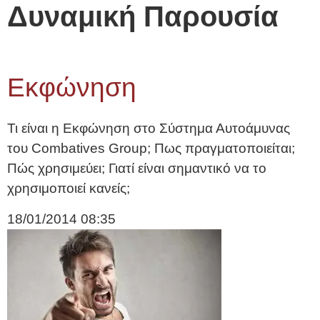
Δυναμική Παρουσία
Εκφώνηση
Τι είναι η Εκφώνηση στο Σύστημα Αυτοάμυνας
του Combatives Group; Πως πραγματοποιείται;
Πώς χρησιμεύει; Γιατί είναι σημαντικό να το
χρησιμοποιεί κανείς;
18/01/2014
08:35