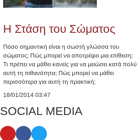
Η Στάση του Σώματος
Πόσο σημαντική είναι η σωστή γλώσσα του
σώματος; Πώς μπορεί να αποτρέψει μια επίθεση;
Τι πρέπει να μάθει κανείς για να μειώσει κατά πολύ
αυτή τη πιθανότητα; Πώς μπορεί να μάθει
περισσότερα για αυτή τη πρακτική;
18/01/2014
03:47
SOCIAL MEDIA