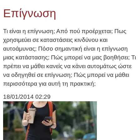
Επίγνωση
Τι είναι η επίγνωση; Από πού προέρχεται; Πως
χρησιμεύει σε καταστάσεις κινδύνου και
αυτοάμυνας; Πόσο σημαντική είναι η επίγνωση
μιας κατάστασης; Πώς μπορεί να μας βοηθήσει; Τι
πρέπει να μάθει κανείς να κάνει αυτομάτως ώστε
να οδηγηθεί σε επίγνωση; Πώς μπορεί να μάθει
περισσότερα για αυτή τη πρακτική;
18/01/2014
02:29