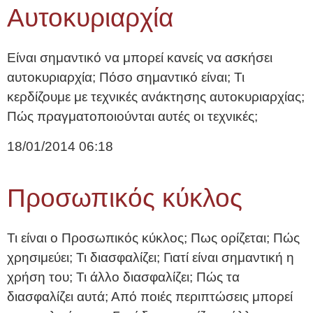
Αυτοκυριαρχία
Είναι σημαντικό να μπορεί κανείς να ασκήσει
αυτοκυριαρχία; Πόσο σημαντικό είναι; Τι
κερδίζουμε με τεχνικές ανάκτησης αυτοκυριαρχίας;
Πώς πραγματοποιούνται αυτές οι τεχνικές;
18/01/2014
06:18
Προσωπικός κύκλος
Τι είναι ο Προσωπικός κύκλος; Πως ορίζεται; Πώς
χρησιμεύει; Τι διασφαλίζει; Γιατί είναι σημαντική η
χρήση του; Τι άλλο διασφαλίζει; Πώς τα
διασφαλίζει αυτά; Από ποιές περιπτώσεις μπορεί