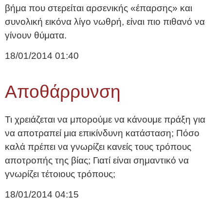
βήμα που στερείται αρσενικής «έπαρσης» και
συνολική εικόνα λίγο νωθρή, είναι πιο πιθανό να
γίνουν θύματα.
18/01/2014
01:40
Αποθάρρυνση
Τι χρειάζεται να μπορούμε να κάνουμε πράξη για
να αποτραπεί μια επικίνδυνη κατάσταση; Πόσο
καλά πρέπει να γνωρίζει κανείς τους τρόπους
αποτροπής της βίας; Γιατί είναι σημαντικό να
γνωρίζει τέτοιους τρόπους;
18/01/2014
04:15