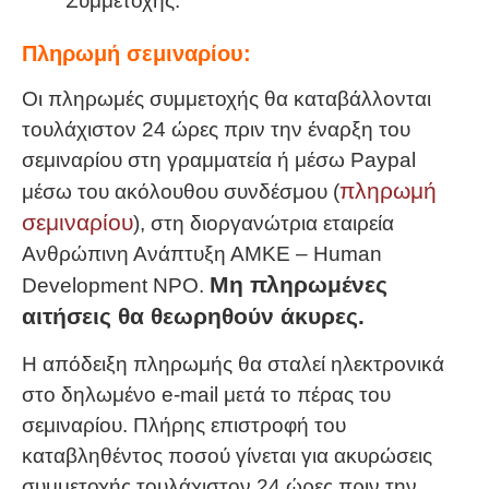
Συμμετοχής.
Πληρωμή σεμιναρίου:
Οι πληρωμές συμμετοχής θα καταβάλλονται
τουλάχιστον 24 ώρες πριν την έναρξη του
σεμιναρίου στη γραμματεία ή μέσω Paypal
πληρωμή
μέσω του ακόλουθου συνδέσμου (
σεμιναρίου
), στη διοργανώτρια εταιρεία
Ανθρώπινη Ανάπτυξη ΑΜΚΕ – Human
Μη πληρωμένες
Development NPO.
αιτήσεις θα θεωρηθούν άκυρες.
Η απόδειξη πληρωμής θα σταλεί ηλεκτρονικά
στο δηλωμένο e-mail μετά το πέρας του
σεμιναρίου. Πλήρης επιστροφή του
καταβληθέντος ποσού γίνεται για ακυρώσεις
συμμετοχής τουλάχιστον 24 ώρες πριν την