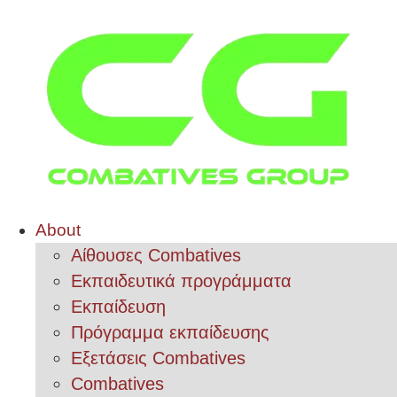
About
Αίθουσες Combatives
Εκπαιδευτικά προγράμματα
Εκπαίδευση
Πρόγραμμα εκπαίδευσης
Εξετάσεις Combatives
Combatives