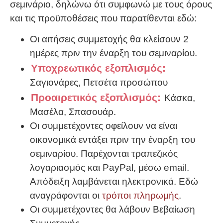
σεμινάριο, δηλώνω ότι συμφωνώ με τους όρους
και τις προϋποθέσεις που παρατίθενται εδώ:
Οι αιτήσεις συμμετοχής θα κλείσουν 2
ημέρες πριν την έναρξη του σεμιναρίου.
Υποχρεωτικός εξοπλισμός:
Σαγιονάρες, Πετσέτα προσώπου
Προαιρετικός εξοπλισμός:
Κάσκα,
Μασέλα, Σπασουάρ.
Οι συμμετέχοντες οφείλουν να είναι
οικονομικά εντάξει πριν την έναρξη του
σεμιναρίου. Παρέχονται τραπεζικός
λογαριασμός και PayPal, μέσω email.
Απόδειξη λαμβάνεται ηλεκτρονικά. Εδώ
αναγράφονται οι
τρόποι πληρωμής
.
Οι συμμετέχοντες θα λάβουν Βεβαίωση