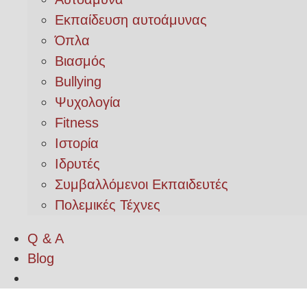
Εκπαίδευση αυτοάμυνας
Όπλα
Βιασμός
Bullying
Ψυχολογία
Fitness
Ιστορία
Ιδρυτές
Συμβαλλόμενοι Εκπαιδευτές
Πολεμικές Τέχνες
Q & A
Blog