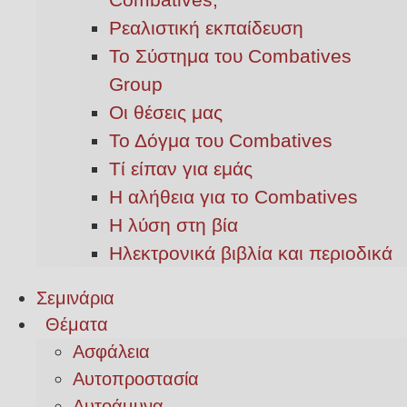
Ρεαλιστική εκπαίδευση
Το Σύστημα του Combatives
Group
Οι θέσεις μας
Το Δόγμα του Combatives
Τί είπαν για εμάς
Η αλήθεια για το Combatives
Η λύση στη βία
Ηλεκτρονικά βιβλία και περιοδικά
Σεμινάρια
Θέματα
Ασφάλεια
Αυτοπροστασία
Αυτοάμυνα