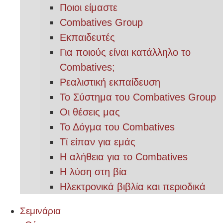
Ποιοι είμαστε
Combatives Group
Εκπαιδευτές
Για ποιούς είναι κατάλληλο το
Combatives;
Ρεαλιστική εκπαίδευση
Το Σύστημα του Combatives Group
Οι θέσεις μας
Το Δόγμα του Combatives
Τί είπαν για εμάς
Η αλήθεια για το Combatives
Η λύση στη βία
Ηλεκτρονικά βιβλία και περιοδικά
Σεμινάρια