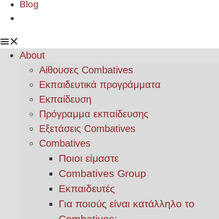
Blog
About
Αίθουσες Combatives
Εκπαιδευτικά προγράμματα
Εκπαίδευση
Πρόγραμμα εκπαίδευσης
Εξετάσεις Combatives
Combatives
Ποιοι είμαστε
Combatives Group
Εκπαιδευτές
Για ποιούς είναι κατάλληλο το
Combatives;