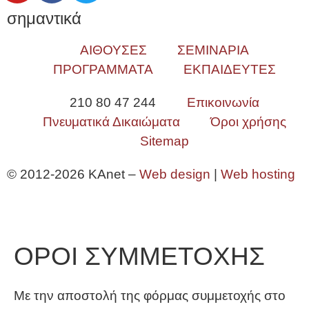
σημαντικά
ΑΙΘΟΥΣΕΣ
ΣΕΜΙΝΑΡΙΑ
ΠΡΟΓΡΑΜΜΑΤΑ
ΕΚΠΑΙΔΕΥΤΕΣ
210 80 47 244
Επικοινωνία
Πνευματικά Δικαιώματα
Όροι χρήσης
Sitemap
© 2012-2026 KAnet –
Web design
|
Web hosting
ΟΡΟΙ ΣΥΜΜΕΤΟΧΗΣ
Με την αποστολή της φόρμας συμμετοχής στο