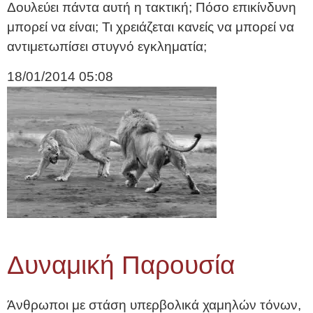
Δουλεύει πάντα αυτή η τακτική; Πόσο επικίνδυνη
μπορεί να είναι; Τι χρειάζεται κανείς να μπορεί να
αντιμετωπίσει στυγνό εγκληματία;
18/01/2014
05:08
Δυναμική Παρουσία
Άνθρωποι με στάση υπερβολικά χαμηλών τόνων,