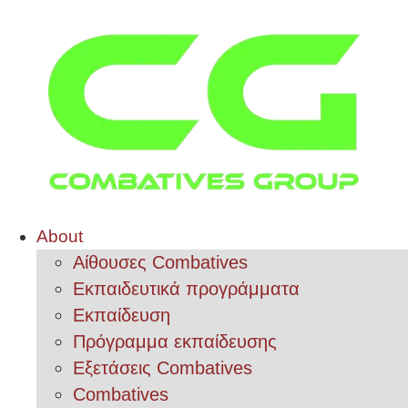
About
Αίθουσες Combatives
Εκπαιδευτικά προγράμματα
Εκπαίδευση
Πρόγραμμα εκπαίδευσης
Εξετάσεις Combatives
Combatives