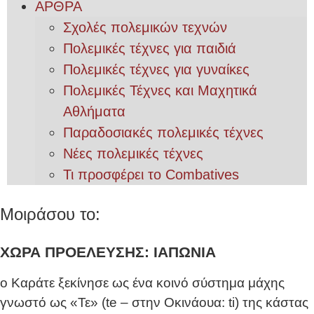
ΑΡΘΡΑ
Σχολές πολεμικών τεχνών
Πολεμικές τέχνες για παιδιά
Πολεμικές τέχνες για γυναίκες
Πολεμικές Τέχνες και Μαχητικά
Αθλήματα
Παραδοσιακές πολεμικές τέχνες
Νέες πολεμικές τέχνες
Τι προσφέρει το Combatives
Μοιράσου το:
ΧΩΡΑ ΠΡΟΕΛΕΥΣΗΣ: ΙΑΠΩΝΙΑ
ο Καράτε ξεκίνησε ως ένα κοινό σύστημα μάχης
γνωστό ως «Τε» (te – στην Οκινάουα: ti) της κάστας