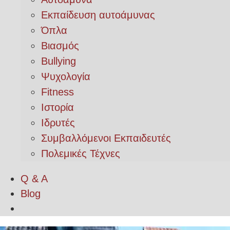
Εκπαίδευση αυτοάμυνας
Όπλα
Βιασμός
Bullying
Ψυχολογία
Fitness
Ιστορία
Ιδρυτές
Συμβαλλόμενοι Εκπαιδευτές
Πολεμικές Τέχνες
Q & A
Blog