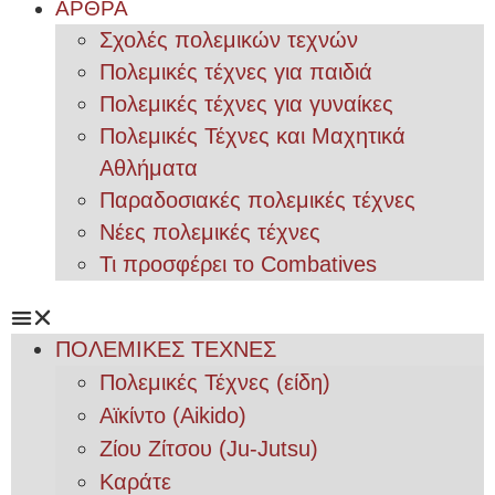
ΑΡΘΡΑ
Σχολές πολεμικών τεχνών
Πολεμικές τέχνες για παιδιά
Πολεμικές τέχνες για γυναίκες
Πολεμικές Τέχνες και Μαχητικά
Αθλήματα
Παραδοσιακές πολεμικές τέχνες
Νέες πολεμικές τέχνες
Τι προσφέρει το Combatives
ΠΟΛΕΜΙΚΕΣ ΤΕΧΝΕΣ
Πολεμικές Τέχνες (είδη)
Αϊκίντο (Aikido)
Ζίου Ζίτσου (Ju-Jutsu)
Καράτε