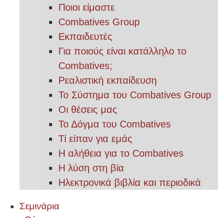
Ποιοι είμαστε
Combatives Group
Εκπαιδευτές
Για ποιούς είναι κατάλληλο το
Combatives;
Ρεαλιστική εκπαίδευση
Το Σύστημα του Combatives Group
Οι θέσεις μας
Το Δόγμα του Combatives
Τί είπαν για εμάς
Η αλήθεια για το Combatives
Η λύση στη βία
Ηλεκτρονικά βιβλία και περιοδικά
Σεμινάρια