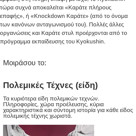
τώρα συχνά αποκαλείται «Καράτε πλήρους
επαφής», ή «Knockdown Καράτε» (από το όνομα
των κανόνων ανταγωνισμού του). Πολλές άλλες
οργανώσεις και Καράτε στυλ προέρχονται από το
πρόγραμμα εκπαίδευσης του Kyokushin.
Μοιράσου το:
Πολεμικές Τέχνες (είδη)
Τα κυριότερα είδη πολεμικών τεχνών.
Πληροφορίες, χώρα προέλευσης, κύρια
χαρακτηριστικά και σύντομη ιστορία για κάθε είδος
πολεμικής τέχνης χωριστά.