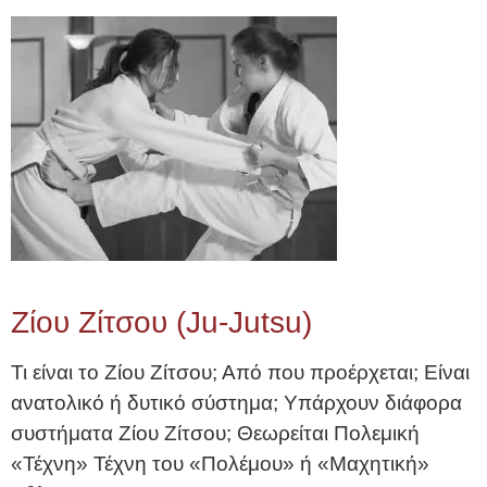
Ζίου Ζίτσου (Ju-Jutsu)
Τι είναι το Ζίου Ζίτσου; Από που προέρχεται; Είναι
ανατολικό ή δυτικό σύστημα; Υπάρχουν διάφορα
συστήματα Ζίου Ζίτσου; Θεωρείται Πολεμική
«Τέχνη» Τέχνη του «Πολέμου» ή «Μαχητική»