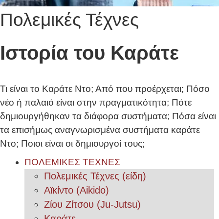
Πολεμικές Τέχνες
Ιστορία του Καράτε
Τι είναι το Καράτε Ντο; Από που προέρχεται; Πόσο
νέο ή παλαιό είναι στην πραγματικότητα; Πότε
δημιουργήθηκαν τα διάφορα συστήματα; Πόσα είναι
τα επισήμως αναγνωρισμένα συστήματα καράτε
Ντο; Ποιοι είναι οι δημιουργοί τους;
ΠΟΛΕΜΙΚΕΣ ΤΕΧΝΕΣ
Πολεμικές Τέχνες (είδη)
Αϊκίντο (Aikido)
Ζίου Ζίτσου (Ju-Jutsu)
Καράτε