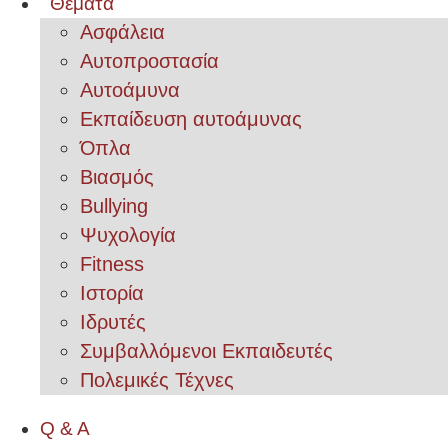
Θέματα
Ασφάλεια
Αυτοπροστασία
Αυτοάμυνα
Εκπαίδευση αυτοάμυνας
Όπλα
Βιασμός
Bullying
Ψυχολογία
Fitness
Ιστορία
Ιδρυτές
Συμβαλλόμενοι Εκπαιδευτές
Πολεμικές Τέχνες
Q & A