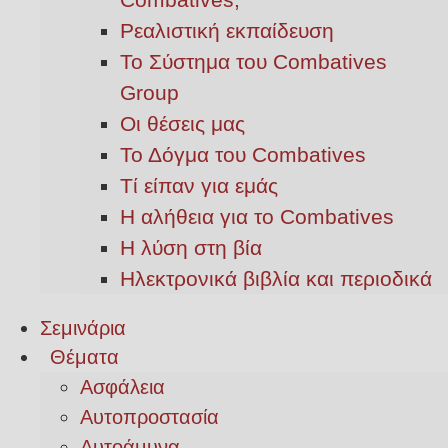
Ρεαλιστική εκπαίδευση
Το Σύστημα του Combatives
Group
Οι θέσεις μας
Το Δόγμα του Combatives
Τί είπαν για εμάς
Η αλήθεια για το Combatives
Η λύση στη βία
Ηλεκτρονικά βιβλία και περιοδικά
Σεμινάρια
Θέματα
Ασφάλεια
Αυτοπροστασία
Αυτοάμυνα