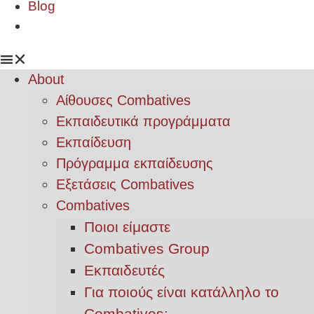
Blog
About
Αίθουσες Combatives
Εκπαιδευτικά προγράμματα
Εκπαίδευση
Πρόγραμμα εκπαίδευσης
Εξετάσεις Combatives
Combatives
Ποιοι είμαστε
Combatives Group
Εκπαιδευτές
Για ποιούς είναι κατάλληλο το
Combatives;