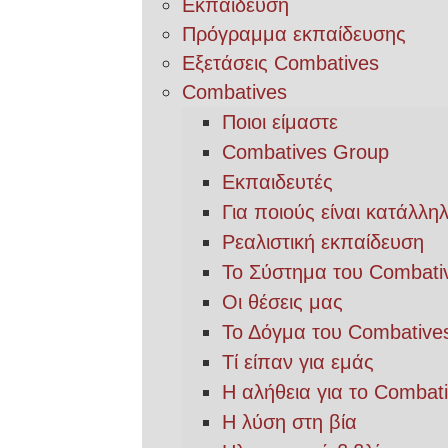
Εκπαίδευση
Πρόγραμμα εκπαίδευσης
Εξετάσεις Combatives
Combatives
Ποιοι είμαστε
Combatives Group
Εκπαιδευτές
Για ποιούς είναι κατάλλη
Ρεαλιστική εκπαίδευση
Το Σύστημα του Combati
Οι θέσεις μας
Το Δόγμα του Combative
Τί είπαν για εμάς
Η αλήθεια για το Combat
Η λύση στη βία