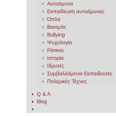
Αυτοάμυνα
Εκπαίδευση αυτοάμυνας
Όπλα
Βιασμός
Bullying
Ψυχολογία
Fitness
Ιστορία
Ιδρυτές
Συμβαλλόμενοι Εκπαιδευτές
Πολεμικές Τέχνες
Q & A
Blog