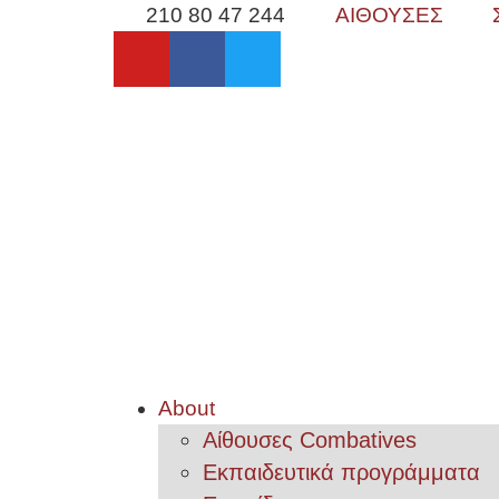
210 80 47 244
ΑΙΘΟΥΣΕΣ
About
Αίθουσες Combatives
Εκπαιδευτικά προγράμματα