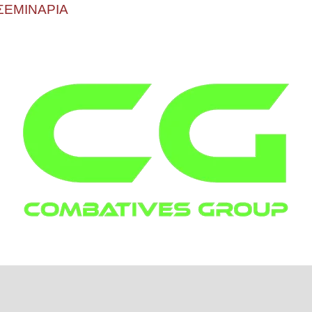
ΣΕΜΙΝΑΡΙΑ