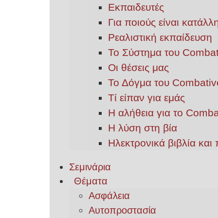
Εκπαιδευτές
Για ποιούς είναι κατάλ
Ρεαλιστική εκπαίδευση
Το Σύστημα του Combat
Οι θέσεις μας
Το Δόγμα του Combativ
Τί είπαν για εμάς
Η αλήθεια για το Comba
Η λύση στη βία
Ηλεκτρονικά βιβλία και 
Σεμινάρια
Θέματα
Ασφάλεια
Αυτοπροστασία