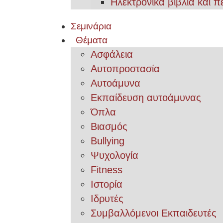
Ηλεκτρονικά βιβλία και π
Σεμινάρια
Θέματα
Ασφάλεια
Αυτοπροστασία
Αυτοάμυνα
Εκπαίδευση αυτοάμυνας
Όπλα
Βιασμός
Bullying
Ψυχολογία
Fitness
Ιστορία
Ιδρυτές
Συμβαλλόμενοι Εκπαιδευτές