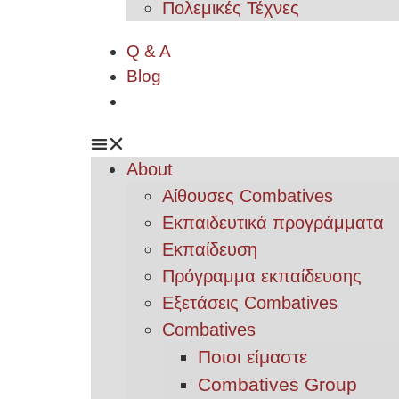
Πολεμικές Τέχνες
Q & A
Blog
About
Αίθουσες Combatives
Εκπαιδευτικά προγράμματα
Εκπαίδευση
Πρόγραμμα εκπαίδευσης
Εξετάσεις Combatives
Combatives
Ποιοι είμαστε
Combatives Group