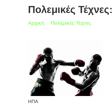
Πολεμικές Τέχνες
Αρχική
Πολεμικές Τέχνες
ΗΠΑ
ΗΠΑ