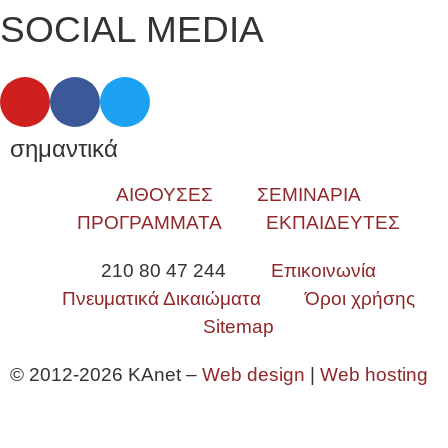
SOCIAL MEDIA
σημαντικά
ΑΙΘΟΥΣΕΣ
ΣΕΜΙΝΑΡΙΑ
ΠΡΟΓΡΑΜΜΑΤΑ
ΕΚΠΑΙΔΕΥΤΕΣ
210 80 47 244
Επικοινωνία
Πνευματικά Δικαιώματα
Όροι χρήσης
Sitemap
© 2012-2026 KAnet –
Web design
|
Web hosting