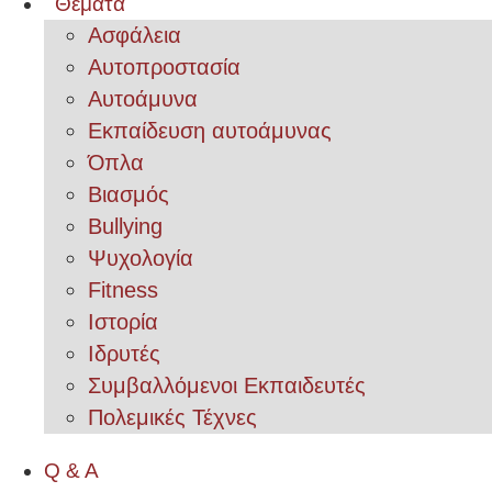
Θέματα
Ασφάλεια
Αυτοπροστασία
Αυτοάμυνα
Εκπαίδευση αυτοάμυνας
Όπλα
Βιασμός
Bullying
Ψυχολογία
Fitness
Ιστορία
Ιδρυτές
Συμβαλλόμενοι Εκπαιδευτές
Πολεμικές Τέχνες
Q & A