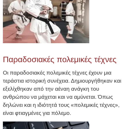
Παραδοσιακές πολεμικές τέχνες
Οι παραδοσιακές πολεμικές τέχνες έχουν μια
τεράστια ιστορική συνέχεια. Δημιουργήθηκαν και
εξελίχθηκαν από την αέναη ανάγκη του
ανθρώπου να μάχεται και να αμύνεται. Όπως
δηλώνει και η ιδιότητά τους «πολεμικές τέχνες»,
είναι φτιαγμένες για πόλεμο.