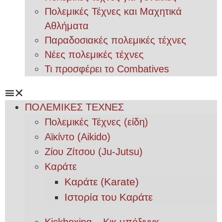
Πολεμικές Τέχνες και Μαχητικά
Αθλήματα
Παραδοσιακές πολεμικές τέχνες
Νέες πολεμικές τέχνες
Τι προσφέρει το Combatives
ΠΟΛΕΜΙΚΕΣ ΤΕΧΝΕΣ
Πολεμικές Τέχνες (είδη)
Αϊκίντο (Aikido)
Ζίου Ζίτσου (Ju-Jutsu)
Καράτε
Καράτε (Karate)
Ιστορία του Καράτε