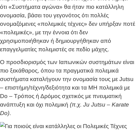
ότι «Συστήματα αγώνα» θα ήταν πιο κατάλληλη
ονομασία, βάσει του γεγονότος ότι πολλές
ονομαζόμενες «πολεμικές τέχνες» δεν υπήρξαν ποτέ
«πολεμικές», με την έννοια ότι δεν
χρησιμοποιήθηκαν ή δημιουργήθηκαν από
επαγγελματίες πολεμιστές σε πεδίο μάχης.
Ο προσδιορισμός των Ιαπωνικών συστημάτων είναι
πιο ξεκάθαρος, όπου τα πραγματικά πολεμικά
συστήματα καταλήγουν την ονομασία τους με Jutsu
– επιστήμη/τέχνη/δεξιότητα και τα ΜΗ πολεμικά με
Do – Τρόπος ή Δρόμος σχετικός με πνευματική
ανάπτυξη και όχι πολεμική
(π.χ. Ju Jutsu – Karate
Do)
.