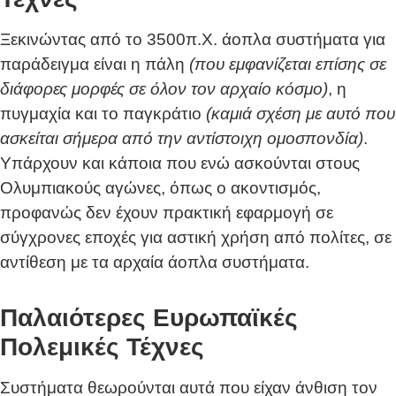
Ξεκινώντας από το 3500π.Χ. άοπλα συστήματα για
παράδειγμα είναι η πάλη
(που εμφανίζεται επίσης σε
διάφορες μορφές σε όλον τον αρχαίο κόσμο)
, η
πυγμαχία και το παγκράτιο
(καμιά σχέση με αυτό που
ασκείται σήμερα από την αντίστοιχη ομοσπονδία)
.
Υπάρχουν και κάποια που ενώ ασκούνται στους
Ολυμπιακούς αγώνες, όπως ο ακοντισμός,
προφανώς δεν έχουν πρακτική εφαρμογή σε
σύγχρονες εποχές για αστική χρήση από πολίτες, σε
αντίθεση με τα αρχαία άοπλα συστήματα.
Παλαιότερες Ευρωπαϊκές
Πολεμικές Τέχνες
Συστήματα θεωρούνται αυτά που είχαν άνθιση τον