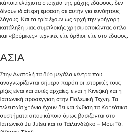
κάποια ελάχιστα στοιχεία της μάχης εδάφους, δεν
δίνουν ιδιαίτερη έμφαση σε αυτήν για ευνόητους
λόγους. Και τα τρία έχουν ως αρχή την γρήγορη
κατάληξη μιας συμπλοκής χρησιμοποιώντας όπλο
και «βρόμικες» τεχνικές είτε όρθιοι, είτε στο έδαφος.
ΑΣΙΑ
Στην Ανατολή τα δύο μεγάλα κέντρα που
αναγνωρίζονται σήμερα παρότι οι ιστορικές τους
ρίζες είναι και αυτές αρχαίες, είναι η Κινεζική και η
Ιαπωνική προσέγγιση στην Πολεμική Τέχνη. Τα
τελευταία χρόνια έχουν δει και άνθιση τα Κορεάτικα
συστήματα όπου κάποια όμως βασίζονται στο
Ιαπωνικό Ju Jutsu και το Ταϊλανδέζικο – Μούι Τάι