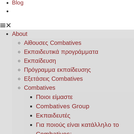
Blog
About
Αίθουσες Combatives
Εκπαιδευτικά προγράμματα
Εκπαίδευση
Πρόγραμμα εκπαίδευσης
Εξετάσεις Combatives
Combatives
Ποιοι είμαστε
Combatives Group
Εκπαιδευτές
Για ποιούς είναι κατάλληλο το
Combatives;