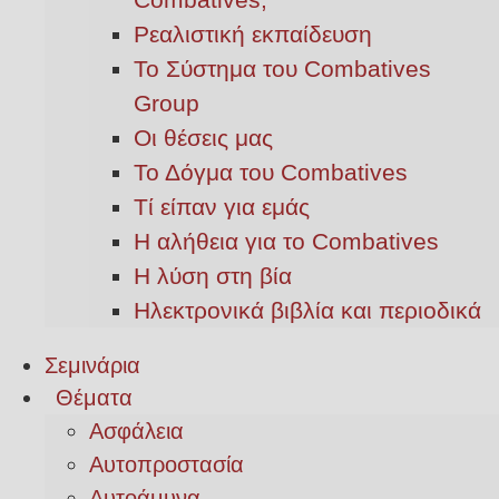
Ρεαλιστική εκπαίδευση
Το Σύστημα του Combatives
Group
Οι θέσεις μας
Το Δόγμα του Combatives
Τί είπαν για εμάς
Η αλήθεια για το Combatives
Η λύση στη βία
Ηλεκτρονικά βιβλία και περιοδικά
Σεμινάρια
Θέματα
Ασφάλεια
Αυτοπροστασία
Αυτοάμυνα