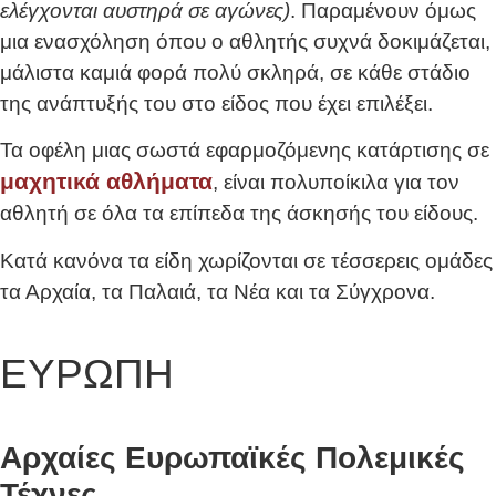
ελέγχονται αυστηρά σε αγώνες)
. Παραμένουν όμως
μια ενασχόληση όπου ο αθλητής συχνά δοκιμάζεται,
μάλιστα καμιά φορά πολύ σκληρά, σε κάθε στάδιο
της ανάπτυξής του στο είδος που έχει επιλέξει.
Τα οφέλη μιας σωστά εφαρμοζόμενης κατάρτισης σε
μαχητικά αθλήματα
, είναι πολυποίκιλα για τον
αθλητή σε όλα τα επίπεδα της άσκησής του είδους.
Κατά κανόνα τα είδη χωρίζονται σε τέσσερεις ομάδες
τα Αρχαία, τα Παλαιά, τα Νέα και τα Σύγχρονα.
ΕΥΡΩΠΗ
Αρχαίες Ευρωπαϊκές Πολεμικές
Τέχνες