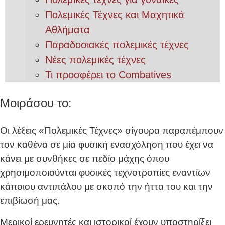
Πολεμικές Τέχνες και Μαχητικά
Αθλήματα
Παραδοσιακές πολεμικές τέχνες
Νέες πολεμικές τέχνες
Τι προσφέρει το Combatives
Μοιράσου το:
Οι λέξεις «Πολεμικές Τέχνες» σίγουρα παραπέμπουν
τον καθένα σε μία φυσική ενασχόληση που έχει να
κάνει με συνθήκες σε πεδίο μάχης όπου
χρησιμοποιούνται φυσικές τεχνοτροπίες εναντίων
κάποιου αντιπάλου με σκοπό την ήττα του και την
επιβίωσή μας.
Μερικοί ερευνητές και ιστορικοί έχουν υποστηρίξει