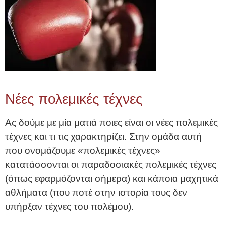
Νέες πολεμικές τέχνες
Ας δούμε με μία ματιά ποιες είναι οι νέες πολεμικές
τέχνες και τι τις χαρακτηρίζει. Στην ομάδα αυτή
που ονομάζουμε «πολεμικές τέχνες»
κατατάσσονται οι παραδοσιακές πολεμικές τέχνες
(όπως εφαρμόζονται σήμερα) και κάποια μαχητικά
αθλήματα (που ποτέ στην ιστορία τους δεν
υπήρξαν τέχνες του πολέμου).