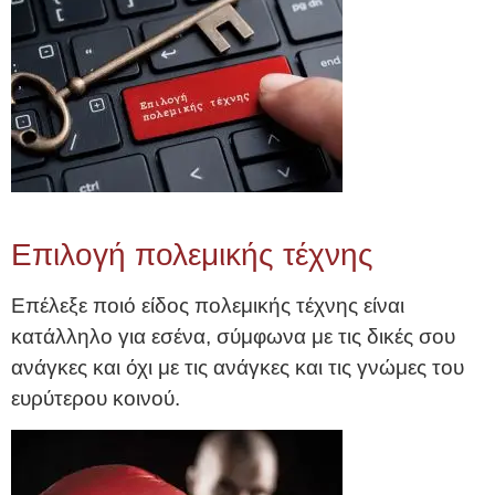
Επιλογή πολεμικής τέχνης
Επέλεξε ποιό είδος πολεμικής τέχνης είναι
κατάλληλο για εσένα, σύμφωνα με τις δικές σου
ανάγκες και όχι με τις ανάγκες και τις γνώμες του
ευρύτερου κοινού.