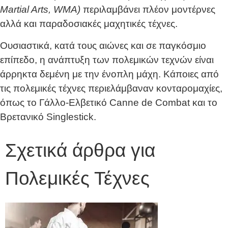
Martial Arts, WMA)
περιλαμβάνει πλέον μοντέρνες
αλλά και παραδοσιακές μαχητικές τέχνες.
Ουσιαστικά, κατά τους αιώνες και σε παγκόσμιο
επίπεδο, η ανάπτυξη των πολεμικών τεχνών είναι
άρρηκτα δεμένη με την ένοπλη μάχη. Κάποιες από
τις πολεμικές τέχνες περιελάμβαναν κονταρομαχίες,
όπως το Γάλλο-Ελβετικό Canne de Combat και το
Βρετανικό Singlestick.
Σχετικά άρθρα για
Πολεμικές Τέχνες