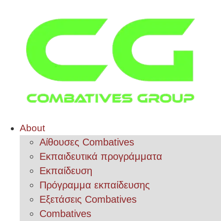
About
Αίθουσες Combatives
Εκπαιδευτικά προγράμματα
Εκπαίδευση
Πρόγραμμα εκπαίδευσης
Εξετάσεις Combatives
Combatives