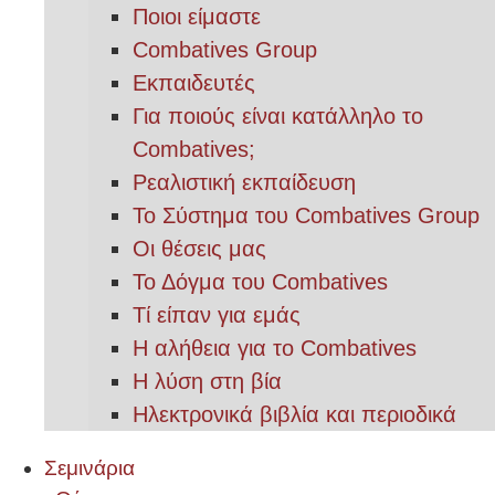
Ποιοι είμαστε
Combatives Group
Εκπαιδευτές
Για ποιούς είναι κατάλληλο το
Combatives;
Ρεαλιστική εκπαίδευση
Το Σύστημα του Combatives Group
Οι θέσεις μας
Το Δόγμα του Combatives
Τί είπαν για εμάς
Η αλήθεια για το Combatives
Η λύση στη βία
Ηλεκτρονικά βιβλία και περιοδικά
Σεμινάρια