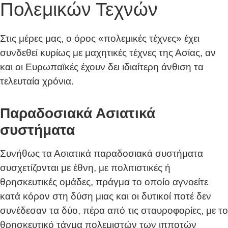
Πολεμικών Τεχνών
Στις μέρες μας, ο όρος «πολεμικές τέχνες» έχει
συνδεθεί κυρίως με μαχητικές τέχνες της Ασίας, αν
και οι Ευρωπαϊκές έχουν δει ιδιαίτερη άνθιση τα
τελευταία χρόνια.
Παραδοσιακά Ασιατικά
συστήματα
Συνήθως τα Ασιατικά παραδοσιακά συστήματα
συσχετίζονται με έθνη, με πολιτιστικές ή
θρησκευτικές ομάδες, πράγμα το οποίο αγνοείτε
κατά κόρον στη δύση μιας και οι δυτικοί ποτέ δεν
συνέδεσαν τα δύο, πέρα από τις σταυροφορίες, με το
θρησκευτικό τάγμα πολεμιστών των ιπποτών