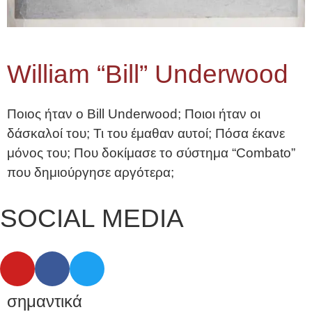
William “Bill” Underwood
Ποιος ήταν ο Bill Underwood; Ποιοι ήταν οι
δάσκαλοί του; Τι του έμαθαν αυτοί; Πόσα έκανε
μόνος του; Που δοκίμασε το σύστημα “Combato”
που δημιούργησε αργότερα;
SOCIAL MEDIA
σημαντικά