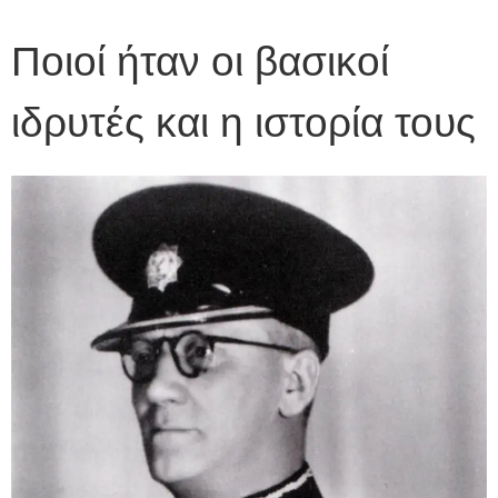
Ποιοί ήταν οι βασικοί
ιδρυτές και η ιστορία τους