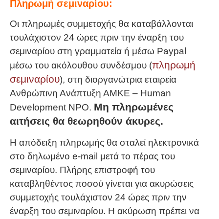
Πληρωμή σεμιναρίου:
Οι πληρωμές συμμετοχής θα καταβάλλονται
τουλάχιστον 24 ώρες πριν την έναρξη του
σεμιναρίου στη γραμματεία ή μέσω Paypal
πληρωμή
μέσω του ακόλουθου συνδέσμου (
σεμιναρίου
), στη διοργανώτρια εταιρεία
Ανθρώπινη Ανάπτυξη ΑΜΚΕ – Human
Μη πληρωμένες
Development NPO.
αιτήσεις θα θεωρηθούν άκυρες.
Η απόδειξη πληρωμής θα σταλεί ηλεκτρονικά
στο δηλωμένο e-mail μετά το πέρας του
σεμιναρίου. Πλήρης επιστροφή του
καταβληθέντος ποσού γίνεται για ακυρώσεις
συμμετοχής τουλάχιστον 24 ώρες πριν την
έναρξη του σεμιναρίου. Η ακύρωση πρέπει να