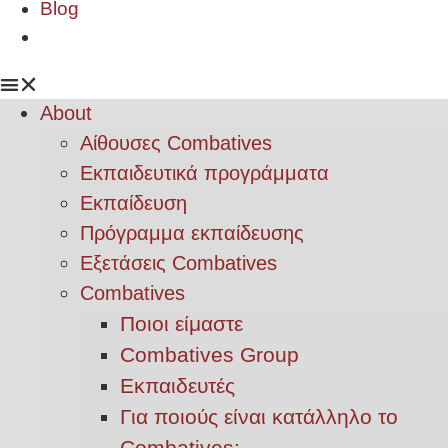
Blog
About
Αίθουσες Combatives
Εκπαιδευτικά προγράμματα
Εκπαίδευση
Πρόγραμμα εκπαίδευσης
Εξετάσεις Combatives
Combatives
Ποιοι είμαστε
Combatives Group
Εκπαιδευτές
Για ποιούς είναι κατάλληλο το
Combatives;