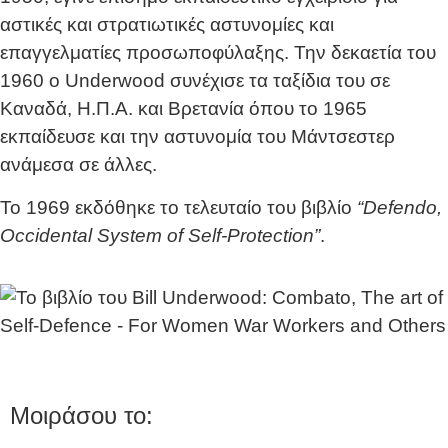
αστικές και στρατιωτικές αστυνομίες και
επαγγελματίες προσωποφύλαξης. Την δεκαετία του
1960 ο Underwood συνέχισε τα ταξίδια του σε
Καναδά, Η.Π.Α. και Βρετανία όπου το 1965
εκπαίδευσε και την αστυνομία του Μάντσεστερ
ανάμεσα σε άλλες.
Το 1969 εκδόθηκε το τελευταίο του βιβλίο
“Defendo,
Occidental System of Self-Protection”
.
Μοιράσου το: