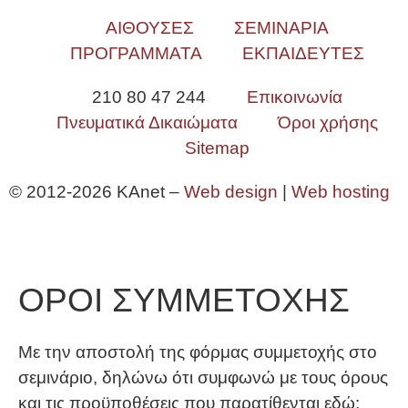
ΑΙΘΟΥΣΕΣ
ΣΕΜΙΝΑΡΙΑ
ΠΡΟΓΡΑΜΜΑΤΑ
ΕΚΠΑΙΔΕΥΤΕΣ
210 80 47 244
Επικοινωνία
Πνευματικά Δικαιώματα
Όροι χρήσης
Sitemap
© 2012-2026 KAnet –
Web design
|
Web hosting
ΟΡΟΙ ΣΥΜΜΕΤΟΧΗΣ
Με την αποστολή της φόρμας συμμετοχής στο
σεμινάριο, δηλώνω ότι συμφωνώ με τους όρους
και τις προϋποθέσεις που παρατίθενται εδώ: