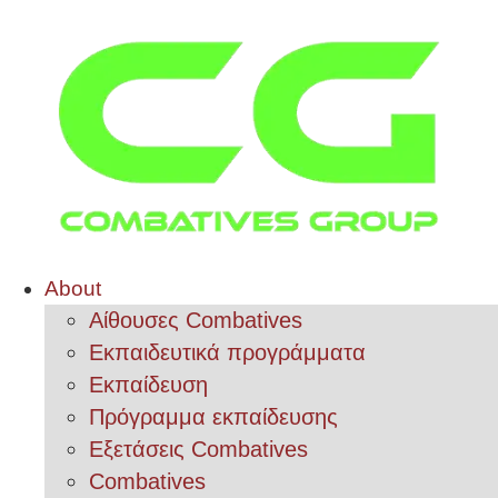
About
Αίθουσες Combatives
Εκπαιδευτικά προγράμματα
Εκπαίδευση
Πρόγραμμα εκπαίδευσης
Εξετάσεις Combatives
Combatives