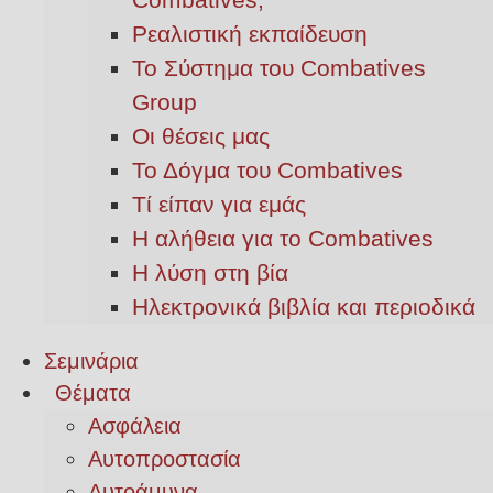
Ρεαλιστική εκπαίδευση
Το Σύστημα του Combatives
Group
Οι θέσεις μας
Το Δόγμα του Combatives
Τί είπαν για εμάς
Η αλήθεια για το Combatives
Η λύση στη βία
Ηλεκτρονικά βιβλία και περιοδικά
Σεμινάρια
Θέματα
Ασφάλεια
Αυτοπροστασία
Αυτοάμυνα