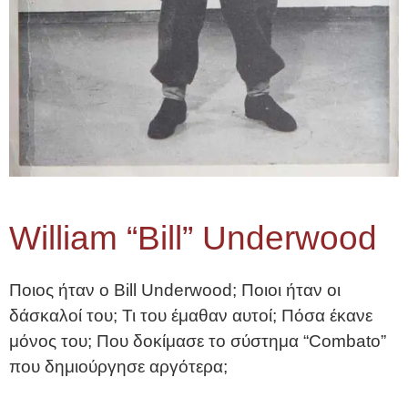
William “Bill” Underwood
Ποιος ήταν ο Bill Underwood; Ποιοι ήταν οι
δάσκαλοί του; Τι του έμαθαν αυτοί; Πόσα έκανε
μόνος του; Που δοκίμασε το σύστημα “Combato”
που δημιούργησε αργότερα;