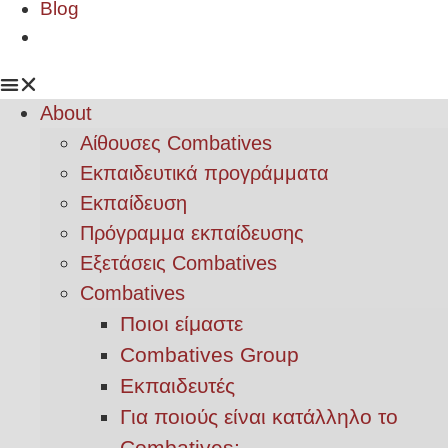
Blog
About
Αίθουσες Combatives
Εκπαιδευτικά προγράμματα
Εκπαίδευση
Πρόγραμμα εκπαίδευσης
Εξετάσεις Combatives
Combatives
Ποιοι είμαστε
Combatives Group
Εκπαιδευτές
Για ποιούς είναι κατάλληλο το
Combatives;