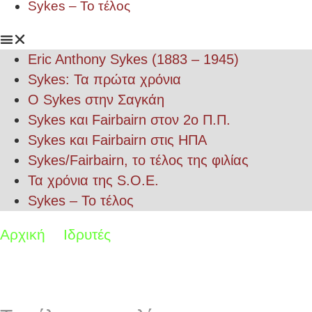
Sykes – Το τέλος
Eric Anthony Sykes (1883 – 1945)
Sykes: Τα πρώτα χρόνια
Ο Sykes στην Σαγκάη
Sykes και Fairbairn στον 2ο Π.Π.
Sykes και Fairbairn στις ΗΠΑ
Sykes/Fairbairn, το τέλος της φιλίας
Τα χρόνια της S.O.E.
Sykes – Το τέλος
Αρχική
Ιδρυτές
Sykes/Fairbairn, το τέλος
της φιλίας