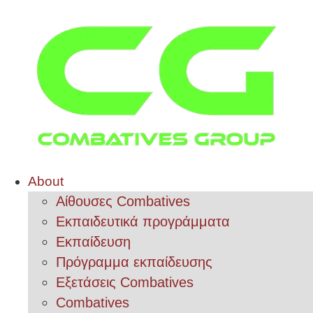
About
Αίθουσες Combatives
Εκπαιδευτικά προγράμματα
Εκπαίδευση
Πρόγραμμα εκπαίδευσης
Εξετάσεις Combatives
Combatives