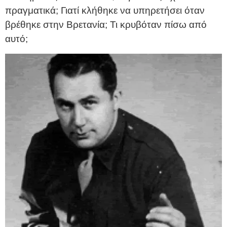
πραγματικά; Γιατί κλήθηκε να υπηρετήσει όταν
βρέθηκε στην Βρετανία; Τι κρυβόταν πίσω από
αυτό;