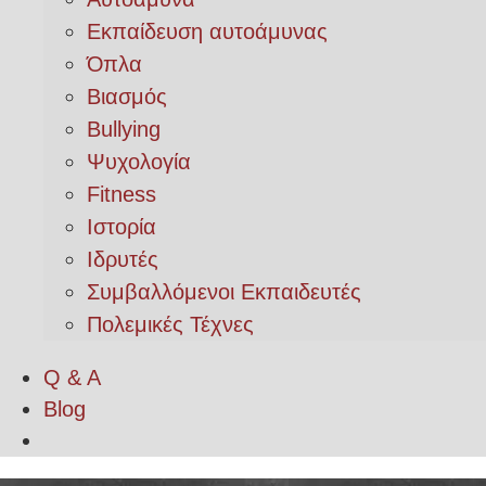
Εκπαίδευση αυτοάμυνας
Όπλα
Βιασμός
Bullying
Ψυχολογία
Fitness
Ιστορία
Ιδρυτές
Συμβαλλόμενοι Εκπαιδευτές
Πολεμικές Τέχνες
Q & A
Blog