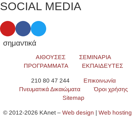
SOCIAL MEDIA
σημαντικά
ΑΙΘΟΥΣΕΣ
ΣΕΜΙΝΑΡΙΑ
ΠΡΟΓΡΑΜΜΑΤΑ
ΕΚΠΑΙΔΕΥΤΕΣ
210 80 47 244
Επικοινωνία
Πνευματικά Δικαιώματα
Όροι χρήσης
Sitemap
© 2012-2026 KAnet –
Web design
|
Web hosting