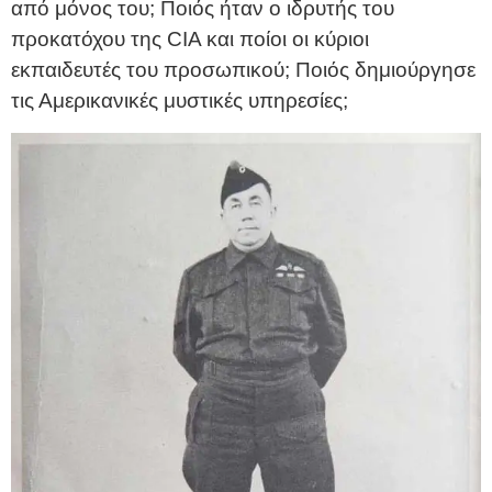
από μόνος του; Ποιός ήταν ο ιδρυτής του
προκατόχου της CIA και ποίοι οι κύριοι
εκπαιδευτές του προσωπικού; Ποιός δημιούργησε
τις Αμερικανικές μυστικές υπηρεσίες;