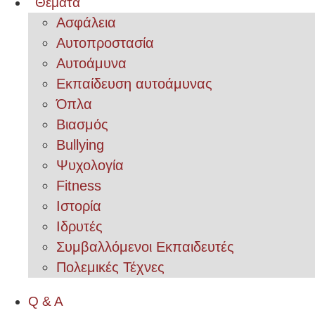
Θέματα
Ασφάλεια
Αυτοπροστασία
Αυτοάμυνα
Εκπαίδευση αυτοάμυνας
Όπλα
Βιασμός
Bullying
Ψυχολογία
Fitness
Ιστορία
Ιδρυτές
Συμβαλλόμενοι Εκπαιδευτές
Πολεμικές Τέχνες
Q & A