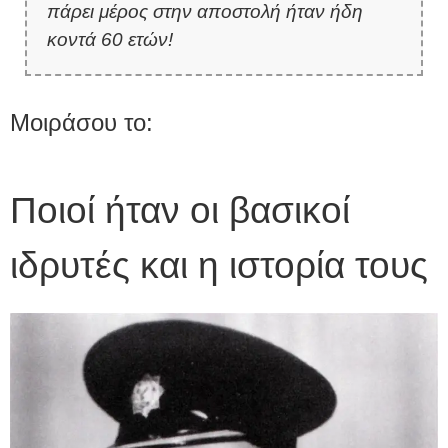
πάρει μέρος στην αποστολή ήταν ήδη
κοντά 60 ετών!
Μοιράσου το:
Ποιοί ήταν οι βασικοί
ιδρυτές και η ιστορία τους