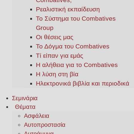
Ρεαλιστική εκπαίδευση
Το Σύστημα του Combatives
Group
Οι θέσεις μας
Το Δόγμα του Combatives
Τί είπαν για εμάς
Η αλήθεια για το Combatives
Η λύση στη βία
Ηλεκτρονικά βιβλία και περιοδικά
Σεμινάρια
Θέματα
Ασφάλεια
Αυτοπροστασία
Αυτοάμυνα