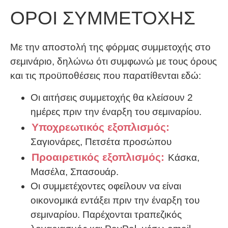
ΟΡΟΙ ΣΥΜΜΕΤΟΧΗΣ
Με την αποστολή της φόρμας συμμετοχής στο
σεμινάριο, δηλώνω ότι συμφωνώ με τους όρους
και τις προϋποθέσεις που παρατίθενται εδώ:
Οι αιτήσεις συμμετοχής θα κλείσουν 2
ημέρες πριν την έναρξη του σεμιναρίου.
Υποχρεωτικός εξοπλισμός:
Σαγιονάρες, Πετσέτα προσώπου
Προαιρετικός εξοπλισμός:
Κάσκα,
Μασέλα, Σπασουάρ.
Οι συμμετέχοντες οφείλουν να είναι
οικονομικά εντάξει πριν την έναρξη του
σεμιναρίου. Παρέχονται τραπεζικός