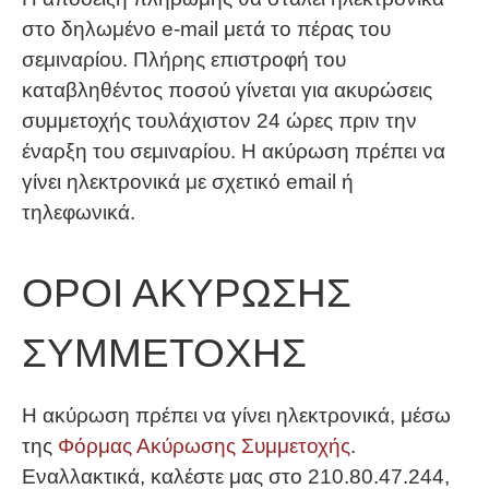
στο δηλωμένο e-mail μετά το πέρας του
σεμιναρίου. Πλήρης επιστροφή του
καταβληθέντος ποσού γίνεται για ακυρώσεις
συμμετοχής τουλάχιστον 24 ώρες πριν την
έναρξη του σεμιναρίου. Η ακύρωση πρέπει να
γίνει ηλεκτρονικά με σχετικό email ή
τηλεφωνικά.
ΟΡΟΙ ΑΚΥΡΩΣΗΣ
ΣΥΜΜΕΤΟΧΗΣ
Η ακύρωση πρέπει να γίνει ηλεκτρονικά, μέσω
της
Φόρμας Ακύρωσης Συμμετοχής
.
Εναλλακτικά, καλέστε μας στο 210.80.47.244,