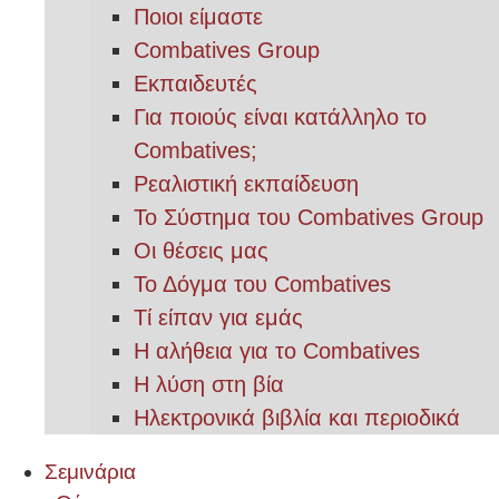
Ποιοι είμαστε
Combatives Group
Εκπαιδευτές
Για ποιούς είναι κατάλληλο το
Combatives;
Ρεαλιστική εκπαίδευση
Το Σύστημα του Combatives Group
Οι θέσεις μας
Το Δόγμα του Combatives
Τί είπαν για εμάς
Η αλήθεια για το Combatives
Η λύση στη βία
Ηλεκτρονικά βιβλία και περιοδικά
Σεμινάρια