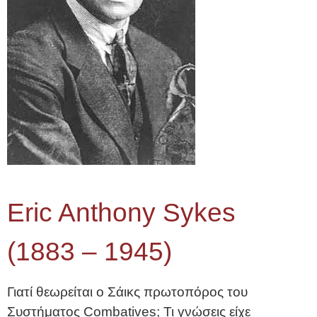
Eric Anthony Sykes
(1883 – 1945)
Γιατί θεωρείται ο Σάικς πρωτοπόρος του
Συστήματος Combatives; Τι γνώσεις είχε