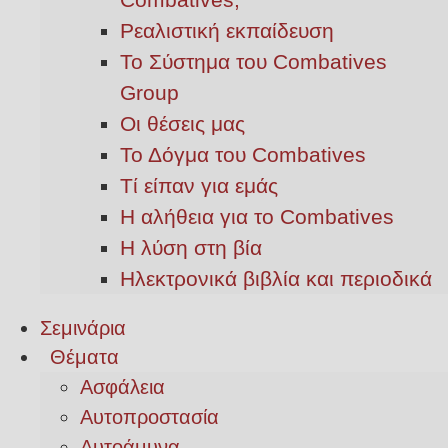
Ρεαλιστική εκπαίδευση
Το Σύστημα του Combatives
Group
Οι θέσεις μας
Το Δόγμα του Combatives
Τί είπαν για εμάς
Η αλήθεια για το Combatives
Η λύση στη βία
Ηλεκτρονικά βιβλία και περιοδικά
Σεμινάρια
Θέματα
Ασφάλεια
Αυτοπροστασία
Αυτοάμυνα