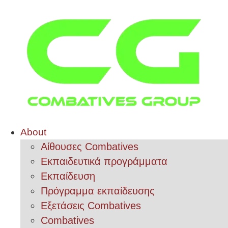
About
Αίθουσες Combatives
Εκπαιδευτικά προγράμματα
Εκπαίδευση
Πρόγραμμα εκπαίδευσης
Εξετάσεις Combatives
Combatives