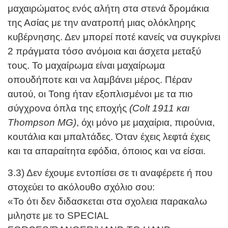
μαχαιρώματος ενός αλήτη στα στενά δρομάκια
της Ασίας με την ανατροπή μιας ολόκληρης
κυβέρνησης. Δεν μπορεί ποτέ κανείς να συγκρίνει
2 πράγματα τόσο ανόμοια και άσχετα μεταξύ
τους. Το μαχαίρωμα είναι μαχαίρωμα
οπουδήποτε και να λαμβάνει μέρος. Πέραν
αυτού, οι Tong ήταν εξοπλισμένοι με τα πιο
σύγχρονα όπλα της εποχής
(Colt 1911 και
Thompson MG)
, όχι μόνο με μαχαίρια, πιρούνια,
κουτάλια και μπαλτάδες. Όταν έχεις λεφτά έχεις
και τα απαραίτητα εφόδια, όποιος και να είσαι.
3.3) Δεν έχουμε εντοπίσει σε τι αναφέρετε ή που
στοχεύει το ακόλουθο σχόλιο σου:
«Το ότι δεν διδασκεται στα σχολεια παρακαλω
μιληστε με το SPECIAL