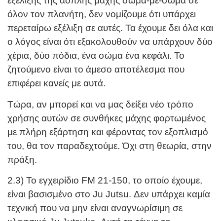
εξέλιξης της άοπλης μάχης σώμα-με-σώμα σε
όλον τον πλανήτη, δεν νομίζουμε ότι υπάρχει
περεταίρω εξέλιξη σε αυτές. Τα έχουμε δει όλα και
ο λόγος είναι ότι εξακολουθούν να υπάρχουν δύο
χέρια, δύο πόδια, ένα σώμα ένα κεφάλι. Το
ζητούμενο είναι το άμεσο αποτέλεσμα που
επιφέρει κανείς με αυτά.
Τώρα, αν μπορεί και να μας δείξει νέο τρόπο
χρήσης αυτών σε συνθήκες μάχης φορτωμένος
με πλήρη εξάρτηση και φέροντας τον εξοπλισμό
του, θα τον παραδεχτούμε. Όχι στη θεωρία, στην
πράξη.
2.3) Το εγχειρίδιο FM 21-150, το οποίο έχουμε,
είναι βασισμένο στο Ju Jutsu. Δεν υπάρχει καμία
τεχνική που να μην είναι αναγνωρίσιμη σε