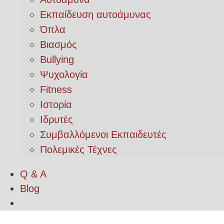
Εκπαίδευση αυτοάμυνας
Όπλα
Βιασμός
Bullying
Ψυχολογία
Fitness
Ιστορία
Ιδρυτές
Συμβαλλόμενοι Εκπαιδευτές
Πολεμικές Τέχνες
Q & A
Blog