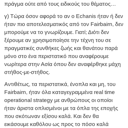
πράγμα ούτε από τους ειδικούς του θέματος…
γ) Τώρα όσον αφορά το αν ο Echanis ήταν ή δεν
ήταν πιο αποτελεσματικός από τον Fairbairn, δεν
μπορούμε να το γνωρίζουμε. Γιατί; Διότι δεν
ξέρουμε αν χρησιμοποίησε την τέχνη του σε
πραγματικές συνθήκες ζωής και θανάτου παρά
μόνο στο ένα περιστατικό που αναφέρουμε
νωρίτερα στην Ασία όπου δεν αναφέρθηκε μάχη
στήθος-με-στήθος.
Αντιθέτως, τα περιστατικά, ένοπλα και μη, του
Fairbairn, ήταν όλα καταγεγραμμένα real time
operational strategy με ανθρώπους οι οποίοι
ήταν άριστα οπλισμένοι με τα όπλα της εποχής
που σκότωναν εξίσου καλά. Και δεν θα
εικάσουμε καθόλου ως προς το πόσο καλά