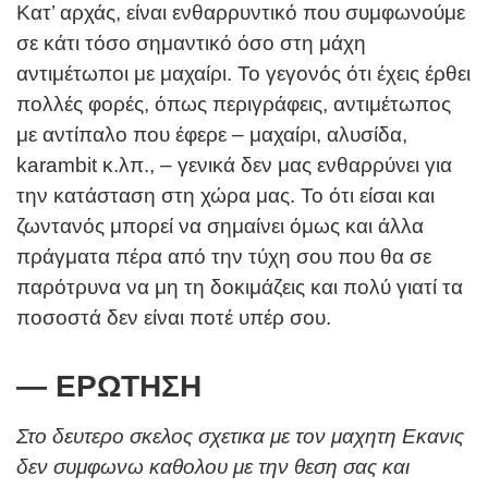
Κατ’ αρχάς, είναι ενθαρρυντικό που συμφωνούμε
σε κάτι τόσο σημαντικό όσο στη μάχη
αντιμέτωποι με μαχαίρι. Το γεγονός ότι έχεις έρθει
πολλές φορές, όπως περιγράφεις, αντιμέτωπος
με αντίπαλο που έφερε – μαχαίρι, αλυσίδα,
karambit κ.λπ., – γενικά δεν μας ενθαρρύνει για
την κατάσταση στη χώρα μας. Το ότι είσαι και
ζωντανός μπορεί να σημαίνει όμως και άλλα
πράγματα πέρα από την τύχη σου που θα σε
παρότρυνα να μη τη δοκιμάζεις και πολύ γιατί τα
ποσοστά δεν είναι ποτέ υπέρ σου.
— ΕΡΩΤΗΣΗ
Στο δευτερο σκελος σχετικα με τον μαχητη Εκανις
δεν συμφωνω καθολου με την θεση σας και