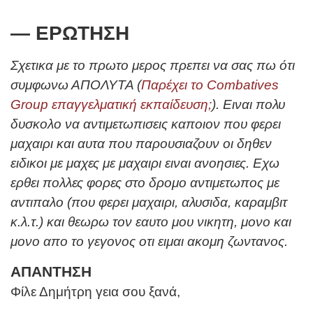
— ΕΡΩΤΗΣΗ
Σχετικα με το πρωτο μερος πρεπει να σας πω ότι
συμφωνω ΑΠΟΛΥΤΑ (
Παρέχει το Combatives
Group επαγγελματική εκπαίδευση;
). Ειναι πολυ
δυσκολο να αντιμετωπισεις καποιον που φερει
μαχαιρι και αυτα που παρουσιαζουν οι δηθεν
ειδικοι με μαχες με μαχαιρι ειναι ανοησιες. Εχω
ερθει πολλες φορες στο δρομο αντιμετωπος με
αντιπαλο (που φερει μαχαιρι, αλυσιδα, καραμβιτ
κ.λ.τ.) και θεωρω τον εαυτο μου νικητη, μονο και
μονο απο το γεγονος οτι ειμαι ακομη ζωντανος.
ΑΠΑΝΤΗΣΗ
Φίλε Δημήτρη γεια σου ξανά,