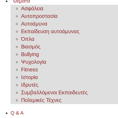
Θέματα
Ασφάλεια
Αυτοπροστασία
Αυτοάμυνα
Εκπαίδευση αυτοάμυνας
Όπλα
Βιασμός
Bullying
Ψυχολογία
Fitness
Ιστορία
Ιδρυτές
Συμβαλλόμενοι Εκπαιδευτές
Πολεμικές Τέχνες
Q & A