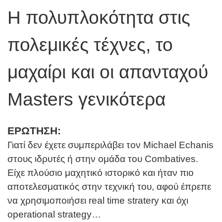
Η πολυπλοκότητα στις
πολεμικές τέχνες, το
μαχαίρι και οι απανταχού
Masters γενικότερα
ΕΡΩΤΗΣΗ:
Γιατί δεν έχετε συμπεριλάβει τον Michael Echanis
στους ιδρυτές ή στην ομάδα του Combatives.
Είχε πλούσιο μαχητικό ιστορικό και ήταν πιο
αποτελεσματικός στην τεχνική του, αφού έπρεπε
να χρησιμοποιήσει real time stratery και όχι
operational strategy…