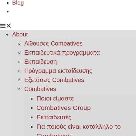
Blog
About
Αίθουσες Combatives
Εκπαιδευτικά προγράμματα
Εκπαίδευση
Πρόγραμμα εκπαίδευσης
Εξετάσεις Combatives
Combatives
Ποιοι είμαστε
Combatives Group
Εκπαιδευτές
Για ποιούς είναι κατάλληλο το
Combatives;