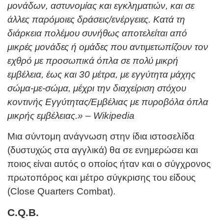
μονάδων, αστυνομίας και εγκληματιών, και σε
άλλες παρόμοιες δράσεις/ενέργειες. Κατά τη
διάρκεια πολέμου συνήθως αποτελείται από
μικρές μονάδες ή ομάδες που αντιμετωπίζουν τον
εχθρό με προσωπικά όπλα σε πολύ μικρή
εμβέλεια, έως και 30 μέτρα, με εγγύτητα μάχης
σώμα-με-σώμα, μέχρι την διαχείριση στόχου
κοντινής Εγγύτητας/Εμβέλιας με πυροβόλα όπλα
μικρής εμβέλειας.» – Wikipedia
Μια σύντομη ανάγνωση στην ίδια ιστοσελίδα
(δυστυχώς στα αγγλικά) θα σε ενημερώσει και
ποιος είναι αυτός ο οποίος ήταν και ο σύγχρονος
πρωτοπόρος και μέτρο σύγκρισης του είδους
(Close Quarters Combat).
C.Q.B.