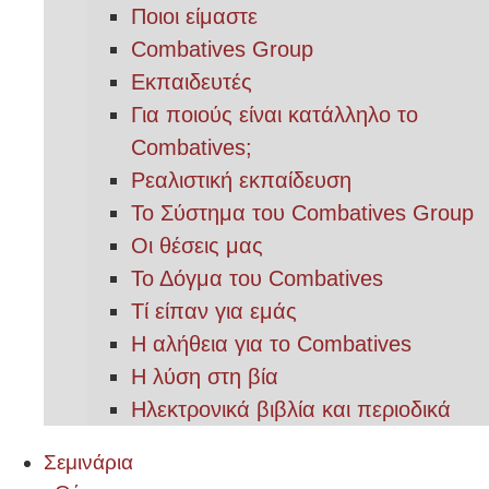
Ποιοι είμαστε
Combatives Group
Εκπαιδευτές
Για ποιούς είναι κατάλληλο το
Combatives;
Ρεαλιστική εκπαίδευση
Το Σύστημα του Combatives Group
Οι θέσεις μας
Το Δόγμα του Combatives
Τί είπαν για εμάς
Η αλήθεια για το Combatives
Η λύση στη βία
Ηλεκτρονικά βιβλία και περιοδικά
Σεμινάρια