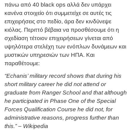
πάνω από 40 black ops αλλά δεν υπάρχει
κανένα στοιχείο ότι συμμετείχε σε αυτές τις
επιχειρήσεις στο πεδίο, άρα δεν κινδύνεψε
κιόλας. Περιττό βέβαια να προσθέσουμε ότι η
σχεδίαση τέτοιον επιχειρήσεων γίνεται από
υψηλότερα στελέχη των ενόπλων δυνάμεων και
μυστικών υπηρεσιών των ΗΠΑ. Και
παραθέτουμε:
“Echanis’ military record shows that during his
short military career he did not attend or
graduate from Ranger School and that although
he participated in Phase One of the Special
Forces Qualification Course he did not, for
administrative reasons, progress further than
this.” – Wikipedia