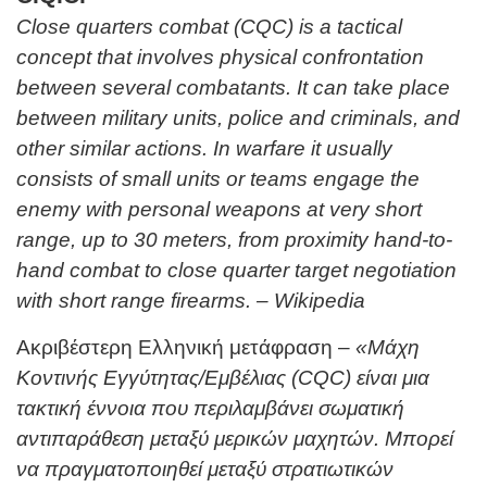
Close quarters combat (CQC) is a tactical
concept that involves physical confrontation
between several combatants. It can take place
between military units, police and criminals, and
other similar actions. In warfare it usually
consists of small units or teams engage the
enemy with personal weapons at very short
range, up to 30 meters, from proximity hand-to-
hand combat to close quarter target negotiation
with short range firearms. – Wikipedia
Ακριβέστερη Ελληνική μετάφραση –
«Μάχη
Κοντινής Εγγύτητας/Εμβέλιας (CQC) είναι μια
τακτική έννοια που περιλαμβάνει σωματική
αντιπαράθεση μεταξύ μερικών μαχητών. Μπορεί
να πραγματοποιηθεί μεταξύ στρατιωτικών