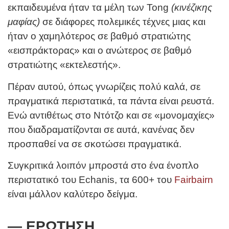
εκπαιδευμένα ήταν τα μέλη των Tong
(κινέζικης
μαφίας)
σε διάφορες πολεμικές τέχνες μιας και
ήταν ο χαμηλότερος σε βαθμό στρατιώτης
«εισπράκτορας» και ο ανώτερος σε βαθμό
στρατιώτης «εκτελεστής».
Πέραν αυτού, όπως γνωρίζεις πολύ καλά, σε
πραγματικά περιστατικά, τα πάντα είναι ρευστά.
Ενώ αντιθέτως στο Ντότζο και σε «μονομαχίες»
που διαδραματίζονται σε αυτά, κανένας δεν
προσπαθεί να σε σκοτώσει πραγματικά.
Συγκριτικά λοιπόν μπροστά στο ένα ένοπλο
περιστατικό του Echanis, τα 600+ του
Fairbairn
είναι μάλλον καλύτερο δείγμα.
— ΕΡΩΤΗΣΗ