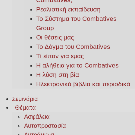
Ρεαλιστική εκπαίδευση
Το Σύστημα του Combatives
Group
Οι θέσεις μας
Το Δόγμα του Combatives
Τί είπαν για εμάς
Η αλήθεια για το Combatives
Η λύση στη βία
Ηλεκτρονικά βιβλία και περιοδικά
Σεμινάρια
Θέματα
Ασφάλεια
Αυτοπροστασία
Αυτοάμυνα