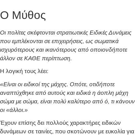
Ο Μύθος
Οι πολίτες σκέφτονται στρατιωτικές Ειδικές Δυνάμεις
που εμπλέκονται σε επιχειρήσεις, ως σωματικά
ισχυρότερους και ικανότερους από οποιονδήποτε
άλλον σε ΚΑΘΕ περίπτωση.
Η λογική τους λέει:
«Είναι οι ειδικοί της μάχης. Οπότε, οτιδήποτε
αναπτύχθηκε από αυτούς και ειδικά η άοπλη μάχη
σώμα με σώμα, είναι πολύ καλύτερο από ό, τι κάνουν
οι «άλλοι.»
Έχουν επίσης δει πολλούς χαρακτήρες ειδικών
δυνάμεων σε ταινίες, που σκοτώνουν με ευκολία για