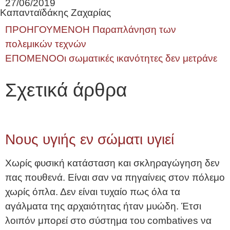
27/06/2019
Καπανταϊδάκης Ζαχαρίας
ΠΡΟΗΓΟΥΜΕΝΟ
Η Παραπλάνηση των
πολεμικών τεχνών
ΕΠΟΜΕΝΟ
Οι σωματικές ικανότητες δεν μετράνε
Σχετικά άρθρα
Νους υγιής εν σώματι υγιεί
Χωρίς φυσική κατάσταση και σκληραγώγηση δεν
πας πουθενά. Είναι σαν να πηγαίνεις στον πόλεμο
χωρίς όπλα. Δεν είναι τυχαίο πως όλα τα
αγάλματα της αρχαιότητας ήταν μυώδη. Έτσι
λοιπόν μπορεί στο σύστημα του combatives να