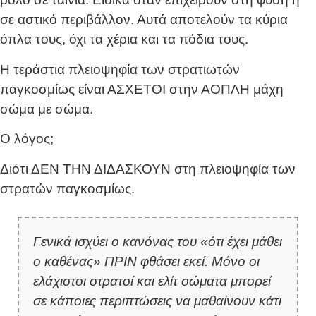
σε αστικό περιβάλλον. Αυτά αποτελούν τα κύρια
όπλα τους, όχι τα χέρια και τα πόδια τους.
Η τεράστια πλειοψηφία των στρατιωτών
παγκοσμίως είναι ΑΣΧΕΤΟΙ στην ΑΟΠΛΗ μάχη
σώμα με σώμα.
Ο λόγος;
Διότι ΔΕΝ ΤΗΝ ΔΙΔΑΣΚΟΥΝ στη πλειοψηφία των
στρατών παγκοσμίως.
Γενικά ισχύει ο κανόνας του «ότι έχει μάθει
ο καθένας» ΠΡΙΝ φθάσει εκεί. Μόνο οι
ελάχιστοι στρατοί και ελίτ σώματα μπορεί
σε κάποιες περιπτώσεις να μαθαίνουν κάτι