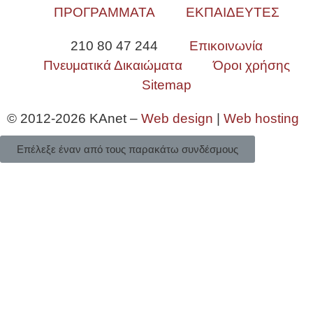
ΠΡΟΓΡΑΜΜΑΤΑ
ΕΚΠΑΙΔΕΥΤΕΣ
210 80 47 244
Επικοινωνία
Πνευματικά Δικαιώματα
Όροι χρήσης
Sitemap
© 2012-2026 KAnet –
Web design
|
Web hosting
Επέλεξε έναν από τους παρακάτω συνδέσμους