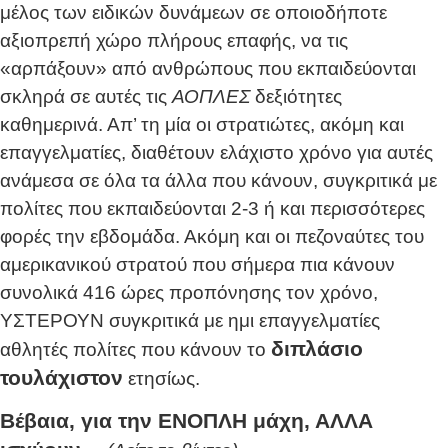
μέλος των ειδικών δυνάμεων σε οποιοδήποτε
αξιοπρεπή χώρο πλήρους επαφής, να τις
«αρπάξουν» από ανθρώπους που εκπαιδεύονται
σκληρά σε αυτές τις
ΑΟΠΛΕΣ
δεξιότητες
καθημερινά. Απ’ τη μία οι στρατιώτες, ακόμη και
επαγγελματίες, διαθέτουν ελάχιστο χρόνο για αυτές
ανάμεσα σε όλα τα άλλα που κάνουν, συγκριτικά με
πολίτες που εκπαιδεύονται 2-3 ή και περισσότερες
φορές την εβδομάδα. Ακόμη και οι πεζοναύτες του
αμερικανικού στρατού που σήμερα πια κάνουν
συνολικά 416 ώρες προπόνησης τον χρόνο,
ΥΣΤΕΡΟΥΝ συγκριτικά με ημι επαγγελματίες
διπλάσιο
αθλητές πολίτες που κάνουν το
τουλάχιστον
ετησίως.
Βέβαια, για την ΕΝΟΠΛΗ μάχη, ΑΛΛΑ