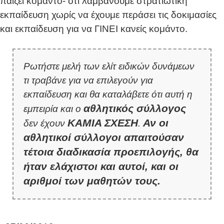
παίζει κομάντο- ότι λαμβάνουμε στρατιωτική
εκπαίδευση χωρίς να έχουμε περάσει τις δοκιμασίες
και εκπαίδευση για να ΓΙΝΕΙ κανείς κομάντο.
Ρωτήστε μελή των ελίτ ειδικών δυνάμεων
τι τραβάνε για να επιλεγούν για
εκπαίδευση και θα καταλάβετε ότι αυτή η
αθλητικός σύλλογος
εμπειρία και ο
ΚΑΜΙΑ ΣΧΕΣΗ
Αν οι
δεν έχουν
.
αθλητικοί σύλλογοι απαιτούσαν
τέτοια διαδικασία προεπιλογής, θα
ήταν ελάχιστοι και αυτοί, και οι
αριθμοί των μαθητών τους.