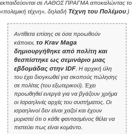
εκπαιδεύονται σε ΛΑΘΟΣ ΠΡΑΓΜΑ αποκαλώντας το
Τέχνη του Πολέμου
«πολεμική τέχνη», δηλαδή
.)
Αντίθετα επίσης σε όσα προωθούν
το Krav Maga
κάποιοι,
δημιουργήθηκε από πολίτη και
θεσπίστηκε ως σεμινάριο μιας
εβδομάδας στην IDF
. Η αρχική ύλη
του έχει διογκωθεί για σκοπούς πώλησης
σε πολίτες
(του εξωτερικού)
. Έχει
προωθηθεί ενεργά για να βγάζουν χρήμα
οι Ισραηλινές αρχές του συστήματος. Οι
ισραηλινοί δεν είναι χαζοί και έχουν
μυριστεί ότι ο κάθε φαντασμένος θέλει να
πιστεύει πως είναι κομάντο.