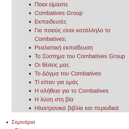
Ποιοι είμαστε
Combatives Group
Εκπαιδευτές
Για ποιούς είναι κατάλληλο το
Combatives;
Ρεαλιστική εκπαίδευση
Το Σύστημα του Combatives Group
Οι θέσεις μας
Το Δόγμα του Combatives
Τί είπαν για εμάς
Η αλήθεια για το Combatives
Η λύση στη βία
Ηλεκτρονικά βιβλία και περιοδικά
Σεμινάρια