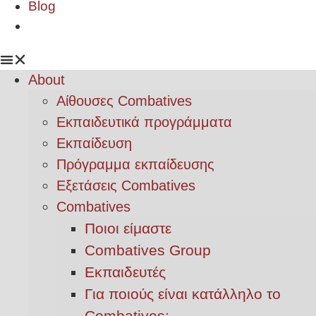
Blog
About
Αίθουσες Combatives
Εκπαιδευτικά προγράμματα
Εκπαίδευση
Πρόγραμμα εκπαίδευσης
Εξετάσεις Combatives
Combatives
Ποιοι είμαστε
Combatives Group
Εκπαιδευτές
Για ποιούς είναι κατάλληλο το
Combatives;