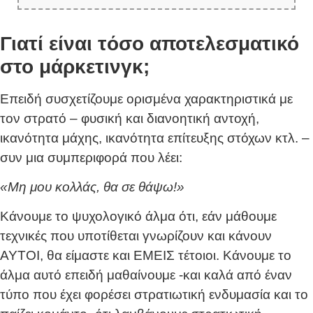
Γιατί είναι τόσο αποτελεσματικό
στο μάρκετινγκ;
Επειδή συσχετίζουμε ορισμένα χαρακτηριστικά με
τον στρατό – φυσική και διανοητική αντοχή,
ικανότητα μάχης, ικανότητα επίτευξης στόχων κτλ. –
συν μια συμπεριφορά που λέει:
«Μη μου κολλάς, θα σε θάψω!»
Κάνουμε το ψυχολογικό άλμα ότι, εάν μάθουμε
τεχνικές που υποτίθεται γνωρίζουν και κάνουν
ΑΥΤΟΙ, θα είμαστε και ΕΜΕΙΣ τέτοιοι. Κάνουμε το
άλμα αυτό επειδή μαθαίνουμε -και καλά από έναν
τύπο που έχει φορέσει στρατιωτική ενδυμασία και το