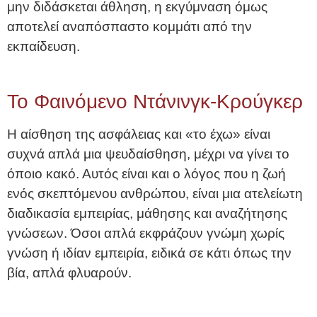
μην διδάσκεται άθληση, η εκγύμναση όμως
αποτελεί αναπόσπαστο κομμάτι από την
εκπαίδευση.
Το Φαινόμενο Ντάνινγκ-Κρούγκερ
Η αίσθηση της ασφάλειας και «το έχω» είναι
συχνά απλά μια ψευδαίσθηση, μέχρι να γίνει το
όποιο κακό. Αυτός είναι και ο λόγος που η ζωή
ενός σκεπτόμενου ανθρώπου, είναι μια ατελείωτη
διαδικασία εμπειρίας, μάθησης και αναζήτησης
γνώσεων. Όσοι απλά εκφράζουν γνώμη χωρίς
γνώση ή ιδίαν εμπειρία, ειδικά σε κάτι όπως την
βία, απλά φλυαρούν.