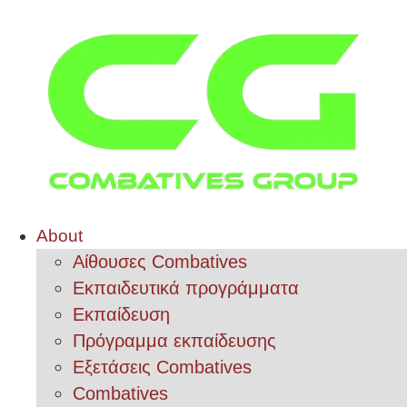
About
Αίθουσες Combatives
Εκπαιδευτικά προγράμματα
Εκπαίδευση
Πρόγραμμα εκπαίδευσης
Εξετάσεις Combatives
Combatives