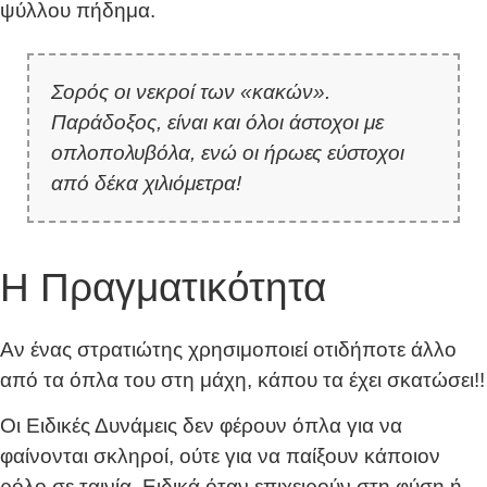
ψύλλου πήδημα.
Σορός οι νεκροί των «κακών».
Παράδοξος, είναι και όλοι άστοχοι με
οπλοπολυβόλα, ενώ οι ήρωες εύστοχοι
από δέκα χιλιόμετρα!
Η Πραγματικότητα
Αν ένας στρατιώτης χρησιμοποιεί οτιδήποτε άλλο
από τα όπλα του στη μάχη, κάπου τα έχει σκατώσει!!
Οι Ειδικές Δυνάμεις δεν φέρουν όπλα για να
φαίνονται σκληροί, ούτε για να παίξουν κάποιον
ρόλο σε ταινία. Ειδικά όταν επιχειρούν στη φύση ή