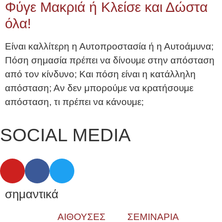
Φύγε Μακριά ή Κλείσε και Δώστα
όλα!
Είναι καλλίτερη η Αυτοπροστασία ή η Αυτοάμυνα;
Πόση σημασία πρέπει να δίνουμε στην απόσταση
από τον κίνδυνο; Και πόση είναι η κατάλληλη
απόσταση; Αν δεν μπορούμε να κρατήσουμε
απόσταση, τι πρέπει να κάνουμε;
SOCIAL MEDIA
σημαντικά
ΑΙΘΟΥΣΕΣ
ΣΕΜΙΝΑΡΙΑ