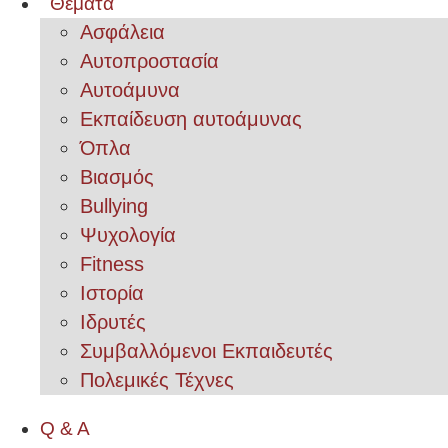
Θέματα
Ασφάλεια
Αυτοπροστασία
Αυτοάμυνα
Εκπαίδευση αυτοάμυνας
Όπλα
Βιασμός
Bullying
Ψυχολογία
Fitness
Ιστορία
Ιδρυτές
Συμβαλλόμενοι Εκπαιδευτές
Πολεμικές Τέχνες
Q & A