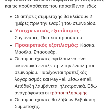
και τις προϋποθέσεις που παρατίθενται εδώ:
Οι αιτήσεις συμμετοχής θα κλείσουν 2
ημέρες πριν την έναρξη του σεμιναρίου.
Υποχρεωτικός εξοπλισμός:
Σαγιονάρες, Πετσέτα προσώπου
Προαιρετικός εξοπλισμός:
Κάσκα,
Μασέλα, Σπασουάρ.
Οι συμμετέχοντες οφείλουν να είναι
οικονομικά εντάξει πριν την έναρξη του
σεμιναρίου. Παρέχονται τραπεζικός
λογαριασμός και PayPal, μέσω email.
Απόδειξη λαμβάνεται ηλεκτρονικά. Εδώ
αναγράφονται οι
τρόποι πληρωμής
.
Οι συμμετέχοντες θα λάβουν Βεβαίωση
Συμμετοχής.