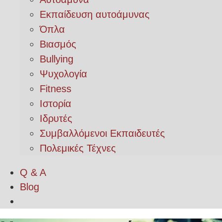
Εκπαίδευση αυτοάμυνας
Όπλα
Βιασμός
Bullying
Ψυχολογία
Fitness
Ιστορία
Ιδρυτές
Συμβαλλόμενοι Εκπαιδευτές
Πολεμικές Τέχνες
Q & A
Blog