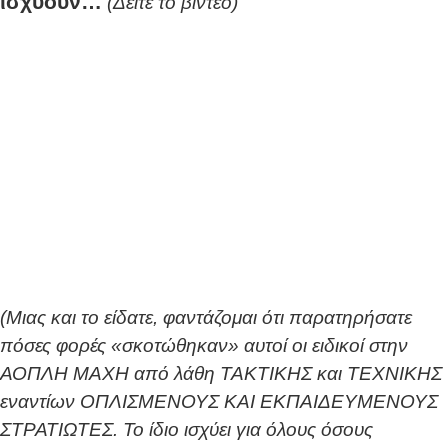
ισχύουν…
(Δείτε το βίντεο)
(Μιας και το είδατε, φαντάζομαι ότι παρατηρήσατε
πόσες φορές «σκοτώθηκαν» αυτοί οι ειδικοί στην
ΑΟΠΛΗ ΜΑΧΗ από λάθη ΤΑΚΤΙΚΗΣ και ΤΕΧΝΙΚΗΣ
εναντίων ΟΠΛΙΣΜΕΝΟΥΣ ΚΑΙ ΕΚΠΑΙΔΕΥΜΕΝΟΥΣ
ΣΤΡΑΤΙΩΤΕΣ. Το ίδιο ισχύει για όλους όσους