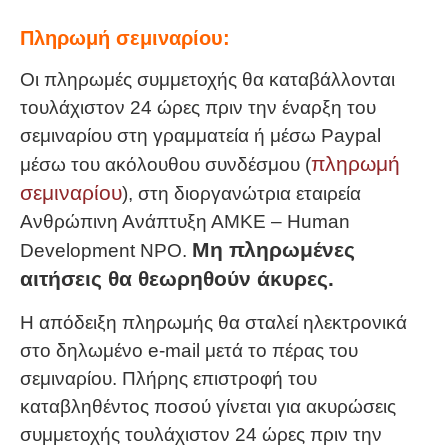
Πληρωμή σεμιναρίου:
Οι πληρωμές συμμετοχής θα καταβάλλονται
τουλάχιστον 24 ώρες πριν την έναρξη του
σεμιναρίου στη γραμματεία ή μέσω Paypal
πληρωμή
μέσω του ακόλουθου συνδέσμου (
σεμιναρίου
), στη διοργανώτρια εταιρεία
Ανθρώπινη Ανάπτυξη ΑΜΚΕ – Human
Μη πληρωμένες
Development NPO.
αιτήσεις θα θεωρηθούν άκυρες.
Η απόδειξη πληρωμής θα σταλεί ηλεκτρονικά
στο δηλωμένο e-mail μετά το πέρας του
σεμιναρίου. Πλήρης επιστροφή του
καταβληθέντος ποσού γίνεται για ακυρώσεις
συμμετοχής τουλάχιστον 24 ώρες πριν την