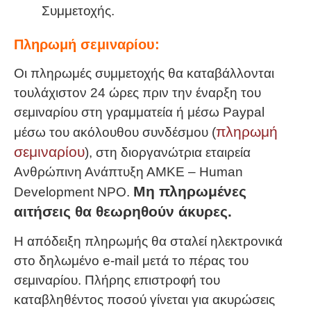
Συμμετοχής.
Πληρωμή σεμιναρίου:
Οι πληρωμές συμμετοχής θα καταβάλλονται
τουλάχιστον 24 ώρες πριν την έναρξη του
σεμιναρίου στη γραμματεία ή μέσω Paypal
πληρωμή
μέσω του ακόλουθου συνδέσμου (
σεμιναρίου
), στη διοργανώτρια εταιρεία
Ανθρώπινη Ανάπτυξη ΑΜΚΕ – Human
Μη πληρωμένες
Development NPO.
αιτήσεις θα θεωρηθούν άκυρες.
Η απόδειξη πληρωμής θα σταλεί ηλεκτρονικά
στο δηλωμένο e-mail μετά το πέρας του
σεμιναρίου. Πλήρης επιστροφή του
καταβληθέντος ποσού γίνεται για ακυρώσεις