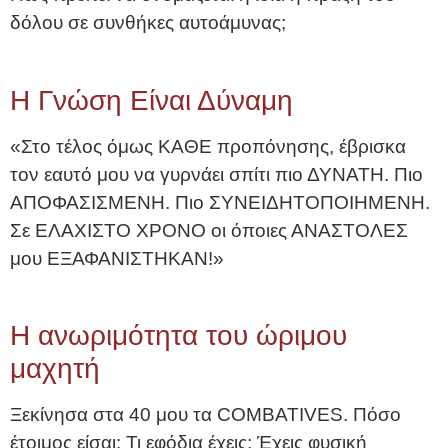
δόλου σε συνθήκες αυτοάμυνας;
Η Γνώση Είναι Δύναμη
«Στο τέλος όμως ΚΑΘΕ προπόνησης, έβρισκα
τον εαυτό μου να γυρνάει σπίτι πιο ΔΥΝΑΤΗ. Πιο
ΑΠΟΦΑΣΙΣΜΕΝΗ. Πιο ΣΥΝΕΙΔΗΤΟΠΟΙΗΜΕΝΗ.
Σε ΕΛΑΧΙΣΤΟ ΧΡΟΝΟ οι όποιες ΑΝΑΣΤΟΛΕΣ
μου ΕΞΑΦΑΝΙΣΤΗΚΑΝ!»
Η ανωριμότητα του ώριμου
μαχητή
Ξεκίνησα στα 40 μου τα COMBATIVES. Πόσο
έτοιμος είσαι; Τι εφόδια έχεις; Έχεις φυσική