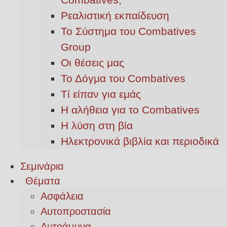
Ρεαλιστική εκπαίδευση
Το Σύστημα του Combatives
Group
Οι θέσεις μας
Το Δόγμα του Combatives
Τί είπαν για εμάς
Η αλήθεια για το Combatives
Η λύση στη βία
Ηλεκτρονικά βιβλία και περιοδικά
Σεμινάρια
Θέματα
Ασφάλεια
Αυτοπροστασία
Αυτοάμυνα