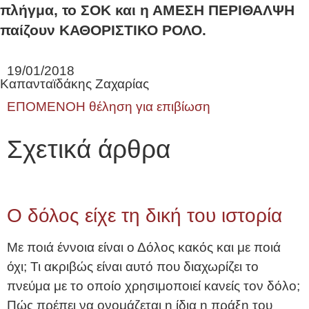
πλήγμα, το ΣΟΚ και η ΑΜΕΣΗ ΠΕΡΙΘΑΛΨΗ
παίζουν ΚΑΘΟΡΙΣΤΙΚΟ ΡΟΛΟ.
19/01/2018
Καπανταϊδάκης Ζαχαρίας
ΕΠΟΜΕΝΟ
Η θέληση για επιβίωση
Σχετικά άρθρα
Ο δόλος είχε τη δική του ιστορία
Με ποιά έννοια είναι ο Δόλος κακός και με ποιά
όχι; Τι ακριβώς είναι αυτό που διαχωρίζει το
πνεύμα με το οποίο χρησιμοποιεί κανείς τον δόλο;
Πώς πρέπει να ονομάζεται η ίδια η πράξη του