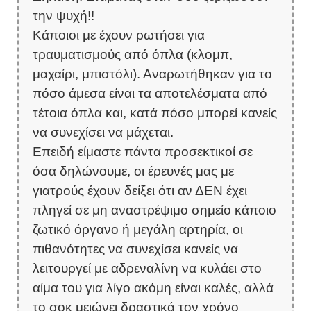
την ψυχή!!
Κάποιοι με έχουν ρωτήσει για
τραυματισμούς από όπλα (κλομπ,
μαχαίρι, μπιστόλι). Αναρωτήθηκαν για το
πόσο άμεσα είναι τα αποτελέσματα από
τέτοια όπλα και, κατά πόσο μπορεί κανείς
να συνεχίσει να μάχεται.
Επειδή είμαστε πάντα προσεκτικοί σε
όσα δηλώνουμε, οι έρευνές μας με
γιατρούς έχουν δείξει ότι αν ΔΕΝ έχει
πληγεί σε μη αναστρέψιμο σημείο κάποιο
ζωτικό όργανο ή μεγάλη αρτηρία, οι
πιθανότητες να συνεχίσει κανείς να
λειτουργεί με αδρεναλίνη να κυλάει στο
αίμα του για λίγο ακόμη είναι καλές, αλλά
το σοκ μειώνει δραστικά τον χρόνο