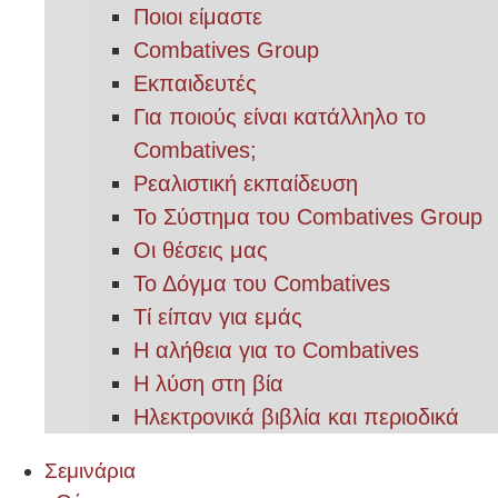
Ποιοι είμαστε
Combatives Group
Εκπαιδευτές
Για ποιούς είναι κατάλληλο το
Combatives;
Ρεαλιστική εκπαίδευση
Το Σύστημα του Combatives Group
Οι θέσεις μας
Το Δόγμα του Combatives
Τί είπαν για εμάς
Η αλήθεια για το Combatives
Η λύση στη βία
Ηλεκτρονικά βιβλία και περιοδικά
Σεμινάρια