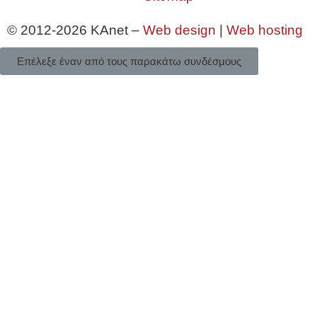
© 2012-2026 KAnet –
Web design
|
Web hosting
Επέλεξε έναν από τους παρακάτω συνδέσμους