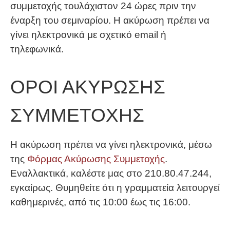
συμμετοχής τουλάχιστον 24 ώρες πριν την
έναρξη του σεμιναρίου. Η ακύρωση πρέπει να
γίνει ηλεκτρονικά με σχετικό email ή
τηλεφωνικά.
ΟΡΟΙ ΑΚΥΡΩΣΗΣ
ΣΥΜΜΕΤΟΧΗΣ
Η ακύρωση πρέπει να γίνει ηλεκτρονικά, μέσω
της
Φόρμας Ακύρωσης Συμμετοχής
.
Εναλλακτικά, καλέστε μας στο 210.80.47.244,
εγκαίρως. Θυμηθείτε ότι η γραμματεία λειτουργεί
καθημερινές, από τις 10:00 έως τις 16:00.