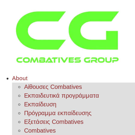
About
Αίθουσες Combatives
Εκπαιδευτικά προγράμματα
Εκπαίδευση
Πρόγραμμα εκπαίδευσης
Εξετάσεις Combatives
Combatives