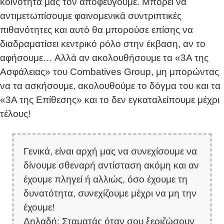
κοινότητα μας τον αποφεύγουμε. Μπορεί να
αντιμετωπίσουμε φαινομενικά συντριπτικές
πιθανότητες και αυτό θα μπορούσε επίσης να
διαδραματίσει κεντρικό ρόλο στην έκβαση, αν το
αφήσουμε… Αλλά αν ακολουθήσουμε τα «3Α της
Ασφάλειας» του Combatives Group, μη μπορώντας
να τα ασκήσουμε, ακολουθούμε το δόγμα του και τα
«3Α της Επίθεσης» και το δεν εγκαταλείπουμε μέχρι
τέλους!
Γενικά, είναι αρχή μας να συνεχίσουμε να
δίνουμε σθεναρή αντίσταση ακόμη και αν
έχουμε πληγεί ή αλλιώς, όσο έχουμε τη
δυνατότητα, συνεχίζουμε μέχρι να μη την
έχουμε!
Δηλαδή: Σταματάς όταν σου ξεριζώσουν