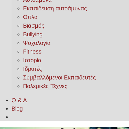
Εκπαίδευση αυτοάμυνας
Όπλα
Βιασμός
Bullying
Ψυχολογία
Fitness
Ιστορία
Ιδρυτές
Συμβαλλόμενοι Εκπαιδευτές
Πολεμικές Τέχνες
Q & A
Blog