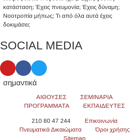
κατάσταση; Έχεις πνευμονία; Έχεις δύναμη;
Νοοτροπία μήπως; Τι από όλα αυτά έχεις
δοκιμάσει;
SOCIAL MEDIA
σημαντικά
ΑΙΘΟΥΣΕΣ
ΣΕΜΙΝΑΡΙΑ
ΠΡΟΓΡΑΜΜΑΤΑ
ΕΚΠΑΙΔΕΥΤΕΣ
210 80 47 244
Επικοινωνία
Πνευματικά Δικαιώματα
Όροι χρήσης
Sitemap