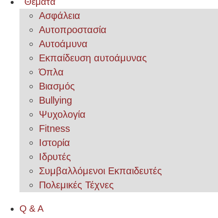
Θέματα
Ασφάλεια
Αυτοπροστασία
Αυτοάμυνα
Εκπαίδευση αυτοάμυνας
Όπλα
Βιασμός
Bullying
Ψυχολογία
Fitness
Ιστορία
Ιδρυτές
Συμβαλλόμενοι Εκπαιδευτές
Πολεμικές Τέχνες
Q & A