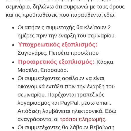
σεμινάριο, δηλώνω ότι συμφωνώ με τους όρους
και τις προϋποθέσεις που παρατίθενται εδώ:
Οι αιτήσεις συμμετοχής θα κλείσουν 2
ημέρες πριν την έναρξη του σεμιναρίου.
Υποχρεωτικός εξοπλισμός:
Σαγιονάρες, Πετσέτα προσώπου
Προαιρετικός εξοπλισμός:
Κάσκα,
Μασέλα, Σπασουάρ.
Οι συμμετέχοντες οφείλουν να είναι
οικονομικά εντάξει πριν την έναρξη του
σεμιναρίου. Παρέχονται τραπεζικός
λογαριασμός και PayPal, μέσω email.
Απόδειξη λαμβάνεται ηλεκτρονικά. Εδώ
αναγράφονται οι
τρόποι πληρωμής
.
Οι συμμετέχοντες θα λάβουν Βεβαίωση