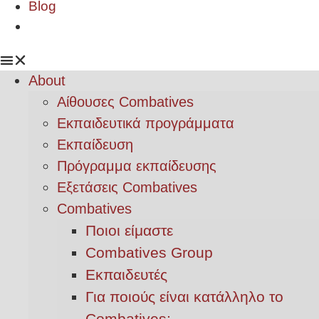
Blog
About
Αίθουσες Combatives
Εκπαιδευτικά προγράμματα
Εκπαίδευση
Πρόγραμμα εκπαίδευσης
Εξετάσεις Combatives
Combatives
Ποιοι είμαστε
Combatives Group
Εκπαιδευτές
Για ποιούς είναι κατάλληλο το
Combatives;