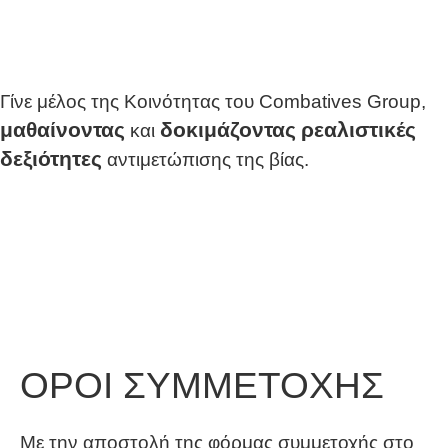
Γίνε μέλος της Κοινότητας του Combatives Group,
μαθαίνοντας
δοκιμάζοντας
ρεαλιστικές
και
δεξιότητες
αντιμετώπισης της βίας.
ΟΡΟΙ ΣΥΜΜΕΤΟΧΗΣ
Με την αποστολή της φόρμας συμμετοχής στο