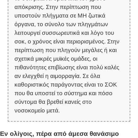
απόκρισης. Στην περίπτωση που
υποστούν πλήγματα σε ΜΗ ζωτικά
όργανα, το σύνολο των πληγμάτων
λειτουργεί συσσωρευτικά και λόγο του
σοκ, ο χρόνος είναι περιορισμένος. Στην
περίπτωση που πληγούν μεγάλες ή και
σχετικά μικρές μυϊκές ομάδες, οι
πιθανότητες επιβίωσης είναι πολύ καλές
αν ελεγχθεί η αιμορραγία. Σε όλα
καθοριστικός παράγοντας είναι το ΣΟΚ
που θα υποστεί το σύστημα και πόσο
σύντομα θα βρεθεί κανείς στο
νοσοκομείο μετά.
Εν ολίγοις, πέρα από άμεσα θανάσιμο