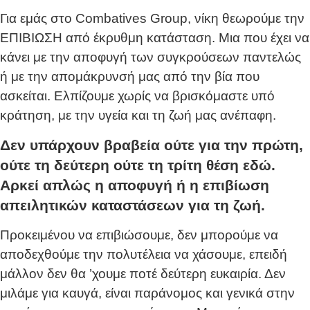
Για εμάς στο Combatives Group, νίκη θεωρούμε την
ΕΠΙΒΙΩΣΗ από έκρυθμη κατάσταση. Μια που έχει να
κάνει με την αποφυγή των συγκρούσεων παντελώς
ή με την απομάκρυνσή μας από την βία που
ασκείται. Ελπίζουμε χωρίς να βρισκόμαστε υπό
κράτηση, με την υγεία και τη ζωή μας ανέπαφη.
Δεν υπάρχουν βραβεία ούτε για την πρώτη,
ούτε τη δεύτερη ούτε τη τρίτη θέση εδώ.
Αρκεί απλώς η αποφυγή ή η επιβίωση
απειλητικών καταστάσεων για τη ζωή.
Προκειμένου να επιβιώσουμε, δεν μπορούμε να
αποδεχθούμε την πολυτέλεια να χάσουμε, επειδή
μάλλον δεν θα ’χουμε ποτέ δεύτερη ευκαιρία. Δεν
μιλάμε για καυγά, είναι παράνομος και γενικά στην