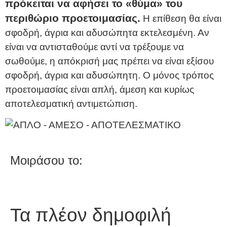
πρόκειται να αφήσει το «θύμα» του
περιθώριο προετοιμασίας.
Η επίθεση θα είναι
σφοδρή, άγρια και αδυσώπητα εκτελεσμένη. Αν
είναι να αντισταθούμε αντί να τρέξουμε να
σωθούμε, η απόκρισή μας πρέπει να είναι εξίσου
σφοδρή, άγρια και αδυσώπητη. Ο μόνος τρόπος
προετοιμασίας είναι απλή, άμεση και κυρίως
αποτελεσματική αντιμετώπιση.
Μοιράσου το:
Τα πλέον δημοφιλή