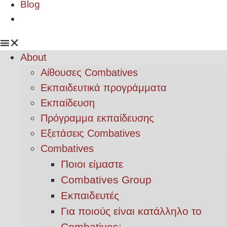
Blog
About
Αίθουσες Combatives
Εκπαιδευτικά προγράμματα
Εκπαίδευση
Πρόγραμμα εκπαίδευσης
Εξετάσεις Combatives
Combatives
Ποιοι είμαστε
Combatives Group
Εκπαιδευτές
Για ποιούς είναι κατάλληλο το
Combatives;