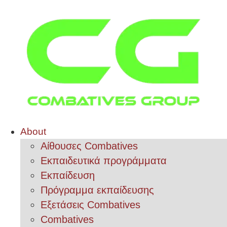
About
Αίθουσες Combatives
Εκπαιδευτικά προγράμματα
Εκπαίδευση
Πρόγραμμα εκπαίδευσης
Εξετάσεις Combatives
Combatives