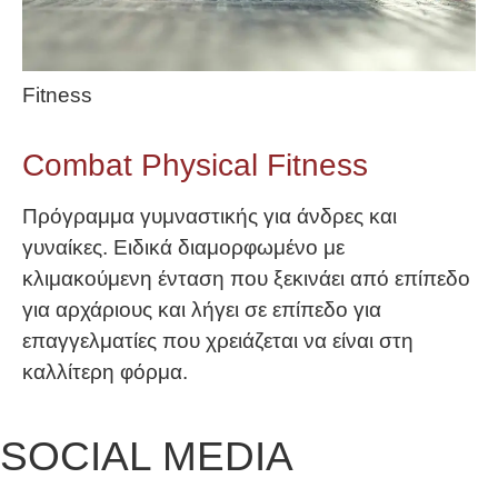
Fitness
Combat Physical Fitness
Πρόγραμμα γυμναστικής για άνδρες και
γυναίκες. Ειδικά διαμορφωμένο με
κλιμακούμενη ένταση που ξεκινάει από επίπεδο
για αρχάριους και λήγει σε επίπεδο για
επαγγελματίες που χρειάζεται να είναι στη
καλλίτερη φόρμα.
SOCIAL MEDIA