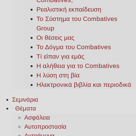
Ρεαλιστική εκπαίδευση
Το Σύστημα του Combatives
Group
Οι θέσεις μας
Το Δόγμα του Combatives
Τί είπαν για εμάς
Η αλήθεια για το Combatives
Η λύση στη βία
Ηλεκτρονικά βιβλία και περιοδικά
Σεμινάρια
Θέματα
Ασφάλεια
Αυτοπροστασία
Αυτοάμυνα