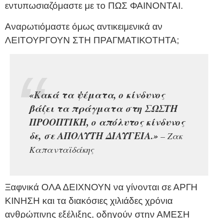
εντυπωσιαζόμαστε με το ΠΩΣ ΦΑΙΝΟΝΤΑΙ.
Αναρωτιόμαστε όμως αντικειμενικά αν
ΛΕΙΤΟΥΡΓΟΥΝ ΣΤΗ ΠΡΑΓΜΑΤΙΚΟΤΗΤΑ;
«Κακά τα ψέματα, ο κίνδυνος
βάζει τα πράγματα στη ΣΩΣΤΗ
ΠΡΟΟΠΤΙΚΗ, ο απόλυτος κίνδυνος
δε, σε ΑΠΟΛΥΤΗ ΔΙΑΥΓΕΙΑ.»
– Ζακ
Καπανταϊδάκης
Ξαφνικά ΟΛΑ ΔΕΙΧΝΟΥΝ να γίνονται σε ΑΡΓΗ
ΚΙΝΗΣΗ και τα διακόσιες χιλιάδες χρόνια
ανθρώπινης εξέλιξης, οδηγούν στην ΑΜΕΣΗ