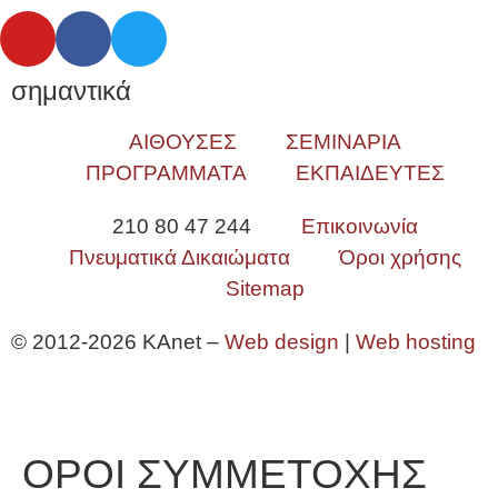
σημαντικά
ΑΙΘΟΥΣΕΣ
ΣΕΜΙΝΑΡΙΑ
ΠΡΟΓΡΑΜΜΑΤΑ
ΕΚΠΑΙΔΕΥΤΕΣ
210 80 47 244
Επικοινωνία
Πνευματικά Δικαιώματα
Όροι χρήσης
Sitemap
© 2012-2026 KAnet –
Web design
|
Web hosting
ΟΡΟΙ ΣΥΜΜΕΤΟΧΗΣ