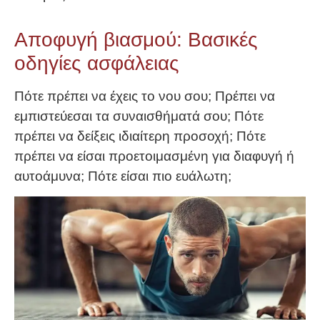
Αποφυγή βιασμού: Βασικές
οδηγίες ασφάλειας
Πότε πρέπει να έχεις το νου σου; Πρέπει να
εμπιστεύεσαι τα συναισθήματά σου; Πότε
πρέπει να δείξεις ιδιαίτερη προσοχή; Πότε
πρέπει να είσαι προετοιμασμένη για διαφυγή ή
αυτοάμυνα; Πότε είσαι πιο ευάλωτη;