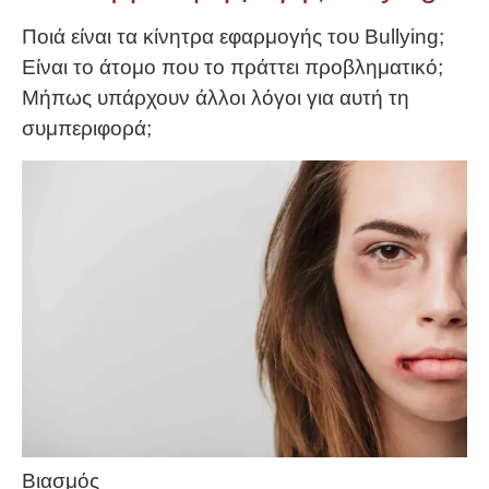
Ποιά είναι τα κίνητρα εφαρμογής του Bullying;
Είναι το άτομο που το πράττει προβληματικό;
Μήπως υπάρχουν άλλοι λόγοι για αυτή τη
συμπεριφορά;
Βιασμός