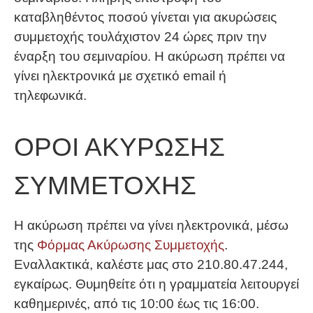
καταβληθέντος ποσού γίνεται για ακυρώσεις
συμμετοχής τουλάχιστον 24 ώρες πριν την
έναρξη του σεμιναρίου. Η ακύρωση πρέπει να
γίνει ηλεκτρονικά με σχετικό email ή
τηλεφωνικά.
ΟΡΟΙ ΑΚΥΡΩΣΗΣ
ΣΥΜΜΕΤΟΧΗΣ
Η ακύρωση πρέπει να γίνει ηλεκτρονικά, μέσω
της
Φόρμας Ακύρωσης Συμμετοχής
.
Εναλλακτικά, καλέστε μας στο 210.80.47.244,
εγκαίρως. Θυμηθείτε ότι η γραμματεία λειτουργεί
καθημερινές, από τις 10:00 έως τις 16:00.