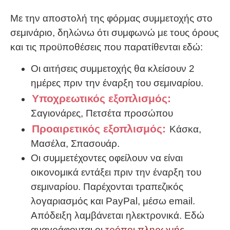
Με την αποστολή της φόρμας συμμετοχής στο
σεμινάριο, δηλώνω ότι συμφωνώ με τους όρους
και τις προϋποθέσεις που παρατίθενται εδώ:
Οι αιτήσεις συμμετοχής θα κλείσουν 2
ημέρες πριν την έναρξη του σεμιναρίου.
Υποχρεωτικός εξοπλισμός:
Σαγιονάρες, Πετσέτα προσώπου
Προαιρετικός εξοπλισμός:
Κάσκα,
Μασέλα, Σπασουάρ.
Οι συμμετέχοντες οφείλουν να είναι
οικονομικά εντάξει πριν την έναρξη του
σεμιναρίου. Παρέχονται τραπεζικός
λογαριασμός και PayPal, μέσω email.
Απόδειξη λαμβάνεται ηλεκτρονικά. Εδώ
αναγράφονται οι
τρόποι πληρωμής
.