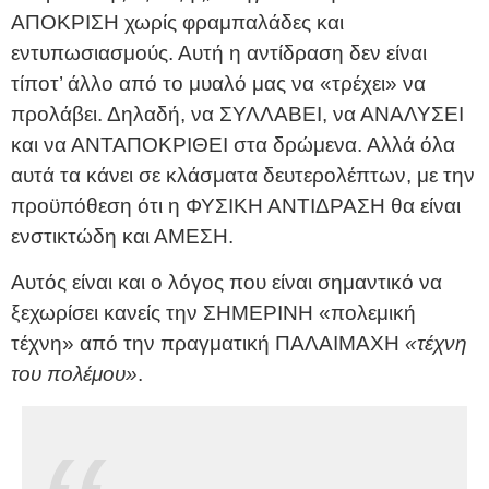
ΑΠΟΚΡΙΣΗ χωρίς φραμπαλάδες και
εντυπωσιασμούς. Αυτή η αντίδραση δεν είναι
τίποτ’ άλλο από το μυαλό μας να «τρέχει» να
προλάβει. Δηλαδή, να ΣΥΛΛΑΒΕΙ, να ΑΝΑΛΥΣΕΙ
και να ΑΝΤΑΠΟΚΡΙΘΕΙ στα δρώμενα. Αλλά όλα
αυτά τα κάνει σε κλάσματα δευτερολέπτων, με την
προϋπόθεση ότι η ΦΥΣΙΚΗ ΑΝΤΙΔΡΑΣΗ θα είναι
ενστικτώδη και ΑΜΕΣΗ.
Αυτός είναι και ο λόγος που είναι σημαντικό να
ξεχωρίσει κανείς την ΣΗΜΕΡΙΝΗ «πολεμική
τέχνη» από την πραγματική ΠΑΛΑΙΜΑΧΗ
«τέχνη
του πολέμου»
.