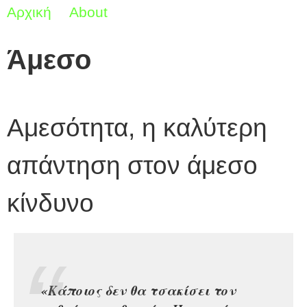
Αρχική
About
Άμεσο
Άμεσο
Αμεσότητα, η καλύτερη
απάντηση στον άμεσο
κίνδυνο
«Κάποιος δεν θα τσακίσει τον