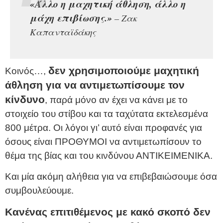
«Άλλο η μαχητική άθληση, άλλο η
μάχη επιβίωσης.»
– Ζακ
Καπανταϊδάκης
δεν χρησιμοποιούμε μαχητική
Κοινός…,
άθληση για να αντιμετωπίσουμε τον
κίνδυνο
, παρά μόνο αν έχει να κάνει με το
στοιχείο του στίβου και τα ταχύτατα εκτελεσμένα
800 μέτρα. Οι λόγοι γι’ αυτό είναι προφανές για
όσους είναι ΠΡΟΘΥΜΟΙ να αντιμετωπίσουν το
θέμα της βίας και του κινδύνου ΑΝΤΙΚΕΙΜΕΝΙΚΑ.
Και μία ακόμη αλήθεια για να επιβεβαιώσουμε όσα
συμβουλεύουμε.
Κανένας επιτιθέμενος με κακό σκοπό δεν