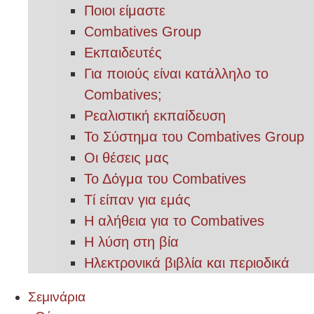
Ποιοι είμαστε
Combatives Group
Εκπαιδευτές
Για ποιούς είναι κατάλληλο το
Combatives;
Ρεαλιστική εκπαίδευση
Το Σύστημα του Combatives Group
Οι θέσεις μας
Το Δόγμα του Combatives
Τί είπαν για εμάς
Η αλήθεια για το Combatives
Η λύση στη βία
Ηλεκτρονικά βιβλία και περιοδικά
Σεμινάρια