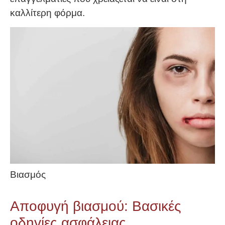
καλλίτερη φόρμα.
Βιασμός
Αποφυγή βιασμού: Βασικές
οδηγίες ασφάλειας