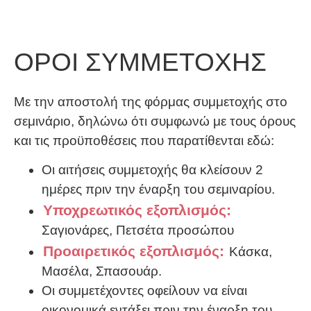
ΟΡΟΙ ΣΥΜΜΕΤΟΧΗΣ
Με την αποστολή της φόρμας συμμετοχής στο
σεμινάριο, δηλώνω ότι συμφωνώ με τους όρους
και τις προϋποθέσεις που παρατίθενται εδώ:
Οι αιτήσεις συμμετοχής θα κλείσουν 2
ημέρες πριν την έναρξη του σεμιναρίου.
Υποχρεωτικός εξοπλισμός:
Σαγιονάρες, Πετσέτα προσώπου
Προαιρετικός εξοπλισμός:
Κάσκα,
Μασέλα, Σπασουάρ.
Οι συμμετέχοντες οφείλουν να είναι
οικονομικά εντάξει πριν την έναρξη του