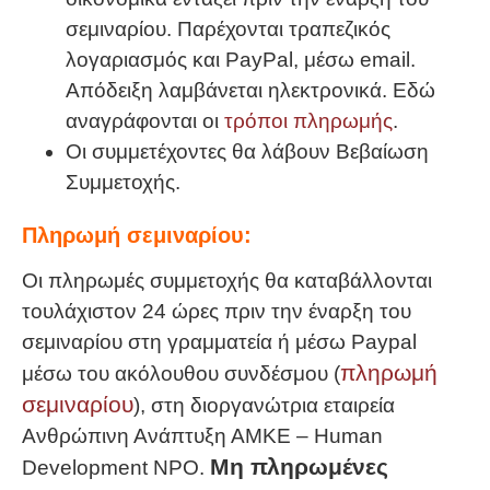
σεμιναρίου. Παρέχονται τραπεζικός
λογαριασμός και PayPal, μέσω email.
Απόδειξη λαμβάνεται ηλεκτρονικά. Εδώ
αναγράφονται οι
τρόποι πληρωμής
.
Οι συμμετέχοντες θα λάβουν Βεβαίωση
Συμμετοχής.
Πληρωμή σεμιναρίου:
Οι πληρωμές συμμετοχής θα καταβάλλονται
τουλάχιστον 24 ώρες πριν την έναρξη του
σεμιναρίου στη γραμματεία ή μέσω Paypal
πληρωμή
μέσω του ακόλουθου συνδέσμου (
σεμιναρίου
), στη διοργανώτρια εταιρεία
Ανθρώπινη Ανάπτυξη ΑΜΚΕ – Human
Μη πληρωμένες
Development NPO.