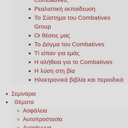
Ρεαλιστική εκπαίδευση
Το Σύστημα του Combatives
Group
Οι θέσεις μας
Το Δόγμα του Combatives
Τί είπαν για εμάς
Η αλήθεια για το Combatives
Η λύση στη βία
Ηλεκτρονικά βιβλία και περιοδικά
Σεμινάρια
Θέματα
Ασφάλεια
Αυτοπροστασία
Αυτοάμυνα