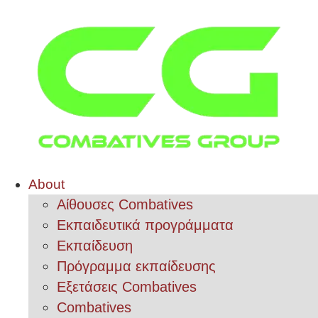
About
Αίθουσες Combatives
Εκπαιδευτικά προγράμματα
Εκπαίδευση
Πρόγραμμα εκπαίδευσης
Εξετάσεις Combatives
Combatives