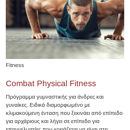
Fitness
Combat Physical Fitness
Πρόγραμμα γυμναστικής για άνδρες και
γυναίκες. Ειδικά διαμορφωμένο με
κλιμακούμενη ένταση που ξεκινάει από επίπεδο
για αρχάριους και λήγει σε επίπεδο για
επαγγελματίες που χρειάζεται να είναι στη