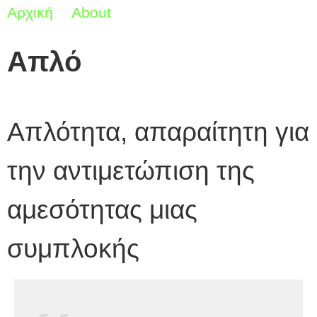
Αρχική
About
Απλό
Απλό
Απλότητα, απαραίτητη για
την αντιμετώπιση της
αμεσότητας μιας
συμπλοκής