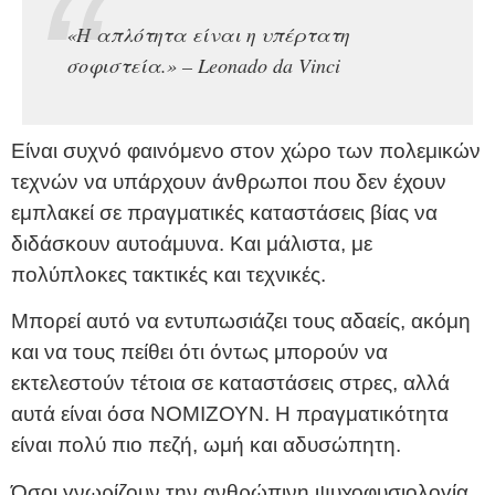
«Η απλότητα είναι η υπέρτατη
σοφιστεία.» – Leonado da Vinci
Είναι συχνό φαινόμενο στον χώρο των πολεμικών
τεχνών να υπάρχουν άνθρωποι που δεν έχουν
εμπλακεί σε πραγματικές καταστάσεις βίας να
διδάσκουν αυτοάμυνα. Και μάλιστα, με
πολύπλοκες τακτικές και τεχνικές.
Μπορεί αυτό να εντυπωσιάζει τους αδαείς, ακόμη
και να τους πείθει ότι όντως μπορούν να
εκτελεστούν τέτοια σε καταστάσεις στρες, αλλά
αυτά είναι όσα ΝΟΜΙΖΟΥΝ. Η πραγματικότητα
είναι πολύ πιο πεζή, ωμή και αδυσώπητη.
Όσοι γνωρίζουν την ανθρώπινη ψυχοφυσιολογία,