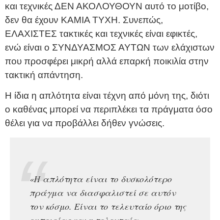
και τεχνικές ΔΕΝ ΑΚΟΛΟΥΘΟΥΝ αυτό το μοτίβο,
δεν θα έχουν ΚΑΜΙΑ ΤΥΧΗ. Συνεπώς,
ΕΛΑΧΙΣΤΕΣ τακτικές και τεχνικές είναι εφικτές,
ενώ είναι ο ΣΥΝΔΥΑΣΜΟΣ ΑΥΤΩΝ των ελάχιστων
που προσφέρει μικρή αλλά επαρκή ποικιλία στην
τακτική απάντηση.
Η ίδια η απλότητα είναι τέχνη από μόνη της, διότι
ο καθένας μπορεί να περιπλέκει τα πράγματα όσο
θέλει για να προβάλλει δήθεν γνώσεις.
«Η απλότητα είναι το δυσκολότερο
πράγμα να διασφαλιστεί σε αυτόν
τον κόσμο. Είναι το τελευταίο όριο της
εμπειρίας και η τελευταία