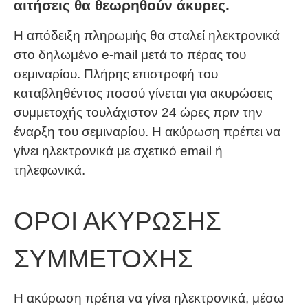
αιτήσεις θα θεωρηθούν άκυρες.
Η απόδειξη πληρωμής θα σταλεί ηλεκτρονικά
στο δηλωμένο e-mail μετά το πέρας του
σεμιναρίου. Πλήρης επιστροφή του
καταβληθέντος ποσού γίνεται για ακυρώσεις
συμμετοχής τουλάχιστον 24 ώρες πριν την
έναρξη του σεμιναρίου. Η ακύρωση πρέπει να
γίνει ηλεκτρονικά με σχετικό email ή
τηλεφωνικά.
ΟΡΟΙ ΑΚΥΡΩΣΗΣ
ΣΥΜΜΕΤΟΧΗΣ
Η ακύρωση πρέπει να γίνει ηλεκτρονικά, μέσω