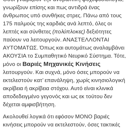
γνωρίζουν επίσης και πως αντιδρά ένας
άνθρωπος υπό συνθήκες στρες. Πάνω από τους
175 παλμούς της καρδιάς ανά λεπτό, όλες οι
λεπτές και σύνθετες
(πολύπλοκες)
δεξιότητες
παύουν να λειτουργούν. ΑΝΑΣΤΕΛΛΟΝΤΑΙ
ΑΥΤΟΜΑΤΩΣ. Όπως και αυτομάτως αναλαμβάνει
ΑΚΟΥΣΙΑ το Συμπαθητικό Νευρικό Σύστημα. Τότε,
Βαριές Μηχανικές Κινήσεις
μόνο οι
λειτουργούν. Και συχνά, μόνο όσες μπορούν να
εκτελεστούν κατ’ επανάληψη, χωρίς κινησιολογική
ακρίβεια ή ακρίβεια στόχου. Αυτό είναι κλινικά
αποδεδειγμένο γεγονός και ως εκ τούτου δεν
δέχεται αμφισβήτηση.
Ακολουθεί λογικά ότι εφόσον ΜΟΝΟ βαριές
κινήσεις μπορούν να εκτελεστούν, όσες τακτικές