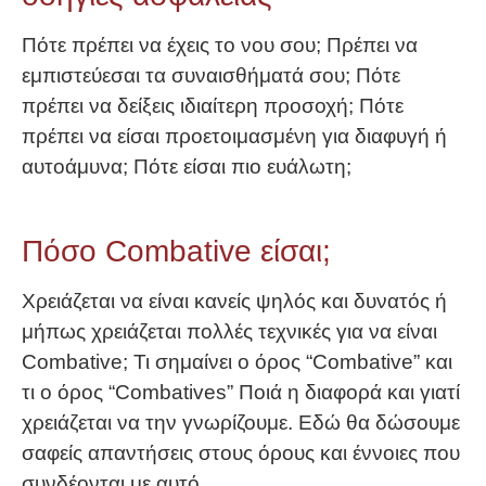
Πότε πρέπει να έχεις το νου σου; Πρέπει να
εμπιστεύεσαι τα συναισθήματά σου; Πότε
πρέπει να δείξεις ιδιαίτερη προσοχή; Πότε
πρέπει να είσαι προετοιμασμένη για διαφυγή ή
αυτοάμυνα; Πότε είσαι πιο ευάλωτη;
Πόσο Combative είσαι;
Χρειάζεται να είναι κανείς ψηλός και δυνατός ή
μήπως χρειάζεται πολλές τεχνικές για να είναι
Combative; Τι σημαίνει ο όρος “Combative” και
τι ο όρος “Combatives” Ποιά η διαφορά και γιατί
χρειάζεται να την γνωρίζουμε. Εδώ θα δώσουμε
σαφείς απαντήσεις στους όρους και έννοιες που
συνδέονται με αυτό.