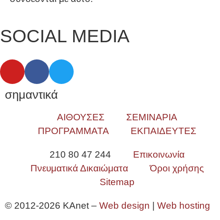
SOCIAL MEDIA
σημαντικά
ΑΙΘΟΥΣΕΣ
ΣΕΜΙΝΑΡΙΑ
ΠΡΟΓΡΑΜΜΑΤΑ
ΕΚΠΑΙΔΕΥΤΕΣ
210 80 47 244
Επικοινωνία
Πνευματικά Δικαιώματα
Όροι χρήσης
Sitemap
© 2012-2026 KAnet –
Web design
|
Web hosting