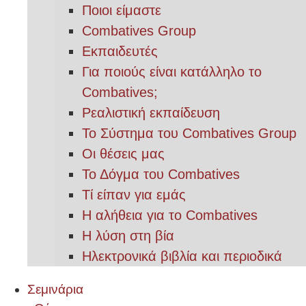
Ποιοι είμαστε
Combatives Group
Εκπαιδευτές
Για ποιούς είναι κατάλληλο το
Combatives;
Ρεαλιστική εκπαίδευση
Το Σύστημα του Combatives Group
Οι θέσεις μας
Το Δόγμα του Combatives
Τί είπαν για εμάς
Η αλήθεια για το Combatives
Η λύση στη βία
Ηλεκτρονικά βιβλία και περιοδικά
Σεμινάρια