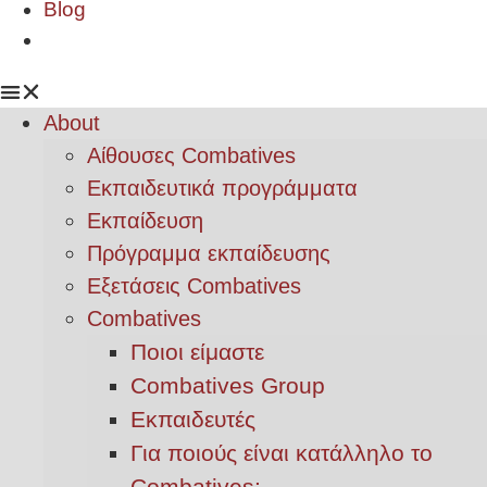
Blog
About
Αίθουσες Combatives
Εκπαιδευτικά προγράμματα
Εκπαίδευση
Πρόγραμμα εκπαίδευσης
Εξετάσεις Combatives
Combatives
Ποιοι είμαστε
Combatives Group
Εκπαιδευτές
Για ποιούς είναι κατάλληλο το
Combatives;