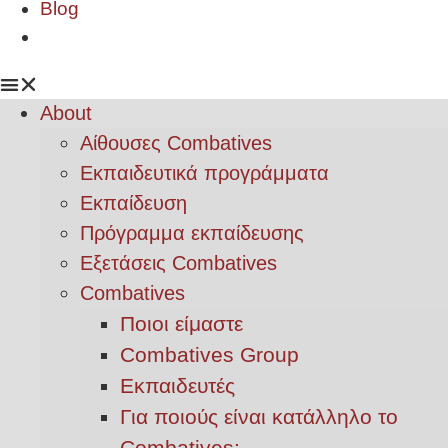
Blog
About
Αίθουσες Combatives
Εκπαιδευτικά προγράμματα
Εκπαίδευση
Πρόγραμμα εκπαίδευσης
Εξετάσεις Combatives
Combatives
Ποιοι είμαστε
Combatives Group
Εκπαιδευτές
Για ποιούς είναι κατάλληλο το
Combatives;