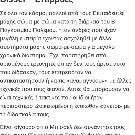
Σε όλο τον κόσμο, πολλοί από τους Εκπαιδευτές
μάχης σώμα-με-σώμα κατά τη διάρκεια του Β’
Παγκοσμίου Πολέμου, ήταν άνδρες που είχαν
μεγάλη εμπειρία έχοντας ασχοληθεί με άλλα
συστήματα μάχης σώμα-με-σώμα για μεγάλο
χρονικό διάστημα. Έχει παρατηρηθεί από
ορισμένους ερευνητές ότι αν δεν τους άρεσε αυτό
που δίδασκαν, τους επιτρεπόταν να
αντικαταστήσουν ή να τις «αναμειγνύουν» με άλλες
τεχνικές που τους έκαναν. Αυτές θα μπορούσαν να
είναι τεχνικές ή τακτικές που οι ίδιοι ήταν
περισσότερο εξοικειωμένοι ή ένοιωθαν «άνετοι» με
τη διδασκαλία τους.
Είναι σίγουρο ότι ο Μπίσσελ δεν συνάντησε τους