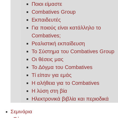
Ποιοι είμαστε
Combatives Group
Εκπαιδευτές
Για ποιούς είναι κατάλληλο το
Combatives;
Ρεαλιστική εκπαίδευση
Το Σύστημα του Combatives Group
Οι θέσεις μας
Το Δόγμα του Combatives
Τί είπαν για εμάς
Η αλήθεια για το Combatives
Η λύση στη βία
Ηλεκτρονικά βιβλία και περιοδικά
Σεμινάρια