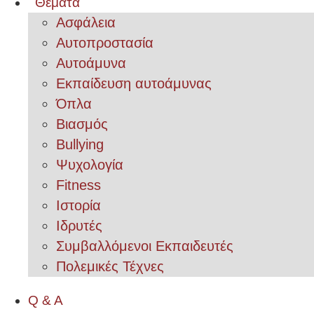
Θέματα
Ασφάλεια
Αυτοπροστασία
Αυτοάμυνα
Εκπαίδευση αυτοάμυνας
Όπλα
Βιασμός
Bullying
Ψυχολογία
Fitness
Ιστορία
Ιδρυτές
Συμβαλλόμενοι Εκπαιδευτές
Πολεμικές Τέχνες
Q & A