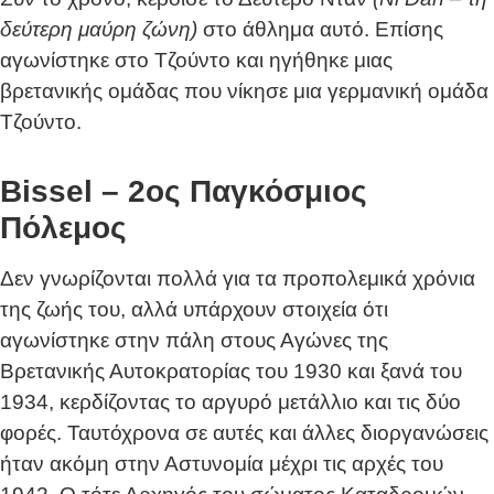
δεύτερη μαύρη ζώνη)
στο άθλημα αυτό. Επίσης
αγωνίστηκε στο Τζούντο και ηγήθηκε μιας
βρετανικής ομάδας που νίκησε μια γερμανική ομάδα
Τζούντο.
Bissel – 2ος Παγκόσμιος
Πόλεμος
Δεν γνωρίζονται πολλά για τα προπολεμικά χρόνια
της ζωής του, αλλά υπάρχουν στοιχεία ότι
αγωνίστηκε στην πάλη στους Αγώνες της
Βρετανικής Αυτοκρατορίας του 1930 και ξανά του
1934, κερδίζοντας το αργυρό μετάλλιο και τις δύο
φορές. Ταυτόχρονα σε αυτές και άλλες διοργανώσεις
ήταν ακόμη στην Αστυνομία μέχρι τις αρχές του