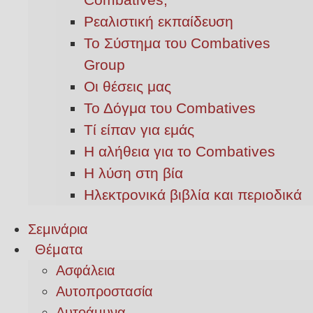
Ρεαλιστική εκπαίδευση
Το Σύστημα του Combatives
Group
Οι θέσεις μας
Το Δόγμα του Combatives
Τί είπαν για εμάς
Η αλήθεια για το Combatives
Η λύση στη βία
Ηλεκτρονικά βιβλία και περιοδικά
Σεμινάρια
Θέματα
Ασφάλεια
Αυτοπροστασία
Αυτοάμυνα