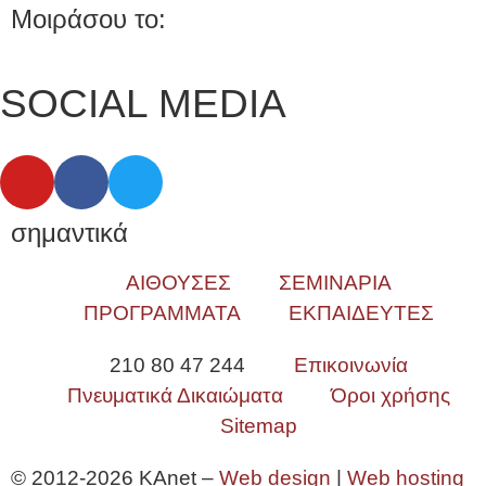
Μοιράσου το:
SOCIAL MEDIA
σημαντικά
ΑΙΘΟΥΣΕΣ
ΣΕΜΙΝΑΡΙΑ
ΠΡΟΓΡΑΜΜΑΤΑ
ΕΚΠΑΙΔΕΥΤΕΣ
210 80 47 244
Επικοινωνία
Πνευματικά Δικαιώματα
Όροι χρήσης
Sitemap
© 2012-2026 KAnet –
Web design
|
Web hosting