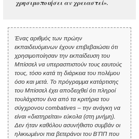
χρησιμοποιήσει αν χρειαστεί».
Ένας αριθμός των πρώην
εκπαιδευόμενων έχουν επιβεβαιώσει ότι
χρησιμοποίησαν την εκπαίδευση του
Μπίσσελ να υπερασπιστούν τους εαυτούς
τους, τόσο κατά τη διάρκεια του πολέμου
όσο και μετά. Το πρόγραμμα κατάρτισης
του Μπίσσελ έχει αποδειχθεί ότι πληροί
τουλάχιστον ένα από τα κριτήρια του
σύγχρονου combatives – την ανάγκη να
είναι «διατηρείται» εύκολα (στη μνήμη).
Δεν ήταν καθόλου ασυνήθιστο συμβάν οι
ηλικιωμένοι πια βετεράνοι του Β’ΠΠ που