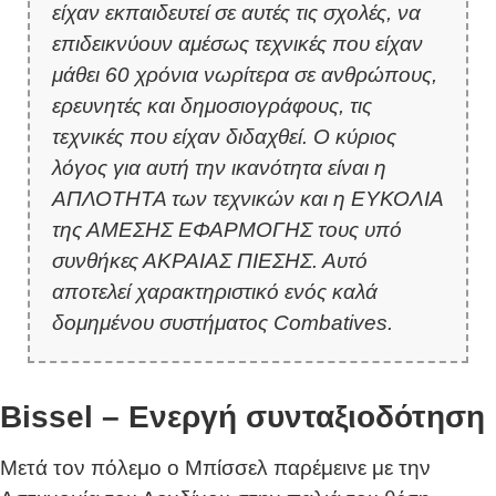
είχαν εκπαιδευτεί σε αυτές τις σχολές, να
επιδεικνύουν αμέσως τεχνικές που είχαν
μάθει 60 χρόνια νωρίτερα σε ανθρώπους,
ερευνητές και δημοσιογράφους, τις
τεχνικές που είχαν διδαχθεί. Ο κύριος
λόγος για αυτή την ικανότητα είναι η
ΑΠΛΟΤΗΤΑ των τεχνικών και η ΕΥΚΟΛΙΑ
της ΑΜΕΣΗΣ ΕΦΑΡΜΟΓΗΣ τους υπό
συνθήκες ΑΚΡΑΙΑΣ ΠΙΕΣΗΣ. Αυτό
αποτελεί χαρακτηριστικό ενός καλά
δομημένου συστήματος Combatives.
Bissel – Ενεργή συνταξιοδότηση
Μετά τον πόλεμο ο Μπίσσελ παρέμεινε με την