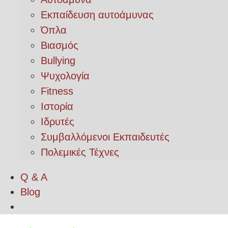
Εκπαίδευση αυτοάμυνας
Όπλα
Βιασμός
Bullying
Ψυχολογία
Fitness
Ιστορία
Ιδρυτές
Συμβαλλόμενοι Εκπαιδευτές
Πολεμικές Τέχνες
Q & A
Blog