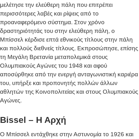
μελέτησε την ελεύθερη πάλη που επιτρέπει
περισσότερες λαβές και ρίψεις από το
προαναφερόμενο σύστημα. Στον χρόνο
δραστηριότητάς του στην ελεύθερη πάλη, ο
Μπίσσελ κέρδισε επτά εθνικούς τίτλους στην πάλη
και πολλούς διεθνείς τίτλους. Εκπροσώπησε, επίσης
τη Μεγάλη Βρετανία μεταπολεμικά στους
Ολυμπιακούς Αγώνες του 1948 και αφού
αποσύρθηκε από την ενεργή ανταγωνιστική καριέρα
του, υπήρξε και προπονητής πολλών άλλων
αθλητών της Κοινοπολιτείας και στους Ολυμπιακούς
Αγώνες.
Bissel – Η Αρχή
Ο Μπίσσελ εντάχθηκε στην Αστυνομία το 1926 και