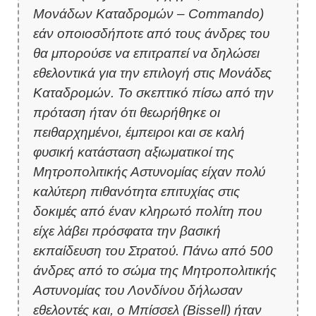
Μονάδων Καταδρομών – Commando)
εάν οποιοσδήποτε από τους άνδρες του
θα μπορούσε να επιτραπεί να δηλώσει
εθελοντικά για την επιλογή στις Μονάδες
Καταδρομών. Το σκεπτικό πίσω από την
πρόταση ήταν ότι θεωρήθηκε οι
πειθαρχημένοι, έμπειροι και σε καλή
φυσική κατάσταση αξιωματικοί της
Μητροπολιτικής Αστυνομίας είχαν πολύ
καλύτερη πιθανότητα επιτυχίας στις
δοκιμές από έναν κληρωτό πολίτη που
είχε λάβει πρόσφατα την βασική
εκπαίδευση του Στρατού. Πάνω από 500
άνδρες από το σώμα της Μητροπολιτικής
Αστυνομίας του Λονδίνου δήλωσαν
εθελοντές και, ο Μπίσσελ (Bissell) ήταν