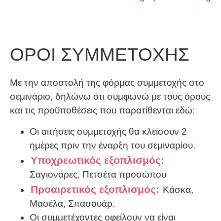
ΟΡΟΙ ΣΥΜΜΕΤΟΧΗΣ
Με την αποστολή της φόρμας συμμετοχής στο
σεμινάριο, δηλώνω ότι συμφωνώ με τους όρους
και τις προϋποθέσεις που παρατίθενται εδώ:
Οι αιτήσεις συμμετοχής θα κλείσουν 2
ημέρες πριν την έναρξη του σεμιναρίου.
Υποχρεωτικός εξοπλισμός:
Σαγιονάρες, Πετσέτα προσώπου
Προαιρετικός εξοπλισμός:
Κάσκα,
Μασέλα, Σπασουάρ.
Οι συμμετέχοντες οφείλουν να είναι