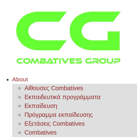
About
Αίθουσες Combatives
Εκπαιδευτικά προγράμματα
Εκπαίδευση
Πρόγραμμα εκπαίδευσης
Εξετάσεις Combatives
Combatives