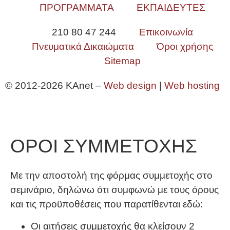
ΠΡΟΓΡΑΜΜΑΤΑ
ΕΚΠΑΙΔΕΥΤΕΣ
210 80 47 244
Επικοινωνία
Πνευματικά Δικαιώματα
Όροι χρήσης
Sitemap
© 2012-2026 KAnet –
Web design
|
Web hosting
ΟΡΟΙ ΣΥΜΜΕΤΟΧΗΣ
Με την αποστολή της φόρμας συμμετοχής στο
σεμινάριο, δηλώνω ότι συμφωνώ με τους όρους
και τις προϋποθέσεις που παρατίθενται εδώ:
Οι αιτήσεις συμμετοχής θα κλείσουν 2