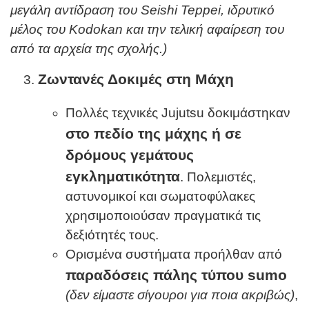
μεγάλη αντίδραση του
Seishi
Teppei
, ιδρυτικό
μέλος του
Kodokan
και την τελική αφαίρεση του
από τα αρχεία της σχολής.)
Ζωντανές Δοκιμές στη Μάχη
Πολλές τεχνικές Jujutsu δοκιμάστηκαν
στο πεδίο της μάχης ή σε
δρόμους γεμάτους
εγκληματικότητα
. Πολεμιστές,
αστυνομικοί και σωματοφύλακες
χρησιμοποιούσαν πραγματικά τις
δεξιότητές τους.
Ορισμένα συστήματα προήλθαν από
παραδόσεις πάλης τύπου
sumo
(δεν είμαστε σίγουροι για ποια ακριβώς)
,