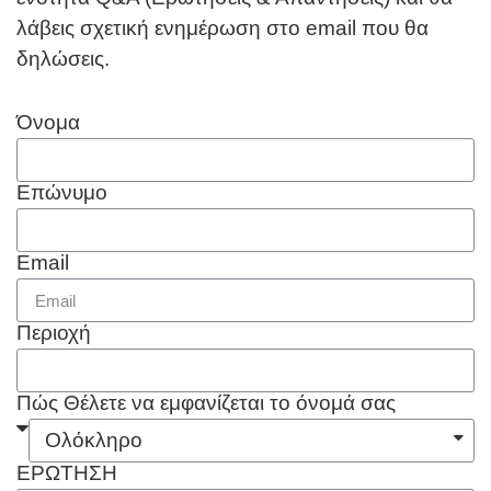
λάβεις σχετική ενημέρωση στο email που θα
δηλώσεις.
Όνομα
Επώνυμο
Email
Περιοχή
Πώς Θέλετε να εμφανίζεται το όνομά σας
ΕΡΩΤΗΣΗ