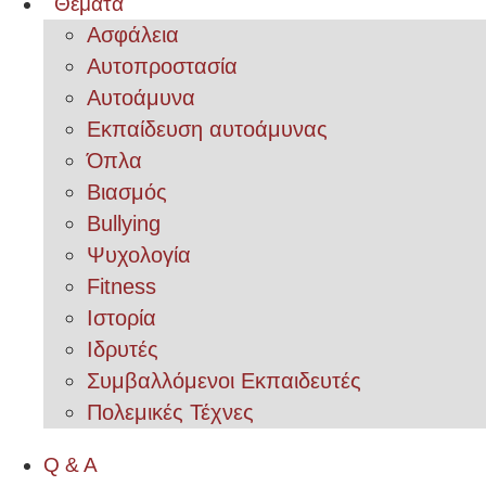
Θέματα
Ασφάλεια
Αυτοπροστασία
Αυτοάμυνα
Εκπαίδευση αυτοάμυνας
Όπλα
Βιασμός
Bullying
Ψυχολογία
Fitness
Ιστορία
Ιδρυτές
Συμβαλλόμενοι Εκπαιδευτές
Πολεμικές Τέχνες
Q & A