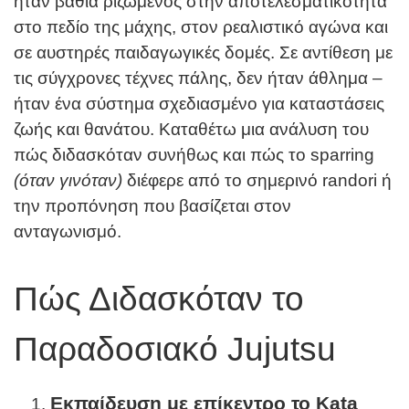
ήταν βαθιά ριζωμένος στην αποτελεσματικότητα
στο πεδίο της μάχης, στον ρεαλιστικό αγώνα και
σε αυστηρές παιδαγωγικές δομές. Σε αντίθεση με
τις σύγχρονες τέχνες πάλης, δεν ήταν άθλημα –
ήταν ένα σύστημα σχεδιασμένο για καταστάσεις
ζωής και θανάτου. Καταθέτω μια ανάλυση του
πώς διδασκόταν συνήθως και πώς το sparring
(όταν γινόταν)
διέφερε από το σημερινό randori ή
την προπόνηση που βασίζεται στον
ανταγωνισμό.
Πώς Διδασκόταν το
Παραδοσιακό Jujutsu
Εκπαίδευση με επίκεντρο το
Kata