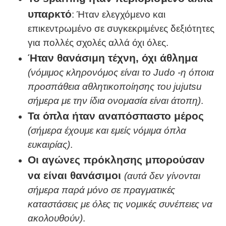
υπαρκτό
: Ήταν ελεγχόμενο και
επικεντρωμένο σε συγκεκριμένες δεξιότητες
για πολλές σχολές αλλά όχι όλες.
Ήταν θανάσιμη τέχνη, όχι άθλημα
(νόμιμος κληρονόμος είναι το
Judo
-η όποια
προσπάθεια αθλητικοποίησης του
jujutsu
σήμερα με την ίδια ονομασία είναι άτοπη)
.
Τα όπλα ήταν αναπόσπαστο μέρος
(σήμερα έχουμε και εμείς νόμιμα όπλα
ευκαιρίας)
.
Οι αγώνες πρόκλησης μπορούσαν
να είναι θανάσιμοι
(αυτά δεν γίνονται
σήμερα παρά μόνο σε πραγματικές
καταστάσεις με όλες τις νομικές συνέπειες να
ακολουθούν)
.