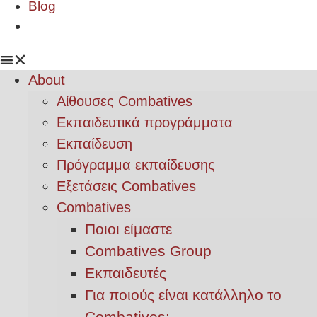
Blog
About
Αίθουσες Combatives
Εκπαιδευτικά προγράμματα
Εκπαίδευση
Πρόγραμμα εκπαίδευσης
Εξετάσεις Combatives
Combatives
Ποιοι είμαστε
Combatives Group
Εκπαιδευτές
Για ποιούς είναι κατάλληλο το
Combatives;