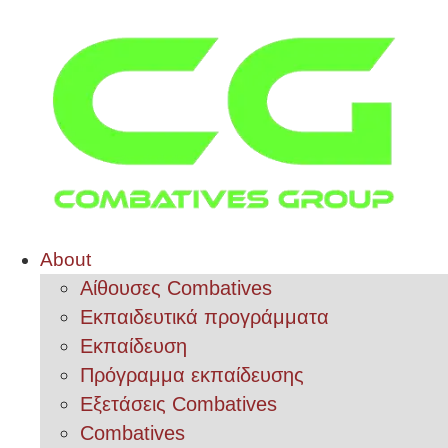
About
Αίθουσες Combatives
Εκπαιδευτικά προγράμματα
Εκπαίδευση
Πρόγραμμα εκπαίδευσης
Εξετάσεις Combatives
Combatives