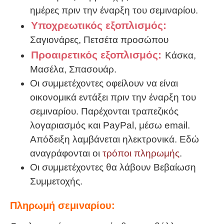
ημέρες πριν την έναρξη του σεμιναρίου.
Υποχρεωτικός εξοπλισμός:
Σαγιονάρες, Πετσέτα προσώπου
Προαιρετικός εξοπλισμός:
Κάσκα,
Μασέλα, Σπασουάρ.
Οι συμμετέχοντες οφείλουν να είναι
οικονομικά εντάξει πριν την έναρξη του
σεμιναρίου. Παρέχονται τραπεζικός
λογαριασμός και PayPal, μέσω email.
Απόδειξη λαμβάνεται ηλεκτρονικά. Εδώ
αναγράφονται οι
τρόποι πληρωμής
.
Οι συμμετέχοντες θα λάβουν Βεβαίωση
Συμμετοχής.
Πληρωμή σεμιναρίου: