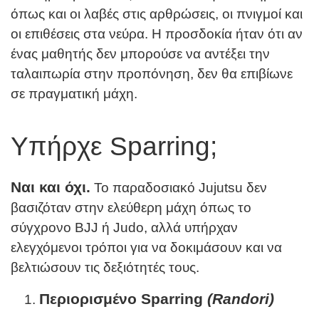
όπως και οι λαβές στις αρθρώσεις, οι πνιγμοί και
οι επιθέσεις στα νεύρα. Η προσδοκία ήταν ότι αν
ένας μαθητής δεν μπορούσε να αντέξει την
ταλαιπωρία στην προπόνηση, δεν θα επιβίωνε
σε πραγματική μάχη.
Υπήρχε Sparring;
Ναι και όχι.
Το παραδοσιακό Jujutsu δεν
βασιζόταν στην ελεύθερη μάχη όπως το
σύγχρονο BJJ ή Judo, αλλά υπήρχαν
ελεγχόμενοι τρόποι για να δοκιμάσουν και να
βελτιώσουν τις δεξιότητές τους.
Περιορισμένο Sparring
(Randori)