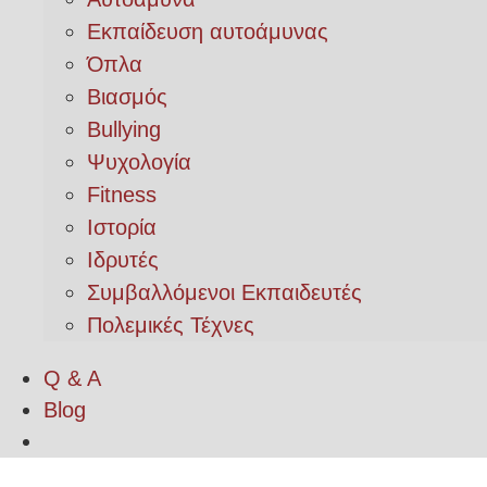
Εκπαίδευση αυτοάμυνας
Όπλα
Βιασμός
Bullying
Ψυχολογία
Fitness
Ιστορία
Ιδρυτές
Συμβαλλόμενοι Εκπαιδευτές
Πολεμικές Τέχνες
Q & A
Blog