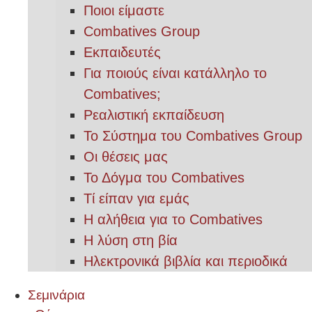
Ποιοι είμαστε
Combatives Group
Εκπαιδευτές
Για ποιούς είναι κατάλληλο το
Combatives;
Ρεαλιστική εκπαίδευση
Το Σύστημα του Combatives Group
Οι θέσεις μας
Το Δόγμα του Combatives
Τί είπαν για εμάς
Η αλήθεια για το Combatives
Η λύση στη βία
Ηλεκτρονικά βιβλία και περιοδικά
Σεμινάρια