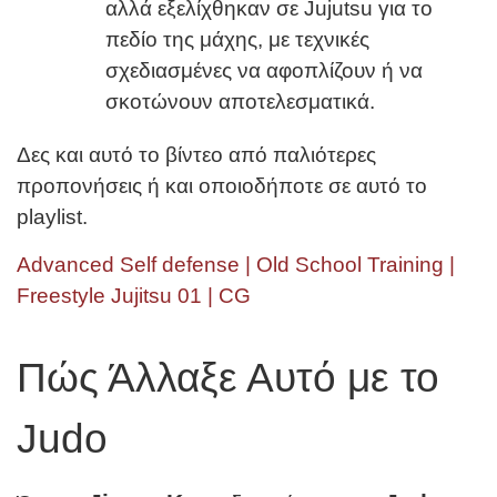
αλλά εξελίχθηκαν σε Jujutsu για το
πεδίο της μάχης, με τεχνικές
σχεδιασμένες να αφοπλίζουν ή να
σκοτώνουν αποτελεσματικά.
Δες και αυτό το βίντεο από παλιότερες
προπονήσεις ή και οποιοδήποτε σε αυτό το
playlist.
Advanced Self defense | Old School Training |
Freestyle Jujitsu 01 | CG
Πώς Άλλαξε Αυτό με το
Judo