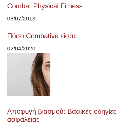
Combat Physical Fitness
06/07/2013
Πόσο Combative είσαι;
02/04/2020
Αποφυγή βιασμού: Βασικές οδηγίες
ασφάλειας