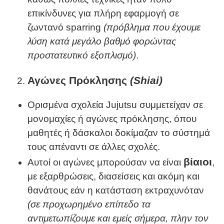
επικίνδυνες για πλήρη εφαρμογή σε
ζωντανό sparring
(πρόβλημα που έχουμε
λύση κατά μεγάλο βαθμό φορώντας
προστατευτικό εξοπλισμό)
.
Αγώνες Πρόκλησης
(Shiai)
Ορισμένα σχολεία Jujutsu συμμετείχαν σε
μονομαχίες ή αγώνες πρόκλησης, όπου
μαθητές ή δάσκαλοι δοκίμαζαν το σύστημά
τους απέναντι σε άλλες σχολές.
βίαιοι
Αυτοί οι αγώνες μπορούσαν να είναι
,
με εξαρθρώσεις, διασείσεις και ακόμη και
θανάτους εάν η κατάσταση εκτραχυνόταν
(σε προχωρημένο επίπεδο τα
αντιμετωπίζουμε και εμείς σήμερα, πλην τον