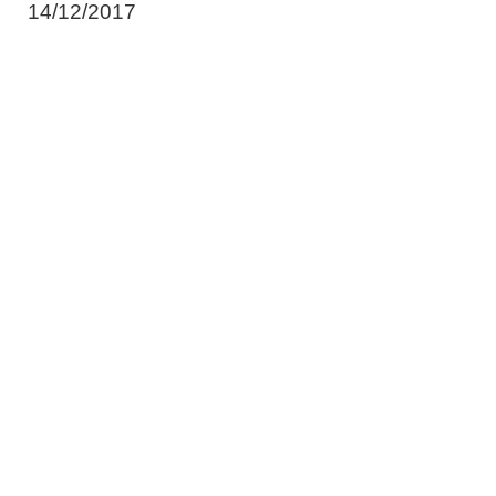
14/12/2017