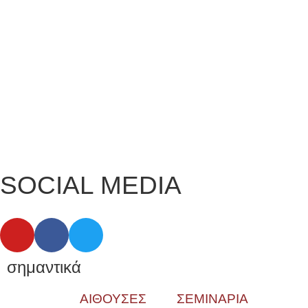
SOCIAL MEDIA
σημαντικά
ΑΙΘΟΥΣΕΣ
ΣΕΜΙΝΑΡΙΑ