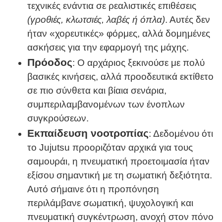
τεχνικές ενάντια σε ρεαλιστικές επιθέσεις
(γροθιές, κλωτσιές, λαβές ή όπλα)
. Αυτές δεν
ήταν «χορευτικές» φόρμες, αλλά δομημένες
ασκήσεις για την εφαρμογή της μάχης.
Πρόοδος
: Ο αρχάριος ξεκινούσε με πολύ
βασικές κινήσεις, αλλά προοδευτικά εκτίθετο
σε πιο σύνθετα και βίαια σενάρια,
συμπεριλαμβανομένων των ένοπλων
συγκρούσεων.
Εκπαίδευση νοοτροπίας
: Δεδομένου ότι
το Jujutsu προοριζόταν αρχικά για τους
σαμουράι, η πνευματική προετοιμασία ήταν
εξίσου σημαντική με τη σωματική δεξιότητα.
Αυτό σήμαινε ότι η προπόνηση
περιλάμβανε σωματική, ψυχολογική και
πνευματική συγκέντρωση, ανοχή στον πόνο