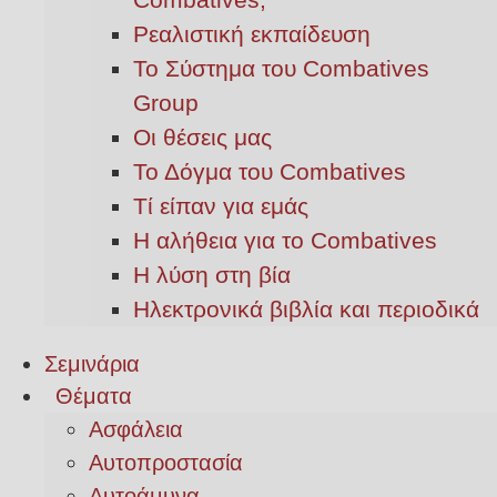
Ρεαλιστική εκπαίδευση
Το Σύστημα του Combatives
Group
Οι θέσεις μας
Το Δόγμα του Combatives
Τί είπαν για εμάς
Η αλήθεια για το Combatives
Η λύση στη βία
Ηλεκτρονικά βιβλία και περιοδικά
Σεμινάρια
Θέματα
Ασφάλεια
Αυτοπροστασία
Αυτοάμυνα