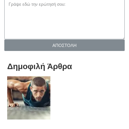
ΑΠΟΣΤΟΛΗ
Δημοφιλή Άρθρα