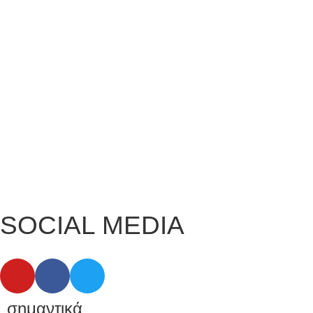
SOCIAL MEDIA
σημαντικά