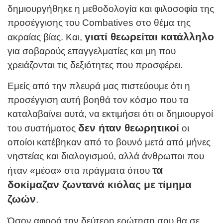
δημιουργήθηκε η μεθοδολογία και φιλοσοφία της
προσέγγισης του Combatives στο θέμα της
γιατί θεωρείται κατάλληλο
ακραίας βίας. Και,
για σοβαρούς επαγγελματίες και μη που
χρειάζονται τις δεξιότητες που προσφέρει.
Εμείς από την πλευρά μας πιστεύουμε ότι η
προσέγγιση αυτή βοηθά τον κόσμο που τα
καταλαβαίνει αυτά, να εκτιμήσει ότι οι δημιουργοί
δεν ήταν θεωρητικοί
του συστήματος
οι
οποίοι κατέβηκαν από το βουνό μετά από μήνες
νηστείας και διαλογισμού, αλλά άνθρωποι που
τα
ήταν «μέσα» στα πράγματα όπου
δοκίμαζαν ζωντανά κιόλας με τίμημα
ζωών
.
Όσον αφορά την δεύτερη ερώτηση σου θα σε