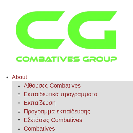
About
Αίθουσες Combatives
Εκπαιδευτικά προγράμματα
Εκπαίδευση
Πρόγραμμα εκπαίδευσης
Εξετάσεις Combatives
Combatives