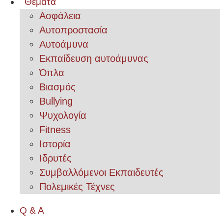
Θέματα
Ασφάλεια
Αυτοπροστασία
Αυτοάμυνα
Εκπαίδευση αυτοάμυνας
Όπλα
Βιασμός
Bullying
Ψυχολογία
Fitness
Ιστορία
Ιδρυτές
Συμβαλλόμενοι Εκπαιδευτές
Πολεμικές Τέχνες
Q & A