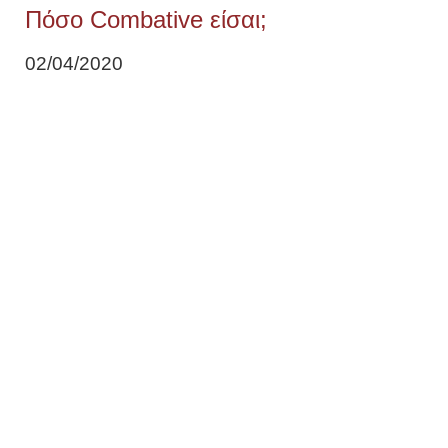
Πόσο Combative είσαι;
02/04/2020