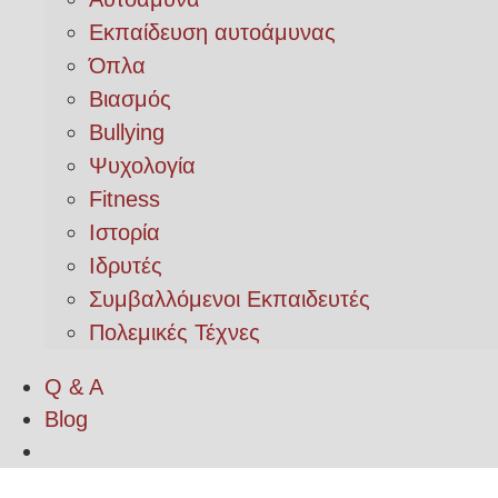
Εκπαίδευση αυτοάμυνας
Όπλα
Βιασμός
Bullying
Ψυχολογία
Fitness
Ιστορία
Ιδρυτές
Συμβαλλόμενοι Εκπαιδευτές
Πολεμικές Τέχνες
Q & A
Blog