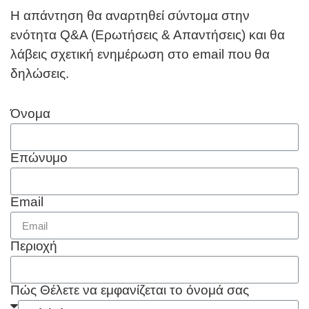
Η απάντηση θα αναρτηθεί σύντομα στην
ενότητα Q&A (Ερωτήσεις & Απαντήσεις) και θα
λάβεις σχετική ενημέρωση στο email που θα
δηλώσεις.
Όνομα
Επώνυμο
Email
Περιοχή
Πώς Θέλετε να εμφανίζεται το όνομά σας