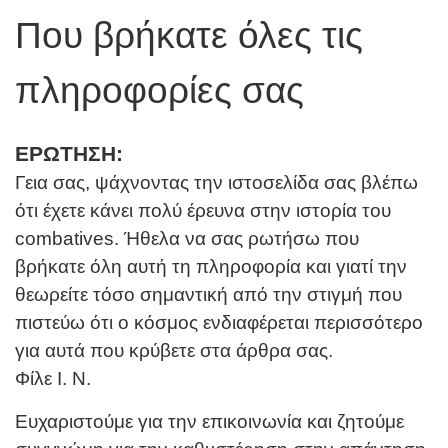
Που βρήκατε όλες τις
πληροφορίες σας
ΕΡΩΤΗΣΗ:
Γεια σας, ψάχνοντας την ιστοσελίδα σας βλέπω
ότι έχετε κάνει πολύ έρευνα στην ιστορία του
combatives. Ήθελα να σας ρωτήσω που
βρήκατε όλη αυτή τη πληροφορία και γιατί την
θεωρείτε τόσο σημαντική από την στιγμή που
πιστεύω ότι ο κόσμος ενδιαφέρεται περισσότερο
για αυτά που κρύβετε στα άρθρα σας.
Φίλε Ι. Ν.
Ευχαριστούμε για την επικοινωνία και ζητούμε