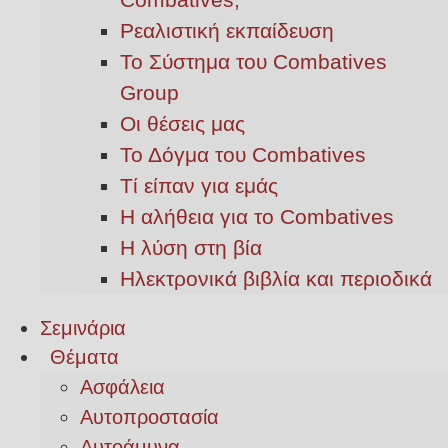
Ρεαλιστική εκπαίδευση
Το Σύστημα του Combatives
Group
Οι θέσεις μας
Το Δόγμα του Combatives
Τί είπαν για εμάς
Η αλήθεια για το Combatives
Η λύση στη βία
Ηλεκτρονικά βιβλία και περιοδικά
Σεμινάρια
Θέματα
Ασφάλεια
Αυτοπροστασία
Αυτοάμυνα