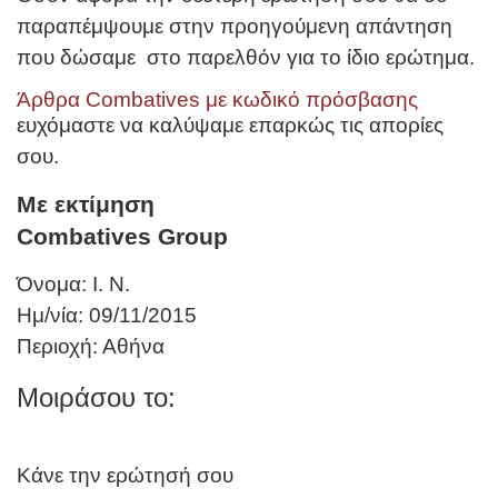
παραπέμψουμε στην προηγούμενη απάντηση
που δώσαμε στο παρελθόν για το ίδιο ερώτημα.
Άρθρα Combatives με κωδικό πρόσβασης
ευχόμαστε να καλύψαμε επαρκώς τις απορίες
σου.
Με εκτίμηση
Combatives Group
Όνομα: Ι. Ν.
Ημ/νία: 09/11/2015
Περιοχή: Αθήνα
Μοιράσου το:
Κάνε την ερώτησή σου