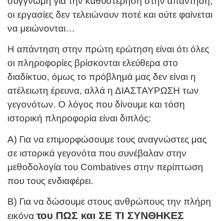
συγγνώμη για την καθυστέρηση στην απάντηση,
οι εργασίες δεν τελειώνουν ποτέ και ούτε φαίνεται
να μειώνονται…
Η απάντηση στην πρώτη ερώτηση είναι ότι όλες
οι πληροφορίες βρίσκονται ελεύθερα στο
διαδίκτυο, όμως το πρόβλημά μας δεν είναι η
ατέλειωτη έρευνα, αλλά η ΔΙΑΣΤΑΥΡΩΣΗ των
γεγονότων. Ο λόγος που δίνουμε και τόση
ιστορική πληροφορία είναι διπλός:
Α) Για να επιμορφώσουμε τους αναγνώστες μας
σε ιστορικά γεγονότα που συνέβαλαν στην
μεθοδολογία του Combatives στην περίπτωση
που τους ενδιαφέρει.
Β) Για να δώσουμε στους ανθρώπους την πλήρη
του ΠΩΣ και ΣΕ ΤΙ ΣΥΝΘΗΚΕΣ
εικόνα