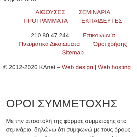
ΑΙΘΟΥΣΕΣ
ΣΕΜΙΝΑΡΙΑ
ΠΡΟΓΡΑΜΜΑΤΑ
ΕΚΠΑΙΔΕΥΤΕΣ
210 80 47 244
Επικοινωνία
Πνευματικά Δικαιώματα
Όροι χρήσης
Sitemap
© 2012-2026 KAnet –
Web design
|
Web hosting
ΟΡΟΙ ΣΥΜΜΕΤΟΧΗΣ
Με την αποστολή της φόρμας συμμετοχής στο
σεμινάριο, δηλώνω ότι συμφωνώ με τους όρους