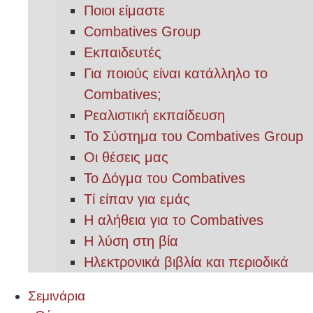
Ποιοι είμαστε
Combatives Group
Εκπαιδευτές
Για ποιούς είναι κατάλληλο το
Combatives;
Ρεαλιστική εκπαίδευση
Το Σύστημα του Combatives Group
Οι θέσεις μας
Το Δόγμα του Combatives
Τί είπαν για εμάς
Η αλήθεια για το Combatives
Η λύση στη βία
Ηλεκτρονικά βιβλία και περιοδικά
Σεμινάρια