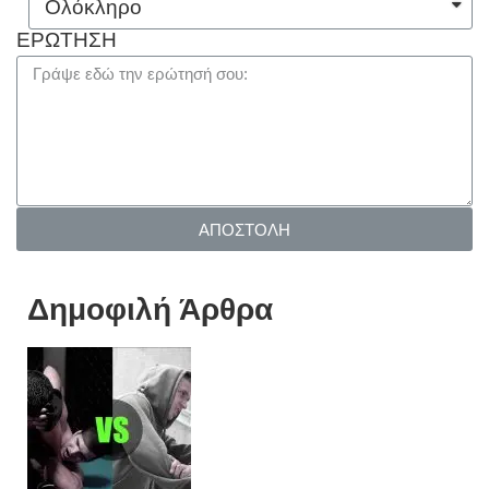
ΕΡΩΤΗΣΗ
ΑΠΟΣΤΟΛΗ
Δημοφιλή Άρθρα