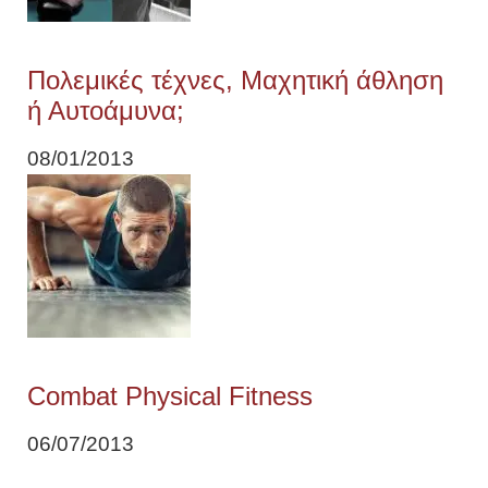
Πολεμικές τέχνες, Μαχητική άθληση
ή Αυτοάμυνα;
08/01/2013
Combat Physical Fitness
06/07/2013