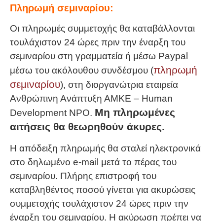
Πληρωμή σεμιναρίου:
Οι πληρωμές συμμετοχής θα καταβάλλονται
τουλάχιστον 24 ώρες πριν την έναρξη του
σεμιναρίου στη γραμματεία ή μέσω Paypal
πληρωμή
μέσω του ακόλουθου συνδέσμου (
σεμιναρίου
), στη διοργανώτρια εταιρεία
Ανθρώπινη Ανάπτυξη ΑΜΚΕ – Human
Μη πληρωμένες
Development NPO.
αιτήσεις θα θεωρηθούν άκυρες.
Η απόδειξη πληρωμής θα σταλεί ηλεκτρονικά
στο δηλωμένο e-mail μετά το πέρας του
σεμιναρίου. Πλήρης επιστροφή του
καταβληθέντος ποσού γίνεται για ακυρώσεις
συμμετοχής τουλάχιστον 24 ώρες πριν την
έναρξη του σεμιναρίου. Η ακύρωση πρέπει να