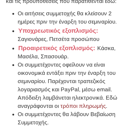
και τις προϋποθέσεις που παρατίθενται εδώ:
Οι αιτήσεις συμμετοχής θα κλείσουν 2
ημέρες πριν την έναρξη του σεμιναρίου.
Υποχρεωτικός εξοπλισμός:
Σαγιονάρες, Πετσέτα προσώπου
Προαιρετικός εξοπλισμός:
Κάσκα,
Μασέλα, Σπασουάρ.
Οι συμμετέχοντες οφείλουν να είναι
οικονομικά εντάξει πριν την έναρξη του
σεμιναρίου. Παρέχονται τραπεζικός
λογαριασμός και PayPal, μέσω email.
Απόδειξη λαμβάνεται ηλεκτρονικά. Εδώ
αναγράφονται οι
τρόποι πληρωμής
.
Οι συμμετέχοντες θα λάβουν Βεβαίωση
Συμμετοχής.