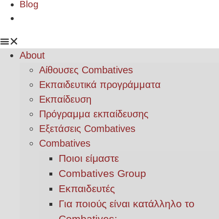
Blog
About
Αίθουσες Combatives
Εκπαιδευτικά προγράμματα
Εκπαίδευση
Πρόγραμμα εκπαίδευσης
Εξετάσεις Combatives
Combatives
Ποιοι είμαστε
Combatives Group
Εκπαιδευτές
Για ποιούς είναι κατάλληλο το
Combatives;