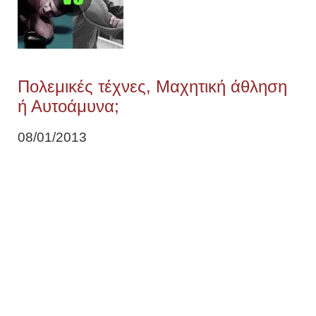
Πολεμικές τέχνες, Μαχητική άθληση
ή Αυτοάμυνα;
08/01/2013