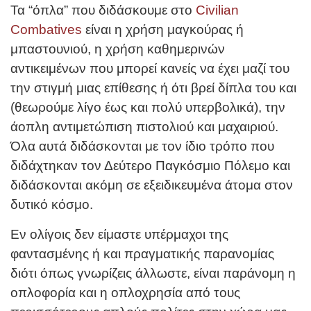
Τα “όπλα” που διδάσκουμε στο
Civilian
Combatives
είναι η χρήση μαγκούρας ή
μπαστουνιού, η χρήση καθημερινών
αντικειμένων που μπορεί κανείς να έχει μαζί του
την στιγμή μιας επίθεσης ή ότι βρεί δίπλα του και
(θεωρούμε λίγο έως και πολύ υπερβολικά), την
άοπλη αντιμετώπιση πιστολιού και μαχαιριού.
Όλα αυτά διδάσκονται με τον ίδιο τρόπο που
διδάχτηκαν τον Δεύτερο Παγκόσμιο Πόλεμο και
διδάσκονται ακόμη σε εξειδικευμένα άτομα στον
δυτικό κόσμο.
Εν ολίγοις δεν είμαστε υπέρμαχοι της
φαντασμένης ή και πραγματικής παρανομίας
διότι όπως γνωρίζεις άλλωστε, είναι παράνομη η
οπλοφορία και η οπλοχρησία από τους