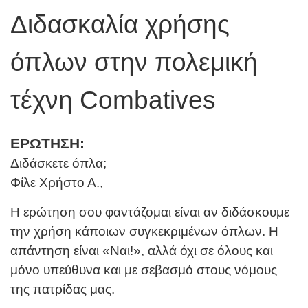
Διδασκαλία χρήσης
όπλων στην πολεμική
τέχνη Combatives
ΕΡΩΤΗΣΗ:
Διδάσκετε όπλα;
Φίλε Χρήστο Α.,
Η ερώτηση σου φαντάζομαι είναι αν διδάσκουμε
την χρήση κάποιων συγκεκριμένων όπλων. Η
απάντηση είναι «Ναι!», αλλά όχι σε όλους και
μόνο υπεύθυνα και με σεβασμό στους νόμους
της πατρίδας μας.