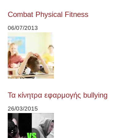
Combat Physical Fitness
06/07/2013
Τα κίνητρα εφαρμογής bullying
26/03/2015