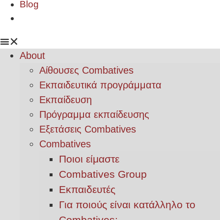
Blog
About
Αίθουσες Combatives
Εκπαιδευτικά προγράμματα
Εκπαίδευση
Πρόγραμμα εκπαίδευσης
Εξετάσεις Combatives
Combatives
Ποιοι είμαστε
Combatives Group
Εκπαιδευτές
Για ποιούς είναι κατάλληλο το
Combatives;