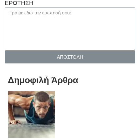
ΕΡΩΤΗΣΗ
ΑΠΟΣΤΟΛΗ
Δημοφιλή Άρθρα