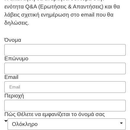
ενότητα Q&A (Ερωτήσεις & Απαντήσεις) και θα
λάβεις σχετική ενημέρωση στο email που θα
δηλώσεις.
Όνομα
Επώνυμο
Email
Περιοχή
Πώς Θέλετε να εμφανίζεται το όνομά σας