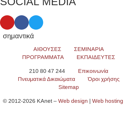
SOCIAL MEDIA
σημαντικά
ΑΙΘΟΥΣΕΣ
ΣΕΜΙΝΑΡΙΑ
ΠΡΟΓΡΑΜΜΑΤΑ
ΕΚΠΑΙΔΕΥΤΕΣ
210 80 47 244
Επικοινωνία
Πνευματικά Δικαιώματα
Όροι χρήσης
Sitemap
© 2012-2026 KAnet –
Web design
|
Web hosting