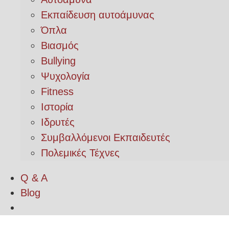
Εκπαίδευση αυτοάμυνας
Όπλα
Βιασμός
Bullying
Ψυχολογία
Fitness
Ιστορία
Ιδρυτές
Συμβαλλόμενοι Εκπαιδευτές
Πολεμικές Τέχνες
Q & A
Blog