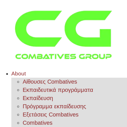
About
Αίθουσες Combatives
Εκπαιδευτικά προγράμματα
Εκπαίδευση
Πρόγραμμα εκπαίδευσης
Εξετάσεις Combatives
Combatives