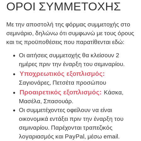
ΟΡΟΙ ΣΥΜΜΕΤΟΧΗΣ
Με την αποστολή της φόρμας συμμετοχής στο
σεμινάριο, δηλώνω ότι συμφωνώ με τους όρους
και τις προϋποθέσεις που παρατίθενται εδώ:
Οι αιτήσεις συμμετοχής θα κλείσουν 2
ημέρες πριν την έναρξη του σεμιναρίου.
Υποχρεωτικός εξοπλισμός:
Σαγιονάρες, Πετσέτα προσώπου
Προαιρετικός εξοπλισμός:
Κάσκα,
Μασέλα, Σπασουάρ.
Οι συμμετέχοντες οφείλουν να είναι
οικονομικά εντάξει πριν την έναρξη του
σεμιναρίου. Παρέχονται τραπεζικός
λογαριασμός και PayPal, μέσω email.