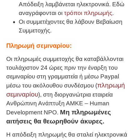
Απόδειξη λαμβάνεται ηλεκτρονικά. Εδώ
αναγράφονται οι
τρόποι πληρωμής
.
Οι συμμετέχοντες θα λάβουν Βεβαίωση
Συμμετοχής.
Πληρωμή σεμιναρίου:
Οι πληρωμές συμμετοχής θα καταβάλλονται
τουλάχιστον 24 ώρες πριν την έναρξη του
σεμιναρίου στη γραμματεία ή μέσω Paypal
πληρωμή
μέσω του ακόλουθου συνδέσμου (
σεμιναρίου
), στη διοργανώτρια εταιρεία
Ανθρώπινη Ανάπτυξη ΑΜΚΕ – Human
Μη πληρωμένες
Development NPO.
αιτήσεις θα θεωρηθούν άκυρες.
Η απόδειξη πληρωμής θα σταλεί ηλεκτρονικά