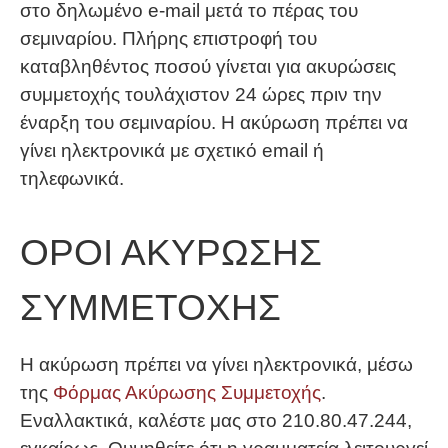
στο δηλωμένο e-mail μετά το πέρας του
σεμιναρίου. Πλήρης επιστροφή του
καταβληθέντος ποσού γίνεται για ακυρώσεις
συμμετοχής τουλάχιστον 24 ώρες πριν την
έναρξη του σεμιναρίου. Η ακύρωση πρέπει να
γίνει ηλεκτρονικά με σχετικό email ή
τηλεφωνικά.
ΟΡΟΙ ΑΚΥΡΩΣΗΣ
ΣΥΜΜΕΤΟΧΗΣ
Η ακύρωση πρέπει να γίνει ηλεκτρονικά, μέσω
της
Φόρμας Ακύρωσης Συμμετοχής
.
Εναλλακτικά, καλέστε μας στο 210.80.47.244,