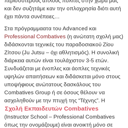
περισσότερους απλούς πολίτες στην χώρα μας
και δεν συζητάμε καν την οπλοχρησία διότι αυτή
έχει πάντα συνέπειες…
Στα πρόγραμμαατα του Advanced και
Professional Combatives
(η ανώτατη σχολή μας)
διδάσκονται τεχνικές του παραδοσιακού Ζίου
Ζίτσου (Ju Jutsu – όχι αθλητισμός). Η συνολική
διάρκεια αυτών είναι τουλάχιστον 3-5 ετών.
Συνδυάζεται με ένοπλες και άοπλες τεχνικές
υψηλών απαιτήσεων και διδάσκεται μόνο στους
υποψήφιους ανώτατους δασκάλους του
Combatives Group ή σε όσους θέλουν να
ασχοληθούν με την πτυχή της “Τέχνης”. Η
Σχολή Εκπαιδευτών Combatives
(Instructor School – Professional Combatives
όπως την ονομάζουμε) είναι ανοικτή μόνο σε