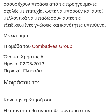
όσους έχουν περάσει από τις προηγούμενες
σχολές με επιτυχία, ώστε να μπορούν και αυτοί
μελλοντικά να μεταδώσουν αυτές τις
εξειδικευμένες γνώσεις και ικανότητες υπεύθυνα.
Με εκτίμηση
Η ομάδα του
Combatives Group
Όνομα: Χρήστος Α.
Ημ/νία: 02/05/2013
Περιοχή: Γλυφάδα
Μοιράσου το:
Κάνε την ερώτησή σου
Η απάντηση θα αναρτηθεί σύντομα στην