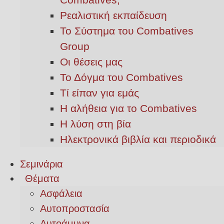
Ρεαλιστική εκπαίδευση
Το Σύστημα του Combatives
Group
Οι θέσεις μας
Το Δόγμα του Combatives
Τί είπαν για εμάς
Η αλήθεια για το Combatives
Η λύση στη βία
Ηλεκτρονικά βιβλία και περιοδικά
Σεμινάρια
Θέματα
Ασφάλεια
Αυτοπροστασία
Αυτοάμυνα