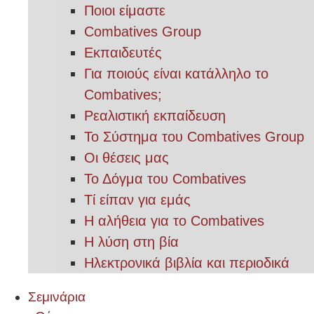
Ποιοι είμαστε
Combatives Group
Εκπαιδευτές
Για ποιούς είναι κατάλληλο το
Combatives;
Ρεαλιστική εκπαίδευση
Το Σύστημα του Combatives Group
Οι θέσεις μας
Το Δόγμα του Combatives
Τί είπαν για εμάς
Η αλήθεια για το Combatives
Η λύση στη βία
Ηλεκτρονικά βιβλία και περιοδικά
Σεμινάρια