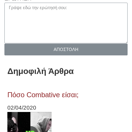
ΑΠΟΣΤΟΛΗ
Δημοφιλή Άρθρα
Πόσο Combative είσαι;
02/04/2020