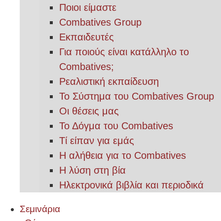
Ποιοι είμαστε
Combatives Group
Εκπαιδευτές
Για ποιούς είναι κατάλληλο το
Combatives;
Ρεαλιστική εκπαίδευση
Το Σύστημα του Combatives Group
Οι θέσεις μας
Το Δόγμα του Combatives
Τί είπαν για εμάς
Η αλήθεια για το Combatives
Η λύση στη βία
Ηλεκτρονικά βιβλία και περιοδικά
Σεμινάρια