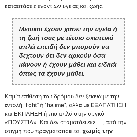
καταστάσεις εναντίων υγείας και ζωής.
Μερικοί έχουν χάσει την υγεία ή
τη ζωή τους με τέτοιο σκεπτικό
απλά επειδή δεν μπορούν να
δεχτούν ότι δεν αρκούν όσα
κάνουν ή έχουν μάθει και ειδικά
όπως τα έχουν μάθει.
Καμία επίθεση του δρόμου δεν ξεκινά με την
εντολή “fight” ή “hajime”, αλλά με ΕΞΑΠΑΤΗΣΗ
και ΕΚΠΛΗΞΗ ή πιο απλά στην αργκό
«ΠΟΥΣΤΙΑ». Και δεν σταματάει εκεί…, από την
χωρίς την
στιγμή που πραγματοποιείται