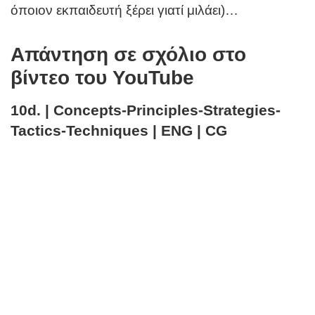
όποιον εκπαιδευτή ξέρει γιατί μιλάει)…
Απάντηση σε σχόλιο στο
βίντεο του YouTube
10d. | Concepts-Principles-Strategies-
Tactics-Techniques | ENG | CG