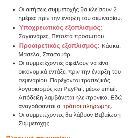
Οι αιτήσεις συμμετοχής θα κλείσουν 2
ημέρες πριν την έναρξη του σεμιναρίου.
Υποχρεωτικός εξοπλισμός:
Σαγιονάρες, Πετσέτα προσώπου
Προαιρετικός εξοπλισμός:
Κάσκα,
Μασέλα, Σπασουάρ.
Οι συμμετέχοντες οφείλουν να είναι
οικονομικά εντάξει πριν την έναρξη του
σεμιναρίου. Παρέχονται τραπεζικός
λογαριασμός και PayPal, μέσω email.
Απόδειξη λαμβάνεται ηλεκτρονικά. Εδώ
αναγράφονται οι
τρόποι πληρωμής
.
Οι συμμετέχοντες θα λάβουν Βεβαίωση
Συμμετοχής.