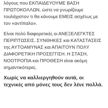
λόγους που ΕΚΠΑΙΔΕΥΟΥΜΕ ΒΑΣΗ
ΠΡΩΤΟΚΟΛΛΩΝ, ώστε να γνωρίζουμε
τουλάχιστον τι θα κάνουμε ΕΜΕΙΣ ασχέτως με
τον «αντίπαλο».
Είναι πολύ διαφορετικές οι ΑΝΕΞΕΛΕΓΚΤΕΣ
ΠΕΡΙΠΤΩΣΕΙΣ, ΣΥΝΘΗΚΕΣ και ΚΑΤΑΣΤΑΣΕΙΣ
της ΑΥΤΟΑΜΥΝΑΣ και ΑΠΑΙΤΟΥΝ ΠΟΛΥ
ΔΙΑΦΟΡΕΤΙΚΗ ΠΡΟΣΕΓΓΙΣΗ. Η ΣΤΑΣΗ,
ΝΟΟΤΡΟΠΙΑ και ΠΡΟΘΕΣΗ είναι ακόμη
σημαντικότερες.
Χωρίς να καλλιεργηθούν αυτά, οι
τεχνικές από μόνες τους δεν λένε πολλά.