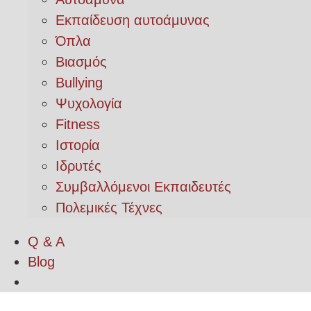
Εκπαίδευση αυτοάμυνας
Όπλα
Βιασμός
Bullying
Ψυχολογία
Fitness
Ιστορία
Ιδρυτές
Συμβαλλόμενοι Εκπαιδευτές
Πολεμικές Τέχνες
Q & A
Blog