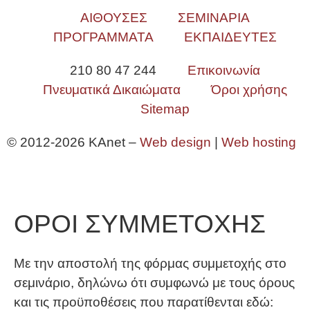
ΑΙΘΟΥΣΕΣ
ΣΕΜΙΝΑΡΙΑ
ΠΡΟΓΡΑΜΜΑΤΑ
ΕΚΠΑΙΔΕΥΤΕΣ
210 80 47 244
Επικοινωνία
Πνευματικά Δικαιώματα
Όροι χρήσης
Sitemap
© 2012-2026 KAnet –
Web design
|
Web hosting
ΟΡΟΙ ΣΥΜΜΕΤΟΧΗΣ
Με την αποστολή της φόρμας συμμετοχής στο
σεμινάριο, δηλώνω ότι συμφωνώ με τους όρους
και τις προϋποθέσεις που παρατίθενται εδώ: