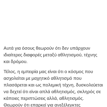
Αυτά για όσους θεωρούν ότι δεν υπάρχουν
ιδιαίτερες διαφορές μεταξύ αθλητισμού, τέχνης
και δρόμου.
Τέλος, η εμπειρία μας είναι ότι ο κόσμος που
ασχολείται με μαχητικό αθλητισμό που
πλασάρεται και ως πολεμική τέχνη, δυσκολεύεται
να δεχτεί ότι είναι απλά αθλητισμός, σκληρός σε
κάποιες περιπτώσεις αλλά, αθλητισμός.
Θεωρούν ότι επαρκεί για ανεξέλεγκτες