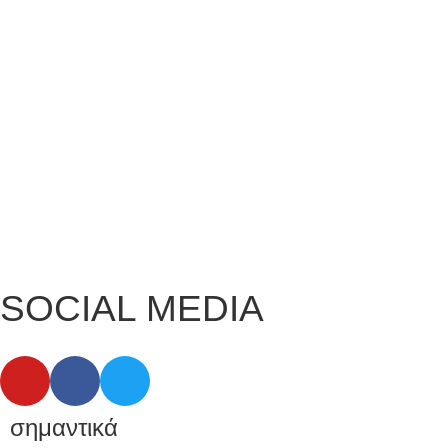
SOCIAL MEDIA
σημαντικά