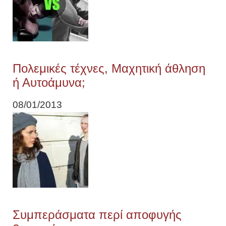
Πολεμικές τέχνες, Μαχητική άθληση
ή Αυτοάμυνα;
08/01/2013
Συμπεράσματα περί αποφυγής