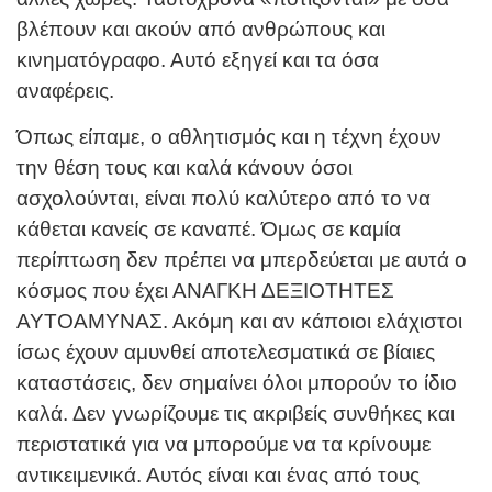
βλέπουν και ακούν από ανθρώπους και
κινηματόγραφο. Αυτό εξηγεί και τα όσα
αναφέρεις.
Όπως είπαμε, ο αθλητισμός και η τέχνη έχουν
την θέση τους και καλά κάνουν όσοι
ασχολούνται, είναι πολύ καλύτερο από το να
κάθεται κανείς σε καναπέ. Όμως σε καμία
περίπτωση δεν πρέπει να μπερδεύεται με αυτά ο
κόσμος που έχει ΑΝΑΓΚΗ ΔΕΞΙΟΤΗΤΕΣ
ΑΥΤΟΑΜΥΝΑΣ. Ακόμη και αν κάποιοι ελάχιστοι
ίσως έχουν αμυνθεί αποτελεσματικά σε βίαιες
καταστάσεις, δεν σημαίνει όλοι μπορούν το ίδιο
καλά. Δεν γνωρίζουμε τις ακριβείς συνθήκες και
περιστατικά για να μπορούμε να τα κρίνουμε
αντικειμενικά. Αυτός είναι και ένας από τους