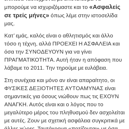
«Ασφαλείς
μπορούμε να ισχυριζόμαστε και το
σε τρείς μήνες»
όπως λέμε στην ιστοσελίδα
μας.
Κατ’ εμάς, καλός είναι ο αθλητισμός και άλλο
τόσο η τέχνη, αλλά ΠΡΟΕΧΕΙ Η ΑΣΦΑΛΕΙΑ και
όσα την ΣΥΝΟΔΕΥΟΥΝ για να γίνει
ΠΡΑΓΜΑΤΙΚΟΤΗΤΑ. Αυτή ήταν η απόφαση που
λάβαμε το 2011. Την τηρούμε με ευλάβεια.
Στη συνέχεια και μόνο αν είναι απαραίτητο, οι
ΦΥΣΙΚΕΣ ΔΕΞΙΟΤΗΤΕΣ ΑΥΤΟΑΜΥΝΑΣ είναι
σημαντικές για όσους νιώθουν πως τις ΕΧΟΥΝ
ΑΝΑΓΚΗ. Αυτός είναι και ο λόγος που το
μεγαλύτερο μέρος του πληθυσμού δεν ασχολείται
με αυτές. Ζουν με σχετική ασφάλεια συγκριτικά με
άλλες χώρες. Ταυτόχρονα «ποτίζονται» με όσα