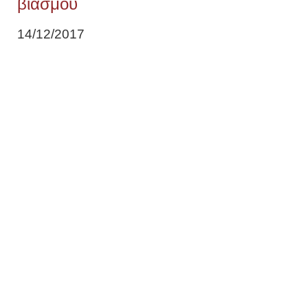
βιασμού
14/12/2017