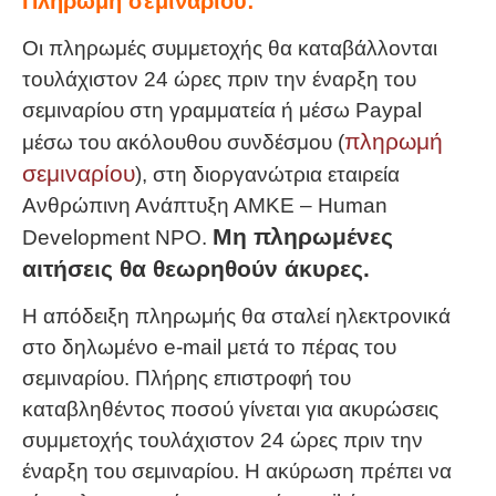
Πληρωμή σεμιναρίου:
Οι πληρωμές συμμετοχής θα καταβάλλονται
τουλάχιστον 24 ώρες πριν την έναρξη του
σεμιναρίου στη γραμματεία ή μέσω Paypal
πληρωμή
μέσω του ακόλουθου συνδέσμου (
σεμιναρίου
), στη διοργανώτρια εταιρεία
Ανθρώπινη Ανάπτυξη ΑΜΚΕ – Human
Μη πληρωμένες
Development NPO.
αιτήσεις θα θεωρηθούν άκυρες.
Η απόδειξη πληρωμής θα σταλεί ηλεκτρονικά
στο δηλωμένο e-mail μετά το πέρας του
σεμιναρίου. Πλήρης επιστροφή του
καταβληθέντος ποσού γίνεται για ακυρώσεις
συμμετοχής τουλάχιστον 24 ώρες πριν την
έναρξη του σεμιναρίου. Η ακύρωση πρέπει να