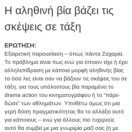
Η αληθινή βία βάζει τις
σκέψεις σε τάξη
ΕΡΩΤΗΣΗ:
Εξαιρετική παρουσίαση – όπως πάντα Ζαχαρία.
Το πρόβλημα είναι πως ενώ για όποιον είχε ή έχει
αλληλεπίδραση με κάποια μορφή αληθινής βίας
τα όσα λες είναι σαν να βάζουν τις σκέψεις του σε
τάξη, για τους υπόλοιπους βία παραμένει το
drama action του κινηματογράφου ή το “πάρε-
δώσε” των αθλημάτων. Υποθέτω όμως ότι μια
γερή δόση πραγματικότητας θα το αλλάξει αυτό
για κάποιους – ενώ για άλλους πιο τυχερούς
αυτό θα συμβεί με μια γνωριμία μαζί σας (ή με