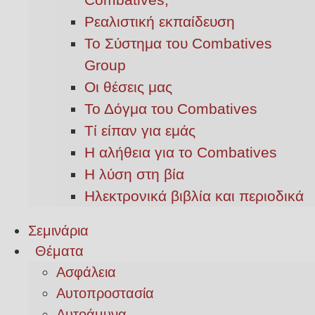
Ρεαλιστική εκπαίδευση
Το Σύστημα του Combatives
Group
Οι θέσεις μας
Το Δόγμα του Combatives
Τί είπαν για εμάς
Η αλήθεια για το Combatives
Η λύση στη βία
Ηλεκτρονικά βιβλία και περιοδικά
Σεμινάρια
Θέματα
Ασφάλεια
Αυτοπροστασία
Αυτοάμυνα