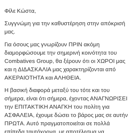
Φίλε Κώστα,
Συγγνώμη για την καθυστέρηση στην απόκρισή
μας.
Για όσους μας γνωρίζουν ΠΡΙΝ ακόμη
διαμορφώσουμε την σημερινή κοινότητα του
Combatives Group, θα ξέρουν ότι οι ΧΩΡΟΙ μας
και η ΔΙΔΑΣΚΑΛΙΑ μας χαρακτηρίζονται από
ΑΚΕΡΑΙΟΤΗΤΑ και ΑΛΗΘΕΙΑ.
Η βασική διαφορά μεταξύ του τότε και του
σήμερα, είναι ότι σήμερα, έχοντας ΑΝΑΓΝΩΡΙΣΕΙ
την ΕΠΙΤΑΚΤΙΚΗ ΑΝΑΓΚΗ του πολίτη για
ΑΣΦΑΛΕΙΑ, έχουμε δώσει το βάρος μας σε αυτήν
ΠΡΩΤΑ. Αυτό πραγματοποιείται σε πολλά
επίπεδα ταυτόχρονα, με αποτέλεσμα να