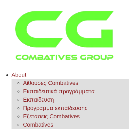
About
Αίθουσες Combatives
Εκπαιδευτικά προγράμματα
Εκπαίδευση
Πρόγραμμα εκπαίδευσης
Εξετάσεις Combatives
Combatives