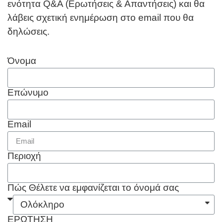
ενότητα Q&A (Ερωτήσεις & Απαντήσεις) και θα
λάβεις σχετική ενημέρωση στο email που θα
δηλώσεις.
Όνομα
Επώνυμο
Email
Περιοχή
Πώς Θέλετε να εμφανίζεται το όνομά σας
ΕΡΩΤΗΣΗ