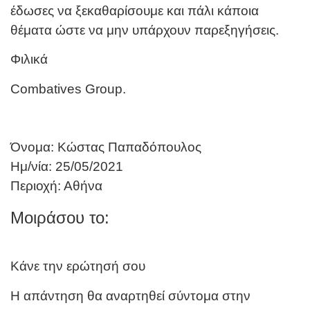
έδωσες να ξεκαθαρίσουμε και πάλι κάποια
θέματα ώστε να μην υπάρχουν παρεξηγήσεις.
Φιλικά
Combatives Group.
Όνομα: Κώστας Παπαδόπουλος
Ημ/νία: 25/05/2021
Περιοχή: Αθήνα
Μοιράσου το:
Κάνε την ερώτησή σου
Η απάντηση θα αναρτηθεί σύντομα στην