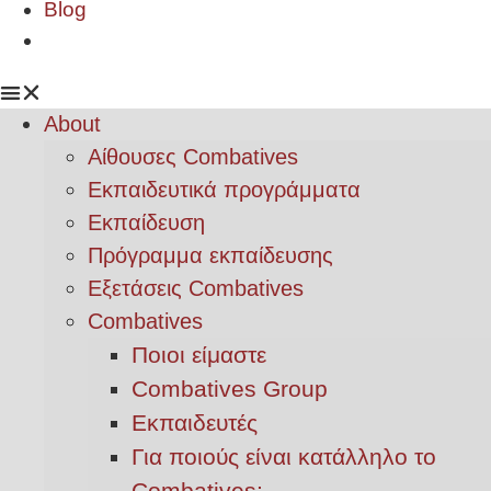
Blog
About
Αίθουσες Combatives
Εκπαιδευτικά προγράμματα
Εκπαίδευση
Πρόγραμμα εκπαίδευσης
Εξετάσεις Combatives
Combatives
Ποιοι είμαστε
Combatives Group
Εκπαιδευτές
Για ποιούς είναι κατάλληλο το
Combatives;