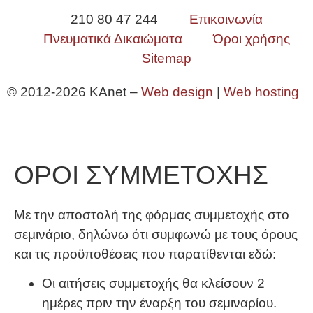
210 80 47 244
Επικοινωνία
Πνευματικά Δικαιώματα
Όροι χρήσης
Sitemap
© 2012-2026 KAnet –
Web design
|
Web hosting
ΟΡΟΙ ΣΥΜΜΕΤΟΧΗΣ
Με την αποστολή της φόρμας συμμετοχής στο
σεμινάριο, δηλώνω ότι συμφωνώ με τους όρους
και τις προϋποθέσεις που παρατίθενται εδώ:
Οι αιτήσεις συμμετοχής θα κλείσουν 2
ημέρες πριν την έναρξη του σεμιναρίου.