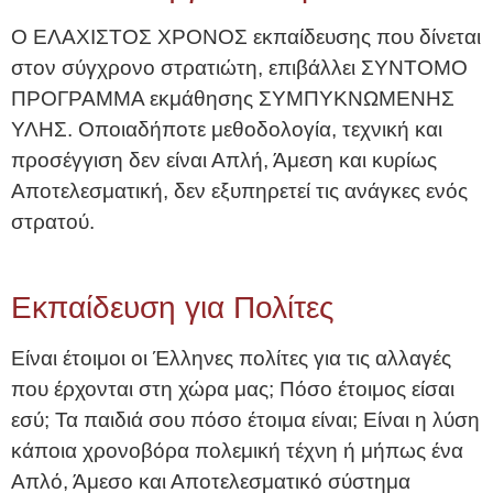
Ο ΕΛΑΧΙΣΤΟΣ ΧΡΟΝΟΣ εκπαίδευσης που δίνεται
στον σύγχρονο στρατιώτη, επιβάλλει ΣΥΝΤΟΜΟ
ΠΡΟΓΡΑΜΜΑ εκμάθησης ΣΥΜΠΥΚΝΩΜΕΝΗΣ
ΥΛΗΣ. Οποιαδήποτε μεθοδολογία, τεχνική και
προσέγγιση δεν είναι Απλή, Άμεση και κυρίως
Αποτελεσματική, δεν εξυπηρετεί τις ανάγκες ενός
στρατού.
Εκπαίδευση για Πολίτες
Είναι έτοιμοι οι Έλληνες πολίτες για τις αλλαγές
που έρχονται στη χώρα μας; Πόσο έτοιμος είσαι
εσύ; Τα παιδιά σου πόσο έτοιμα είναι; Είναι η λύση
κάποια χρονοβόρα πολεμική τέχνη ή μήπως ένα
Aπλό, Άμεσο και Αποτελεσματικό σύστημα