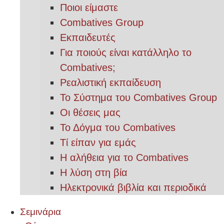
Ποιοι είμαστε
Combatives Group
Εκπαιδευτές
Για ποιούς είναι κατάλληλο το
Combatives;
Ρεαλιστική εκπαίδευση
Το Σύστημα του Combatives Group
Οι θέσεις μας
Το Δόγμα του Combatives
Τί είπαν για εμάς
Η αλήθεια για το Combatives
Η λύση στη βία
Ηλεκτρονικά βιβλία και περιοδικά
Σεμινάρια