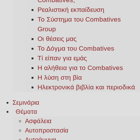
Ρεαλιστική εκπαίδευση
Το Σύστημα του Combatives
Group
Οι θέσεις μας
Το Δόγμα του Combatives
Τί είπαν για εμάς
Η αλήθεια για το Combatives
Η λύση στη βία
Ηλεκτρονικά βιβλία και περιοδικά
Σεμινάρια
Θέματα
Ασφάλεια
Αυτοπροστασία
Αυτοάμυνα