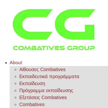
About
Αίθουσες Combatives
Εκπαιδευτικά προγράμματα
Εκπαίδευση
Πρόγραμμα εκπαίδευσης
Εξετάσεις Combatives
Combatives