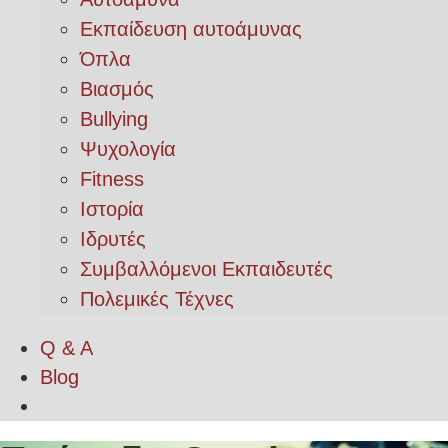
Εκπαίδευση αυτοάμυνας
Όπλα
Βιασμός
Bullying
Ψυχολογία
Fitness
Ιστορία
Ιδρυτές
Συμβαλλόμενοι Εκπαιδευτές
Πολεμικές Τέχνες
Q & A
Blog