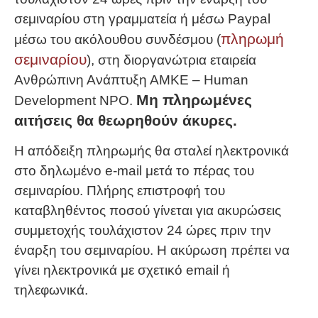
σεμιναρίου στη γραμματεία ή μέσω Paypal
πληρωμή
μέσω του ακόλουθου συνδέσμου (
σεμιναρίου
), στη διοργανώτρια εταιρεία
Ανθρώπινη Ανάπτυξη ΑΜΚΕ – Human
Μη πληρωμένες
Development NPO.
αιτήσεις θα θεωρηθούν άκυρες.
Η απόδειξη πληρωμής θα σταλεί ηλεκτρονικά
στο δηλωμένο e-mail μετά το πέρας του
σεμιναρίου. Πλήρης επιστροφή του
καταβληθέντος ποσού γίνεται για ακυρώσεις
συμμετοχής τουλάχιστον 24 ώρες πριν την
έναρξη του σεμιναρίου. Η ακύρωση πρέπει να
γίνει ηλεκτρονικά με σχετικό email ή
τηλεφωνικά.