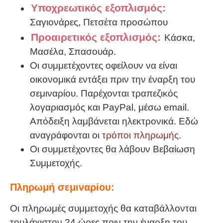
Υποχρεωτικός εξοπλισμός:
Σαγιονάρες, Πετσέτα προσώπου
Προαιρετικός εξοπλισμός:
Κάσκα,
Μασέλα, Σπασουάρ.
Οι συμμετέχοντες οφείλουν να είναι
οικονομικά εντάξει πριν την έναρξη του
σεμιναρίου. Παρέχονται τραπεζικός
λογαριασμός και PayPal, μέσω email.
Απόδειξη λαμβάνεται ηλεκτρονικά. Εδώ
αναγράφονται οι
τρόποι πληρωμής
.
Οι συμμετέχοντες θα λάβουν Βεβαίωση
Συμμετοχής.
Πληρωμή σεμιναρίου:
Οι πληρωμές συμμετοχής θα καταβάλλονται
τουλάχιστον 24 ώρες πριν την έναρξη του