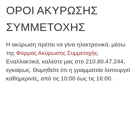
ΟΡΟΙ ΑΚΥΡΩΣΗΣ
ΣΥΜΜΕΤΟΧΗΣ
Η ακύρωση πρέπει να γίνει ηλεκτρονικά, μέσω
της
Φόρμας Ακύρωσης Συμμετοχής
.
Εναλλακτικά, καλέστε μας στο 210.80.47.244,
εγκαίρως. Θυμηθείτε ότι η γραμματεία λειτουργεί
καθημερινές, από τις 10:00 έως τις 16:00.