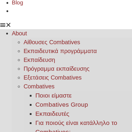
Blog
About
Αίθουσες Combatives
Εκπαιδευτικά προγράμματα
Εκπαίδευση
Πρόγραμμα εκπαίδευσης
Εξετάσεις Combatives
Combatives
Ποιοι είμαστε
Combatives Group
Εκπαιδευτές
Για ποιούς είναι κατάλληλο το
Combatives;