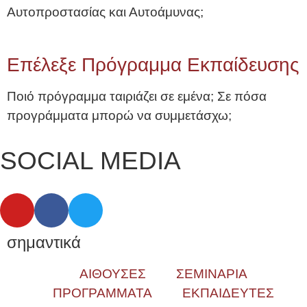
Αυτοπροστασίας και Αυτοάμυνας;
Επέλεξε Πρόγραμμα Εκπαίδευσης
Ποιό πρόγραμμα ταιριάζει σε εμένα; Σε πόσα
προγράμματα μπορώ να συμμετάσχω;
SOCIAL MEDIA
σημαντικά
ΑΙΘΟΥΣΕΣ
ΣΕΜΙΝΑΡΙΑ
ΠΡΟΓΡΑΜΜΑΤΑ
ΕΚΠΑΙΔΕΥΤΕΣ