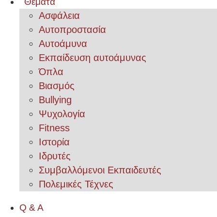
Θέματα
Ασφάλεια
Αυτοπροστασία
Αυτοάμυνα
Εκπαίδευση αυτοάμυνας
Όπλα
Βιασμός
Bullying
Ψυχολογία
Fitness
Ιστορία
Ιδρυτές
Συμβαλλόμενοι Εκπαιδευτές
Πολεμικές Τέχνες
Q & A