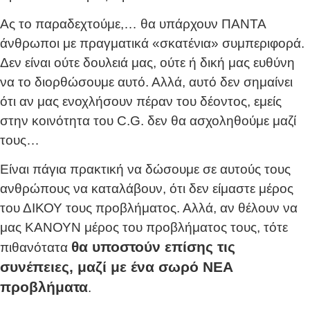
Ας το παραδεχτούμε,… θα υπάρχουν ΠΑΝΤΑ
άνθρωποι με πραγματικά «σκατένια» συμπεριφορά.
Δεν είναι ούτε δουλειά μας, ούτε ή δική μας ευθύνη
να το διορθώσουμε αυτό. Αλλά, αυτό δεν σημαίνει
ότι αν μας ενοχλήσουν πέραν του δέοντος, εμείς
στην κοινότητα του C.G. δεν θα ασχοληθούμε μαζί
τους…
Είναι πάγια πρακτική να δώσουμε σε αυτούς τους
ανθρώπους να καταλάβουν, ότι δεν είμαστε μέρος
του ΔΙΚΟΥ τους προβλήματος. Αλλά, αν θέλουν να
μας ΚΑΝΟΥΝ μέρος του προβλήματος τους, τότε
θα υποστούν επίσης τις
πιθανότατα
συνέπειες, μαζί με ένα σωρό ΝΕΑ
προβλήματα
.