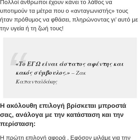
Πολλοί άνθρωποι έχουν κάνει το λάθος να
υποτιμούν τα μέτρα που ο «ανταγωνιστής» τους
ήταν πρόθυμος να φθάσει, πληρώνοντας γι’ αυτό με
την υγεία ή τη ζωή τους!
«Το ΕΓΩ είναι άστατος αφέντης και
κακός σύμβουλος.»
– Ζακ
Καπανταϊδάκης
Η ακόλουθη επιλογή βρίσκεται μπροστά
σας, ανάλογα με την κατάσταση και την
περίσταση:
Η πρώτη επιλογή αφορά
. Εφόσον μιλάμε για την