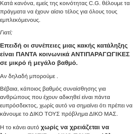
Κατά κανόνα, εμείς της κοινότητας C.G. θέλουμε τα
πράγματα να έχουν αίσιο τέλος για όλους τους
εμπλεκόμενους.
Γιατί;
Επειδή οι συνέπειες μιας κακής κατάληξης
είναι ΠΑΝΤΑ κοινωνικά ΑΝΤΙΠΑΡΑΓΩΓΙΚΕΣ
σε μικρό ή μεγάλο βαθμό.
Αν δηλαδή μπορούμε
.
Βέβαια, κάποιος βαθμός συναίσθησης για
ανθρώπους που έχουν αδικηθεί είναι πάντα
ευπρόσδεκτος, χωρίς αυτό να σημαίνει ότι πρέπει να
κάνουμε το ΔΙΚΟ ΤΟΥΣ πρόβλημα ΔΙΚΟ ΜΑΣ.
χωρίς να χρειάζεται να
Η
το κάνει αυτό