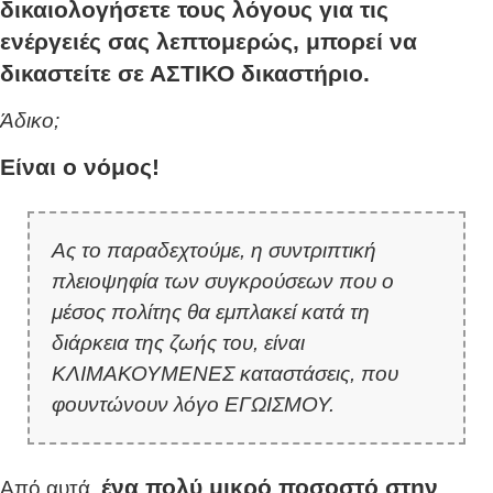
δικαιολογήσετε τους λόγους για τις
ενέργειές σας λεπτομερώς, μπορεί να
δικαστείτε σε ΑΣΤΙΚΟ δικαστήριο.
Άδικο;
Είναι ο νόμος!
Ας το παραδεχτούμε, η συντριπτική
πλειοψηφία των συγκρούσεων που ο
μέσος πολίτης θα εμπλακεί κατά τη
διάρκεια της ζωής του, είναι
ΚΛΙΜΑΚΟΥΜΕΝΕΣ καταστάσεις, που
φουντώνουν λόγο ΕΓΩΙΣΜΟΥ.
ένα πολύ μικρό ποσοστό στην
Από αυτά,