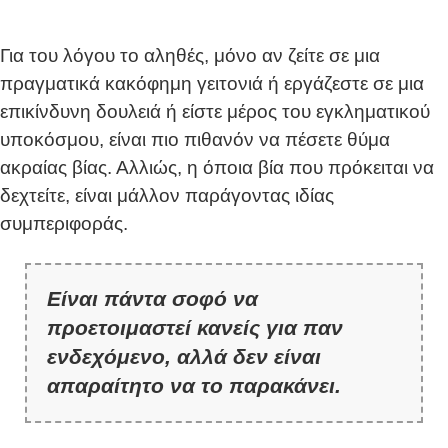
Για του λόγου το αληθές, μόνο αν ζείτε σε μια
πραγματικά κακόφημη γειτονιά ή εργάζεστε σε μια
επικίνδυνη δουλειά ή είστε μέρος του εγκληματικού
υποκόσμου, είναι πιο πιθανόν να πέσετε θύμα
ακραίας βίας. Αλλιώς, η όποια βία που πρόκειται να
δεχτείτε, είναι μάλλον παράγοντας ιδίας
συμπεριφοράς.
Είναι πάντα σοφό να
προετοιμαστεί κανείς για παν
ενδεχόμενο, αλλά δεν είναι
απαραίτητο να το παρακάνει.