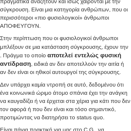
πραγματικά αναζητούν και ίσως χαίρονται με την
σύγκρουση. Είναι μια κατηγορία ανθρώπων, που οι
περισσότεροι «πιο φυσιολογικοί» άνθρωποι
ΑΠΟΦΕΥΓΟΥΝ.
Στην περίπτωση που οι φυσιολογικοί άνθρωποι
μπλέξουν σε μια κατάσταση σύγκρουσης, έχουν την
αποτελεί εντελώς φυσική
. Πράγμα το οποίο
αντίδραση
, ειδικά αν δεν αποτελλούν την αιτία ή
αν δεν είναι οι ηθικοί αυτουργοί της σύγκρουσης.
Δεν υπάρχει καμία ντροπή σε αυτό, δεδομένου ότι
ένα κοινωνικά ώριμο άτομο σπάνια έχει την ανάγκη
να καυγαδίζει ή να έρχεται στα χέρια για κάτι που δεν
τον αφορά ή που δεν είναι και τόσο σημαντικό,
προτιμώντας να διατηρήσει το status quo.
Είναι πάγια πρακτική για μας στο C.G., να