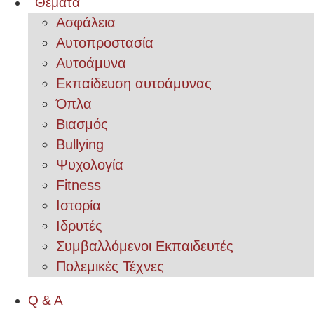
Θέματα
Ασφάλεια
Αυτοπροστασία
Αυτοάμυνα
Εκπαίδευση αυτοάμυνας
Όπλα
Βιασμός
Bullying
Ψυχολογία
Fitness
Ιστορία
Ιδρυτές
Συμβαλλόμενοι Εκπαιδευτές
Πολεμικές Τέχνες
Q & A