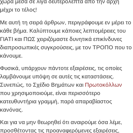
χώρα μέσα σε λίγα δευτερόλεπτα από την αρχή
μέχρι το τέλος!
Με αυτή τη σειρά άρθρων, περιγράφουμε εν μέρει το
κάθε βήμα. Καλύπτουμε κάποιες λεπτομέρειες του
ΓΙΑΤΙ και ΠΩΣ χειριζόμαστε δυνητικά επικίνδυνες
διαπροσωπικές συγκρούσεις, με τον ΤΡΟΠΟ που το
κάνουμε.
Φυσικά, υπάρχουν πάντοτε εξαιρέσεις, τις οποίες
λαμβάνουμε υπόψη σε αυτές τις καταστάσεις.
Συνεπώς, το Σχέδιο Βημάτων και
Πρωτοκόλλων
που χρησιμοποιούμε, είναι περισσότερο
κατευθυντήρια γραμμή, παρά απαραβίαστος
κανόνας.
Και για να μην θεωρηθεί ότι αναιρούμε όσα λέμε,
προσθέτοντας τις προαναφερόμενες εξαιρέσεις,