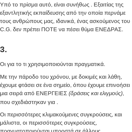
Υπό το πρίσμα αυτό, είναι συνήθως
. Εξαιτίας της
εξαντλητικής εκπαίδευσης από την οποία περνάμε
τους ανθρώπους μας, ιδανικά, ένας ασκούμενος του
C.G. δεν πρέπει ΠΟΤΕ να πέσει θύμα ΕΝΕΔΡΑΣ.
3.
Οι
για το τι χρησιμοποιούνται πραγματικά.
Με την πάροδο του χρόνου, με δοκιμές και λάθη,
έχουμε φτάσει σε ένα σημείο, όπου έχουμε επινοήσει
μια σειρά από ΕΝΕΡΓΕΙΕΣ
(δράσεις και ελιγμούς)
,
που σχεδιάστηκαν για
.
Οι περισσότερες κλιμακούμενες συγκρούσεις, και
μάλιστα, οι περισσότερες συγκρούσεις,
πραγματοποιούνται μπροστά σε άλλους