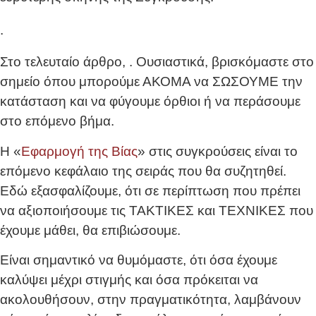
.
Στο τελευταίο άρθρο,
. Ουσιαστικά, βρισκόμαστε στο
σημείο όπου μπορούμε ΑΚΟΜΑ να ΣΩΣΟΥΜΕ την
κατάσταση και να φύγουμε όρθιοι ή να περάσουμε
στο επόμενο βήμα.
Η «
Εφαρμογή της Βίας
» στις συγκρούσεις είναι το
επόμενο κεφάλαιο της σειράς που θα συζητηθεί.
Εδώ εξασφαλίζουμε, ότι σε περίπτωση που πρέπει
να αξιοποιήσουμε τις ΤΑΚΤΙΚΕΣ και ΤΕΧΝΙΚΕΣ που
έχουμε μάθει, θα επιβιώσουμε.
Είναι σημαντικό να θυμόμαστε, ότι όσα έχουμε
καλύψει μέχρι στιγμής και όσα πρόκειται να
ακολουθήσουν, στην πραγματικότητα, λαμβάνουν