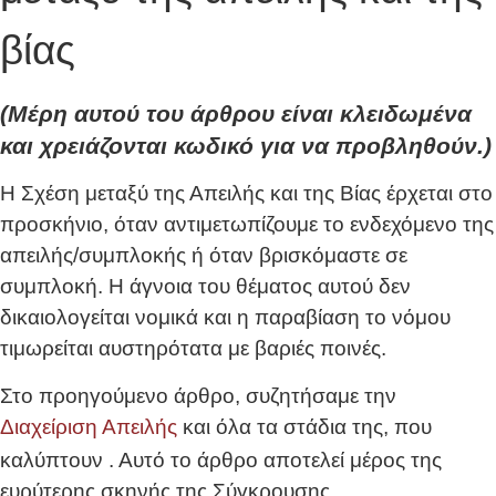
βίας
(Μέρη αυτού του άρθρου είναι κλειδωμένα
και χρειάζονται κωδικό για να προβληθούν.)
Η Σχέση μεταξύ της Απειλής και της Βίας έρχεται στο
προσκήνιο, όταν αντιμετωπίζουμε το ενδεχόμενο της
απειλής/συμπλοκής ή όταν βρισκόμαστε σε
συμπλοκή. Η άγνοια του θέματος αυτού δεν
δικαιολογείται νομικά και η παραβίαση το νόμου
τιμωρείται αυστηρότατα με βαριές ποινές.
Στο προηγούμενο άρθρο, συζητήσαμε την
Διαχείριση Απειλής
και όλα τα στάδια της, που
καλύπτουν
. Αυτό το άρθρο αποτελεί μέρος της
ευρύτερης σκηνής της Σύγκρουσης.