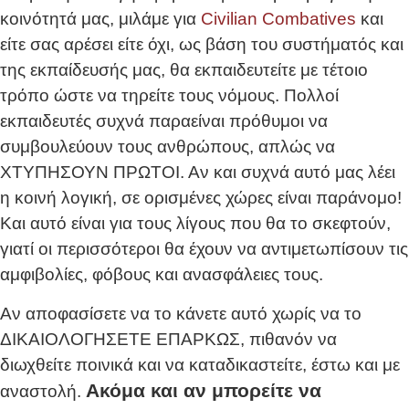
κοινότητά μας, μιλάμε για
Civilian Combatives
και
είτε σας αρέσει είτε όχι, ως βάση του συστήματός και
της εκπαίδευσής μας, θα εκπαιδευτείτε με τέτοιο
τρόπο ώστε να τηρείτε τους νόμους. Πολλοί
εκπαιδευτές συχνά παραείναι πρόθυμοι να
συμβουλεύουν τους ανθρώπους, απλώς να
ΧΤΥΠΗΣΟΥΝ ΠΡΩΤΟΙ. Αν και συχνά αυτό μας λέει
η κοινή λογική, σε ορισμένες χώρες είναι παράνομο!
Και αυτό είναι για τους λίγους που θα το σκεφτούν,
γιατί οι περισσότεροι θα έχουν να αντιμετωπίσουν τις
αμφιβολίες, φόβους και ανασφάλειες τους.
Αν αποφασίσετε να το κάνετε αυτό χωρίς να το
ΔΙΚΑΙΟΛΟΓΗΣΕΤΕ ΕΠΑΡΚΩΣ, πιθανόν να
διωχθείτε ποινικά και να καταδικαστείτε, έστω και με
Ακόμα και αν μπορείτε να
αναστολή.