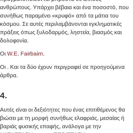
ανθρώπους. Υπάρχει βέβαια και ένα ποσοστό, που
συνήθως παραμένει «κρυφό» από τα μάτια του
κόσμου. Σε αυτές περιλαμβάνονται εγκληματικές
πράξεις όπως ξυλοδαρμός, ληστεία, βιασμός και
δολοφονία.
Οι
W.E. Fairbairn
.
Οι
. Και τα δύο έχουν περιγραφεί σε προηγούμενα
άρθρα.
4.
Αυτές είναι οι δεξιότητες που ένας επιτιθέμενος θα
βιώσει με τη μορφή συνήθως ελαφριάς, μεσαίας ή
βαριάς φυσικής επαφής, ανάλογα με την