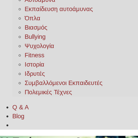
Εκπαίδευση αυτοάμυνας
Όπλα
Βιασμός
Bullying
Ψυχολογία
Fitness
Ιστορία
Ιδρυτές
Συμβαλλόμενοι Εκπαιδευτές
Πολεμικές Τέχνες
Q & A
Blog