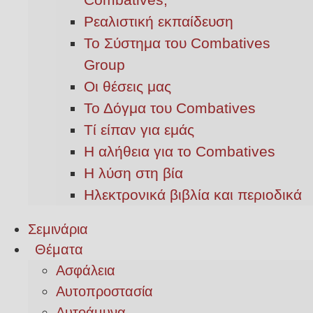
Ρεαλιστική εκπαίδευση
Το Σύστημα του Combatives
Group
Οι θέσεις μας
Το Δόγμα του Combatives
Τί είπαν για εμάς
Η αλήθεια για το Combatives
Η λύση στη βία
Ηλεκτρονικά βιβλία και περιοδικά
Σεμινάρια
Θέματα
Ασφάλεια
Αυτοπροστασία
Αυτοάμυνα