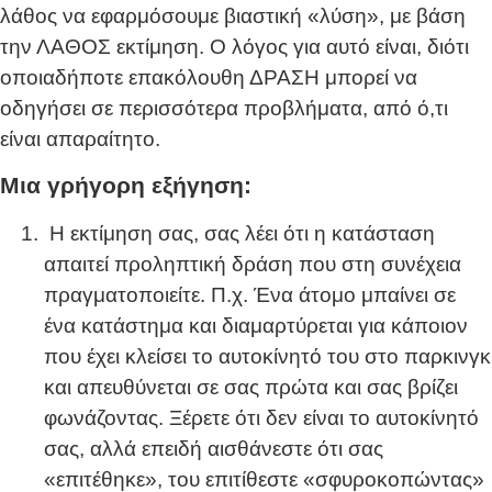
λάθος να εφαρμόσουμε βιαστική «λύση», με βάση
την ΛΑΘΟΣ εκτίμηση. Ο λόγος για αυτό είναι, διότι
οποιαδήποτε επακόλουθη ΔΡΑΣΗ μπορεί να
οδηγήσει σε περισσότερα προβλήματα, από ό,τι
είναι απαραίτητο.
Μια γρήγορη εξήγηση:
Η εκτίμηση σας, σας λέει ότι η κατάσταση
απαιτεί προληπτική δράση που στη συνέχεια
πραγματοποιείτε. Π.χ. Ένα άτομο μπαίνει σε
ένα κατάστημα και διαμαρτύρεται για κάποιον
που έχει κλείσει το αυτοκίνητό του στο παρκινγκ
και απευθύνεται σε σας πρώτα και σας βρίζει
φωνάζοντας. Ξέρετε ότι δεν είναι το αυτοκίνητό
σας, αλλά επειδή αισθάνεστε ότι σας
«επιτέθηκε», του επιτίθεστε «σφυροκοπώντας»