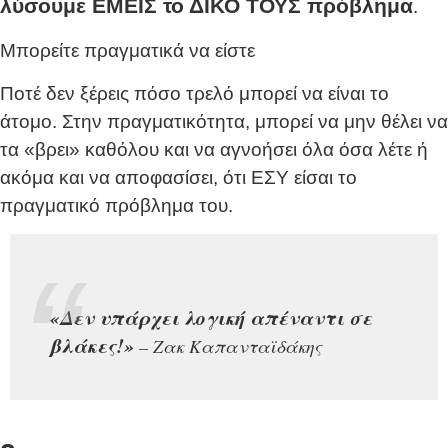
λύσουμε ΕΜΕΙΣ το ΔΙΚΟ ΤΟΥΣ πρόβλημα
.
Μπορείτε πραγματικά να είστε
Ποτέ δεν ξέρεις πόσο τρελό μπορεί να είναι το
άτομο. Στην πραγματικότητα, μπορεί να μην θέλει να
τα «βρει» καθόλου και να αγνοήσει όλα όσα λέτε ή
ακόμα και να αποφασίσει, ότι ΕΣΥ είσαι το
πραγματικό πρόβλημα του.
«Δεν υπάρχει λογική απέναντι σε
βλάκες!»
– Ζακ Καπανταϊδάκης