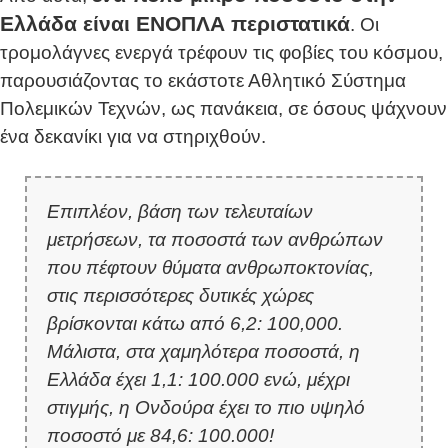
Ελλάδα είναι ΕΝΟΠΛΑ περιστατικά
. Οι
τρομολάγνες ενεργά τρέφουν τις φοβίες του κόσμου,
παρουσιάζοντας το εκάστοτε Αθλητικό Σύστημα
Πολεμικών Τεχνών, ως πανάκεια, σε όσους ψάχνουν
ένα δεκανίκι για να στηριχθούν.
Επιπλέον, βάση των τελευταίων
μετρήσεων, τα ποσοστά των ανθρώπων
που πέφτουν θύματα ανθρωποκτονίας,
στις περισσότερες δυτικές χώρες
βρίσκονται κάτω από 6,2: 100,000.
Μάλιστα, στα χαμηλότερα ποσοστά, η
Ελλάδα έχει 1,1: 100.000 ενώ, μέχρι
στιγμής, η Ονδούρα έχει το πιο υψηλό
ποσοστό με 84,6: 100.000!