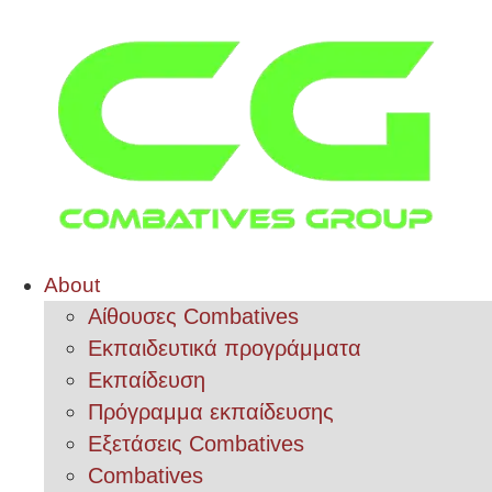
About
Αίθουσες Combatives
Εκπαιδευτικά προγράμματα
Εκπαίδευση
Πρόγραμμα εκπαίδευσης
Εξετάσεις Combatives
Combatives