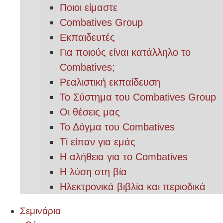
Ποιοι είμαστε
Combatives Group
Εκπαιδευτές
Για ποιούς είναι κατάλληλο το
Combatives;
Ρεαλιστική εκπαίδευση
Το Σύστημα του Combatives Group
Οι θέσεις μας
Το Δόγμα του Combatives
Τί είπαν για εμάς
Η αλήθεια για το Combatives
Η λύση στη βία
Ηλεκτρονικά βιβλία και περιοδικά
Σεμινάρια