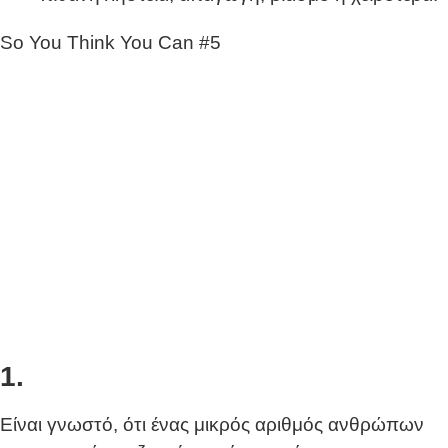
So You Think You Can #5
1.
Είναι γνωστό, ότι ένας μικρός αριθμός ανθρώπων