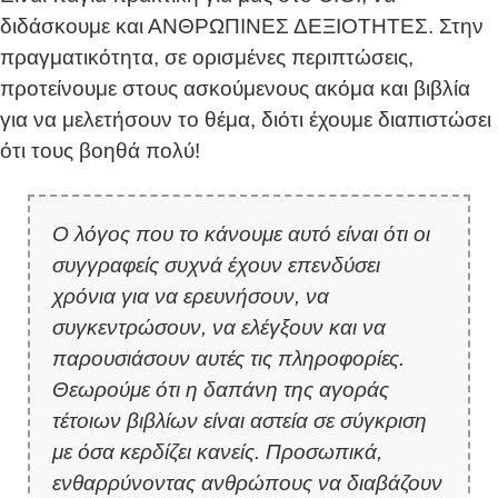
διδάσκουμε και ΑΝΘΡΩΠΙΝΕΣ ΔΕΞΙΟΤΗΤΕΣ. Στην
πραγματικότητα, σε ορισμένες περιπτώσεις,
προτείνουμε στους ασκούμενους ακόμα και βιβλία
για να μελετήσουν το θέμα, διότι έχουμε διαπιστώσει
ότι τους βοηθά πολύ!
Ο λόγος που το κάνουμε αυτό είναι ότι οι
συγγραφείς συχνά έχουν επενδύσει
χρόνια για να ερευνήσουν, να
συγκεντρώσουν, να ελέγξουν και να
παρουσιάσουν αυτές τις πληροφορίες.
Θεωρούμε ότι η δαπάνη της αγοράς
τέτοιων βιβλίων είναι αστεία σε σύγκριση
με όσα κερδίζει κανείς. Προσωπικά,
ενθαρρύνοντας ανθρώπους να διαβάζουν