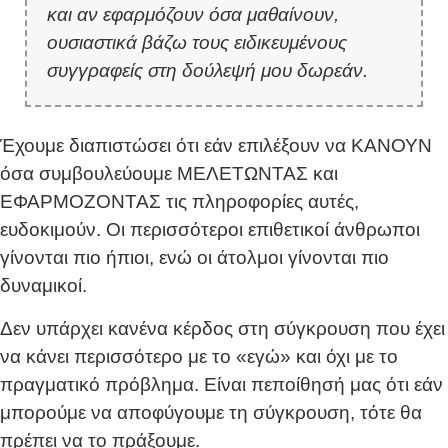
και αν εφαρμόζουν όσα μαθαίνουν,
ουσιαστικά βάζω τους ειδικευμένους
συγγραφείς στη δούλεψή μου δωρεάν.
Έχουμε διαπιστώσει ότι εάν επιλέξουν να ΚΑΝΟΥΝ
όσα συμβουλεύουμε ΜΕΛΕΤΩΝΤΑΣ και
ΕΦΑΡΜΟΖΟΝΤΑΣ τις πληροφορίες αυτές,
ευδοκιμούν. Οι περισσότεροι επιθετικοί άνθρωποι
γίνονται πιο ήπιοι, ενώ οι άτολμοι γίνονται πιο
δυναμικοί.
Δεν υπάρχει κανένα κέρδος στη σύγκρουση που έχει
να κάνει περισσότερο με το «εγώ» και όχι με το
πραγματικό πρόβλημα. Είναι πεποίθησή μας ότι εάν
μπορούμε να αποφύγουμε τη σύγκρουση, τότε θα
πρέπει να το πράξουμε.