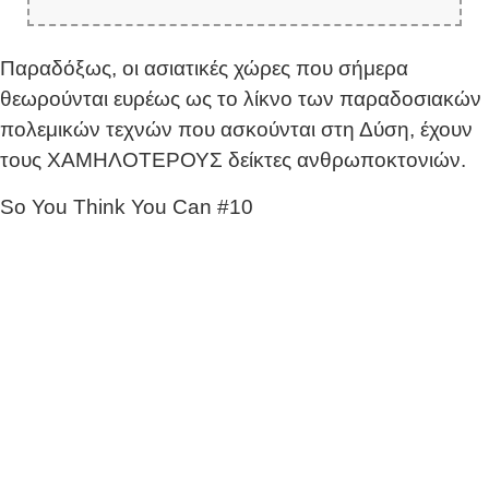
Παραδόξως, οι ασιατικές χώρες που σήμερα
θεωρούνται ευρέως ως το λίκνο των παραδοσιακών
πολεμικών τεχνών που ασκούνται στη Δύση, έχουν
τους ΧΑΜΗΛΟΤΕΡΟΥΣ δείκτες ανθρωποκτονιών.
So You Think You Can #10