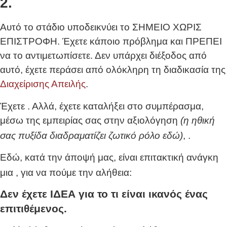
2.
Αυτό το στάδιο υποδεικνύει το ΣΗΜΕΙΟ ΧΩΡΙΣ
ΕΠΙΣΤΡΟΦΗ. Έχετε κάποιο πρόβλημα και ΠΡΕΠΕΙ
να το αντιμετωπίσετε. Δεν υπάρχει διέξοδος από
αυτό, έχετε περάσει από ολόκληρη τη διαδικασία της
Διαχείρισης Απειλής
.
Έχετε
. Αλλά, έχετε καταλήξει στο συμπέρασμα,
μέσω της εμπειρίας σας στην αξιολόγηση
(η ηθική
σας πυξίδα διαδραματίζει ζωτικό ρόλο εδώ)
,
.
Εδώ, κατά την άποψή μας, είναι επιτακτική ανάγκη
μια
, για να πούμε την αλήθεια:
Δεν έχετε ΙΔΕΑ για το τι είναι ικανός ένας
επιτιθέμενος.