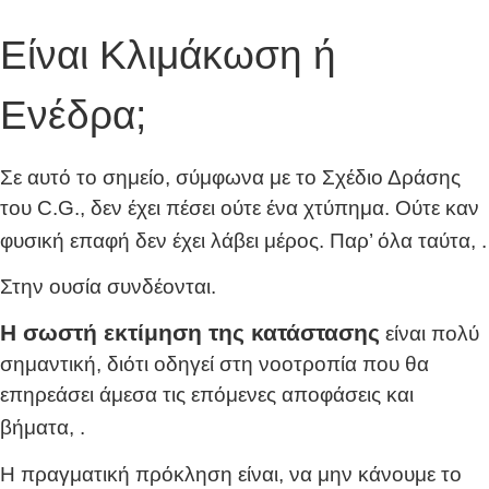
Είναι Κλιμάκωση ή
Ενέδρα;
Σε αυτό το σημείο, σύμφωνα με το Σχέδιο Δράσης
του C.G., δεν έχει πέσει ούτε ένα χτύπημα. Ούτε καν
φυσική επαφή δεν έχει λάβει μέρος. Παρ’ όλα ταύτα,
.
Στην ουσία συνδέονται.
Η σωστή εκτίμηση της κατάστασης
είναι πολύ
σημαντική, διότι οδηγεί στη νοοτροπία που θα
επηρεάσει άμεσα τις επόμενες αποφάσεις και
βήματα,
.
Η πραγματική πρόκληση είναι, να μην κάνουμε το