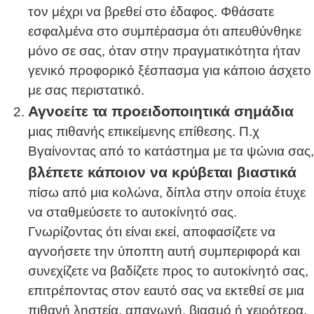
τον μέχρι να βρεθεί στο έδαφος. Φθάσατε
εσφαλμένα στο συμπέρασμα ότι απευθύνθηκε
μόνο σε σας, όταν στην πραγματικότητα ήταν
γενικό προφορικό ξέσπασμα για κάποιο άσχετο
με σας περιστατικό.
Αγνοείτε τα προειδοποιητικά σημάδια
μιας πιθανής επικείμενης επίθεσης. Π.χ
Βγαίνοντας από το κατάστημα με τα ψώνια σας,
βλέπετε κάποιον να κρύβεται βιαστικά
πίσω από μια κολώνα, δίπλα στην οποία έτυχε
να σταθμεύσετε το αυτοκίνητό σας.
Γνωρίζοντας ότι είναι εκεί, αποφασίζετε να
αγνοήσετε την ύποπτη αυτή συμπεριφορά και
συνεχίζετε να βαδίζετε προς το αυτοκίνητό σας,
επιτρέποντας στον εαυτό σας να εκτεθεί σε μια
πιθανή ληστεία, απαγωγή, βιασμό ή χειρότερα.