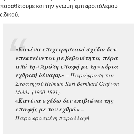
παραθέτουμε και την γνώμη εμπειροπόλεμου
ειδικού.
«Κανένα επιχειρησιακό σχέδιο δεν
επεκτείνεται με βεβαιότητα, πέρα
από την πρώτη επαφή με την κύρια
εχθρική δύναμη.»
– Παράφραση του
Στρατηγού Helmuth Karl Bernhard Graf von
Moltke (1800-1891).
«Κανένα σχέδιο δεν επιβιώνει της
επαφής με τον εχθρό.»
–
Παραφρασμένη παραλλαγή