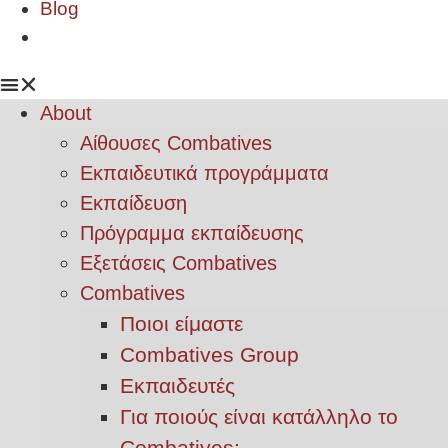
Blog
About
Αίθουσες Combatives
Εκπαιδευτικά προγράμματα
Εκπαίδευση
Πρόγραμμα εκπαίδευσης
Εξετάσεις Combatives
Combatives
Ποιοι είμαστε
Combatives Group
Εκπαιδευτές
Για ποιούς είναι κατάλληλο το
Combatives;