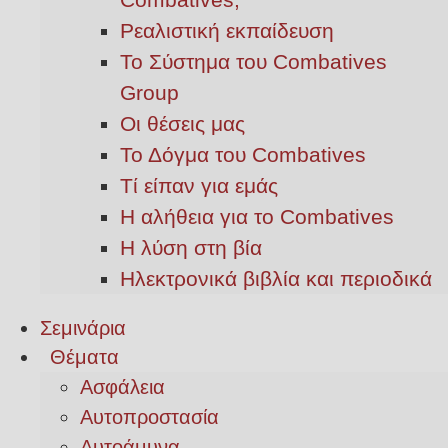
Ρεαλιστική εκπαίδευση
Το Σύστημα του Combatives
Group
Οι θέσεις μας
Το Δόγμα του Combatives
Τί είπαν για εμάς
Η αλήθεια για το Combatives
Η λύση στη βία
Ηλεκτρονικά βιβλία και περιοδικά
Σεμινάρια
Θέματα
Ασφάλεια
Αυτοπροστασία
Αυτοάμυνα