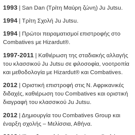
1993
| San Dan (Τρίτη Μαύρη ζώνη) Ju Jutsu.
1994
| Τρίτη Σχολή Ju Jutsu.
1994
| Πρώτοι πειραματισμοί επιστροφής στο
Combatives με Hizardut®.
1997-2011
| Καθιέρωση της σταδιακής αλλαγής
του κλασσικού Ju Jutsu σε φιλοσοφία, νοοτροπία
και μεθοδολογία με Hizardut® και Combatives.
2012
| Οριστική επιστροφή στις Ν. Αφρικανικές
διδαχές, καθιέρωση του Combatives και οριστική
διαγραφή του κλασσικού Ju Jutsu.
2012
| Δημιουργία του Combatives Group και
έναρξη σχολής – Μελίσσια, Αθήνα.