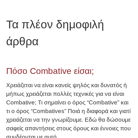
Τα πλέον δημοφιλή
άρθρα
Πόσο Combative είσαι;
Χρειάζεται να είναι κανείς ψηλός και δυνατός ή
μήπως χρειάζεται πολλές τεχνικές για να είναι
Combative; Τι σημαίνει ο όρος “Combative” και
τι ο όρος “Combatives” Ποιά η διαφορά και γιατί
χρειάζεται να την γνωρίζουμε. Εδώ θα δώσουμε
σαφείς απαντήσεις στους όρους και έννοιες που
συνδέονται με αυτό.