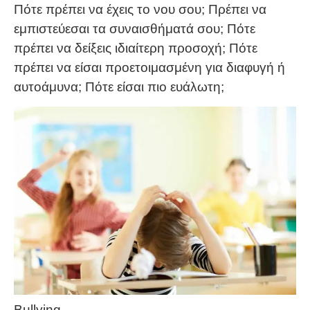
Πότε πρέπει να έχεις το νου σου; Πρέπει να
εμπιστεύεσαι τα συναισθήματά σου; Πότε
πρέπει να δείξεις ιδιαίτερη προσοχή; Πότε
πρέπει να είσαι προετοιμασμένη για διαφυγή ή
αυτοάμυνα; Πότε είσαι πιο ευάλωτη;
Bullying