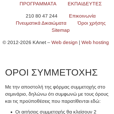
ΠΡΟΓΡΑΜΜΑΤΑ
ΕΚΠΑΙΔΕΥΤΕΣ
210 80 47 244
Επικοινωνία
Πνευματικά Δικαιώματα
Όροι χρήσης
Sitemap
© 2012-2026 KAnet –
Web design
|
Web hosting
ΟΡΟΙ ΣΥΜΜΕΤΟΧΗΣ
Με την αποστολή της φόρμας συμμετοχής στο
σεμινάριο, δηλώνω ότι συμφωνώ με τους όρους
και τις προϋποθέσεις που παρατίθενται εδώ:
Οι αιτήσεις συμμετοχής θα κλείσουν 2