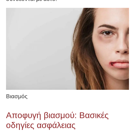
Βιασμός
Αποφυγή βιασμού: Βασικές
οδηγίες ασφάλειας