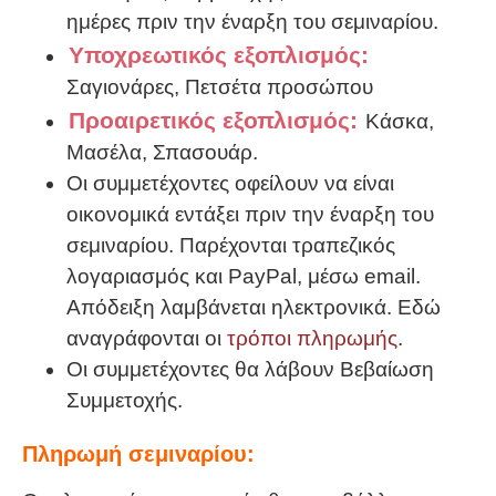
ημέρες πριν την έναρξη του σεμιναρίου.
Υποχρεωτικός εξοπλισμός:
Σαγιονάρες, Πετσέτα προσώπου
Προαιρετικός εξοπλισμός:
Κάσκα,
Μασέλα, Σπασουάρ.
Οι συμμετέχοντες οφείλουν να είναι
οικονομικά εντάξει πριν την έναρξη του
σεμιναρίου. Παρέχονται τραπεζικός
λογαριασμός και PayPal, μέσω email.
Απόδειξη λαμβάνεται ηλεκτρονικά. Εδώ
αναγράφονται οι
τρόποι πληρωμής
.
Οι συμμετέχοντες θα λάβουν Βεβαίωση
Συμμετοχής.
Πληρωμή σεμιναρίου: