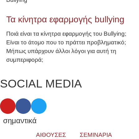
Τα κίνητρα εφαρμογής bullying
Ποιά είναι τα κίνητρα εφαρμογής του Bullying;
Είναι το άτομο που το πράττει προβληματικό;
Μήπως υπάρχουν άλλοι λόγοι για αυτή τη
συμπεριφορά;
SOCIAL MEDIA
σημαντικά
ΑΙΘΟΥΣΕΣ
ΣΕΜΙΝΑΡΙΑ