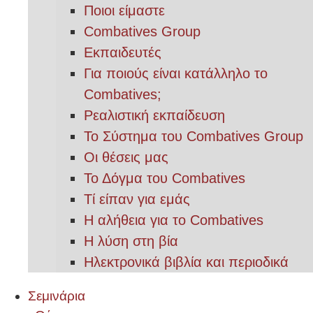
Ποιοι είμαστε
Combatives Group
Εκπαιδευτές
Για ποιούς είναι κατάλληλο το
Combatives;
Ρεαλιστική εκπαίδευση
Το Σύστημα του Combatives Group
Οι θέσεις μας
Το Δόγμα του Combatives
Τί είπαν για εμάς
Η αλήθεια για το Combatives
Η λύση στη βία
Ηλεκτρονικά βιβλία και περιοδικά
Σεμινάρια