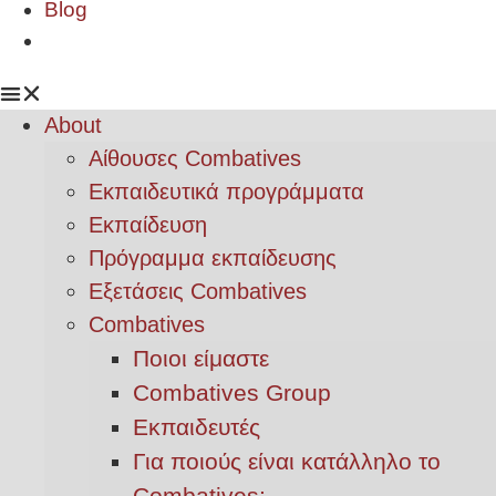
Blog
About
Αίθουσες Combatives
Εκπαιδευτικά προγράμματα
Εκπαίδευση
Πρόγραμμα εκπαίδευσης
Εξετάσεις Combatives
Combatives
Ποιοι είμαστε
Combatives Group
Εκπαιδευτές
Για ποιούς είναι κατάλληλο το
Combatives;