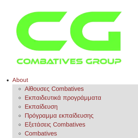
About
Αίθουσες Combatives
Εκπαιδευτικά προγράμματα
Εκπαίδευση
Πρόγραμμα εκπαίδευσης
Εξετάσεις Combatives
Combatives