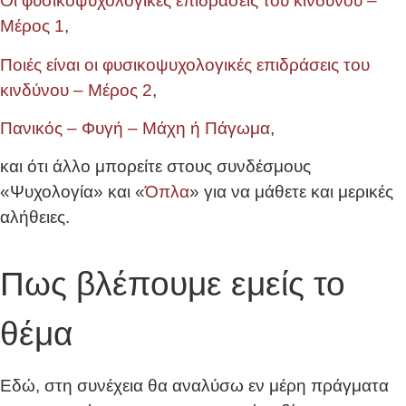
Οι φυσικοψυχολογικές επιδράσεις του κινδύνου –
Μέρος 1
,
Ποιές είναι οι φυσικοψυχολογικές επιδράσεις του
κινδύνου – Μέρος 2
,
Πανικός – Φυγή – Μάχη ή Πάγωμα
,
και ότι άλλο μπορείτε στους συνδέσμους
«Ψυχολογία» και «
Όπλα
» για να μάθετε και μερικές
αλήθειες.
Πως βλέπουμε εμείς το
θέμα
Εδώ, στη συνέχεια θα αναλύσω εν μέρη πράγματα