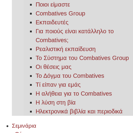
Ποιοι είμαστε
Combatives Group
Εκπαιδευτές
Για ποιούς είναι κατάλληλο το
Combatives;
Ρεαλιστική εκπαίδευση
Το Σύστημα του Combatives Group
Οι θέσεις μας
Το Δόγμα του Combatives
Τί είπαν για εμάς
Η αλήθεια για το Combatives
Η λύση στη βία
Ηλεκτρονικά βιβλία και περιοδικά
Σεμινάρια