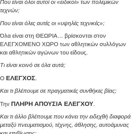
Που είναι όλοι αυτοί οι «ειδικοί» των πολεμικών
τεχνών;
Που είναι όλες αυτές οι «υψηλές τεχνικές»;
Όλα είναι στη ΘΕΩΡΙΑ… βρίσκονται στον
ΕΛΕΓΧΟΜΕΝΟ ΧΩΡΟ των αθλητικών συλλόγων
και αθλητικών αγώνων του είδους.
Τι είναι κοινό σε όλα αυτά;
ΕΛΕΓΧΟΣ
Ο
.
Και τι βλέπουμε σε πραγματικές συνθήκες βίας;
ΠΛΗΡΗ ΑΠΟΥΣΙΑ ΕΛΕΓΧΟΥ
Την
.
Και τι άλλο βλέπουμε που κάνει την ειδεχθή διαφορά
μεταξύ πνευματισμού, τέχνης, άθλησης, αυτοάμυνας
και επιβίωσης;