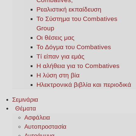
Ρεαλιστική εκπαίδευση
Το Σύστημα του Combatives
Group
Οι θέσεις μας
Το Δόγμα του Combatives
Τί είπαν για εμάς
Η αλήθεια για το Combatives
Η λύση στη βία
Ηλεκτρονικά βιβλία και περιοδικά
Σεμινάρια
Θέματα
Ασφάλεια
Αυτοπροστασία
Αυτοάμυνα