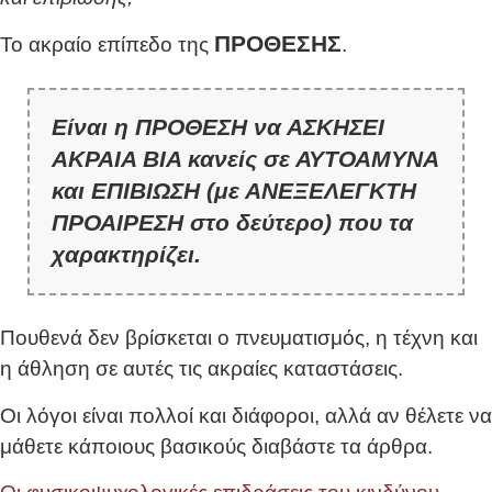
ΠΡΟΘΕΣΗΣ
Το ακραίο επίπεδο της
.
Είναι η ΠΡΟΘΕΣΗ να ΑΣΚΗΣΕΙ
ΑΚΡΑΙΑ ΒΙΑ κανείς σε ΑΥΤΟΑΜΥΝΑ
και ΕΠΙΒΙΩΣΗ (με ΑΝΕΞΕΛΕΓΚΤΗ
ΠΡΟΑΙΡΕΣΗ στο δεύτερο) που τα
χαρακτηρίζει.
Πουθενά δεν βρίσκεται ο πνευματισμός, η τέχνη και
η άθληση σε αυτές τις ακραίες καταστάσεις.
Οι λόγοι είναι πολλοί και διάφοροι, αλλά αν θέλετε να
μάθετε κάποιους βασικούς διαβάστε τα άρθρα.