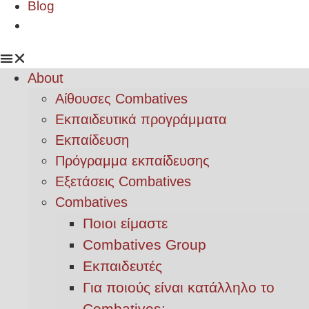
Blog
About
Αίθουσες Combatives
Εκπαιδευτικά προγράμματα
Εκπαίδευση
Πρόγραμμα εκπαίδευσης
Εξετάσεις Combatives
Combatives
Ποιοι είμαστε
Combatives Group
Εκπαιδευτές
Για ποιούς είναι κατάλληλο το
Combatives;