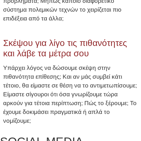
προβλήματα; Μήπως κάποιο διαφορετικό
σύστημα πολεμικών τεχνών το χειρίζεται πιο
επιδέξεια από τα άλλα;
Σκέψου για λίγο τις πιθανότητες
και λάβε τα μέτρα σου
Υπάρχει λόγος να δώσουμε σκέψη στην
πιθανότητα επίθεσης; Και αν μάς συμβεί κάτι
τέτοιο, θα είμαστε σε θέση να το αντιμετωπίσουμε;
Είμαστε σίγουροι ότι όσα γνωρίζουμε τώρα
αρκούν για τέτοια περίπτωση; Πώς το ξέρουμε; Το
έχουμε δοκιμάσει πραγματικά ή απλά το
νομίζουμε;