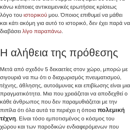
κάνω κάποιες αντικειμενικές ερωτήσεις κρίσεως
λόγο του
ιστορικού
μου. Όποιος επιθυμεί να μάθει
και κάτι ακόμη για αυτό το ιστορικό, δεν έχει παρά να
διαβάσει
λίγο παραπάνω
.
Η αλήθεια της πρόθεσης
Μετά από σχεδόν 5 δεκαετίες στον χώρο, μπορώ με
σιγουριά να πω ότι ο διαχωρισμός πνευματισμού,
τέχνης, άθλησης, αυτοάμυνας και επιβίωσης είναι μια
πραγματικότητα. Μια που χρειάζεται να αποδεχθεί ο
κάθε άνθρωπος που δεν παραμυθιάζεται με την
πολεμική
πιπίλα ότι όλα αυτά τα περιέχει η όποια
τέχνη
. Είναι τόσο εμποτισμένος ο κόσμος του
χώρου και των παροδικών ενδιαφερόμενων που