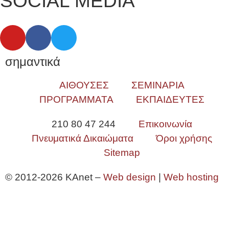
SOCIAL MEDIA
σημαντικά
ΑΙΘΟΥΣΕΣ
ΣΕΜΙΝΑΡΙΑ
ΠΡΟΓΡΑΜΜΑΤΑ
ΕΚΠΑΙΔΕΥΤΕΣ
210 80 47 244
Επικοινωνία
Πνευματικά Δικαιώματα
Όροι χρήσης
Sitemap
© 2012-2026 KAnet –
Web design
|
Web hosting