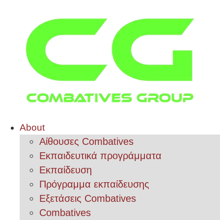
About
Αίθουσες Combatives
Εκπαιδευτικά προγράμματα
Εκπαίδευση
Πρόγραμμα εκπαίδευσης
Εξετάσεις Combatives
Combatives