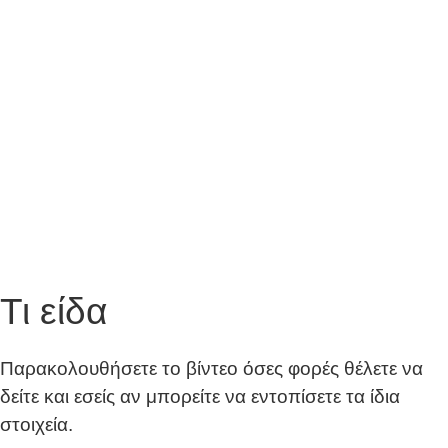
Τι είδα
Παρακολουθήσετε το βίντεο όσες φορές θέλετε να
δείτε και εσείς αν μπορείτε να εντοπίσετε τα ίδια
στοιχεία.