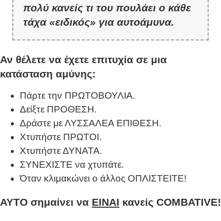
πολύ κανείς τι του πουλάει ο κάθε
τάχα «ειδικός» για αυτοάμυνα.
Αν θέλετε να έχετε επιτυχία σε μια
κατάσταση αμύνης:
Πάρτε την ΠΡΩΤΟΒΟΥΛΙΑ.
Δείξτε ΠΡΟΘΕΣΗ.
Δράστε με ΛΥΣΣΑΛΕΑ ΕΠΙΘΕΣΗ.
Χτυπήστε ΠΡΩΤΟΙ.
Χτυπήστε ΔΥΝΑΤΑ.
ΣΥΝΕΧΙΣΤΕ να χτυπάτε.
Όταν κλιμακώνει ο άλλος ΟΠΛΙΣΤΕΙΤΕ!
ΑΥΤΟ σημαίνει να
ΕΙΝΑΙ
κανείς COMBATIVE!