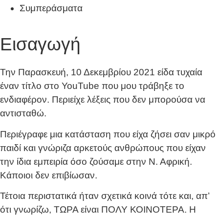
Συμπεράσματα
Εισαγωγή
Την Παρασκευή, 10 Δεκεμβρίου 2021 είδα τυχαία
έναν τίτλο στο YouTube που μου τράβηξε το
ενδιαφέρον. Περιείχε λέξεις που δεν μπορούσα να
αντισταθώ.
Περιέγραφε μια κατάσταση που είχα ζήσει σαν μικρό
παιδί και γνώριζα αρκετούς ανθρώπους που είχαν
την ίδια εμπειρία όσο ζούσαμε στην Ν. Αφρική.
Κάποιοι δεν επιβίωσαν.
Τέτοια περιστατικά ήταν σχετικά κοινά τότε και, απ’
ότι γνωρίζω, ΤΩΡΑ είναι ΠΟΛΥ ΚΟΙΝΟΤΕΡΑ. Η