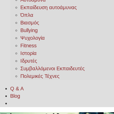
Εκπαίδευση αυτοάμυνας
Όπλα
Βιασμός
Bullying
Ψυχολογία
Fitness
Ιστορία
Ιδρυτές
Συμβαλλόμενοι Εκπαιδευτές
Πολεμικές Τέχνες
Q & A
Blog