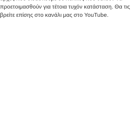
προετοιμασθούν για τέτοια τυχόν κατάσταση. Θα τις
βρείτε επίσης στο κανάλι μας στο YouTube.