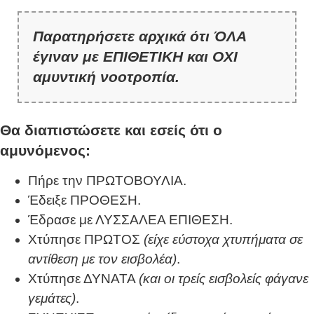
Παρατηρήσετε αρχικά ότι ΌΛΑ
έγιναν με ΕΠΙΘΕΤΙΚΗ και ΟΧΙ
αμυντική νοοτροπία.
Θα διαπιστώσετε και εσείς ότι ο
αμυνόμενος:
Πήρε την ΠΡΩΤΟΒΟΥΛΙΑ.
Έδειξε ΠΡΟΘΕΣΗ.
Έδρασε με ΛΥΣΣΑΛΕΑ ΕΠΙΘΕΣΗ.
Χτύπησε ΠΡΩΤΟΣ
(είχε εύστοχα χτυπήματα σε
αντίθεση με τον εισβολέα)
.
Χτύπησε ΔΥΝΑΤΑ
(και οι τρείς εισβολείς φάγανε
γεμάτες)
.