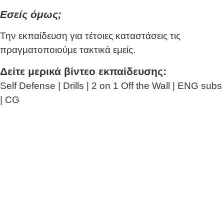
Εσείς όμως;
Την εκπαίδευση για τέτοιες καταστάσεις τις
πραγματοποιούμε τακτικά εμείς.
Δείτε μερικά βίντεο εκπαίδευσης:
Self Defense | Drills | 2 on 1 Off the Wall | ENG subs
| CG