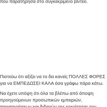
που παρατήρησα στο συγκεκριμένο βίντεο.
Πιστεύω ότι αξίζει να το δει κανείς ΠΟΛΛΕΣ ΦΟΡΕΣ
για να ΕΜΠΕΔΩΣΕΙ ΚΑΛΑ όσα γράφω πάρα κάτω.
Να έχετε υπόψη ότι όλα τα βλέπω από άποψη
προηγούμενων προσωπικών εμπειριών,
παρατηρήσεων και διδαχών της κοινότητας του