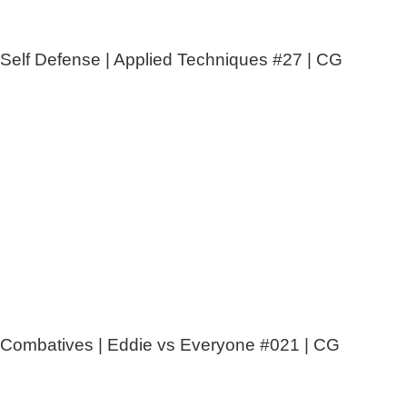
Self Defense | Applied Techniques #27 | CG
Combatives | Eddie vs Everyone #021 | CG