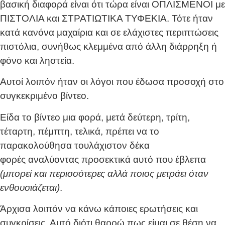
βασική διαφορά είναι ότι τώρα είναι ΟΠΛΙΣΜΕΝΟΙ με
ΠΙΣΤΟΛΙΑ και ΣΤΡΑΤΙΩΤΙΚΑ ΤΥΦΕΚΙΑ. Τότε ήταν
κατά κανόνα μαχαίρια και σε ελάχιστες περιπτώσεις
πιστόλια, συνήθως κλεμμένα από άλλη διάρρηξη ή
φόνο και ληστεία.
Αυτοί λοιπόν ήταν οι λόγοι που έδωσα προσοχή στο
συγκεκριμένο βίντεο.
Είδα το βίντεο μια φορά, μετά δεύτερη, τρίτη,
τέταρτη, πέμπτη, τελικά, πρέπει να το
παρακολούθησα τουλάχιστον δέκα
φορές αναλύοντας προσεκτικά αυτό που έβλεπα
(μπορεί και περισσότερες αλλά ποιος μετράει όταν
ενθουσιάζεται)
.
Άρχισα λοιπόν να κάνω κάποιες ερωτήσεις και
συγκρίσεις. Αυτό διότι θαρρώ πως είμαι σε θέση να