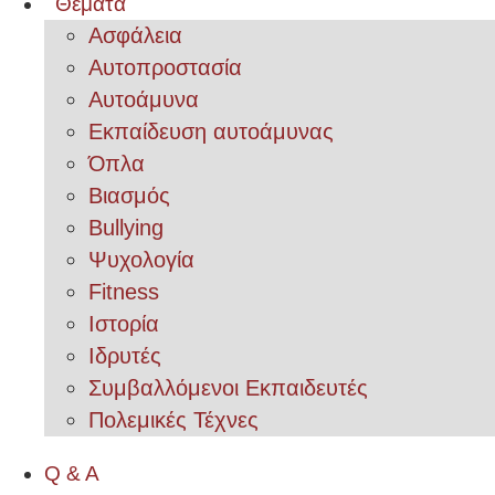
Θέματα
Ασφάλεια
Αυτοπροστασία
Αυτοάμυνα
Εκπαίδευση αυτοάμυνας
Όπλα
Βιασμός
Bullying
Ψυχολογία
Fitness
Ιστορία
Ιδρυτές
Συμβαλλόμενοι Εκπαιδευτές
Πολεμικές Τέχνες
Q & A