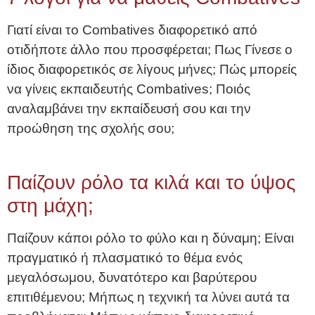
Γιατί είναι το Combatives διαφορετικό από
οτιδήποτε άλλο που προσφέρεται; Πως Γίνεσε ο
ίδιος διαφορετικός σε λίγους μήνες; Πώς μπορείς
να γίνεις εκπαιδευτής Combatives; Ποιός
αναλαμβάνει την εκπαίδευσή σου και την
προώθηση της σχολής σου;
Παίζουν ρόλο τα κιλά και το ύψος
στη μάχη;
Παίζουν κάποι ρόλο το φύλο και η δύναμη; Είναι
πραγματικό ή πλασματικό το θέμα ενός
μεγαλόσωμου, δυνατότερο και βαρύτερου
επιτιθέμενου; Μήπως η τεχνική τα λύνει αυτά τα