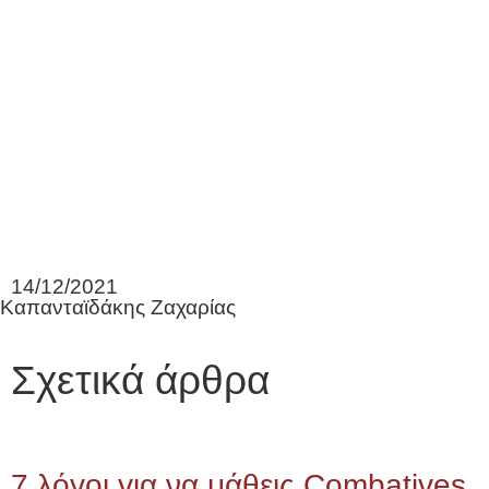
14/12/2021
Καπανταϊδάκης Ζαχαρίας
Σχετικά άρθρα
7 λόγοι για να μάθεις Combatives