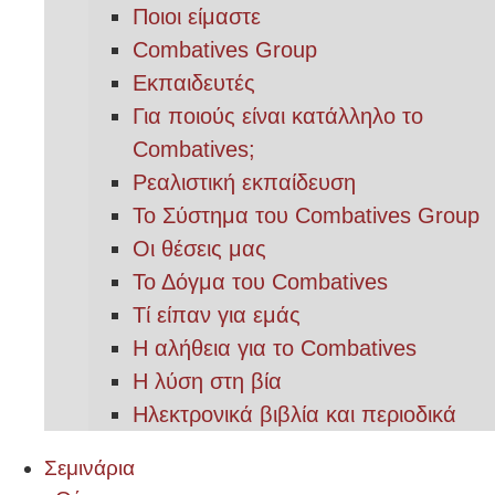
Ποιοι είμαστε
Combatives Group
Εκπαιδευτές
Για ποιούς είναι κατάλληλο το
Combatives;
Ρεαλιστική εκπαίδευση
Το Σύστημα του Combatives Group
Οι θέσεις μας
Το Δόγμα του Combatives
Τί είπαν για εμάς
Η αλήθεια για το Combatives
Η λύση στη βία
Ηλεκτρονικά βιβλία και περιοδικά
Σεμινάρια