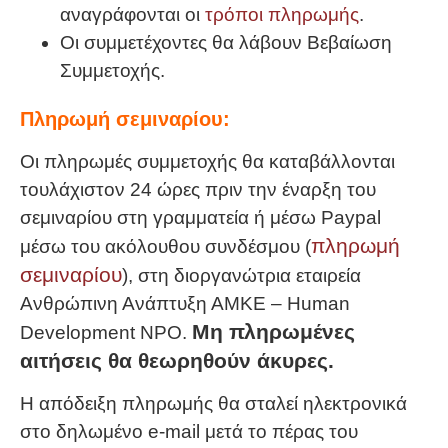
αναγράφονται οι
τρόποι πληρωμής
.
Οι συμμετέχοντες θα λάβουν Βεβαίωση
Συμμετοχής.
Πληρωμή σεμιναρίου:
Οι πληρωμές συμμετοχής θα καταβάλλονται
τουλάχιστον 24 ώρες πριν την έναρξη του
σεμιναρίου στη γραμματεία ή μέσω Paypal
πληρωμή
μέσω του ακόλουθου συνδέσμου (
σεμιναρίου
), στη διοργανώτρια εταιρεία
Ανθρώπινη Ανάπτυξη ΑΜΚΕ – Human
Μη πληρωμένες
Development NPO.
αιτήσεις θα θεωρηθούν άκυρες.
Η απόδειξη πληρωμής θα σταλεί ηλεκτρονικά
στο δηλωμένο e-mail μετά το πέρας του