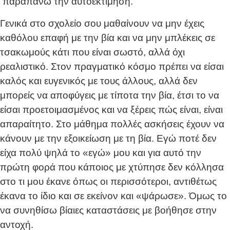
παραπάνω την αυτοεκτίμηση.
Γενικά στο σχολείο σου μαθαίνουν να μην έχεις
καθόλου επαφή με την βία και να μην μπλέκεις σε
τσακωμούς κάτι που είναι σωστό, αλλά όχι
ρεαλιστικό. Στον πραγματικό κόσμο πρέπει να είσαι
καλός και ευγενικός με τους άλλους, αλλά δεν
μπορείς να αποφύγεις με τίποτα την βία, έτσι το να
είσαι προετοιμασμένος και να ξέρεις πώς είναι, είναι
απαραίτητο. Στο μάθημα πολλές ασκήσεις έχουν να
κάνουν με την εξοικείωση με τη βία. Εγώ ποτέ δεν
είχα πολύ ψηλά το «εγώ» μου και για αυτό την
πρώτη φορά που κάποιος με χτύπησε δεν κόλλησα
στο τι μου έκανε όπως οι περισσότεροι, αντιθέτως
έκανα το ίδιο και σε εκείνον και «ψάρωσε». Όμως το
να συνηθίσω βίαιες καταστάσεις με βοήθησε στην
αντοχή.