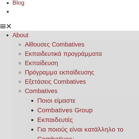
Blog
About
Αίθουσες Combatives
Εκπαιδευτικά προγράμματα
Εκπαίδευση
Πρόγραμμα εκπαίδευσης
Εξετάσεις Combatives
Combatives
Ποιοι είμαστε
Combatives Group
Εκπαιδευτές
Για ποιούς είναι κατάλληλο το
Combatives;