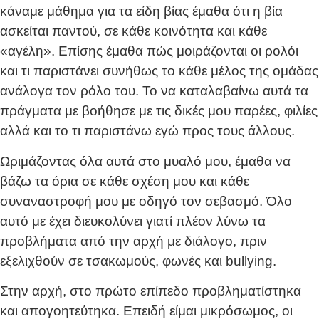
κάναμε μάθημα για τα είδη βίας έμαθα ότι η βία
ασκείται παντού, σε κάθε κοινότητα και κάθε
«αγέλη». Επίσης έμαθα πώς μοιράζονται οι ρολόι
και τι παριστάνει συνήθως το κάθε μέλος της ομάδας
ανάλογα τον ρόλο του. Το να καταλαβαίνω αυτά τα
πράγματα με βοήθησε με τις δικές μου παρέες, φιλίες
αλλά και το τι παριστάνω εγώ προς τους άλλους.
Ωριμάζοντας όλα αυτά στο μυαλό μου, έμαθα να
βάζω τα όρια σε κάθε σχέση μου και κάθε
συναναστροφή μου με οδηγό τον σεβασμό. Όλο
αυτό με έχει διευκολύνει γιατί πλέον λύνω τα
προβλήματα από την αρχή με διάλογο, πριν
εξελιχθούν σε τσακωμούς, φωνές και bullying.
Στην αρχή, στο πρώτο επίπεδο προβληματίστηκα
και απογοητεύτηκα. Επειδή είμαι μικρόσωμος, οι