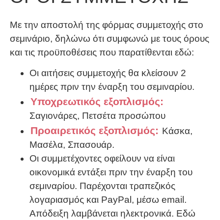
Με την αποστολή της φόρμας συμμετοχής στο
σεμινάριο, δηλώνω ότι συμφωνώ με τους όρους
και τις προϋποθέσεις που παρατίθενται εδώ:
Οι αιτήσεις συμμετοχής θα κλείσουν 2
ημέρες πριν την έναρξη του σεμιναρίου.
Υποχρεωτικός εξοπλισμός:
Σαγιονάρες, Πετσέτα προσώπου
Προαιρετικός εξοπλισμός:
Κάσκα,
Μασέλα, Σπασουάρ.
Οι συμμετέχοντες οφείλουν να είναι
οικονομικά εντάξει πριν την έναρξη του
σεμιναρίου. Παρέχονται τραπεζικός
λογαριασμός και PayPal, μέσω email.
Απόδειξη λαμβάνεται ηλεκτρονικά. Εδώ