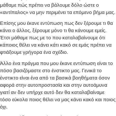
μάθαμε πώς πρέπει να βάλουμε δόλο ώστε ο
«αντίπαλος» να μην περιμένει τα επόμενο βήμα μας.
Επίσης μου έκανε εντύπωση πως δεν ξέρουμε τι θα
κάνει ο άλλος, ξέρουμε μόνο τι θα κάνουμε εμείς.
Έτσι μάθαμε πως με το που καταλαβαίνουμε ότι
κάποιος θέλει να κάνει κάτι κακό σε εμάς πρέπει να
φτιάξουμε γρήγορα ένα σχέδιο.
Άλλο ένα πράγμα που μου έκανε εντύπωση είναι το
πόσο βασιζόμαστε στο ένστικτο μας. Γενικά το
ένστικτο είναι ένα από τα βασικά βοηθήματα όσον
αφορά στην αυτοπροστασία και στην αυτοάμυνα
γιατί αν δεν υπήρχε αυτό δεν θα καταλαβαίναμε
τόσο εύκολα ποιος θέλει να μας κάνει κακό και ποιος
όχι.