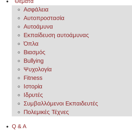
Θέματα
Ασφάλεια
Αυτοπροστασία
Αυτοάμυνα
Εκπαίδευση αυτοάμυνας
Όπλα
Βιασμός
Bullying
Ψυχολογία
Fitness
Ιστορία
Ιδρυτές
Συμβαλλόμενοι Εκπαιδευτές
Πολεμικές Τέχνες
Q & A