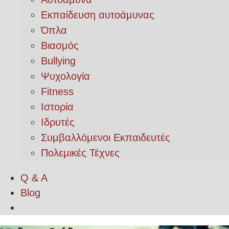
Εκπαίδευση αυτοάμυνας
Όπλα
Βιασμός
Bullying
Ψυχολογία
Fitness
Ιστορία
Ιδρυτές
Συμβαλλόμενοι Εκπαιδευτές
Πολεμικές Τέχνες
Q & A
Blog