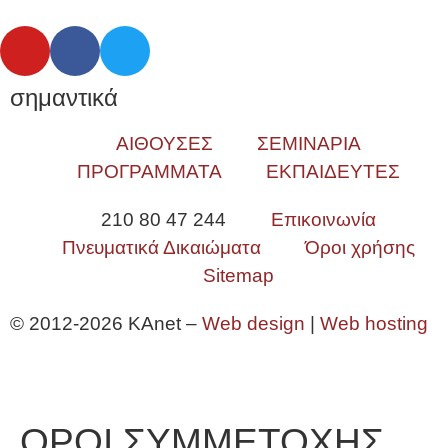
σημαντικά
ΑΙΘΟΥΣΕΣ
ΣΕΜΙΝΑΡΙΑ
ΠΡΟΓΡΑΜΜΑΤΑ
ΕΚΠΑΙΔΕΥΤΕΣ
210 80 47 244
Επικοινωνία
Πνευματικά Δικαιώματα
Όροι χρήσης
Sitemap
© 2012-2026 KAnet –
Web design
|
Web hosting
ΟΡΟΙ ΣΥΜΜΕΤΟΧΗΣ