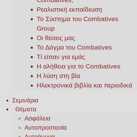
Ρεαλιστική εκπαίδευση
Το Σύστημα του Combatives
Group
Οι θέσεις μας
Το Δόγμα του Combatives
Τί είπαν για εμάς
Η αλήθεια για το Combatives
Η λύση στη βία
Ηλεκτρονικά βιβλία και περιοδικά
Σεμινάρια
Θέματα
Ασφάλεια
Αυτοπροστασία
Αυτοάμυνα