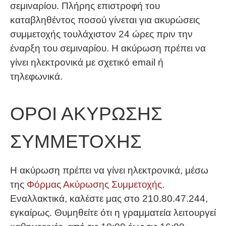
σεμιναρίου. Πλήρης επιστροφή του
καταβληθέντος ποσού γίνεται για ακυρώσεις
συμμετοχής τουλάχιστον 24 ώρες πριν την
έναρξη του σεμιναρίου. Η ακύρωση πρέπει να
γίνει ηλεκτρονικά με σχετικό email ή
τηλεφωνικά.
ΟΡΟΙ ΑΚΥΡΩΣΗΣ
ΣΥΜΜΕΤΟΧΗΣ
Η ακύρωση πρέπει να γίνει ηλεκτρονικά, μέσω
της
Φόρμας Ακύρωσης Συμμετοχής
.
Εναλλακτικά, καλέστε μας στο 210.80.47.244,
εγκαίρως. Θυμηθείτε ότι η γραμματεία λειτουργεί