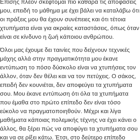
Επίσης πλέον σκέφτομαι πιο καθαρά τις αποφάσεις
μου, επειδή το μάθημα με έχει βάλει να καταλάβω ότι
οι πράξεις μου θα έχουν συνέπειες και ότι τέτοια
χτυπήματα είναι για ακραίες καταστάσεις, όπως όταν
είναι σε κίνδυνο η ζωή κάποιου ανθρώπου.
Όλοι μας έχουμε δει ταινίες που δείχνουν τεχνικές
μάχης αλλά στην πραγματικότητα μου έκανε
εντύπωση το πόσο δύσκολο είναι να χτυπήσεις τον
άλλον, όταν δεν θέλει και να τον πετύχεις. Ο σάκος,
επειδή δεν κουνιέται, δεν αποφεύγει τα χτυπήματα
σου. Μου έκανε εντύπωση ότι όλα τα χτυπήματα
που έμαθα στο πρώτο επίπεδο δεν είναι τόσο
εύκολο να πραγματοποιηθούν. Μέχρι και λίγα
μαθήματα κάποιας πολεμικής τέχνης να έχει κάνει ο
άλλος, θα ξέρει πώς να αποφύγει τα χτυπήματα σου
και να σε ρίξει κάτω. Έτσι, στο δεύτερο επίπεδο