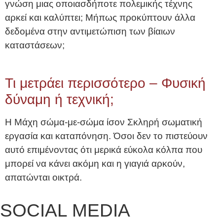
γνώση μιας οποιασδήποτε πολεμικής τέχνης
αρκεί και καλύπτει; Μήπως προκύπτουν άλλα
δεδομένα στην αντιμετώπιση των βίαιων
καταστάσεων;
Τι μετράει περισσότερο – Φυσική
δύναμη ή τεχνική;
Η Μάχη σώμα-με-σώμα ίσον Σκληρή σωματική
εργασία και καταπόνηση. Όσοι δεν το πιστεύουν
αυτό επιμένοντας ότι μερικά εύκολα κόλπα που
μπορεί να κάνει ακόμη και η γιαγιά αρκούν,
απατώνται οικτρά.
SOCIAL MEDIA