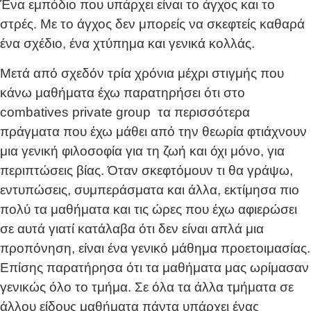
Ένα εμπόδιο που υπάρχει είναι το άγχος και το
στρές. Με το άγχος δεν μπορείς να σκεφτείς καθαρά
ένα σχέδιο, ένα χτύπημα και γενικά κολλάς.
Μετά από σχεδόν τρία χρόνια μέχρι στιγμής που
κάνω μαθήματα έχω παρατηρήσει ότι στο
combatives private group τα περισσότερα
πράγματα που έχω μάθει από την θεωρία φτιάχνουν
μια γενική φιλοσοφία για τη ζωή και όχι μόνο, για
περιπτώσεις βίας. Όταν σκεφτόμουν τι θα γράψω,
εντυπώσεις, συμπεράσματα και άλλα, εκτίμησα πιο
πολύ τα μαθήματα και τις ώρες που έχω αφιερώσει
σε αυτά γιατί κατάλαβα ότι δεν είναι απλά μια
προπόνηση, είναι ένα γενικό μάθημα προετοιμασίας.
Επίσης παρατήρησα ότι τα μαθήματα μας ωρίμασαν
γενικώς όλο το τμήμα. Σε όλα τα άλλα τμήματα σε
άλλου είδους μαθήματα πάντα υπάρχει ένας