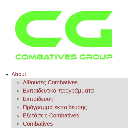
About
Αίθουσες Combatives
Εκπαιδευτικά προγράμματα
Εκπαίδευση
Πρόγραμμα εκπαίδευσης
Εξετάσεις Combatives
Combatives