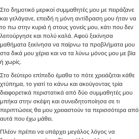
Στο δημοτικό μερικοί συμμαθητές μου με πειράζανε
και γελάγανε, επειδή η μόνη αντίδραση μου ήταν να
το πω στην κυριά ή στους γονείς μου, κάτι που δεν
λειτούργησε και πολύ καλά. Αφού ξεκίνησα
μαθήματα ξεκίνησα να παίρνω τα προβλήματα μου
στα δικά μου χέρια και να τα λύνω μόνος μου με βία
ή χωρίς.
Στο δεύτερο επίπεδο έμαθα το πότε χρειάζεται κάθε
χτύπημα, το γιατί το κάνω και ακούγοντας τρία
διαφορετικά περιστατικά από δύο συμμαθητές μου
μπήκα στην σκέψη και συνειδητοποίησα σε τι
περιπτώσεις θα μου χρειαστούν τα περισσότερα από
αυτά που έχω μάθει.
Πλέον πρέπει να υπάρχει μεγάλος λόγος να