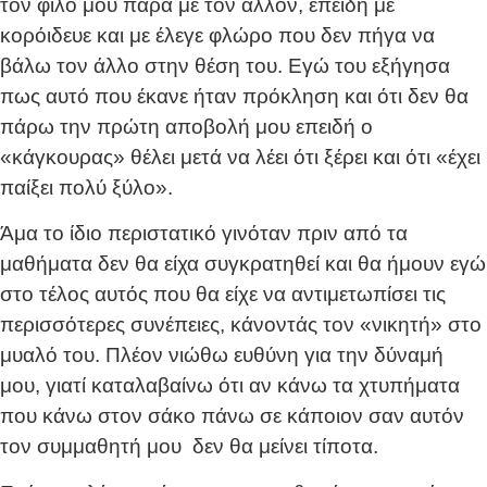
τον φίλο μου πάρα με τον άλλον, επειδή με
κορόιδευε και με έλεγε φλώρο που δεν πήγα να
βάλω τον άλλο στην θέση του. Εγώ του εξήγησα
πως αυτό που έκανε ήταν πρόκληση και ότι δεν θα
πάρω την πρώτη αποβολή μου επειδή ο
«κάγκουρας» θέλει μετά να λέει ότι ξέρει και ότι «έχει
παίξει πολύ ξύλο».
Άμα το ίδιο περιστατικό γινόταν πριν από τα
μαθήματα δεν θα είχα συγκρατηθεί και θα ήμουν εγώ
στο τέλος αυτός που θα είχε να αντιμετωπίσει τις
περισσότερες συνέπειες, κάνοντάς τον «νικητή» στο
μυαλό του. Πλέον νιώθω ευθύνη για την δύναμή
μου, γιατί καταλαβαίνω ότι αν κάνω τα χτυπήματα
που κάνω στον σάκο πάνω σε κάποιον σαν αυτόν
τον συμμαθητή μου δεν θα μείνει τίποτα.