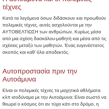
τέχνες
Κατά τα λεγόμενα όσων διδάσκουν και προωθούν
πολεμικές τέχνες, αυτές ασχολούνται με την
ΑΥΤΟΒΕΛΤΙΩΣΗ των ανθρώπων. Κυρίως μέσα
από μια σχέση δασκάλου-μαθητή και μέσα από τις
σχέσεις μεταξύ των μαθητών. Ένας ευγενέστατος
σκοπός και καθ’ όλα αποδεκτός.
Αυτοπροστασία πριν την
Αυτοάμυνα
Είναι οι πολεμικές τέχνες τα μαχητικά αθλήματα
κλπ ισοδύναμα με την Αυτοάμυνα; Είναι σωστό να
θεωρεί ο κόσμος ότι αν τύχει κάτι στο δρόμο, η