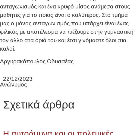
ανταγωνισμός και ένα κρυφό μίσος ανάμεσα στους
μαθητές για το ποιος είναι ο καλύτερος. Στο τμήμα
μας ο μόνος ανταγωνισμός που υπάρχει είναι ένας
φιλικός με αποτέλεσμα να πιέζουμε στην γυμναστική
τον άλλο στα όριά του και έτσι γινόμαστε όλοι πιο
καλοί.
Αργυρακόπουλος Οδυσσέας
22/12/2023
Ανώνυμος
Σχετικά άρθρα
Η αυτοάμυνα και οι πολεμικές