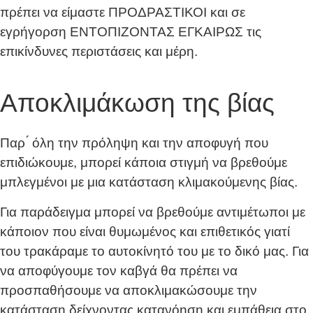
πρέπει να είμαστε ΠΡΟΔΡΑΣΤΙΚΟΙ και σε
εγρήγορση ΕΝΤΟΠΙΖΟΝΤΑΣ ΕΓΚΑΙΡΩΣ τις
επικίνδυνες περιστάσεις και μέρη.
Αποκλιμάκωση της βίας
Παρ ́ όλη την πρόληψη και την αποφυγή που
επιδιώκουμε, μπορεί κάποια στιγμή να βρεθούμε
μπλεγμένοι με μια κατάσταση κλιμακούμενης βίας.
Για παράδειγμα μπορεί να βρεθούμε αντιμέτωποι με
κάποιον που είναι θυμωμένος και επιθετικός γιατί
του τρακάραμε το αυτοκίνητό του με το δικό μας. Για
να αποφύγουμε τον καβγά θα πρέπει να
προσπαθήσουμε να αποκλιμακώσουμε την
κατάσταση δείχνοντας κατανόηση και εμπάθεια στο