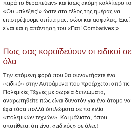
παρά το θεραπεύειν» και ίσως ακόμη καλλίτερο το
«Ου μπλέξεις!» ώστε στο τέλος της ημέρας να
επιστρέψουμε σπίτια μας, σώοι και ασφαλείς. Εκεί
είναι και η απάντηση του «Γιατί Combatives;»
Πως σας κοροϊδεύουν οι ειδικοί σε
όλα
Tην επόμενη φορά που θα συναντήσετε ένα
«ειδικό» στην Αυτοάμυνα που προέρχεται από τις
Πολεμικές Τέχνες με σωρεία διπλώματα,
αναρωτηθείτε πώς είναι δυνατόν για ένα άτομο να
έχει τόσα πολλά διπλώματα σε ποικιλία
«πολεμικών τεχνών». Και μάλιστα, όπου
υποτίθεται ότι είναι «ειδικός» σε όλες!