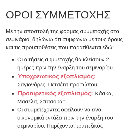
ΟΡΟΙ ΣΥΜΜΕΤΟΧΗΣ
Με την αποστολή της φόρμας συμμετοχής στο
σεμινάριο, δηλώνω ότι συμφωνώ με τους όρους
και τις προϋποθέσεις που παρατίθενται εδώ:
Οι αιτήσεις συμμετοχής θα κλείσουν 2
ημέρες πριν την έναρξη του σεμιναρίου.
Υποχρεωτικός εξοπλισμός:
Σαγιονάρες, Πετσέτα προσώπου
Προαιρετικός εξοπλισμός:
Κάσκα,
Μασέλα, Σπασουάρ.
Οι συμμετέχοντες οφείλουν να είναι
οικονομικά εντάξει πριν την έναρξη του
σεμιναρίου. Παρέχονται τραπεζικός