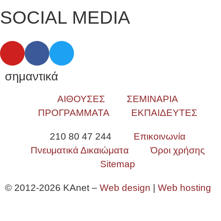
SOCIAL MEDIA
σημαντικά
ΑΙΘΟΥΣΕΣ
ΣΕΜΙΝΑΡΙΑ
ΠΡΟΓΡΑΜΜΑΤΑ
ΕΚΠΑΙΔΕΥΤΕΣ
210 80 47 244
Επικοινωνία
Πνευματικά Δικαιώματα
Όροι χρήσης
Sitemap
© 2012-2026 KAnet –
Web design
|
Web hosting