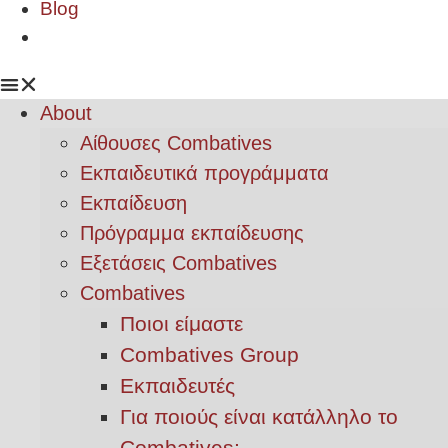
Blog
About
Αίθουσες Combatives
Εκπαιδευτικά προγράμματα
Εκπαίδευση
Πρόγραμμα εκπαίδευσης
Εξετάσεις Combatives
Combatives
Ποιοι είμαστε
Combatives Group
Εκπαιδευτές
Για ποιούς είναι κατάλληλο το
Combatives;