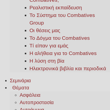
Ρεαλιστική εκπαίδευση
Το Σύστημα του Combatives
Group
Οι θέσεις μας
Το Δόγμα του Combatives
Τί είπαν για εμάς
Η αλήθεια για το Combatives
Η λύση στη βία
Ηλεκτρονικά βιβλία και περιοδικά
Σεμινάρια
Θέματα
Ασφάλεια
Αυτοπροστασία
Αυτοάμυνα