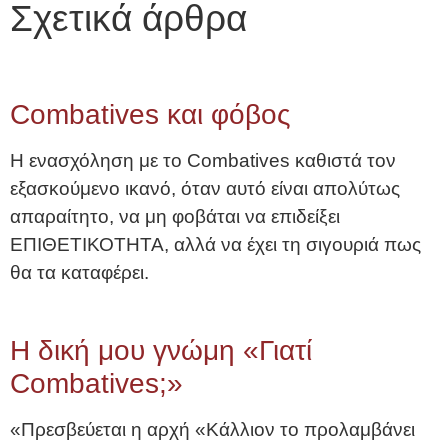
Σχετικά άρθρα
Combatives και φόβος
Η ενασχόληση με το Combatives καθιστά τον
εξασκούμενο ικανό, όταν αυτό είναι απολύτως
απαραίτητο, να μη φοβάται να επιδείξει
ΕΠΙΘΕΤΙΚΟΤΗΤΑ, αλλά να έχει τη σιγουριά πως
θα τα καταφέρει.
Η δική μου γνώμη «Γιατί
Combatives;»
«Πρεσβεύεται η αρχή «Κάλλιον το προλαμβάνει