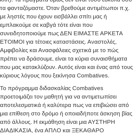
τα φανταζόμαστε. Όταν βρεθούμε αντιμέτωποι π.χ.
με ληστές που έχουν εισβάλλει σπίτι μας ή
εμπλακούμε σε καβγά τότε είναι που
συνειδητοποιούμε πως ΔΕΝ ΕΙΜΑΣΤΕ ΑΡΚΕΤΑ
ΕΤΟΙΜΟΙ για τέτοιες καταστάσεις. Αναστολές,
Αμφιβολίες και Ανασφάλειες σχετικά με το πώς
πρέπει να δράσουμε, είναι τα κύρια συναισθήματα
που μας κατακλύζουν. Αυτός είναι και ένας από τους
κύριους λόγους που ξεκίνησα Combatives.
Το πρόγραμμα διδασκαλίας Combatives
προετοιμάζει τον μαθητή για να αντιμετωπίσει
αποτελεσματικά ή καλύτερα πως να επιβιώσει από
μια επίθεση στο δρόμο ή οποιαδήποτε άσκηση βίας
από άλλους. Η εκμάθηση είναι μια ΑΥΣΤΗΡΗ
ΔΙΑΔΙΚΑΣΙΑ, ένα ΑΠΛΟ και ΞΕΚΑΘΑΡΟ