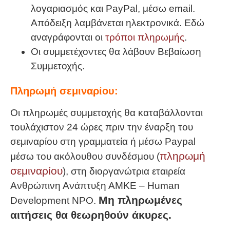
λογαριασμός και PayPal, μέσω email.
Απόδειξη λαμβάνεται ηλεκτρονικά. Εδώ
αναγράφονται οι
τρόποι πληρωμής
.
Οι συμμετέχοντες θα λάβουν Βεβαίωση
Συμμετοχής.
Πληρωμή σεμιναρίου:
Οι πληρωμές συμμετοχής θα καταβάλλονται
τουλάχιστον 24 ώρες πριν την έναρξη του
σεμιναρίου στη γραμματεία ή μέσω Paypal
πληρωμή
μέσω του ακόλουθου συνδέσμου (
σεμιναρίου
), στη διοργανώτρια εταιρεία
Ανθρώπινη Ανάπτυξη ΑΜΚΕ – Human
Μη πληρωμένες
Development NPO.
αιτήσεις θα θεωρηθούν άκυρες.