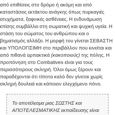
από επιθέσεις στο δρόμο ή ακόμη και από
καταστάσεις εκτάκτου ανάγκης όπως πυρκαγιές
ατυχήματα, ξαφνικές ασθένειες. Η ενδυνάμωση
επίσης συμβάλλει στη σωματική και ψυχική υγεία. Η
στάση του σώματος του ανθρώπου και ο
βηματισμός αλλάζει. Η μορφή του γίνεται ΣΕΒΑΣΤΗ
και ΥΠΟΛΟΓΙΣΙΜΗ στο περιβάλλον που κινείται και
από πιθανά αρπακτικά
(κακοποιούς)
της πόλης. Η
προπόνηση στο Combatives είναι για τους
περισσότερους σκληρή. Όλοι όμως ξέρουν και
παραδέχονται ότι τίποτα καλό δεν γίνεται χωρίς
σκληρή δουλειά και κάποιον ελεγχόμενο πόνο.
Το αποτέλεσμα μιας ΣΩΣΤΗΣ και
ΑΠΟΤΕΛΕΣΜΑΤΙΚΗΣ εκπαίδευσης είναι