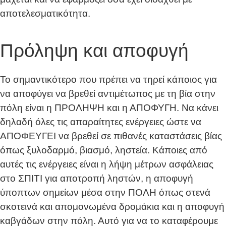
αποτελεσματικότητα.
Πρόληψη και αποφυγή
Το σημαντικότερο που πρέπει να τηρεί κάποιος για
να αποφύγει να βρεθεί αντιμέτωπος με τη βία στην
πόλη είναι η ΠΡΟΛΗΨΗ και η ΑΠΟΦΥΓΗ. Να κάνει
δηλαδή όλες τις απαραίτητες ενέργειες ώστε να
ΑΠΟΦΕΥΓΕΙ να βρεθεί σε πιθανές καταστάσεις βίας
όπως ξυλοδαρμό, βιασμό, ληστεία. Κάποιες από
αυτές τις ενέργειες είναι η λήψη μέτρων ασφάλειας
στο ΣΠΙΤΙ για αποτροπή ληστών, η αποφυγή
ύποπτων σημείων μέσα στην ΠΟΛΗ όπως στενά
σκοτεινά και απομονωμένα δρομάκια και η αποφυγή
καβγάδων στην πόλη. Αυτό για να το καταφέρουμε