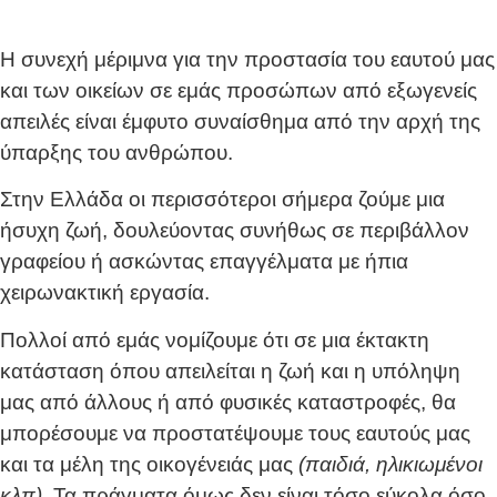
συνεχίζω την προπόνηση Combatives
Η συνεχή μέριμνα για την προστασία του εαυτού μας
και των οικείων σε εμάς προσώπων από εξωγενείς
απειλές είναι έμφυτο συναίσθημα από την αρχή της
ύπαρξης του ανθρώπου.
Στην Ελλάδα οι περισσότεροι σήμερα ζούμε μια
ήσυχη ζωή, δουλεύοντας συνήθως σε περιβάλλον
γραφείου ή ασκώντας επαγγέλματα με ήπια
χειρωνακτική εργασία.
Πολλοί από εμάς νομίζουμε ότι σε μια έκτακτη
κατάσταση όπου απειλείται η ζωή και η υπόληψη
μας από άλλους ή από φυσικές καταστροφές, θα
μπορέσουμε να προστατέψουμε τους εαυτούς μας
και τα μέλη της οικογένειάς μας
(παιδιά, ηλικιωμένοι
κλπ)
. Τα πράγματα όμως δεν είναι τόσο εύκολα όσο