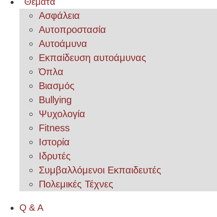
Θέματα
Ασφάλεια
Αυτοπροστασία
Αυτοάμυνα
Εκπαίδευση αυτοάμυνας
Όπλα
Βιασμός
Bullying
Ψυχολογία
Fitness
Ιστορία
Ιδρυτές
Συμβαλλόμενοι Εκπαιδευτές
Πολεμικές Τέχνες
Q & A