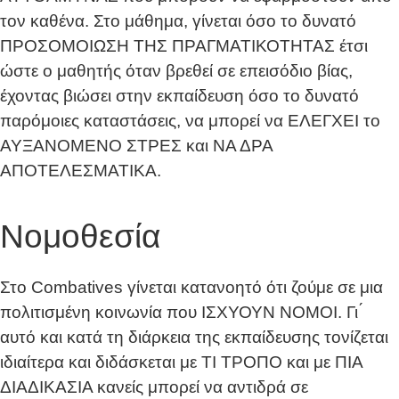
τον καθένα. Στο μάθημα, γίνεται όσο το δυνατό
ΠΡΟΣΟΜΟΙΩΣΗ ΤΗΣ ΠΡΑΓΜΑΤΙΚΟΤΗΤΑΣ έτσι
ώστε ο μαθητής όταν βρεθεί σε επεισόδιο βίας,
έχοντας βιώσει στην εκπαίδευση όσο το δυνατό
παρόμοιες καταστάσεις, να μπορεί να ΕΛΕΓΧΕΙ το
ΑΥΞΑΝΟΜΕΝΟ ΣΤΡΕΣ και ΝΑ ΔΡΑ
ΑΠΟΤΕΛΕΣΜΑΤΙΚΑ.
Νομοθεσία
Στο Combatives γίνεται κατανοητό ότι ζούμε σε μια
πολιτισμένη κοινωνία που ΙΣΧΥΟΥΝ ΝΟΜΟΙ. Γι ́
αυτό και κατά τη διάρκεια της εκπαίδευσης τονίζεται
ιδιαίτερα και διδάσκεται με ΤΙ ΤΡΟΠΟ και με ΠΙΑ
ΔΙΑΔΙΚΑΣΙΑ κανείς μπορεί να αντιδρά σε