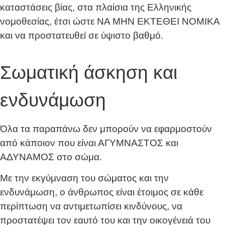
καταστάσεις βίας, στα πλαίσια της Ελληνικής
νομοθεσίας, έτσι ώστε ΝΑ ΜΗΝ ΕΚΤΕΘΕΙ ΝΟΜΙΚΑ
και να προστατευθεί σε ύψιστο βαθμό.
Σωματική άσκηση και
ενδυνάμωση
Όλα τα παραπάνω δεν μπορούν να εφαρμοστούν
από κάποιον που είναι ΑΓΥΜΝΑΣΤΟΣ και
ΑΔΥΝΑΜΟΣ στο σώμα.
Με την εκγύμναση του σώματος και την
ενδυνάμωση, ο άνθρωπος είναι έτοιμος σε κάθε
περίπτωση να αντιμετωπίσει κινδύνους, να
προστατέψει τον εαυτό του και την οικογένειά του