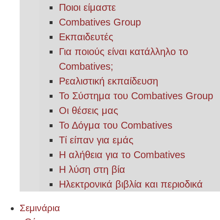
Ποιοι είμαστε
Combatives Group
Εκπαιδευτές
Για ποιούς είναι κατάλληλο το
Combatives;
Ρεαλιστική εκπαίδευση
Το Σύστημα του Combatives Group
Οι θέσεις μας
Το Δόγμα του Combatives
Τί είπαν για εμάς
Η αλήθεια για το Combatives
Η λύση στη βία
Ηλεκτρονικά βιβλία και περιοδικά
Σεμινάρια