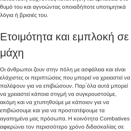
θυμό του και αγνοώντας οποιαδήποτε υποτιμητικά
λόγια ή βρισιές του.
Ετοιμότητα και εμπλοκή σε
μάχη
Οι άνθρωποι ζουν στην πόλη με ασφάλεια και είναι
ελάχιστες οι περιπτώσεις που μπορεί να χρειαστεί να
παλέψουν για να επιβιώσουν. Παρ ́όλα αυτά μπορεί
να χρειαστεί κάποια στιγμή να συγκρουστούμε,
ακόμη και να χτυπηθούμε με κάποιον για να
επιβιώσουμε και για να προστατέψουμε τα
αγαπημένα μας πρόσωπα. Η κοινότητα Combatives
αφιερώνει τον περισσότερο χρόνο διδασκαλίας σε