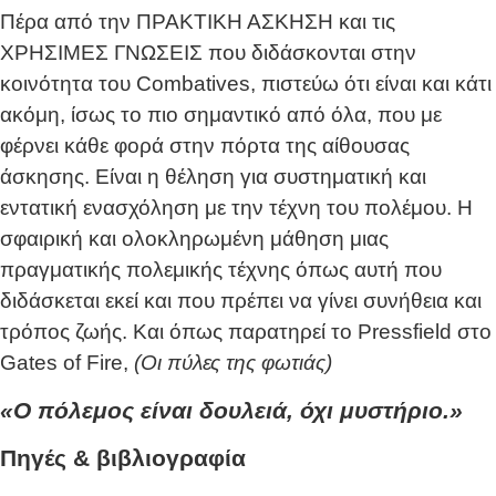
Πέρα από την ΠΡΑΚΤΙΚΗ ΑΣΚΗΣΗ και τις
ΧΡΗΣΙΜΕΣ ΓΝΩΣΕΙΣ που διδάσκονται στην
κοινότητα του Combatives, πιστεύω ότι είναι και κάτι
ακόμη, ίσως το πιο σημαντικό από όλα, που με
φέρνει κάθε φορά στην πόρτα της αίθουσας
άσκησης. Είναι η θέληση για συστηματική και
εντατική ενασχόληση με την τέχνη του πολέμου. Η
σφαιρική και ολοκληρωμένη μάθηση μιας
πραγματικής πολεμικής τέχνης όπως αυτή που
διδάσκεται εκεί και που πρέπει να γίνει συνήθεια και
τρόπος ζωής. Και όπως παρατηρεί το Pressfield στο
Gates of Fire,
(Οι πύλες της φωτιάς)
«Ο πόλεμος είναι δουλειά, όχι μυστήριο.»
Πηγές & βιβλιογραφία