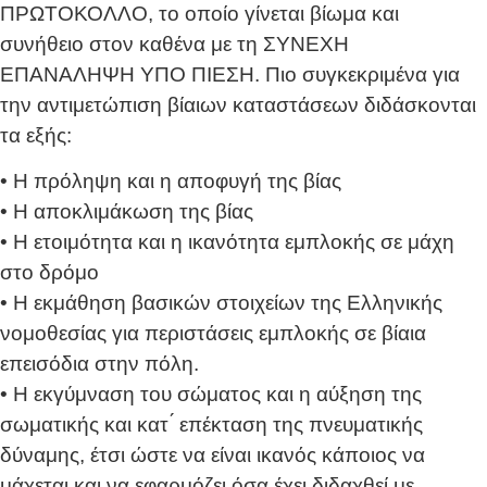
ΠΡΩΤΟΚΟΛΛΟ, το οποίο γίνεται βίωμα και
συνήθειο στον καθένα με τη ΣΥΝΕΧΗ
ΕΠΑΝΑΛΗΨΗ ΥΠΟ ΠΙΕΣΗ. Πιο συγκεκριμένα για
την αντιμετώπιση βίαιων καταστάσεων διδάσκονται
τα εξής:
• Η πρόληψη και η αποφυγή της βίας
• Η αποκλιμάκωση της βίας
• Η ετοιμότητα και η ικανότητα εμπλοκής σε μάχη
στο δρόμο
• Η εκμάθηση βασικών στοιχείων της Ελληνικής
νομοθεσίας για περιστάσεις εμπλοκής σε βίαια
επεισόδια στην πόλη.
• Η εκγύμναση του σώματος και η αύξηση της
σωματικής και κατ ́ επέκταση της πνευματικής
δύναμης, έτσι ώστε να είναι ικανός κάποιος να
μάχεται και να εφαρμόζει όσα έχει διδαχθεί με