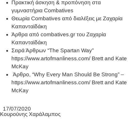
Πρακτική άσκηση & προπόνηση στα
γυμναστήρια Combatives
Θεωρία Combatives από διαλέξεις με Ζαχαρία
Καπανταϊδάκη
Άρθρα από combatives.gr του Ζαχαρία
Καπανταϊδάκη
Σειρά Άρθρων “The Spartan Way”
https://www.artofmanliness.com/ Brett and Kate
McKay
Άρθρο, “Why Every Man Should Be Strong” –
https://www.artofmanliness.com/ Brett and Kate
McKay
17/07/2020
Κουρούνης Χαράλαμπος