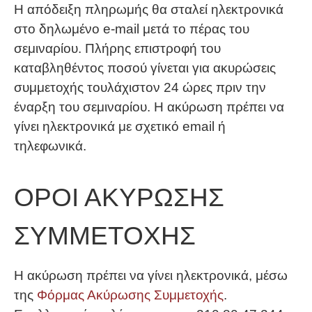
Η απόδειξη πληρωμής θα σταλεί ηλεκτρονικά
στο δηλωμένο e-mail μετά το πέρας του
σεμιναρίου. Πλήρης επιστροφή του
καταβληθέντος ποσού γίνεται για ακυρώσεις
συμμετοχής τουλάχιστον 24 ώρες πριν την
έναρξη του σεμιναρίου. Η ακύρωση πρέπει να
γίνει ηλεκτρονικά με σχετικό email ή
τηλεφωνικά.
ΟΡΟΙ ΑΚΥΡΩΣΗΣ
ΣΥΜΜΕΤΟΧΗΣ
Η ακύρωση πρέπει να γίνει ηλεκτρονικά, μέσω
της
Φόρμας Ακύρωσης Συμμετοχής
.