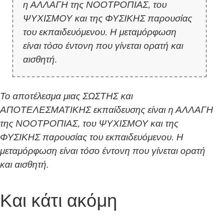
η ΑΛΛΑΓΗ της ΝΟΟΤΡΟΠΙΑΣ, του
ΨΥΧΙΣΜΟΥ και της ΦΥΣΙΚΗΣ παρουσίας
του εκπαιδευόμενου. Η μεταμόρφωση
είναι τόσο έντονη που γίνεται ορατή και
αισθητή.
Το αποτέλεσμα μιας ΣΩΣΤΗΣ και
ΑΠΟΤΕΛΕΣΜΑΤΙΚΗΣ εκπαίδευσης είναι η ΑΛΛΑΓΗ
της ΝΟΟΤΡΟΠΙΑΣ, του ΨΥΧΙΣΜΟΥ και της
ΦΥΣΙΚΗΣ παρουσίας του εκπαιδευόμενου. Η
μεταμόρφωση είναι τόσο έντονη που γίνεται ορατή
και αισθητή.
Και κάτι ακόμη