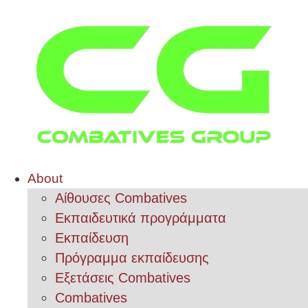
About
Αίθουσες Combatives
Εκπαιδευτικά προγράμματα
Εκπαίδευση
Πρόγραμμα εκπαίδευσης
Εξετάσεις Combatives
Combatives