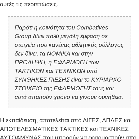
αυτές τις περιπτώσεις.
Παρότι η κοινότητα του Combatives
Group δίνει πολύ μεγάλη έμφαση σε
στοιχεία που κανένας αθλητικός σύλλογος
δεν δίνει, τα ΝΟΜΙΚΑ και στην
ΠΡΟΛΗΨΗ, η ΕΦΑΡΜΟΓΗ των
ΤΑΚΤΙΚΩΝ και ΤΕΧΝΙΚΩΝ υπό
ΣΥΝΘΗΚΕΣ ΠΙΕΣΗΣ είναι το ΚΥΡΙΑΡΧΟ
ΣΤΟΙΧΕΙΟ της ΕΦΑΡΜΟΓΗΣ τους και
αυτά απαιτούν χρόνο να γίνουν συνήθεια.
Η εκπαίδευση, αποτελείται από ΛΙΓΕΣ, ΑΠΛΕΣ και
ΑΠΟΤΕΛΕΣΜΑΤΙΚΕΣ ΤΑΚΤΙΚΕΣ και ΤΕΧΝΙΚΕΣ
ΑΥΤΟΑΜΥΝΑΣ που μπορούν να εφαρμοστούν από