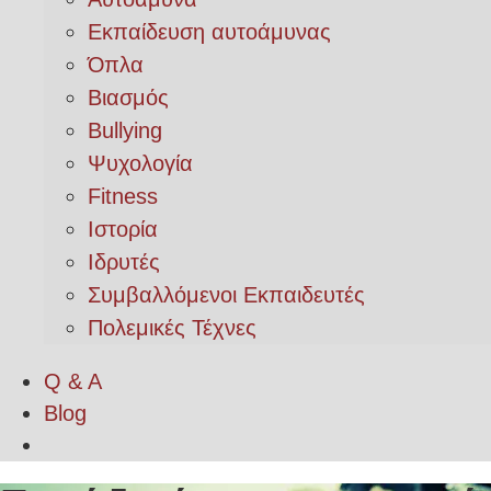
Εκπαίδευση αυτοάμυνας
Όπλα
Βιασμός
Bullying
Ψυχολογία
Fitness
Ιστορία
Ιδρυτές
Συμβαλλόμενοι Εκπαιδευτές
Πολεμικές Τέχνες
Q & A
Blog