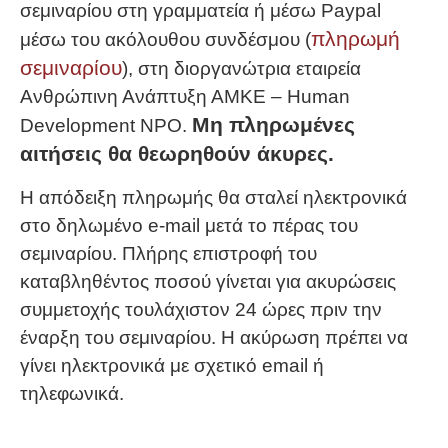
σεμιναρίου στη γραμματεία ή μέσω Paypal
πληρωμή
μέσω του ακόλουθου συνδέσμου (
σεμιναρίου
), στη διοργανώτρια εταιρεία
Ανθρώπινη Ανάπτυξη ΑΜΚΕ – Human
Μη πληρωμένες
Development NPO.
αιτήσεις θα θεωρηθούν άκυρες.
Η απόδειξη πληρωμής θα σταλεί ηλεκτρονικά
στο δηλωμένο e-mail μετά το πέρας του
σεμιναρίου. Πλήρης επιστροφή του
καταβληθέντος ποσού γίνεται για ακυρώσεις
συμμετοχής τουλάχιστον 24 ώρες πριν την
έναρξη του σεμιναρίου. Η ακύρωση πρέπει να
γίνει ηλεκτρονικά με σχετικό email ή
τηλεφωνικά.