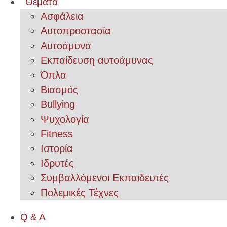
Θέματα
Ασφάλεια
Αυτοπροστασία
Αυτοάμυνα
Εκπαίδευση αυτοάμυνας
Όπλα
Βιασμός
Bullying
Ψυχολογία
Fitness
Ιστορία
Ιδρυτές
Συμβαλλόμενοι Εκπαιδευτές
Πολεμικές Τέχνες
Q & A