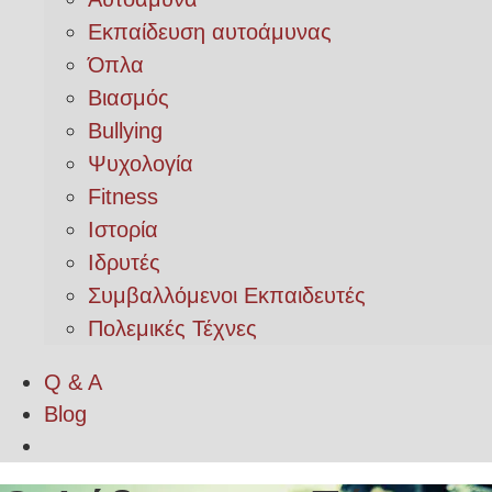
Εκπαίδευση αυτοάμυνας
Όπλα
Βιασμός
Bullying
Ψυχολογία
Fitness
Ιστορία
Ιδρυτές
Συμβαλλόμενοι Εκπαιδευτές
Πολεμικές Τέχνες
Q & A
Blog