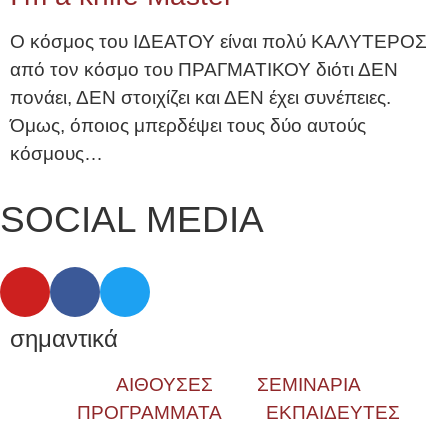
Ο κόσμος του ΙΔΕΑΤΟΥ είναι πολύ ΚΑΛΥΤΕΡΟΣ
από τον κόσμο του ΠΡΑΓΜΑΤΙΚΟΥ διότι ΔΕΝ
πονάει, ΔΕΝ στοιχίζει και ΔΕΝ έχει συνέπειες.
Όμως, όποιος μπερδέψει τους δύο αυτούς
κόσμους…
SOCIAL MEDIA
σημαντικά
ΑΙΘΟΥΣΕΣ
ΣΕΜΙΝΑΡΙΑ
ΠΡΟΓΡΑΜΜΑΤΑ
ΕΚΠΑΙΔΕΥΤΕΣ