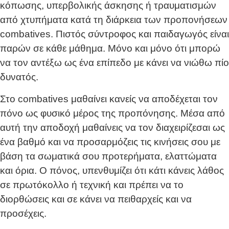
κόπωσης, υπερβολικής άσκησης ή τραυματισμών
από χτυπήματα κατά τη διάρκεια των προπονήσεων
combatives. Πιστός σύντροφος και παιδαγωγός είναι
παρών σε κάθε μάθημα. Μόνο και μόνο ότι μπορώ
να τον αντέξω ως ένα επίπεδο με κάνει να νιώθω πίο
δυνατός.
Στο combatives μαθαίνει κανείς να αποδέχεται τον
πόνο ως φυσικό μέρος της προπόνησης. Μέσα από
αυτή την αποδοχή μαθαίνεις να τον διαχειρίζεσαι ως
ένα βαθμό και να προσαρμόζεις τις κινήσεις σου με
βάση τα σωματικά σου προτερήματα, ελαττώματα
και όρια. Ο πόνος, υπενθυμίζει ότι κάτι κάνεις λάθος
σε πρωτόκολλο ή τεχνική και πρέπει να το
διορθώσεις και σε κάνει να πειθαρχείς και να
προσέχεις.