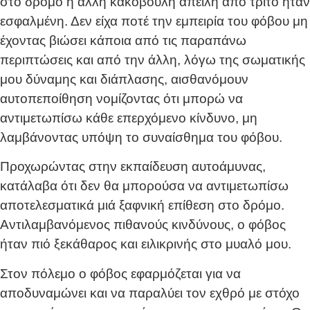
στο δρόμο ή άλλη κακόβουλη απειλή από τρίτο ήταν
εσφαλμένη. Δεν είχα ποτέ την εμπειρία του φόβου μη
έχοντας βιώσει κάποια από τις παραπάνω
περιπτώσεις και από την άλλη, λόγω της σωματικής
μου δύναμης και διάπλασης, αισθανόμουν
αυτοπεποίθηση νομίζοντας ότι μπορώ να
αντιμετωπίσω κάθε επερχόμενο κίνδυνο, μη
λαμβάνοντας υπόψη το συναίσθημα του φόβου.
Προχωρώντας στην εκπαίδευση αυτοάμυνας,
κατάλαβα ότι δεν θα μπορούσα να αντιμετωπίσω
αποτελεσματικά μιά ξαφνική επίθεση στο δρόμο.
Αντιλαμβανόμενος πιθανούς κινδύνους, ο φόβος
ήταν πιό ξεκάθαρος και ειλικρινής στο μυαλό μου.
Στον πόλεμο ο φόβος εφαρμόζεται για να
αποδυναμώνει και να παραλύει τον εχθρό με στόχο