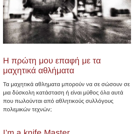
Η πρώτη μου επαφή με τα
μαχητικά αθλήματα
Τα μαχητικά αθληματα μπορούν να σε σώσουν σε
μια δύσκολη κατάσταση ή είναι μύθος όλα αυτά
που πωλούνται από αθλητικούς συλλόγους
πολεμικών τεχνών;
I’m a knife Master