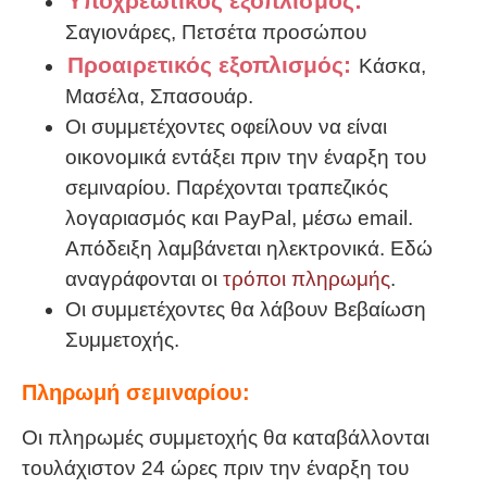
Υποχρεωτικός εξοπλισμός:
Σαγιονάρες, Πετσέτα προσώπου
Προαιρετικός εξοπλισμός:
Κάσκα,
Μασέλα, Σπασουάρ.
Οι συμμετέχοντες οφείλουν να είναι
οικονομικά εντάξει πριν την έναρξη του
σεμιναρίου. Παρέχονται τραπεζικός
λογαριασμός και PayPal, μέσω email.
Απόδειξη λαμβάνεται ηλεκτρονικά. Εδώ
αναγράφονται οι
τρόποι πληρωμής
.
Οι συμμετέχοντες θα λάβουν Βεβαίωση
Συμμετοχής.
Πληρωμή σεμιναρίου:
Οι πληρωμές συμμετοχής θα καταβάλλονται
τουλάχιστον 24 ώρες πριν την έναρξη του