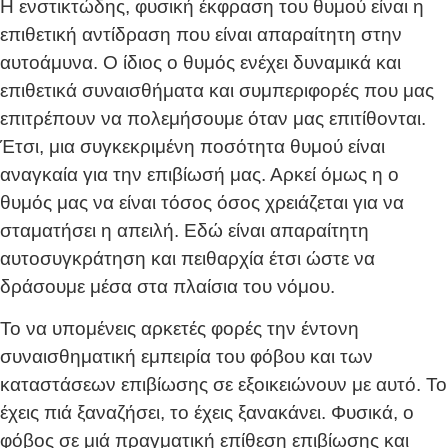
Η ενστικτώδης, φυσική έκφραση του θυμού είναι η
επιθετική αντίδραση που είναι απαραίτητη στην
αυτοάμυνα. Ο ίδιος ο θυμός ενέχει δυναμικά και
επιθετικά συναισθήματα και συμπεριφορές που μας
επιτρέπουν να πολεμήσουμε όταν μας επιτίθονται.
Έτσι, μια συγκεκριμένη ποσότητα θυμού είναι
αναγκαία για την επιβίωσή μας. Αρκεί όμως η ο
θυμός μας να είναι τόσος όσος χρειάζεται για να
σταματήσει η απειλή. Εδώ είναι απαραίτητη
αυτοσυγκράτηση και πειθαρχία έτσι ώστε να
δράσουμε μέσα στα πλαίσια του νόμου.
Το να υπομένεις αρκετές φορές την έντονη
συναισθηματική εμπειρία του φόβου και των
καταστάσεων επιβίωσης σε εξοικειώνουν με αυτό. Το
έχεις πιά ξαναζήσει, το έχεις ξανακάνει. Φυσικά, ο
φόβος σε μιά πραγματική επίθεση επιβίωσης και