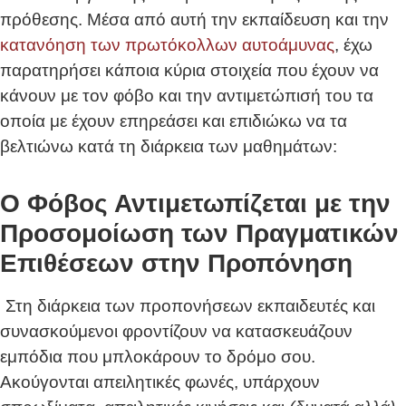
πρόθεσης. Μέσα από αυτή την εκπαίδευση και την
κατανόηση των πρωτόκολλων αυτοάμυνας
, έχω
παρατηρήσει κάποια κύρια στοιχεία που έχουν να
κάνουν με τον φόβο και την αντιμετώπισή του τα
οποία με έχουν επηρεάσει και επιδιώκω να τα
βελτιώνω κατά τη διάρκεια των μαθημάτων:
Ο Φόβος Αντιμετωπίζεται με την
Προσομοίωση των Πραγματικών
Επιθέσεων στην Προπόνηση
Στη διάρκεια των προπονήσεων εκπαιδευτές και
συνασκούμενοι φροντίζουν να κατασκευάζουν
εμπόδια που μπλοκάρουν το δρόμο σου.
Ακούγονται απειλητικές φωνές, υπάρχουν