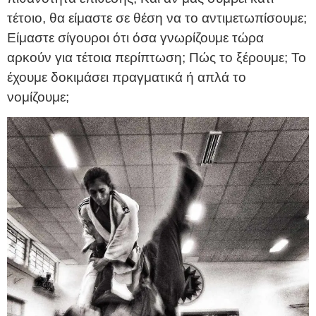
τέτοιο, θα είμαστε σε θέση να το αντιμετωπίσουμε;
Είμαστε σίγουροι ότι όσα γνωρίζουμε τώρα
αρκούν για τέτοια περίπτωση; Πώς το ξέρουμε; Το
έχουμε δοκιμάσει πραγματικά ή απλά το
νομίζουμε;