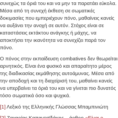
συνεχώς τα όριά του και να μην τα παρατάει εύκολα.
Μέσα από τη συνεχή έκθεση σε σωματικές
δοκιμασίες που εμπεριέχουν πόνο, μαθαίνεις κανείς
να αυξάνει την ανοχή σε αυτόν. Στόχος είναι σε
καταστάσεις εκτάκτου ανάγκης ή μάχης, να
αποκτήσει την ικανότητα να συνεχίζει παρά τον
πόνο.
Ο πόνος στην εκπαίδευση combatives δεν θεωρείται
αρνητικός. Είναι ένα φυσικό και απαραίτητο μέρος
της διαδικασίας εκμάθησης αυτοάμυνας. Μέσα από
την αποδοχή και τη διαχείρισή του, μαθαίνει κανείς
να υπερβαίνει τα όριά του και να γίνεται πιο δυνατός
τόσο σωματικά όσο και ψυχικά.
[1]
Λεξικό της Ελληνικής Γλώσσας Μπαμπινιώτη
[2]
Ζαχαρίας Καπανταϊδάκης – άρθρο
«Είναι ο