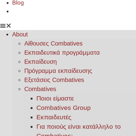
Blog
About
Αίθουσες Combatives
Εκπαιδευτικά προγράμματα
Εκπαίδευση
Πρόγραμμα εκπαίδευσης
Εξετάσεις Combatives
Combatives
Ποιοι είμαστε
Combatives Group
Εκπαιδευτές
Για ποιούς είναι κατάλληλο το
Combatives;