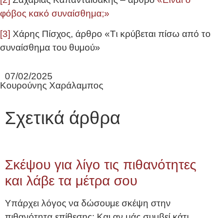
φόβος κακό συναίσθημα;»
[3]
Χάρης Πίσχος, άρθρο «Tι κρύβεται πίσω από το
συναίσθημα του θυμού»
07/02/2025
Κουρούνης Χαράλαμπος
Σχετικά άρθρα
Σκέψου για λίγο τις πιθανότητες
και λάβε τα μέτρα σου
Υπάρχει λόγος να δώσουμε σκέψη στην
πιθανότητα επίθεσης; Και αν μάς συμβεί κάτι