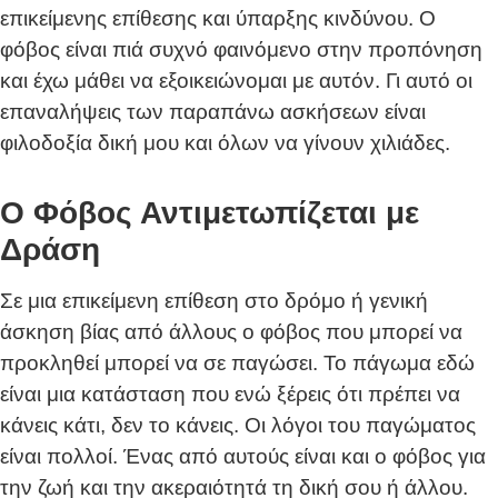
επικείμενης επίθεσης και ύπαρξης κινδύνου. Ο
φόβος είναι πιά συχνό φαινόμενο στην προπόνηση
και έχω μάθει να εξοικειώνομαι με αυτόν. Γι αυτό οι
επαναλήψεις των παραπάνω ασκήσεων είναι
φιλοδοξία δική μου και όλων να γίνουν χιλιάδες.
Ο Φόβος Αντιμετωπίζεται με
Δράση
Σε μια επικείμενη επίθεση στο δρόμο ή γενική
άσκηση βίας από άλλους ο φόβος που μπορεί να
προκληθεί μπορεί να σε παγώσει. Το πάγωμα εδώ
είναι μια κατάσταση που ενώ ξέρεις ότι πρέπει να
κάνεις κάτι, δεν το κάνεις. Οι λόγοι του παγώματος
είναι πολλοί. Ένας από αυτούς είναι και ο φόβος για
την ζωή και την ακεραιότητά τη δική σου ή άλλου.