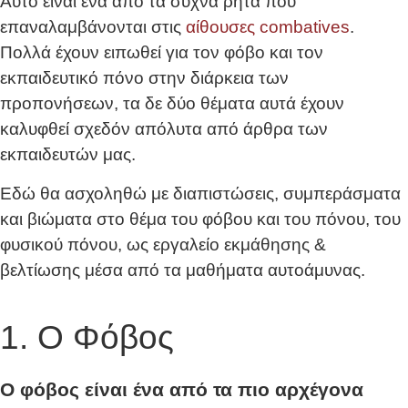
Αυτό είναι ένα από τα συχνά ρητά που
επαναλαμβάνονται στις
αίθουσες combatives
.
Πολλά έχουν ειπωθεί για τον φόβο και τον
εκπαιδευτικό πόνο στην διάρκεια των
προπονήσεων, τα δε δύο θέματα αυτά έχουν
καλυφθεί σχεδόν απόλυτα από άρθρα των
εκπαιδευτών μας.
Εδώ θα ασχοληθώ με διαπιστώσεις, συμπεράσματα
και βιώματα στο θέμα του φόβου και του πόνου, του
φυσικού πόνου, ως εργαλείο εκμάθησης &
βελτίωσης μέσα από τα μαθήματα αυτοάμυνας.
1. Ο Φόβος
Ο φόβος είναι ένα από τα πιο αρχέγονα