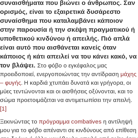
συναισθήματα που βιώνει ο άνθρωπος. Σαν
ορισμός, είναι το εξαιρετικά δυσάρεστο
συναίσθημα που καταλαμβάνει κάποιον
στην παρουσία ή την σκέψη πραγματικού ή
υποθετικού κινδύνου ή απειλής. Πιό απλά
είναι αυτό που αισθάνεται κανείς όταν
κάποιος ή κάτι απειλεί να του κάνει κακό, να
τον βλάψει.
Στο φόβο ο εγκέφαλος μας
προειδοποιεί, ενεργοποιώντας την αντίδραση
μάχης
– φυγής
. Η καρδιά χτυπάει δυνατά και γρήγορα, οι
μύες τεντώνονται και οι αισθήσεις οξύνονται, και το
σώμα προετοιμάζεται να αντιμετωπίσει την απειλή.
[1]
Ξεκινώντας το
πρόγραμμα combatives
η αντίληψή
μου για το φόβο απέναντι σε κινδύνους από επίθεση