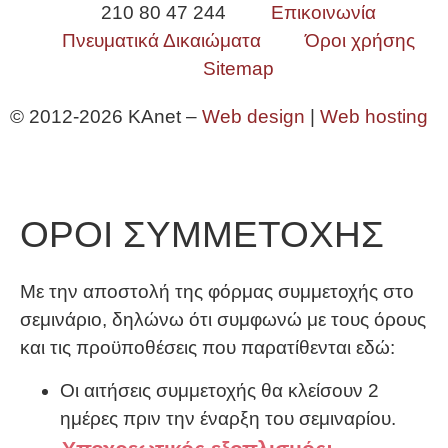
210 80 47 244
Επικοινωνία
Πνευματικά Δικαιώματα
Όροι χρήσης
Sitemap
© 2012-2026 KAnet –
Web design
|
Web hosting
ΟΡΟΙ ΣΥΜΜΕΤΟΧΗΣ
Με την αποστολή της φόρμας συμμετοχής στο
σεμινάριο, δηλώνω ότι συμφωνώ με τους όρους
και τις προϋποθέσεις που παρατίθενται εδώ:
Οι αιτήσεις συμμετοχής θα κλείσουν 2
ημέρες πριν την έναρξη του σεμιναρίου.