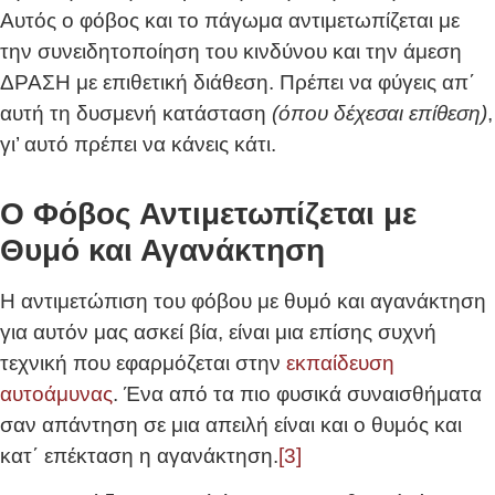
Αυτός ο φόβος και το πάγωμα αντιμετωπίζεται με
την συνειδητοποίηση του κινδύνου και την άμεση
ΔΡΑΣΗ με επιθετική διάθεση. Πρέπει να φύγεις απ΄
αυτή τη δυσμενή κατάσταση
(όπου δέχεσαι επίθεση)
,
γι’ αυτό πρέπει να κάνεις κάτι.
Ο Φόβος Αντιμετωπίζεται με
Θυμό και Αγανάκτηση
Η αντιμετώπιση του φόβου με θυμό και αγανάκτηση
για αυτόν μας ασκεί βία, είναι μια επίσης συχνή
τεχνική που εφαρμόζεται στην
εκπαίδευση
αυτοάμυνας
. Ένα από τα πιο φυσικά συναισθήματα
σαν απάντηση σε μια απειλή είναι και ο θυμός και
κατ΄ επέκταση η αγανάκτηση.
[3]