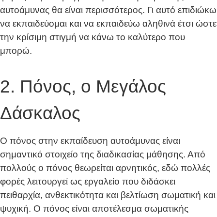
αυτοάμυνας θα είναι περισσότερος. Γι αυτό επιδιώκω
να εκπαιδεύομαι και να εκπαιδεύω αληθινά έτσι ώστε
την κρίσιμη στιγμή να κάνω το καλύτερο που
μπορώ.
2. Πόνος, ο Μεγάλος
Δάσκαλος
Ο πόνος στην εκπαίδευση αυτοάμυνας είναι
σημαντικό στοιχείο της διαδικασίας μάθησης. Από
πολλούς ο πόνος θεωρείται αρνητικός, εδώ πολλές
φορές λειτουργεί ως εργαλείο που διδάσκει
πειθαρχία, ανθεκτικότητα και βελτίωση σωματική και
ψυχική. Ο πόνος είναι αποτέλεσμα σωματικής