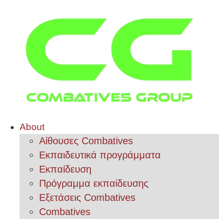
About
Αίθουσες Combatives
Εκπαιδευτικά προγράμματα
Εκπαίδευση
Πρόγραμμα εκπαίδευσης
Εξετάσεις Combatives
Combatives