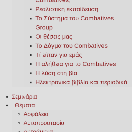
Ρεαλιστική εκπαίδευση
Το Σύστημα του Combatives
Group
Οι θέσεις μας
Το Δόγμα του Combatives
Τί είπαν για εμάς
Η αλήθεια για το Combatives
Η λύση στη βία
Ηλεκτρονικά βιβλία και περιοδικά
Σεμινάρια
Θέματα
Ασφάλεια
Αυτοπροστασία
Αυτοάμυνα