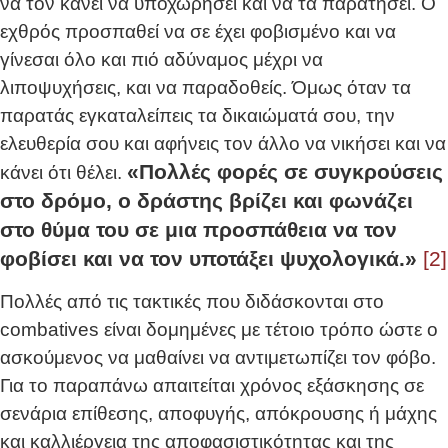
να τον κάνει να υποχωρήσει και να τα παρατήσει. Ο
εχθρός προσπαθεί να σε έχει φοβισμένο και να
γίνεσαι όλο και πιό αδύναμος μέχρι να
λιποψυχήσεις, και να παραδοθείς. Όμως όταν τα
παρατάς εγκαταλείπεις τα δικαιώματά σου, την
ελευθερία σου και αφήνεις τον άλλο να νικήσει και να
«Πολλές φορές σε συγκρούσεις
κάνει ότι θέλει.
στο δρόμο, ο δράστης βρίζει και φωνάζει
στο θύμα του σε μια προσπάθεια να τον
φοβίσει και να τον υποτάξει ψυχολογικά.»
[2]
Πολλές από τις τακτικές που διδάσκονται στο
combatives είναι δομημένες με τέτοιο τρόπο ώστε ο
ασκούμενος να μαθαίνει να αντιμετωπίζει τον φόβο.
Για το παραπάνω απαιτείται χρόνος εξάσκησης σε
σενάρια επίθεσης, αποφυγής, απόκρουσης ή μάχης
και καλλιέργεια της αποφασιστικότητας και της