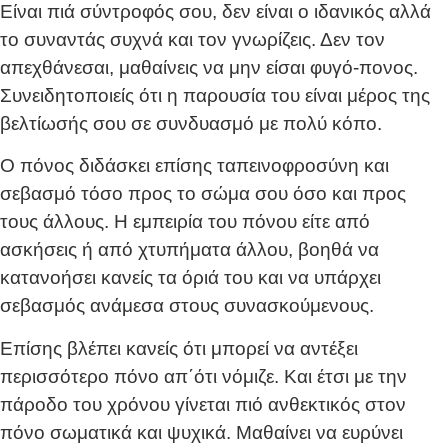
Είναι πιά σύντροφός σου, δεν είναι ο ιδανικός αλλά
το συναντάς συχνά και τον γνωρίζεις. Δεν τον
απεχθάνεσαι, μαθαίνεις να μην είσαι φυγό-πονος.
Συνειδητοποιείς ότι η παρουσία του είναι μέρος της
βελτίωσής σου σε συνδυασμό με πολύ κόπο.
Ο πόνος διδάσκει επίσης ταπεινοφροσύνη και
σεβασμό τόσο προς το σώμα σου όσο και προς
τους άλλους. Η εμπειρία του πόνου είτε από
ασκήσεις ή από χτυπήματα άλλου, βοηθά να
κατανοήσει κανείς τα όριά του και να υπάρχει
σεβασμός ανάμεσα στους συνασκούμενους.
Επίσης βλέπει κανείς ότι μπορεί να αντέξει
περισσότερο πόνο απ΄ότι νόμιζε. Και έτσι με την
πάροδο του χρόνου γίνεται πιό ανθεκτικός στον
πόνο σωματικά και ψυχικά. Μαθαίνει να ευρύνει