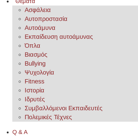
Θέματα
Ασφάλεια
Αυτοπροστασία
Αυτοάμυνα
Εκπαίδευση αυτοάμυνας
Όπλα
Βιασμός
Bullying
Ψυχολογία
Fitness
Ιστορία
Ιδρυτές
Συμβαλλόμενοι Εκπαιδευτές
Πολεμικές Τέχνες
Q & A