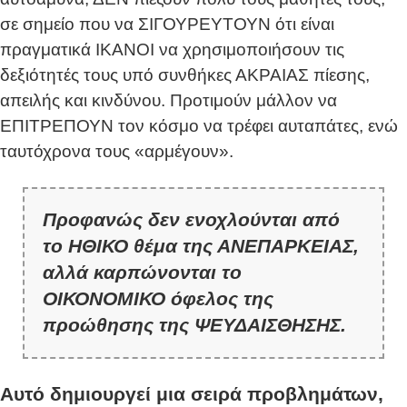
σε σημείο που να ΣΙΓΟΥΡΕΥΤΟΥΝ ότι είναι
πραγματικά ΙΚΑΝΟΙ να χρησιμοποιήσουν τις
δεξιότητές τους υπό συνθήκες ΑΚΡΑΙΑΣ πίεσης,
απειλής και κινδύνου. Προτιμούν μάλλον να
ΕΠΙΤΡΕΠΟΥΝ τον κόσμο να τρέφει αυταπάτες, ενώ
ταυτόχρονα τους «αρμέγουν».
Προφανώς δεν ενοχλούνται από
το ΗΘΙΚΟ θέμα της ΑΝΕΠΑΡΚΕΙΑΣ,
αλλά καρπώνονται το
ΟΙΚΟΝΟΜΙΚΟ όφελος της
προώθησης της ΨΕΥΔΑΙΣΘΗΣΗΣ.
Αυτό δημιουργεί μια σειρά προβλημάτων,