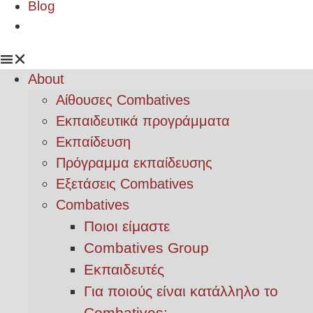
Blog
About
Αίθουσες Combatives
Εκπαιδευτικά προγράμματα
Εκπαίδευση
Πρόγραμμα εκπαίδευσης
Εξετάσεις Combatives
Combatives
Ποιοι είμαστε
Combatives Group
Εκπαιδευτές
Για ποιούς είναι κατάλληλο το
Combatives;