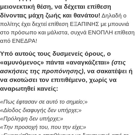
μειονεκτική θέση, να δέχεται επίθεση
δίνοντας μάχη ζωής και θανάτου!
Δηλαδή ο
πολίτης έχει δεχτεί επίθεση ΕΞΑΠΙΝΗΣ με μπουνιά
στο πρόσωπο και μάλιστα, συχνά ΕΝΟΠΛΗ επίθεση
από ΕΝΕΔΡΑ!
Υπό αυτούς τους δυσμενείς όρους, ο
«αμυνόμενος» πάντα «αναγκάζεται»
(στις
ασκήσεις της προπόνησης)
, να σακατέψει ή
να σκοτώσει τον επιτιθέμενο, χωρίς να
αναρωτηθεί κανείς:
«Πως έφτασαν σε αυτό το σημείο;»
«Δίοδος διαφυγής δεν υπήρχε;»
«Πρόληψη δεν υπήρχε;»
«Την προσοχή του, που την είχε;»