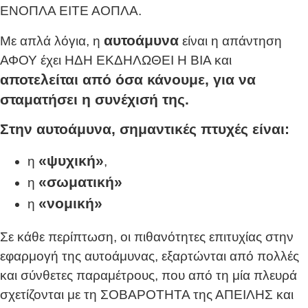
ΕΝΟΠΛΑ ΕΙΤΕ ΑΟΠΛΑ.
αυτοάμυνα
Με απλά λόγια, η
είναι η απάντηση
ΑΦΟΥ έχει ΗΔΗ ΕΚΔΗΛΩΘΕΙ Η ΒΙΑ και
αποτελείται από όσα κάνουμε, για να
σταματήσει η συνέχισή της.
Στην αυτοάμυνα, σημαντικές πτυχές είναι:
«ψυχική»
η
,
«σωματική»
η
«νομική»
η
Σε κάθε περίπτωση, οι πιθανότητες επιτυχίας στην
εφαρμογή της αυτοάμυνας, εξαρτώνται από πολλές
και σύνθετες παραμέτρους, που από τη μία πλευρά
σχετίζονται με τη ΣΟΒΑΡΟΤΗΤΑ της ΑΠΕΙΛΗΣ και