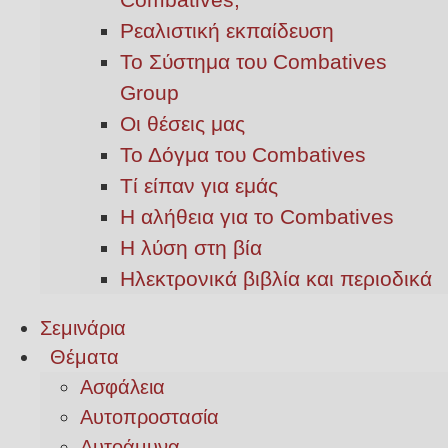
Ρεαλιστική εκπαίδευση
Το Σύστημα του Combatives
Group
Οι θέσεις μας
Το Δόγμα του Combatives
Τί είπαν για εμάς
Η αλήθεια για το Combatives
Η λύση στη βία
Ηλεκτρονικά βιβλία και περιοδικά
Σεμινάρια
Θέματα
Ασφάλεια
Αυτοπροστασία
Αυτοάμυνα