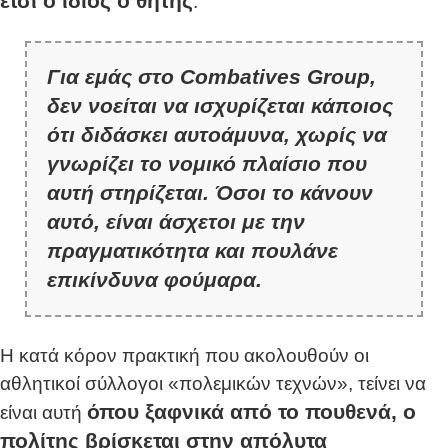
έτσι ο ίδιος ο θήτης
.
Για εμάς στο Combatives Group,
δεν νοείται να ισχυρίζεται κάποιος
ότι διδάσκει αυτοάμυνα, χωρίς να
γνωρίζει το νομικό πλαίσιο που
αυτή στηρίζεται. Όσοι το κάνουν
αυτό, είναι άσχετοι με την
πραγματικότητα και πουλάνε
επικίνδυνα φούμαρα.
Η κατά κόρον πρακτική που ακολουθούν οι
αθλητικοί σύλλογοι «πολεμικών τεχνών», τείνει να
όπου ξαφνικά από το πουθενά, ο
είναι αυτή
πολίτης βρίσκεται στην απόλυτα