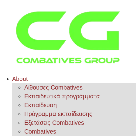
About
Αίθουσες Combatives
Εκπαιδευτικά προγράμματα
Εκπαίδευση
Πρόγραμμα εκπαίδευσης
Εξετάσεις Combatives
Combatives