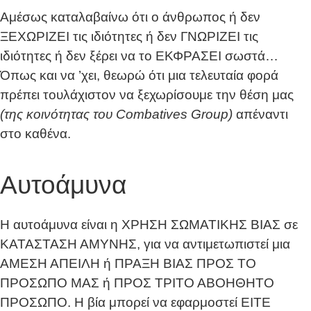
Αμέσως καταλαβαίνω ότι ο άνθρωπος ή δεν
ΞΕΧΩΡΙΖΕΙ τις ιδιότητες ή δεν ΓΝΩΡΙΖΕΙ τις
ιδιότητες ή δεν ξέρει να το ΕΚΦΡΑΣΕΙ σωστά…
Όπως και να ’χει, θεωρώ ότι μια τελευταία φορά
πρέπει τουλάχιστον να ξεχωρίσουμε την θέση μας
(της κοινότητας του
Combatives
Group
)
απέναντι
στο καθένα.
Αυτοάμυνα
Η αυτοάμυνα είναι η ΧΡΗΣΗ ΣΩΜΑΤΙΚΗΣ ΒΙΑΣ σε
ΚΑΤΑΣΤΑΣΗ ΑΜΥΝΗΣ, για να αντιμετωπιστεί μια
ΑΜΕΣΗ ΑΠΕΙΛΗ ή ΠΡΑΞΗ ΒΙΑΣ ΠΡΟΣ ΤΟ
ΠΡΟΣΩΠΟ ΜΑΣ ή ΠΡΟΣ ΤΡΙΤΟ ΑΒΟΗΘΗΤΟ
ΠΡΟΣΩΠΟ. Η βία μπορεί να εφαρμοστεί ΕΙΤΕ