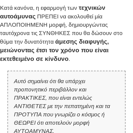
τεχνικών
Κατά κανόνα, η εφαρμογή των
αυτοάμυνας
ΠΡΕΠΕΙ να ακολουθεί μία
ΑΠΛΟΠΟΙΗΜΕΝΗ μορφή, δημιουργώντας
ταυτόχρονα τις ΣΥΝΘΗΚΕΣ που θα δώσουν στο
άμεσης διαφυγής,
θύμα την δυνατότητα
μειώνοντας έτσι τον χρόνο που είναι
εκτεθειμένο σε κίνδυνο
.
Αυτό σημαίνει ότι θα υπάρχει
προπονητικό περιβάλλον και
ΠΡΑΚΤΙΚΕΣ, που είναι εντελώς
ΑΝΤΙΘΕΤΕΣ με την πεπατημένη και τα
ΠΡΟΤΥΠΑ που γνωρίζει ο κόσμος ή
ΘΕΩΡΕΙ ότι αποτελούν μορφή
ΑΥΤΟΑΜΥΝΑΣ.