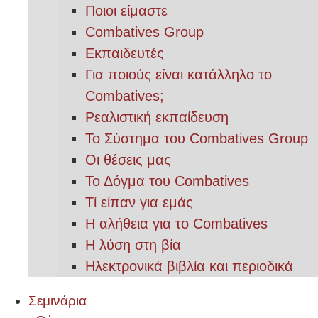
Ποιοι είμαστε
Combatives Group
Εκπαιδευτές
Για ποιούς είναι κατάλληλο το
Combatives;
Ρεαλιστική εκπαίδευση
Το Σύστημα του Combatives Group
Οι θέσεις μας
Το Δόγμα του Combatives
Τί είπαν για εμάς
Η αλήθεια για το Combatives
Η λύση στη βία
Ηλεκτρονικά βιβλία και περιοδικά
Σεμινάρια