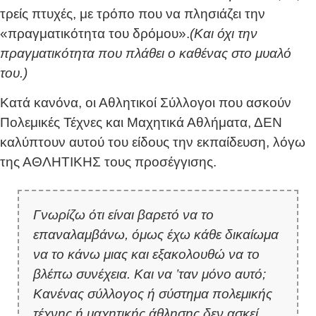
τρείς πτυχές, με τρόπο που να πλησιάζει την
«πραγματικότητα του δρόμου».
(Και όχι την
πραγματικότητα που πλάθει ο καθένας στο μυαλό
του.)
Κατά κανόνα, οι Αθλητικοί Σύλλογοι που ασκούν
Πολεμικές Τέχνες και Μαχητικά Αθλήματα, ΔΕΝ
καλύπτουν αυτού του είδους την εκπαίδευση, λόγω
της ΑΘΛΗΤΙΚΗΣ τους προσέγγισης.
Γνωρίζω ότι είναι βαρετό να το
επαναλαμβάνω, όμως έχω κάθε δικαίωμα
να το κάνω μιας και εξακολουθώ να το
βλέπω συνέχεια. Και να ’ταν μόνο αυτό;
Κανένας σύλλογος ή σύστημα πολεμικής
τέχνης ή μαχητικής άθλησης δεν ασκεί,