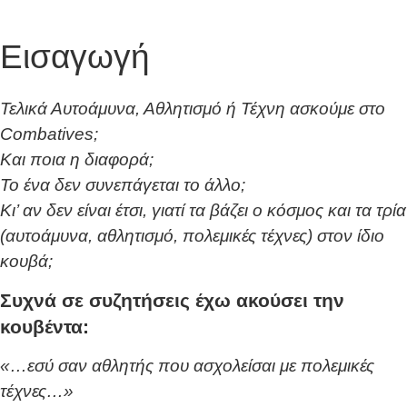
Εισαγωγή
Τελικά Αυτοάμυνα, Αθλητισμό ή Τέχνη ασκούμε στο
Combatives;
Και ποια η διαφορά;
Το ένα δεν συνεπάγεται το άλλο;
Κι’ αν δεν είναι έτσι, γιατί τα βάζει ο κόσμος και τα τρία
(αυτοάμυνα, αθλητισμό, πολεμικές τέχνες) στον ίδιο
κουβά;
Συχνά σε συζητήσεις έχω ακούσει την
κουβέντα:
«…εσύ σαν αθλητής που ασχολείσαι με πολεμικές
τέχνες…»