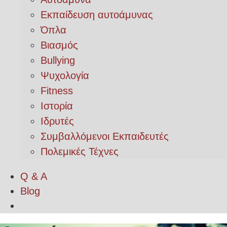
Εκπαίδευση αυτοάμυνας
Όπλα
Βιασμός
Bullying
Ψυχολογία
Fitness
Ιστορία
Ιδρυτές
Συμβαλλόμενοι Εκπαιδευτές
Πολεμικές Τέχνες
Q & A
Blog