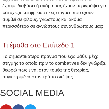
έχουμε διαβάσει ή ακόμα μας έχουν περιγράψει για
«άτυχες» και φρικιαστικές στιγμές που έχουν
συμβεί σε φίλους, γνωστούς και ακόμα
περισσότερο σε αγνώστους συνανθρώπους μας;
Τι έμαθα στο Επίπεδο 1
Το σημαντικότερο πράγμα που έχω μάθει μέχρι
στιγμής το οποίο πριν το combatives δεν γνώριζα,
θεωρώ πως είναι στον τομέα της θεωρίας,
συγκεκριμένα στον τρόπο σκέψης.
SOCIAL MEDIA