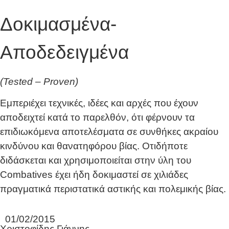
Δοκιμασμένα-
Αποδεδειγμένα
(Tested – Proven)
Εμπεριέχει τεχνικές, ιδέες και αρχές που έχουν
αποδειχτεί κατά το παρελθόν, ότι φέρνουν τα
επιδιωκόμενα αποτελέσματα σε συνθήκες ακραίου
κινδύνου και θανατηφόρου βίας. Οτιδήποτε
διδάσκεται και χρησιμοποιείται στην ύλη του
Combatives έχει ήδη δοκιμαστεί σε χιλιάδες
πραγματικά περιστατικά αστικής και πολεμικής βίας.
01/02/2015
Χριστοφίδης Γιάννης