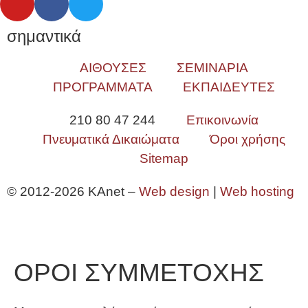
σημαντικά
ΑΙΘΟΥΣΕΣ
ΣΕΜΙΝΑΡΙΑ
ΠΡΟΓΡΑΜΜΑΤΑ
ΕΚΠΑΙΔΕΥΤΕΣ
210 80 47 244
Επικοινωνία
Πνευματικά Δικαιώματα
Όροι χρήσης
Sitemap
© 2012-2026 KAnet –
Web design
|
Web hosting
ΟΡΟΙ ΣΥΜΜΕΤΟΧΗΣ