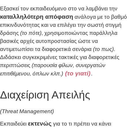
Εξασκεί τον εκπαιδευόμενο στο να λαμβάνει την
καταλληλότερη απόφαση
ανάλογα με το βαθμό
επικινδυνότητας και να επιλέγει την σωστή στιγμή
δράσης
(το πότε)
, χρησιμοποιώντας παράλληλα
βασικές αρχές αυτοπροστασίας ώστε να
αντιμετωπίσει τα διαφορετικά σενάρια
(το πως)
.
Διδάσκει συγκεκριμένες τακτικές για διαφορετικές
περιπτώσεις
(παρουσία φίλων, συνεργατών
(το γιατί)
επιτιθέμενου, όπλων κλπ.)
.
Διαχείριση Απειλής
(Threat Management)
εκτενώς
Εκπαιδεύει
για το τι πρέπει να κάνει