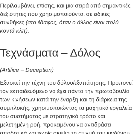
Περιλαμβάνει, επίσης, και μια σειρά από σημαντικές
δεξιότητες που χρησιμοποιούνται σε ειδικές
συνθήκες
(στο έδαφος, όταν ο άλλος είναι πολύ
κοντά κλπ)
.
Τεχνάσματα – Δόλος
(Artifice – Deception)
Εξασκεί την τέχνη του δόλου/εξαπάτησης. Προπονεί
τον εκπαιδευόμενο να έχει πάντα την πρωτοβουλία
των κινήσεων κατά την έναρξη και τη διάρκεια της
συμπλοκής, χρησιμοποιώντας τα μαχητικά εργαλεία
του συστήματος με στρατηγικό τρόπο και
μελετημένη ροή, προκειμένου να αντιδράσει
αποδοτικά και χωρίς σκέψη τη στιγμή του κινδύνου.