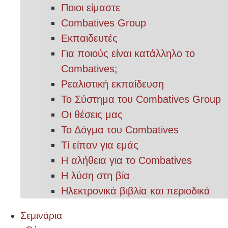
Ποιοι είμαστε
Combatives Group
Εκπαιδευτές
Για ποιούς είναι κατάλληλο το
Combatives;
Ρεαλιστική εκπαίδευση
Το Σύστημα του Combatives Group
Οι θέσεις μας
Το Δόγμα του Combatives
Τί είπαν για εμάς
Η αλήθεια για το Combatives
Η λύση στη βία
Ηλεκτρονικά βιβλία και περιοδικά
Σεμινάρια