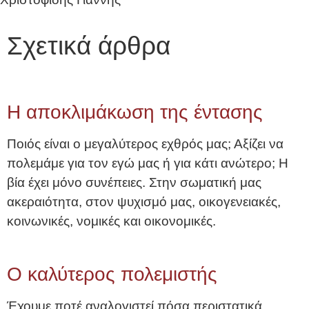
Σχετικά άρθρα
Η αποκλιμάκωση της έντασης
Ποιός είναι ο μεγαλύτερος εχθρός μας; Αξίζει να
πολεμάμε για τον εγώ μας ή για κάτι ανώτερο; Η
βία έχει μόνο συνέπειες. Στην σωματική μας
ακεραιότητα, στον ψυχισμό μας, οικογενειακές,
κοινωνικές, νομικές και οικονομικές.
O καλύτερος πολεμιστής
Έχουμε ποτέ αναλογιστεί πόσα περιστατικά