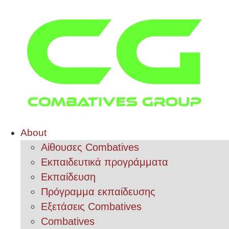
About
Αίθουσες Combatives
Εκπαιδευτικά προγράμματα
Εκπαίδευση
Πρόγραμμα εκπαίδευσης
Εξετάσεις Combatives
Combatives