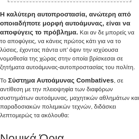
Η καλύτερη αυτοπροστασία, ανώτερη από
οποιαδήποτε μορφή αυτοάμυνας, είναι να
αποφύγεις το πρόβλημα.
Και αν δε μπορείς να
το αποφύγεις, να κάνεις πρώτος κάτι για να το
λύσεις, έχοντας πάντα υπ’ όψιν την ισχύουσα
νομοθεσία της χώρας στην οποία βρίσκεσαι σε
ζητήματα αυτοάμυνας-αυτοπροστασίας του πολίτη.
Σύστημα Αυτοάμυνας Combatives
Το
, σε
αντίθεση με την πλειοψηφία των διαφόρων
συστημάτων αυτοάμυνας, μαχητικών αθλημάτων και
παραδοσιακών πολεμικών τεχνών, διδάσκει
λεπτομερώς τα ακόλουθα:
Νομικά Όρια