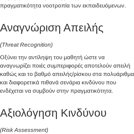
πραγματικότητα νοοτροπία των εκπαιδευόμενων.
Αναγνώριση Απειλής
(Threat Recognition)
Οξύνει την αντίληψη του μαθητή ώστε να
αναγνωρίζει ποιές συμπεριφορές αποτελούν απειλή
καθώς και το βαθμό απειλής/ρίσκου στα πολυάριθμα
και διαφορετικά πιθανά σενάρια κινδύνου που
ενδέχεται να συμβούν στην πραγματικότητα.
Αξιολόγηση Κινδύνου
(Risk Assessment)