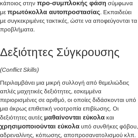
προ-συμπλοκής φάση
κάποιος στην
σύμφωνα
πρωτόκολλα αυτοπροστασίας
με
. Εκπαιδεύει
με συγκεκριμένες τακτικές, ώστε να αποφεύγονται τα
προβλήματα.
Δεξιότητες Σύγκρουσης
(Conflict Skills)
Περιλαμβάνει μια μικρή συλλογή από θεμελιώδεις
απλές μαχητικές δεξιότητες, εσκεμμένα
περιορισμένες σε αριθμό, οι οποίες διδάσκονται υπό
μια άκρως επιθετική νοοτροπία επιβίωσης. Οι
μαθαίνονται εύκολα
δεξιότητες αυτές
και
χρησιμοποιούνται εύκολα
υπό συνθήκες φόβου,
αδρεναλίνης, κόπωσης, αποπροσανατολισμού κλπ.