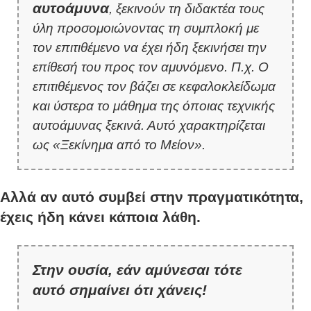
αυτοάμυνα
, ξεκινούν τη διδακτέα τους
ύλη προσομοιώνοντας τη συμπλοκή με
τον επιτιθέμενο να έχει ήδη ξεκινήσει την
επίθεσή του προς τον αμυνόμενο. Π.χ. Ο
επιτιθέμενος τον βάζει σε κεφαλοκλείδωμα
και ύστερα το μάθημα της όποιας τεχνικής
αυτοάμυνας ξεκινά. Αυτό χαρακτηρίζεται
ως «Ξεκίνημα από το Μείον».
Αλλά αν αυτό συμβεί στην πραγματικότητα,
έχεις ήδη κάνει κάποια λάθη.
Στην ουσία, εάν αμύνεσαι τότε
αυτό σημαίνει ότι χάνεις!