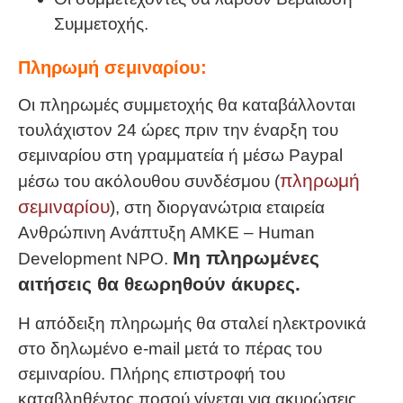
Συμμετοχής.
Πληρωμή σεμιναρίου:
Οι πληρωμές συμμετοχής θα καταβάλλονται
τουλάχιστον 24 ώρες πριν την έναρξη του
σεμιναρίου στη γραμματεία ή μέσω Paypal
πληρωμή
μέσω του ακόλουθου συνδέσμου (
σεμιναρίου
), στη διοργανώτρια εταιρεία
Ανθρώπινη Ανάπτυξη ΑΜΚΕ – Human
Μη πληρωμένες
Development NPO.
αιτήσεις θα θεωρηθούν άκυρες.
Η απόδειξη πληρωμής θα σταλεί ηλεκτρονικά
στο δηλωμένο e-mail μετά το πέρας του
σεμιναρίου. Πλήρης επιστροφή του
καταβληθέντος ποσού γίνεται για ακυρώσεις