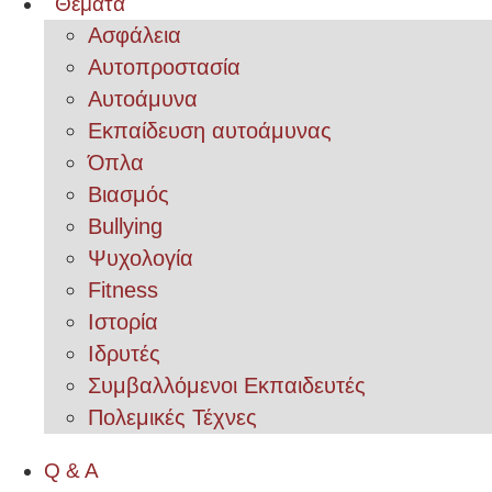
Θέματα
Ασφάλεια
Αυτοπροστασία
Αυτοάμυνα
Εκπαίδευση αυτοάμυνας
Όπλα
Βιασμός
Bullying
Ψυχολογία
Fitness
Ιστορία
Ιδρυτές
Συμβαλλόμενοι Εκπαιδευτές
Πολεμικές Τέχνες
Q & A