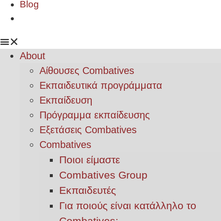
Blog
About
Αίθουσες Combatives
Εκπαιδευτικά προγράμματα
Εκπαίδευση
Πρόγραμμα εκπαίδευσης
Εξετάσεις Combatives
Combatives
Ποιοι είμαστε
Combatives Group
Εκπαιδευτές
Για ποιούς είναι κατάλληλο το
Combatives;