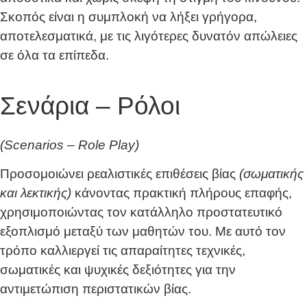
Σκοπός είναι η συμπλοκή να λήξει γρήγορα,
αποτελεσματικά, με τις λιγότερες δυνατόν απώλειες
σε όλα τα επίπεδα.
Σενάρια – Ρόλοι
(Scenarios – Role Play)
Προσομοιώνει ρεαλιστικές επιθέσεις βίας
(σωματικής
και λεκτικής)
κάνοντας πρακτική πλήρους επαφής,
χρησιμοποιώντας τον κατάλληλο προστατευτικό
εξοπλισμό μεταξύ των μαθητών του. Με αυτό τον
τρόπο καλλιεργεί τις απαραίτητες τεχνικές,
σωματικές και ψυχικές δεξιότητες για την
αντιμετώπιση περιστατικών βίας.