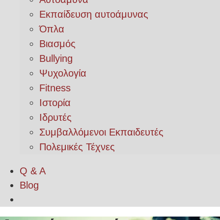
Εκπαίδευση αυτοάμυνας
Όπλα
Βιασμός
Bullying
Ψυχολογία
Fitness
Ιστορία
Ιδρυτές
Συμβαλλόμενοι Εκπαιδευτές
Πολεμικές Τέχνες
Q & A
Blog