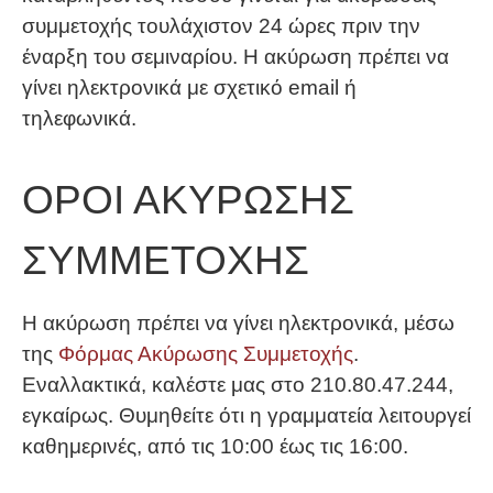
συμμετοχής τουλάχιστον 24 ώρες πριν την
έναρξη του σεμιναρίου. Η ακύρωση πρέπει να
γίνει ηλεκτρονικά με σχετικό email ή
τηλεφωνικά.
ΟΡΟΙ ΑΚΥΡΩΣΗΣ
ΣΥΜΜΕΤΟΧΗΣ
Η ακύρωση πρέπει να γίνει ηλεκτρονικά, μέσω
της
Φόρμας Ακύρωσης Συμμετοχής
.
Εναλλακτικά, καλέστε μας στο 210.80.47.244,
εγκαίρως. Θυμηθείτε ότι η γραμματεία λειτουργεί
καθημερινές, από τις 10:00 έως τις 16:00.