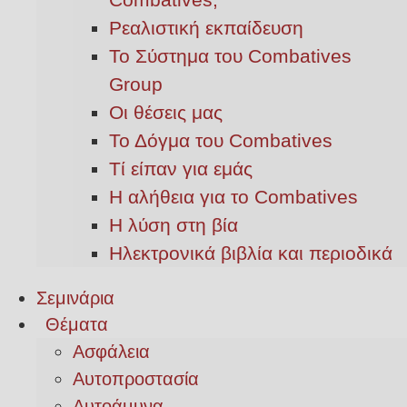
Ρεαλιστική εκπαίδευση
Το Σύστημα του Combatives
Group
Οι θέσεις μας
Το Δόγμα του Combatives
Τί είπαν για εμάς
Η αλήθεια για το Combatives
Η λύση στη βία
Ηλεκτρονικά βιβλία και περιοδικά
Σεμινάρια
Θέματα
Ασφάλεια
Αυτοπροστασία
Αυτοάμυνα