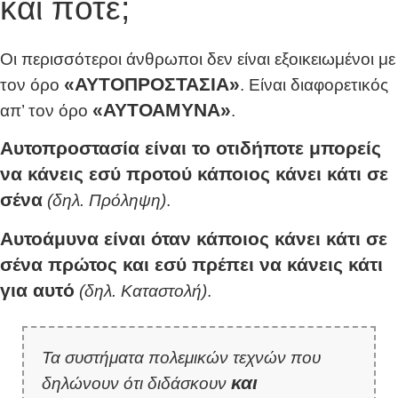
και πότε;
Οι περισσότεροι άνθρωποι δεν είναι εξοικειωμένοι με
«ΑΥΤΟΠΡΟΣΤΑΣΙΑ»
τον όρο
. Είναι διαφορετικός
«ΑΥΤΟΑΜΥΝΑ»
απ’ τον όρο
.
Αυτοπροστασία είναι το οτιδήποτε μπορείς
να κάνεις εσύ προτού κάποιος κάνει κάτι σε
σένα
(δηλ. Πρόληψη)
.
Αυτοάμυνα είναι όταν κάποιος κάνει κάτι σε
σένα πρώτος και εσύ πρέπει να κάνεις κάτι
για αυτό
(δηλ. Καταστολή)
.
Τα συστήματα πολεμικών τεχνών που
και
δηλώνουν ότι διδάσκουν