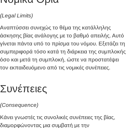
(Legal Limits)
Αναπτύσσει συνεχώς το θέμα της κατάλληλης
άσκησης βίας ανάλογης με το βαθμό απειλής. Αυτό
γίνεται πάντα υπό το πρίσμα του νόμου. Εξετάζει τη
συμπεριφορά τόσο κατά τη διάρκεια της συμπλοκής
όσο και μετά τη συμπλοκή, ώστε να προστατέψει
τον εκπαιδευόμενο από τις νομικές συνέπειες.
Συνέπειες
(Consequence)
Κάνει γνωστές τις συνολικές συνέπειες της βίας,
διαμορφώνοντας μια συμβατή με την