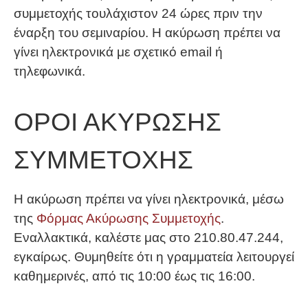
συμμετοχής τουλάχιστον 24 ώρες πριν την
έναρξη του σεμιναρίου. Η ακύρωση πρέπει να
γίνει ηλεκτρονικά με σχετικό email ή
τηλεφωνικά.
ΟΡΟΙ ΑΚΥΡΩΣΗΣ
ΣΥΜΜΕΤΟΧΗΣ
Η ακύρωση πρέπει να γίνει ηλεκτρονικά, μέσω
της
Φόρμας Ακύρωσης Συμμετοχής
.
Εναλλακτικά, καλέστε μας στο 210.80.47.244,
εγκαίρως. Θυμηθείτε ότι η γραμματεία λειτουργεί
καθημερινές, από τις 10:00 έως τις 16:00.