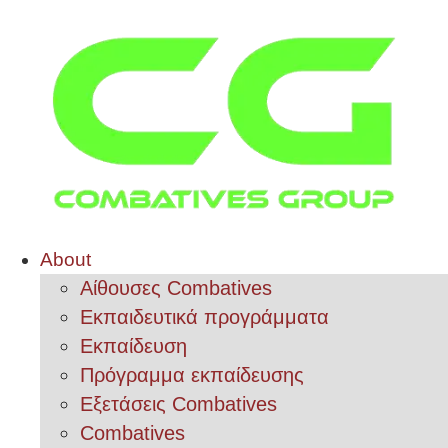
About
Αίθουσες Combatives
Εκπαιδευτικά προγράμματα
Εκπαίδευση
Πρόγραμμα εκπαίδευσης
Εξετάσεις Combatives
Combatives