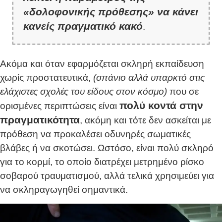
«δολοφονικής πρόθεσης» να κάνει
κανείς πραγματικό κακό
.
Ακόμα και όταν εφαρμόζεται σκληρή εκπαίδευση
χωρίς προστατευτικά,
(σπάνιο αλλά υπαρκτό στις
ελάχιστες σχολές του είδους στον κόσμο)
που σε
πολύ κοντά στην
ορισμένες περιπτώσεις είναι
πραγματικότητα
, ακόμη και τότε δεν ασκείται με
πρόθεση να προκαλέσει οδυνηρές σωματικές
βλάβες ή να σκοτώσει. Ωστόσο, είναι πολύ σκληρό
για το κορμί, το οποίο διατρέχει μετρημένο ρίσκο
σοβαρού τραυματισμού, αλλά τελικά χρησιμεύει για
να σκληραγωγηθεί σημαντικά.