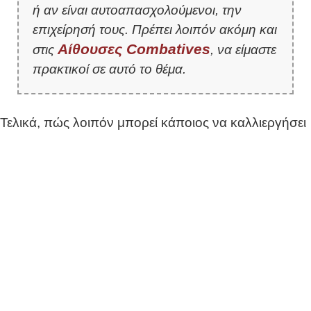
ή αν είναι αυτοαπασχολούμενοι, την
επιχείρησή τους. Πρέπει λοιπόν ακόμη και
Αίθουσες Combatives
στις
, να είμαστε
πρακτικοί σε αυτό το θέμα.
Τελικά, πώς λοιπόν μπορεί κάποιος να καλλιεργήσει