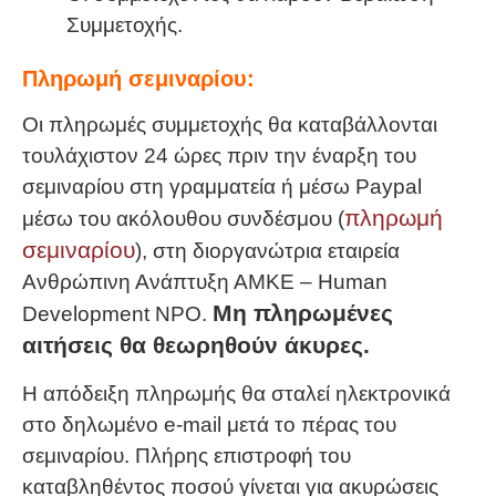
Συμμετοχής.
Πληρωμή σεμιναρίου:
Οι πληρωμές συμμετοχής θα καταβάλλονται
τουλάχιστον 24 ώρες πριν την έναρξη του
σεμιναρίου στη γραμματεία ή μέσω Paypal
πληρωμή
μέσω του ακόλουθου συνδέσμου (
σεμιναρίου
), στη διοργανώτρια εταιρεία
Ανθρώπινη Ανάπτυξη ΑΜΚΕ – Human
Μη πληρωμένες
Development NPO.
αιτήσεις θα θεωρηθούν άκυρες.
Η απόδειξη πληρωμής θα σταλεί ηλεκτρονικά
στο δηλωμένο e-mail μετά το πέρας του
σεμιναρίου. Πλήρης επιστροφή του
καταβληθέντος ποσού γίνεται για ακυρώσεις