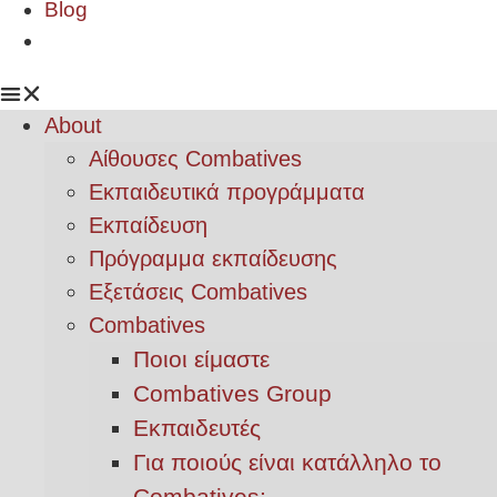
Blog
About
Αίθουσες Combatives
Εκπαιδευτικά προγράμματα
Εκπαίδευση
Πρόγραμμα εκπαίδευσης
Εξετάσεις Combatives
Combatives
Ποιοι είμαστε
Combatives Group
Εκπαιδευτές
Για ποιούς είναι κατάλληλο το
Combatives;