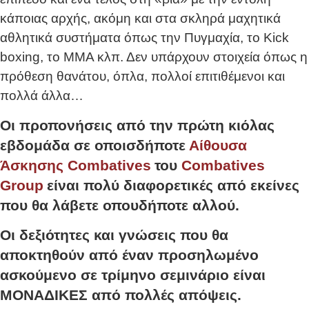
κάποιας αρχής, ακόμη και στα σκληρά μαχητικά
αθλητικά συστήματα όπως την Πυγμαχία, το Kick
boxing, το ΜΜΑ κλπ. Δεν υπάρχουν στοιχεία όπως η
πρόθεση θανάτου, όπλα, πολλοί επιτιθέμενοι και
πολλά άλλα…
Οι προπονήσεις από την πρώτη κιόλας
εβδομάδα σε οποισδήποτε
Αίθουσα
Άσκησης Combatives
του
Combatives
Group
είναι πολύ διαφορετικές από εκείνες
που θα λάβετε οπουδήποτε αλλού.
Οι δεξιότητες και γνώσεις που θα
αποκτηθούν από έναν προσηλωμένο
ασκούμενο σε τρίμηνο σεμινάριο είναι
ΜΟΝΑΔΙΚΕΣ από πολλές απόψεις.