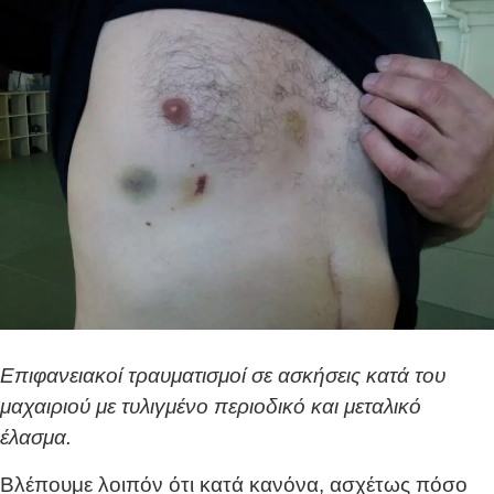
Επιφανειακοί τραυματισμοί σε ασκήσεις κατά του
μαχαιριού με τυλιγμένο περιοδικό και μεταλικό
έλασμα.
Βλέπουμε λοιπόν ότι κατά κανόνα, ασχέτως πόσο