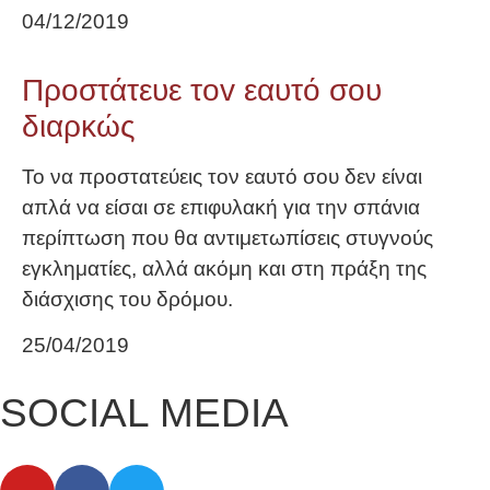
04/12/2019
Προστάτευε τοv εαυτό σου
διαρκώς
Το να προστατεύεις τον εαυτό σου δεν είναι
απλά να είσαι σε επιφυλακή για την σπάνια
περίπτωση που θα αντιμετωπίσεις στυγνούς
εγκληματίες, αλλά ακόμη και στη πράξη της
διάσχισης του δρόμου.
25/04/2019
SOCIAL MEDIA