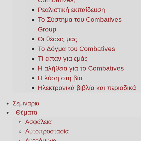
Ρεαλιστική εκπαίδευση
Το Σύστημα του Combatives
Group
Οι θέσεις μας
Το Δόγμα του Combatives
Τί είπαν για εμάς
Η αλήθεια για το Combatives
Η λύση στη βία
Ηλεκτρονικά βιβλία και περιοδικά
Σεμινάρια
Θέματα
Ασφάλεια
Αυτοπροστασία
Αυτοάμυνα