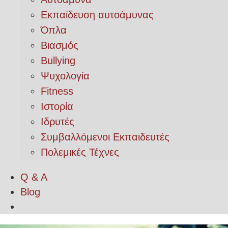
Εκπαίδευση αυτοάμυνας
Όπλα
Βιασμός
Bullying
Ψυχολογία
Fitness
Ιστορία
Ιδρυτές
Συμβαλλόμενοι Εκπαιδευτές
Πολεμικές Τέχνες
Q & A
Blog