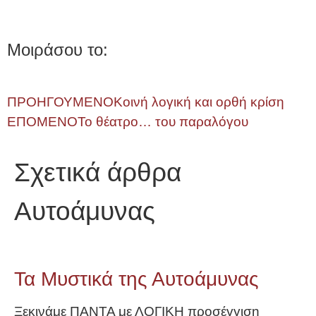
Μοιράσου το:
ΠΡΟΗΓΟΥΜΕΝΟ
Κοινή λογική και ορθή κρίση
ΕΠΟΜΕΝΟ
Το θέατρο… του παραλόγου
Σχετικά άρθρα
Αυτοάμυνας
Τα Μυστικά της Αυτοάμυνας
Ξεκινάμε ΠΑΝΤΑ με ΛΟΓΙΚΗ προσέγγιση