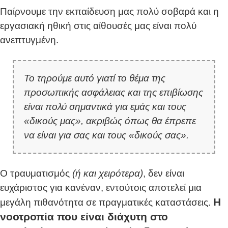
Παίρνουμε την εκπαίδευση μας πολύ σοβαρά και η
εργασιακή ηθική στις αίθουσές μας είναι πολύ
ανεπτυγμένη.
Το τηρούμε αυτό γιατί το θέμα της
προσωπικής ασφάλειας και της επιβίωσης
είναι πολύ σημαντικά για εμάς και τους
«δικούς μας», ακριβώς όπως θα έπρεπε
να είναι για σας και τους «δικούς σας».
Ο τραυματισμός
(ή και χειρότερα)
, δεν είναι
ευχάριστος για κανέναν, εντούτοις αποτελεί μια
Η
μεγάλη πιθανότητα σε πραγματικές καταστάσεις.
νοοτροπία που είναι διάχυτη στο