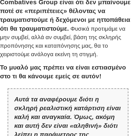
Combatives Group είναι ότι δεν μπαίνουμε
ποτέ σε «περιπέτειες» θέλοντας να
τραυματιστούμε ή δεχόμενοι με ηττοπάθεια
ότι θα τραυματιστούμε.
Φυσικά προτιμάμε να
μην συμβεί, αλλά αν συμβεί, βάση της σκληρής
προπόνησης και καταπόνησης μας, θα το
χειριστούμε ανάλογα εκείνη τη στιγμή.
Το μυαλό μας πρέπει να είναι εστιασμένο
στο τι θα κάνουμε εμείς σε αυτόν!
Αυτά τα αναφέρουμε διότι η
σκληρή ρεαλιστική κατάρτιση είναι
καλή και αναγκαία. Όμως, ακόμη
και αυτή δεν είναι «αληθινή» διότι
λείπει η παράμετρος της