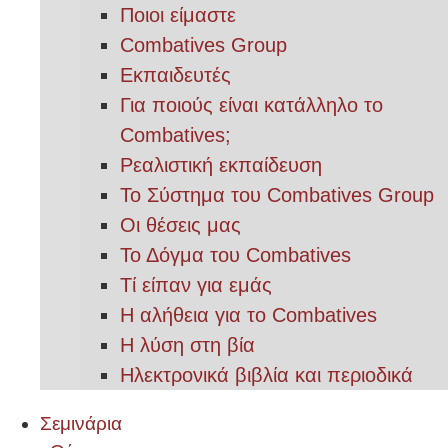
Ποιοι είμαστε
Combatives Group
Εκπαιδευτές
Για ποιούς είναι κατάλληλο το
Combatives;
Ρεαλιστική εκπαίδευση
Το Σύστημα του Combatives Group
Οι θέσεις μας
Το Δόγμα του Combatives
Τί είπαν για εμάς
Η αλήθεια για το Combatives
Η λύση στη βία
Ηλεκτρονικά βιβλία και περιοδικά
Σεμινάρια