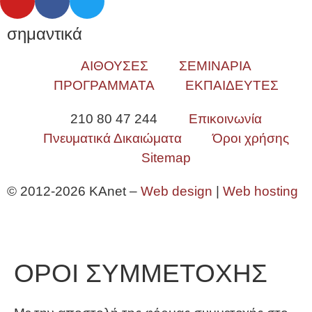
σημαντικά
ΑΙΘΟΥΣΕΣ
ΣΕΜΙΝΑΡΙΑ
ΠΡΟΓΡΑΜΜΑΤΑ
ΕΚΠΑΙΔΕΥΤΕΣ
210 80 47 244
Επικοινωνία
Πνευματικά Δικαιώματα
Όροι χρήσης
Sitemap
© 2012-2026 KAnet –
Web design
|
Web hosting
ΟΡΟΙ ΣΥΜΜΕΤΟΧΗΣ