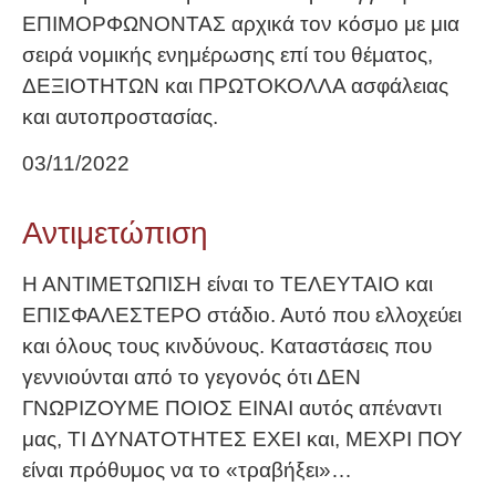
ΕΠΙΜΟΡΦΩΝΟΝΤΑΣ αρχικά τον κόσμο με μια
σειρά νομικής ενημέρωσης επί του θέματος,
ΔΕΞΙΟΤΗΤΩΝ και ΠΡΩΤΟΚΟΛΛΑ ασφάλειας
και αυτοπροστασίας.
03/11/2022
Αντιμετώπιση
Η ΑΝΤΙΜΕΤΩΠΙΣΗ είναι το ΤΕΛΕΥΤΑΙΟ και
ΕΠΙΣΦΑΛΕΣΤΕΡΟ στάδιο. Αυτό που ελλοχεύει
και όλους τους κινδύνους. Καταστάσεις που
γεννιούνται από το γεγονός ότι ΔΕΝ
ΓΝΩΡΙΖΟΥΜΕ ΠΟΙΟΣ ΕΙΝΑΙ αυτός απέναντι
μας, ΤΙ ΔΥΝΑΤΟΤΗΤΕΣ ΕΧΕΙ και, ΜΕΧΡΙ ΠΟΥ
είναι πρόθυμος να το «τραβήξει»…