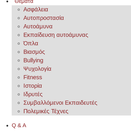
Θέματα
Ασφάλεια
Αυτοπροστασία
Αυτοάμυνα
Εκπαίδευση αυτοάμυνας
Όπλα
Βιασμός
Bullying
Ψυχολογία
Fitness
Ιστορία
Ιδρυτές
Συμβαλλόμενοι Εκπαιδευτές
Πολεμικές Τέχνες
Q & A