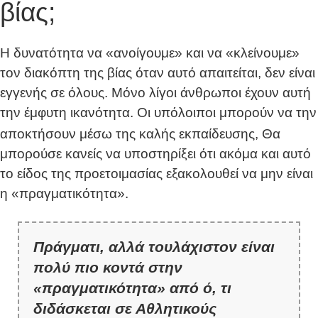
βίας;
Η δυνατότητα να «ανοίγουμε» και να «κλείνουμε»
τον διακόπτη της βίας όταν αυτό απαιτείται, δεν είναι
εγγενής σε όλους. Μόνο λίγοι άνθρωποι έχουν αυτή
την έμφυτη ικανότητα. Οι υπόλοιποι μπορούν να την
αποκτήσουν μέσω της καλής εκπαίδευσης,
Θα
μπορούσε κανείς να υποστηρίξει ότι ακόμα και αυτό
το είδος της προετοιμασίας εξακολουθεί να μην είναι
η «πραγματικότητα».
Πράγματι, αλλά τουλάχιστον είναι
πολύ πιο κοντά στην
«πραγματικότητα» από ό, τι
διδάσκεται σε Αθλητικούς