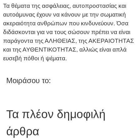
Τα θέματα της ασφάλειας, αυτοπροστασίας και
αυτοάμυνας έχουν να κάνουν με την σωματική
ακεραιότητα ανθρώπων που κινδυνεύουν. Όσα
διδάσκονται για να τους σώσουν πρέπει να είναι
παράγοντα της ΑΛΗΘΕΙΑΣ, της ΑΚΕΡΑΙΟΤΗΤΑΣ
και της ΑΥΘΕΝΤΙΚΟΤΗΤΑΣ, αλλιώς είναι απλά
ευσεβή πόθοι ή ψέματα.
Μοιράσου το:
Τα πλέον δημοφιλή
άρθρα