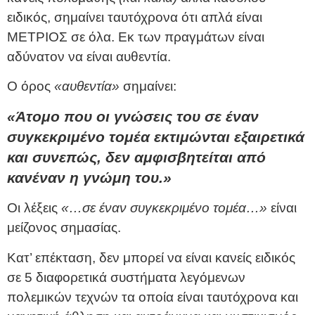
ειδικός, σημαίνει ταυτόχρονα ότι απλά είναι
ΜΕΤΡΙΟΣ σε όλα. Εκ των πραγμάτων είναι
αδύνατον να είναι αυθεντία.
Ο όρος
«αυθεντία»
σημαίνει:
«Άτομο που οι γνώσεις του σε έναν
συγκεκριμένο τομέα εκτιμώνται εξαιρετικά
και συνεπώς, δεν αμφισβητείται από
κανέναν η γνώμη του.»
Οι λέξεις
«…σε έναν συγκεκριμένο τομέα…»
είναι
μείζονος σημασίας.
Κατ’ επέκταση, δεν μπορεί να είναι κανείς ειδικός
σε 5 διαφορετικά συστήματα λεγόμενων
πολεμικών τεχνών τα οποία είναι ταυτόχρονα και