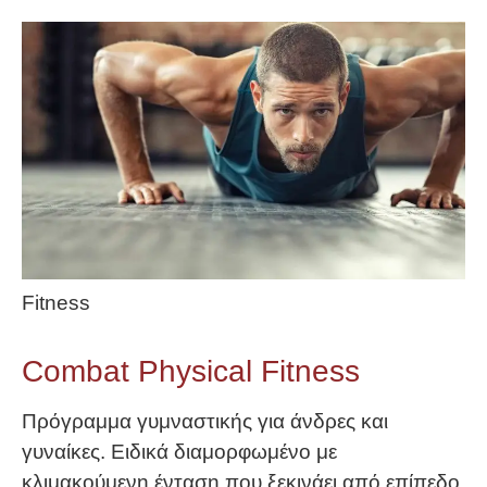
Fitness
Combat Physical Fitness
Πρόγραμμα γυμναστικής για άνδρες και
γυναίκες. Ειδικά διαμορφωμένο με
κλιμακούμενη ένταση που ξεκινάει από επίπεδο