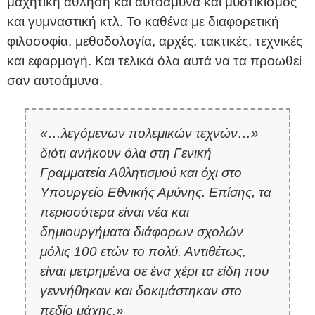
μαχητική άθληση και αυτοάμυνα και μυστικισμός
και γυμναστική κτλ. Το καθένα με διαφορετική
φιλοσοφία, μεθοδολογία, αρχές, τακτικές, τεχνικές
και εφαρμογή. Και τελικά όλα αυτά να τα προωθεί
σαν αυτοάμυνα.
«…λεγόμενων πολεμικών τεχνών…»
διότι ανήκουν όλα στη Γενική
Γραμματεία Αθλητισμού και όχι στο
Υπουργείο Εθνικής Αμύνης. Επίσης, τα
περισσότερα είναι νέα και
δημιουργήματα διάφορων σχολών
μόλις 100 ετών το πολύ. Αντιθέτως,
είναι μετρημένα σε ένα χέρι τα είδη που
γεννήθηκαν και δοκιμάστηκαν στο
πεδίο μάχης.»