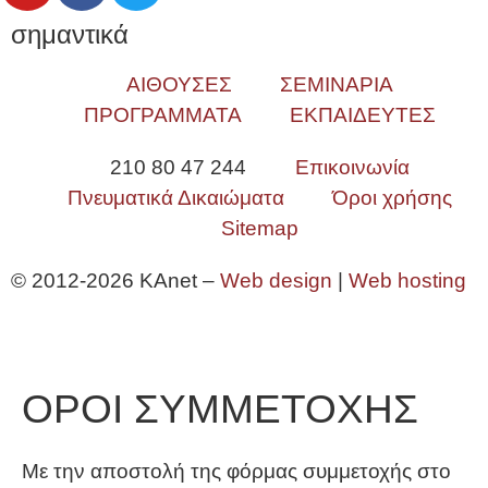
σημαντικά
ΑΙΘΟΥΣΕΣ
ΣΕΜΙΝΑΡΙΑ
ΠΡΟΓΡΑΜΜΑΤΑ
ΕΚΠΑΙΔΕΥΤΕΣ
210 80 47 244
Επικοινωνία
Πνευματικά Δικαιώματα
Όροι χρήσης
Sitemap
© 2012-2026 KAnet –
Web design
|
Web hosting
ΟΡΟΙ ΣΥΜΜΕΤΟΧΗΣ
Με την αποστολή της φόρμας συμμετοχής στο