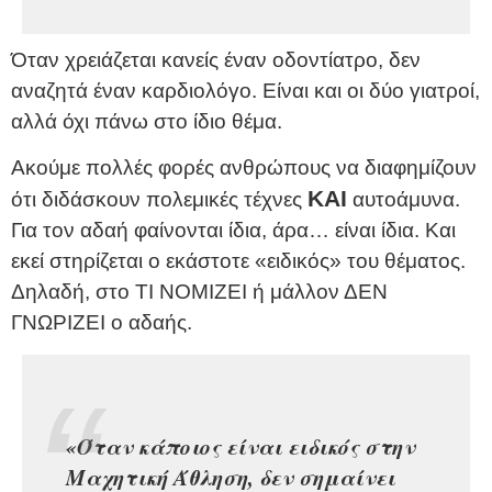
Όταν χρειάζεται κανείς έναν οδοντίατρο, δεν
αναζητά έναν καρδιολόγο. Είναι και οι δύο γιατροί,
αλλά όχι πάνω στο ίδιο θέμα.
Ακούμε πολλές φορές ανθρώπους να διαφημίζουν
ΚΑΙ
ότι διδάσκουν πολεμικές τέχνες
αυτοάμυνα.
Για τον αδαή φαίνονται ίδια, άρα… είναι ίδια. Και
εκεί στηρίζεται ο εκάστοτε «ειδικός» του θέματος.
Δηλαδή, στο ΤΙ ΝΟΜΙΖΕΙ ή μάλλον ΔΕΝ
ΓΝΩΡΙΖΕΙ ο αδαής.
«Όταν κάποιος είναι ειδικός στην
Μαχητική Άθληση, δεν σημαίνει