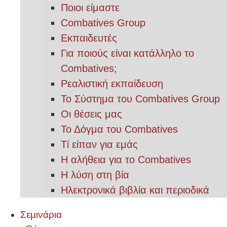
Ποιοι είμαστε
Combatives Group
Εκπαιδευτές
Για ποιούς είναι κατάλληλο το
Combatives;
Ρεαλιστική εκπαίδευση
Το Σύστημα του Combatives Group
Οι θέσεις μας
Το Δόγμα του Combatives
Τί είπαν για εμάς
Η αλήθεια για το Combatives
Η λύση στη βία
Ηλεκτρονικά βιβλία και περιοδικά
Σεμινάρια