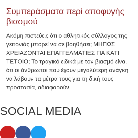
Συμπεράσματα περί αποφυγής
βιασμού
Ακόμη πιστεύεις ότι ο αθλητικός σύλλογος της
γειτονιάς μπορεί να σε βοηθήσει; ΜΗΠΩΣ
ΧΡΕΙΑΖΟΝΤΑΙ ΕΠΑΓΓΕΛΜΑΤΙΕΣ ΓΙΑ ΚΑΤΙ
ΤΕΤΟΙΟ; Το τραγικό ειδικά με τον βιασμό είναι
ότι οι άνθρωποι που έχουν μεγαλύτερη ανάγκη
να λάβουν τα μέτρα τους για τη δική τους
προστασία, αδιαφορούν.
SOCIAL MEDIA