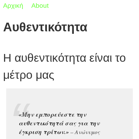
Αρχική
About
Αυθεντικότητα
Αυθεντικότητα
Η αυθεντικότητα είναι το
μέτρο μας
«Μην εμπορεύεστε την
αυθεντικότητά σας για την
έγκριση τρίτων.»
– Ανώνυμος