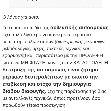
Ο λόγος για αυτό;
αυθεντικής αυτοάμυνας
Το ευρύτερο πεδίο της
έχει πολύ λιγότερο να κάνει με το τεράστιο
ρεπερτόριο όλων αυτών
(διαφορετικές φιλοσοφίες,
μεθοδολογίες, αρχές, τακτικές, τεχνικές και
εφαρμογές)
και, περισσότερο με την ΠΡΟΛΗΨΗ
Η
ώστε να ΜΗ ΦΤΑΣΕΙ κανείς στην ΚΑΤΑΣΤΟΛΗ.
δε πράξη της αυτοάμυνας είναι ζήτημα
μερικών δευτερολέπτων με σκοπό την
επιβίωση και στόχο την δημιουργία
διόδου διαφυγής.
Όχι της παράτασης της βίας
με ανταλλαγές τεχνικών όπως προτείνουν όσοι
προωθούν τέτοια προσέγγιση.