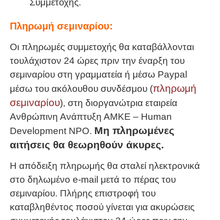
Συμμετοχής.
Πληρωμή σεμιναρίου:
Οι πληρωμές συμμετοχής θα καταβάλλονται
τουλάχιστον 24 ώρες πριν την έναρξη του
σεμιναρίου στη γραμματεία ή μέσω Paypal
πληρωμή
μέσω του ακόλουθου συνδέσμου (
σεμιναρίου
), στη διοργανώτρια εταιρεία
Ανθρώπινη Ανάπτυξη ΑΜΚΕ – Human
Μη πληρωμένες
Development NPO.
αιτήσεις θα θεωρηθούν άκυρες.
Η απόδειξη πληρωμής θα σταλεί ηλεκτρονικά
στο δηλωμένο e-mail μετά το πέρας του
σεμιναρίου. Πλήρης επιστροφή του
καταβληθέντος ποσού γίνεται για ακυρώσεις