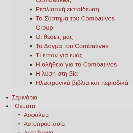
Ρεαλιστική εκπαίδευση
Το Σύστημα του Combatives
Group
Οι θέσεις μας
Το Δόγμα του Combatives
Τί είπαν για εμάς
Η αλήθεια για το Combatives
Η λύση στη βία
Ηλεκτρονικά βιβλία και περιοδικά
Σεμινάρια
Θέματα
Ασφάλεια
Αυτοπροστασία
Αυτοάμυνα