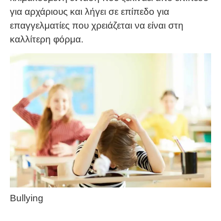
για αρχάριους και λήγει σε επίπεδο για
επαγγελματίες που χρειάζεται να είναι στη
καλλίτερη φόρμα.
Bullying