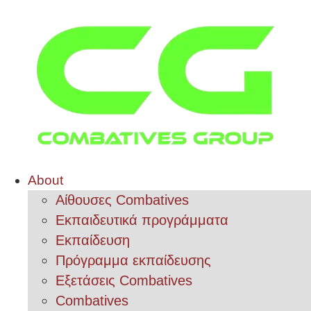
About
Αίθουσες Combatives
Εκπαιδευτικά προγράμματα
Εκπαίδευση
Πρόγραμμα εκπαίδευσης
Εξετάσεις Combatives
Combatives