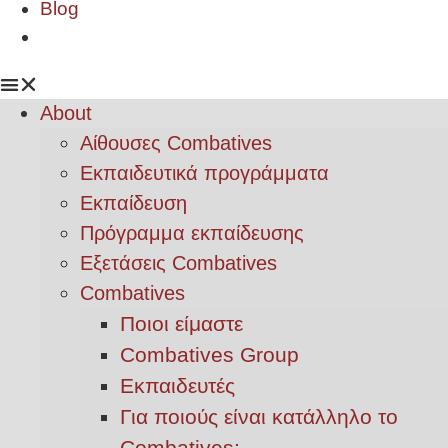
Blog
About
Αίθουσες Combatives
Εκπαιδευτικά προγράμματα
Εκπαίδευση
Πρόγραμμα εκπαίδευσης
Εξετάσεις Combatives
Combatives
Ποιοι είμαστε
Combatives Group
Εκπαιδευτές
Για ποιούς είναι κατάλληλο το
Combatives;