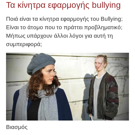
Τα κίνητρα εφαρμογής bullying
Ποιά είναι τα κίνητρα εφαρμογής του Bullying;
Είναι το άτομο που το πράττει προβληματικό;
Μήπως υπάρχουν άλλοι λόγοι για αυτή τη
συμπεριφορά;
Βιασμός