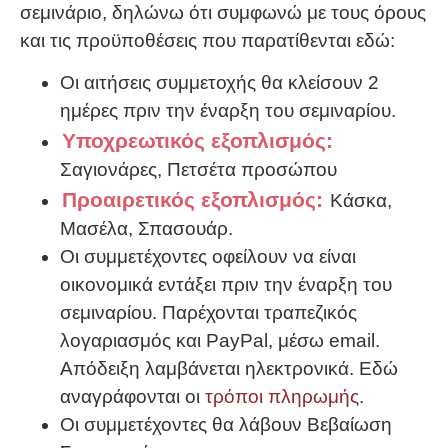
σεμινάριο, δηλώνω ότι συμφωνώ με τους όρους
και τις προϋποθέσεις που παρατίθενται εδώ:
Οι αιτήσεις συμμετοχής θα κλείσουν 2
ημέρες πριν την έναρξη του σεμιναρίου.
Υποχρεωτικός εξοπλισμός:
Σαγιονάρες, Πετσέτα προσώπου
Προαιρετικός εξοπλισμός:
Κάσκα,
Μασέλα, Σπασουάρ.
Οι συμμετέχοντες οφείλουν να είναι
οικονομικά εντάξει πριν την έναρξη του
σεμιναρίου. Παρέχονται τραπεζικός
λογαριασμός και PayPal, μέσω email.
Απόδειξη λαμβάνεται ηλεκτρονικά. Εδώ
αναγράφονται οι
τρόποι πληρωμής
.
Οι συμμετέχοντες θα λάβουν Βεβαίωση