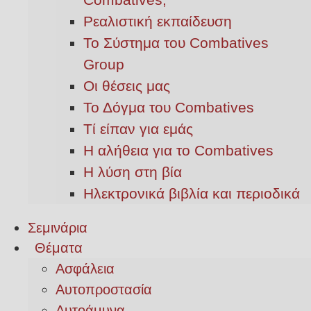
Ρεαλιστική εκπαίδευση
Το Σύστημα του Combatives
Group
Οι θέσεις μας
Το Δόγμα του Combatives
Τί είπαν για εμάς
Η αλήθεια για το Combatives
Η λύση στη βία
Ηλεκτρονικά βιβλία και περιοδικά
Σεμινάρια
Θέματα
Ασφάλεια
Αυτοπροστασία
Αυτοάμυνα