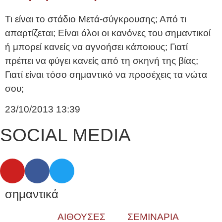
Τι είναι το στάδιο Μετά-σύγκρουσης; Από τι
απαρτίζεται; Είναι όλοι οι κανόνες του σημαντικοί
ή μπορεί κανείς να αγνοήσει κάποιους; Γιατί
πρέπει να φύγει κανείς από τη σκηνή της βίας;
Γιατί είναι τόσο σημαντικό να προσέχεις τα νώτα
σου;
23/10/2013
13:39
SOCIAL MEDIA
σημαντικά
ΑΙΘΟΥΣΕΣ
ΣΕΜΙΝΑΡΙΑ