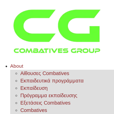
About
Αίθουσες Combatives
Εκπαιδευτικά προγράμματα
Εκπαίδευση
Πρόγραμμα εκπαίδευσης
Εξετάσεις Combatives
Combatives