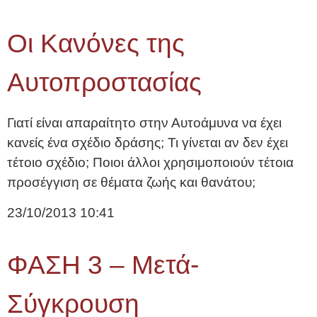
Οι Κανόνες της
Αυτοπροστασίας
Γιατί είναι απαραίτητο στην Αυτοάμυνα να έχει
κανείς ένα σχέδιο δράσης; Τι γίνεται αν δεν έχει
τέτοιο σχέδιο; Ποιοι άλλοι χρησιμοποιούν τέτοια
προσέγγιση σε θέματα ζωής και θανάτου;
23/10/2013
10:41
ΦΑΣΗ 3 – Μετά-
Σύγκρουση