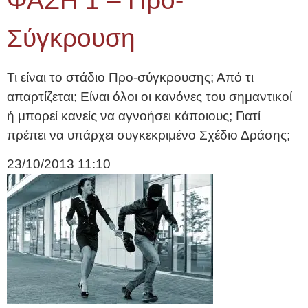
ΦΑΣΗ 1 – Προ-
Σύγκρουση
Τι είναι το στάδιο Προ-σύγκρουσης; Από τι
απαρτίζεται; Είναι όλοι οι κανόνες του σημαντικοί
ή μπορεί κανείς να αγνοήσει κάποιους; Γιατί
πρέπει να υπάρχει συγκεκριμένο Σχέδιο Δράσης;
23/10/2013
11:10