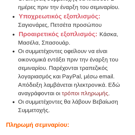
ημέρες πριν την έναρξη του σεμιναρίου.
Υποχρεωτικός εξοπλισμός:
Σαγιονάρες, Πετσέτα προσώπου
Προαιρετικός εξοπλισμός:
Κάσκα,
Μασέλα, Σπασουάρ.
Οι συμμετέχοντες οφείλουν να είναι
οικονομικά εντάξει πριν την έναρξη του
σεμιναρίου. Παρέχονται τραπεζικός
λογαριασμός και PayPal, μέσω email.
Απόδειξη λαμβάνεται ηλεκτρονικά. Εδώ
αναγράφονται οι
τρόποι πληρωμής
.
Οι συμμετέχοντες θα λάβουν Βεβαίωση
Συμμετοχής.
Πληρωμή σεμιναρίου: