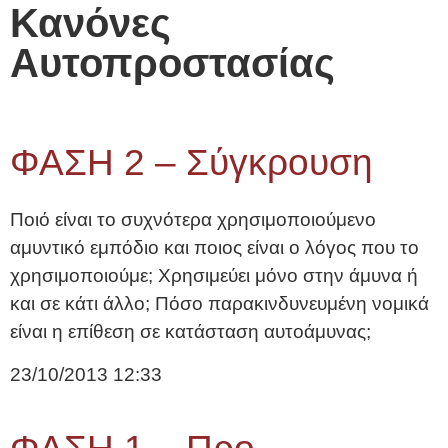
Κανόνες
Αυτοπροστασίας
ΦΑΣΗ 2 – Σύγκρουση
Ποιό είναι το συχνότερα χρησιμοποιούμενο
αμυντικό εμπόδιο και ποιος είναι ο λόγος που το
χρησιμοποιούμε; Χρησιμεύει μόνο στην άμυνα ή
και σε κάτι άλλο; Πόσο παρακινδυνευμένη νομικά
είναι η επίθεση σε κατάσταση αυτοάμυνας;
23/10/2013
12:33