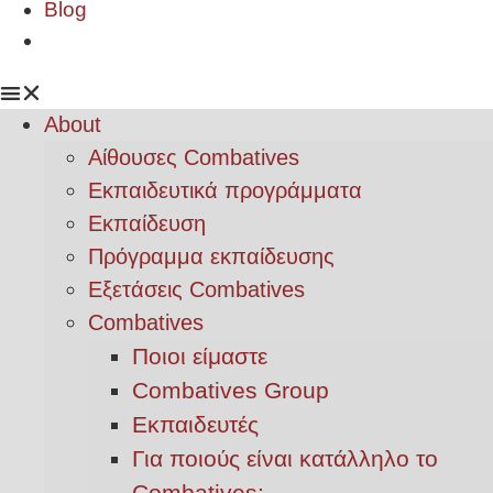
Blog
About
Αίθουσες Combatives
Εκπαιδευτικά προγράμματα
Εκπαίδευση
Πρόγραμμα εκπαίδευσης
Εξετάσεις Combatives
Combatives
Ποιοι είμαστε
Combatives Group
Εκπαιδευτές
Για ποιούς είναι κατάλληλο το
Combatives;