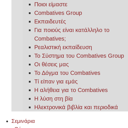
Ποιοι είμαστε
Combatives Group
Εκπαιδευτές
Για ποιούς είναι κατάλληλο το
Combatives;
Ρεαλιστική εκπαίδευση
Το Σύστημα του Combatives Group
Οι θέσεις μας
Το Δόγμα του Combatives
Τί είπαν για εμάς
Η αλήθεια για το Combatives
Η λύση στη βία
Ηλεκτρονικά βιβλία και περιοδικά
Σεμινάρια