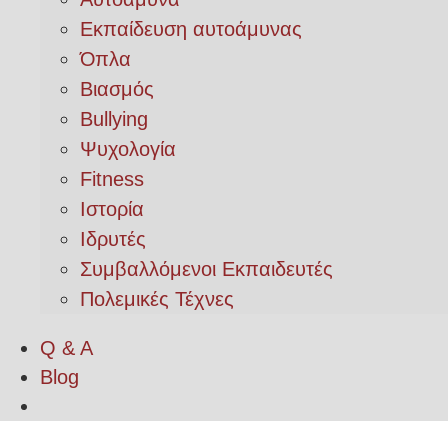
Εκπαίδευση αυτοάμυνας
Όπλα
Βιασμός
Bullying
Ψυχολογία
Fitness
Ιστορία
Ιδρυτές
Συμβαλλόμενοι Εκπαιδευτές
Πολεμικές Τέχνες
Q & A
Blog